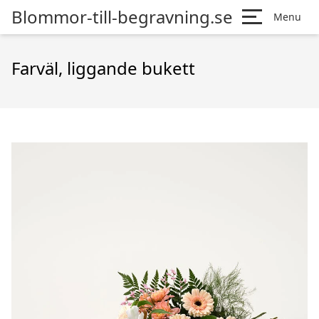
Blommor-till-begravning.se
Menu
Farväl, liggande bukett