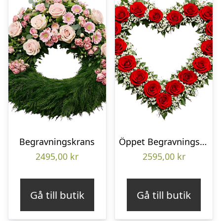
Begravningskrans
Öppet Begravningshjärta
2495,00
kr
2595,00
kr
Gå till butik
Gå till butik