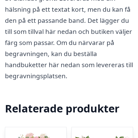
hälsning på ett textat kort, men du kan få
den på ett passande band. Det lägger du
till som tillval här nedan och butiken väljer
färg som passar. Om du närvarar på
begravningen, kan du beställa
handbuketter här nedan som levereras till
begravningsplatsen.
Relaterade produkter