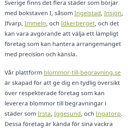
Sverige finns det flera städer som börjar
med bokstaven I, såsom
Ingelstad
,
Insjön
,
Ifvarp,
Immeln
, och
Idkerberget
, och det
kan vara avgörande att välja ett lämpligt
företag som kan hantera arrangemanget
med precision och känsla.
Vår plattform
blommor-till-begravning.se
är skapad för att ge dig en tydlig översikt
över respekterade företag som kan
leverera blommor till begravningar i
städer som
Irsta
,
Iggesund
, och
Ingatorp
.
Dessa företag är kända för sina vackra