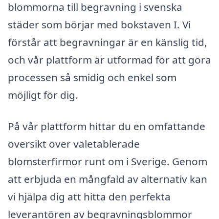
blommorna till begravning i svenska
städer som börjar med bokstaven I. Vi
förstår att begravningar är en känslig tid,
och vår plattform är utformad för att göra
processen så smidig och enkel som
möjligt för dig.
På vår plattform hittar du en omfattande
översikt över väletablerade
blomsterfirmor runt om i Sverige. Genom
att erbjuda en mångfald av alternativ kan
vi hjälpa dig att hitta den perfekta
leverantören av begravningsblommor