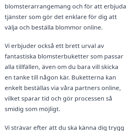
blomsterarrangemang och för att erbjuda
tjänster som gör det enklare för dig att
välja och beställa blommor online.
Vi erbjuder också ett brett urval av
fantastiska blomsterbuketter som passar
alla tillfällen, även om du bara vill skicka
en tanke till någon kär. Buketterna kan
enkelt beställas via våra partners online,
vilket sparar tid och gör processen så
smidig som möjligt.
Vi strävar efter att du ska känna dig trygg