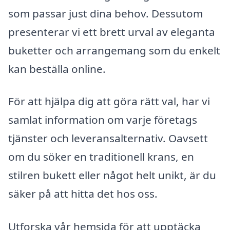
som passar just dina behov. Dessutom
presenterar vi ett brett urval av eleganta
buketter och arrangemang som du enkelt
kan beställa online.
För att hjälpa dig att göra rätt val, har vi
samlat information om varje företags
tjänster och leveransalternativ. Oavsett
om du söker en traditionell krans, en
stilren bukett eller något helt unikt, är du
säker på att hitta det hos oss.
Utforska vår hemsida för att upptäcka