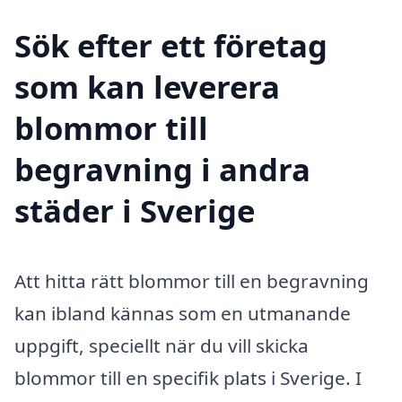
Sök efter ett företag
som kan leverera
blommor till
begravning i andra
städer i Sverige
Att hitta rätt blommor till en begravning
kan ibland kännas som en utmanande
uppgift, speciellt när du vill skicka
blommor till en specifik plats i Sverige. I