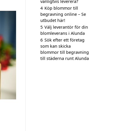
vanligtvis leverera?
4
Köp blommor till
begravning online – Se
utbudet här!
5
Välj leverantör för din
blomleverans i Alunda
6
Sök efter ett företag
som kan skicka
blommor till begravning
till städerna runt Alunda