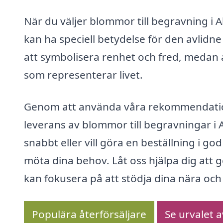
När du väljer blommor till begravning i
kan ha speciell betydelse för den avlidne
att symbolisera renhet och fred, medan
som representerar livet.
Genom att använda våra rekommendatione
leverans av blommor till begravningar 
snabbt eller vill göra en beställning i god
möta dina behov. Låt oss hjälpa dig att 
kan fokusera på att stödja dina nära och
Populära återförsäljare
Se urvalet 