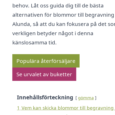
behov. Låt oss guida dig till de bästa
alternativen för blommor till begravning 
Alunda, så att du kan fokusera på det s
verkligen betyder något i denna
känslosamma tid.
Populära återförsäljare
Se urvalet av buketter
Innehållsförteckning
gömma
1
Vem kan skicka blommor till begravning 