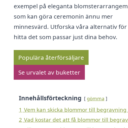
exempel på eleganta blomsterarrange
som kan göra ceremonin ännu mer
minnesvärd. Utforska våra alternativ för 
hitta det som passar just dina behov.
Populära återförsäljare
Se urvalet av buketter
Innehållsförteckning
gömma
1
Vem kan skicka blommor till begravning 
2
Vad kostar det att få blommor till begra