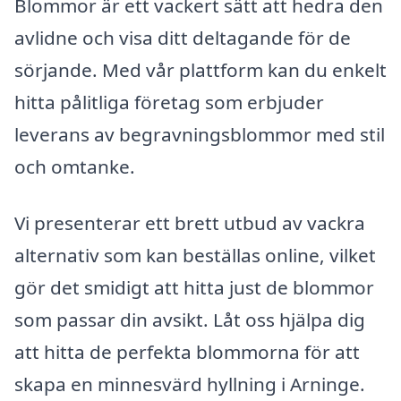
Blommor är ett vackert sätt att hedra den
avlidne och visa ditt deltagande för de
sörjande. Med vår plattform kan du enkelt
hitta pålitliga företag som erbjuder
leverans av begravningsblommor med stil
och omtanke.
Vi presenterar ett brett utbud av vackra
alternativ som kan beställas online, vilket
gör det smidigt att hitta just de blommor
som passar din avsikt. Låt oss hjälpa dig
att hitta de perfekta blommorna för att
skapa en minnesvärd hyllning i Arninge.