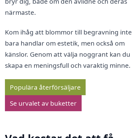
bryr dig, både om den avlidne och deras
närmaste.
Kom ihåg att blommor till begravning inte
bara handlar om estetik, men också om
känslor. Genom att välja noggrant kan du
skapa en meningsfull och varaktig minne.
Populära återförsäljare
Se urvalet av buketter