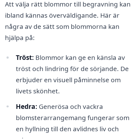
Att välja rätt blommor till begravning kan
ibland kännas överväldigande. Här är
några av de sätt som blommorna kan
hjälpa på:
Tröst:
Blommor kan ge en känsla av
tröst och lindring för de sörjande. De
erbjuder en visuell påminnelse om
livets skönhet.
Hedra:
Generösa och vackra
blomsterarrangemang fungerar som
en hyllning till den avlidnes liv och