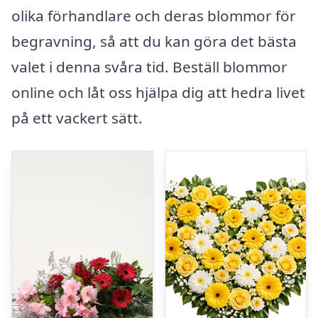
olika förhandlare och deras blommor för
begravning, så att du kan göra det bästa
valet i denna svåra tid. Beställ blommor
online och låt oss hjälpa dig att hedra livet
på ett vackert sätt.