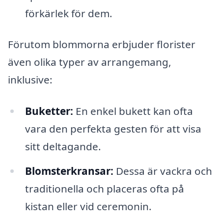
förkärlek för dem.
Förutom blommorna erbjuder florister
även olika typer av arrangemang,
inklusive:
Buketter:
En enkel bukett kan ofta
vara den perfekta gesten för att visa
sitt deltagande.
Blomsterkransar:
Dessa är vackra och
traditionella och placeras ofta på
kistan eller vid ceremonin.