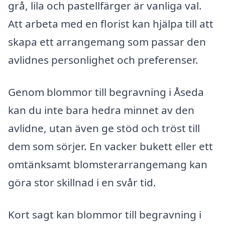
grå, lila och pastellfärger är vanliga val.
Att arbeta med en florist kan hjälpa till att
skapa ett arrangemang som passar den
avlidnes personlighet och preferenser.
Genom blommor till begravning i Åseda
kan du inte bara hedra minnet av den
avlidne, utan även ge stöd och tröst till
dem som sörjer. En vacker bukett eller ett
omtänksamt blomsterarrangemang kan
göra stor skillnad i en svår tid.
Kort sagt kan blommor till begravning i