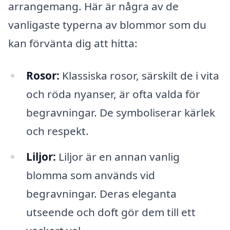
arrangemang. Här är några av de
vanligaste typerna av blommor som du
kan förvänta dig att hitta:
Rosor:
Klassiska rosor, särskilt de i vita
och röda nyanser, är ofta valda för
begravningar. De symboliserar kärlek
och respekt.
Liljor:
Liljor är en annan vanlig
blomma som används vid
begravningar. Deras eleganta
utseende och doft gör dem till ett