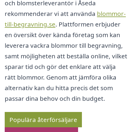
och blomsterleveran­tör i Åseda
rekommenderar vi att använda
blommor-
till-begravning.se
. Plattformen erbjuder
en översikt över kända företag som kan
leverera vackra blommor till begravning,
samt möjligheten att beställa online, vilket
sparar tid och gör det enklare att välja
rätt blommor. Genom att jämföra olika
alternativ kan du hitta precis det som
passar dina behov och din budget.
Populära återförsäljare