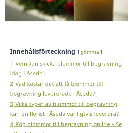
Innehållsförteckning
gömma
1
Vem kan skicka blommor till begravning
idag i Åseda?
2
Vad kostar det att få blommor till
begravning levererade i Åseda?
3
Vilka typer av blommor till begravning
kan en florist i Åseda vanligtvis leverera?
4
Köp blommor till begravning online – Se