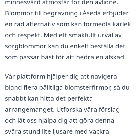
minnesvärd atmosfär för den avlidne.
Blommor till begravning i Åseda erbjuder
en rad alternativ som kan förmedla kärlek
och respekt. Med ett smakfullt urval av
sorgblommor kan du enkelt beställa det
som passar bäst för att hedra en älskad.
Vår plattform hjälper dig att navigera
bland flera pålitliga blomsterfirmor, så du
snabbt kan hitta det perfekta
arrangemanget. Utforska våra förslag
och låt oss hjälpa dig att göra denna
svåra stund lite ljusare med vackra