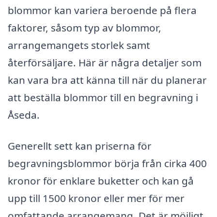
blommor kan variera beroende på flera
faktorer, såsom typ av blommor,
arrangemangets storlek samt
återförsäljare. Här är några detaljer som
kan vara bra att känna till när du planerar
att beställa blommor till en begravning i
Åseda.
Generellt sett kan priserna för
begravningsblommor börja från cirka 400
kronor för enklare buketter och kan gå
upp till 1500 kronor eller mer för mer
omfattande arrangemang. Det är möjligt