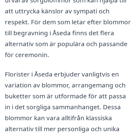
att uttrycka känslor av sympati och
respekt. För dem som letar efter blommor
till begravning i Åseda finns det flera
alternativ som är populära och passande
för ceremonin.
Florister i Åseda erbjuder vanligtvis en
variation av blommor, arrangemang och
buketter som är utformade för att passa
in i det sorgliga sammanhanget. Dessa
blommor kan vara alltifrån klassiska
alternativ till mer personliga och unika