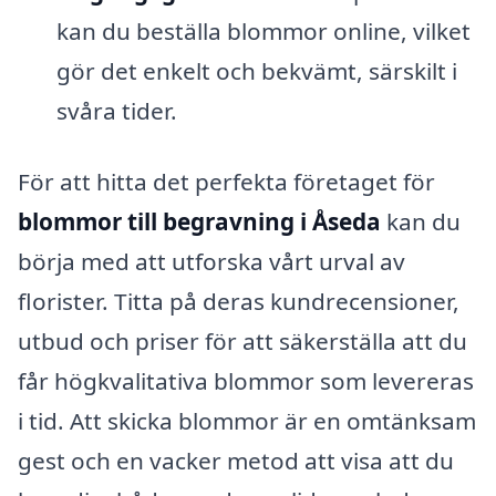
kan du beställa blommor online, vilket
gör det enkelt och bekvämt, särskilt i
svåra tider.
För att hitta det perfekta företaget för
blommor till begravning i Åseda
kan du
börja med att utforska vårt urval av
florister. Titta på deras kundrecensioner,
utbud och priser för att säkerställa att du
får högkvalitativa blommor som levereras
i tid. Att skicka blommor är en omtänksam
gest och en vacker metod att visa att du