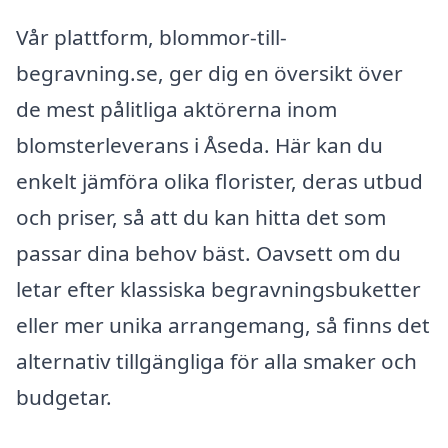
Vår plattform, blommor-till-
begravning.se, ger dig en översikt över
de mest pålitliga aktörerna inom
blomsterleverans i Åseda. Här kan du
enkelt jämföra olika florister, deras utbud
och priser, så att du kan hitta det som
passar dina behov bäst. Oavsett om du
letar efter klassiska begravningsbuketter
eller mer unika arrangemang, så finns det
alternativ tillgängliga för alla smaker och
budgetar.