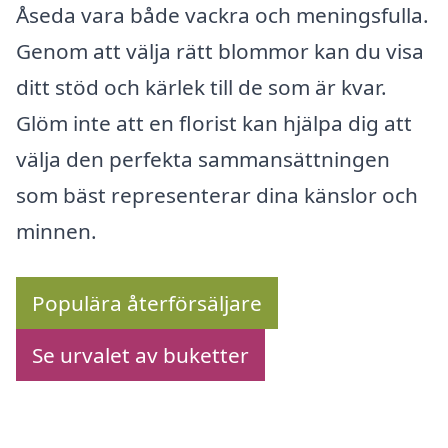
Åseda vara både vackra och meningsfulla.
Genom att välja rätt blommor kan du visa
ditt stöd och kärlek till de som är kvar.
Glöm inte att en florist kan hjälpa dig att
välja den perfekta sammansättningen
som bäst representerar dina känslor och
minnen.
Populära återförsäljare
Se urvalet av buketter