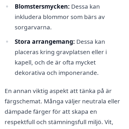
Blomstersmycken:
Dessa kan
inkludera blommor som bärs av
sorgarvarna.
Stora arrangemang:
Dessa kan
placeras kring gravplatsen eller i
kapell, och de är ofta mycket
dekorativa och imponerande.
En annan viktig aspekt att tänka på är
färgschemat. Många väljer neutrala eller
dämpade färger för att skapa en
respektfull och stämningsfull miljö. Vit,