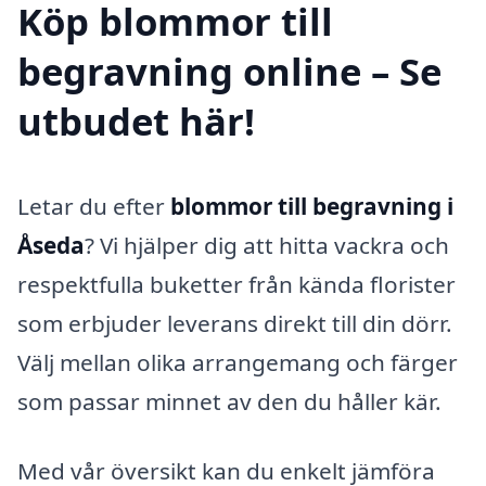
Köp blommor till
begravning online – Se
utbudet här!
Letar du efter
blommor till begravning i
Åseda
? Vi hjälper dig att hitta vackra och
respektfulla buketter från kända florister
som erbjuder leverans direkt till din dörr.
Välj mellan olika arrangemang och färger
som passar minnet av den du håller kär.
Med vår översikt kan du enkelt jämföra