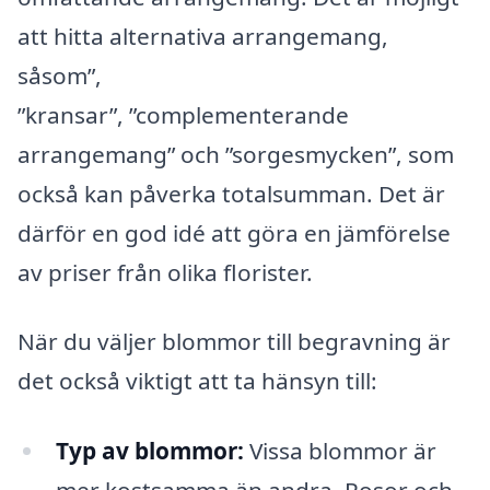
att hitta alternativa arrangemang,
såsom”,
”kransar”, ”complementerande
arrangemang” och ”sorgesmycken”, som
också kan påverka totalsumman. Det är
därför en god idé att göra en jämförelse
av priser från olika florister.
När du väljer blommor till begravning är
det också viktigt att ta hänsyn till:
Typ av blommor:
Vissa blommor är