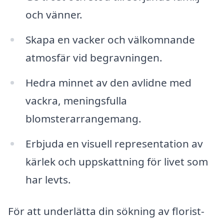
och vänner.
Skapa en vacker och välkomnande
atmosfär vid begravningen.
Hedra minnet av den avlidne med
vackra, meningsfulla
blomsterarrangemang.
Erbjuda en visuell representation av
kärlek och uppskattning för livet som
har levts.
För att underlätta din sökning av florist-