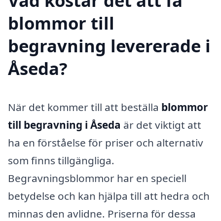
Vad kostar det att få
blommor till
begravning levererade i
Åseda?
När det kommer till att beställa
blommor
till begravning i Åseda
är det viktigt att
ha en förståelse för priser och alternativ
som finns tillgängliga.
Begravningsblommor har en speciell
betydelse och kan hjälpa till att hedra och
minnas den avlidne. Priserna för dessa