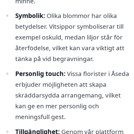
minne.
Symbolik:
Olika blommor har olika
betydelser. Vitsippor symboliserar till
exempel oskuld, medan liljor står för
återfödelse, vilket kan vara viktigt att
tänka på vid begravningar.
Personlig touch:
Vissa florister i Åseda
erbjuder möjligheten att skapa
skräddarsydda arrangemang, vilket
kan ge en mer personlig och
meningsfull gest.
Tillgänglighet:
Genom vår plattform