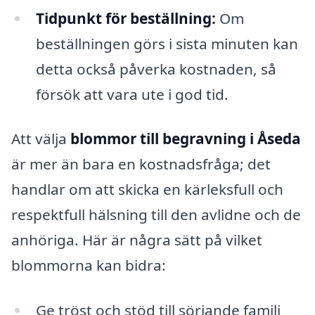
Tidpunkt för beställning:
Om
beställningen görs i sista minuten kan
detta också påverka kostnaden, så
försök att vara ute i god tid.
Att välja
blommor till begravning i Åseda
är mer än bara en kostnadsfråga; det
handlar om att skicka en kärleksfull och
respektfull hälsning till den avlidne och de
anhöriga. Här är några sätt på vilket
blommorna kan bidra:
Ge tröst och stöd till sörjande familj