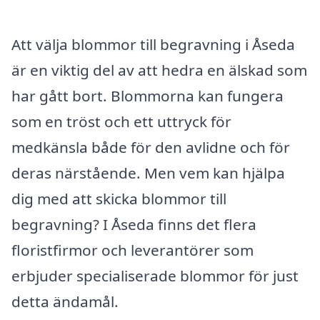
Att välja blommor till begravning i Åseda
är en viktig del av att hedra en älskad som
har gått bort. Blommorna kan fungera
som en tröst och ett uttryck för
medkänsla både för den avlidne och för
deras närstående. Men vem kan hjälpa
dig med att skicka blommor till
begravning? I Åseda finns det flera
floristfirmor och leverantörer som
erbjuder specialiserade blommor för just
detta ändamål.