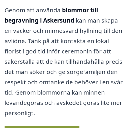
Genom att använda
blommor till
begravning i Askersund
kan man skapa
en vacker och minnesvärd hyllning till den
avlidne. Tänk på att kontakta en lokal
florist i god tid inför ceremonin för att
säkerställa att de kan tillhandahålla precis
det man söker och ge sorgefamiljen den
respekt och omtanke de behöver i en svår
tid. Genom blommorna kan minnen
levandegöras och avskedet göras lite mer
personligt.