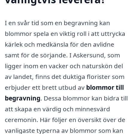
I en svår tid som en begravning kan
blommor spela en viktig roll i att uttrycka
kärlek och medkänsla för den avlidne
samt för de sörjande. I Askersund, som
ligger inom en vacker och naturskön del
av landet, finns det duktiga florister som
erbjuder ett brett utbud av
blommor till
begravning
. Dessa blommor kan bidra till
att skapa en värdig och minnesvärd
ceremonin. Här följer en översikt över de
vanligaste typerna av blommor som kan