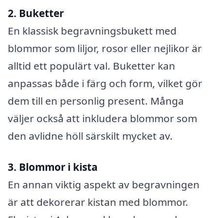
2. Buketter
En klassisk begravningsbukett med
blommor som liljor, rosor eller nejlikor är
alltid ett populärt val. Buketter kan
anpassas både i färg och form, vilket gör
dem till en personlig present. Många
väljer också att inkludera blommor som
den avlidne höll särskilt mycket av.
3. Blommor i kista
En annan viktig aspekt av begravningen
är att dekorerar kistan med blommor.