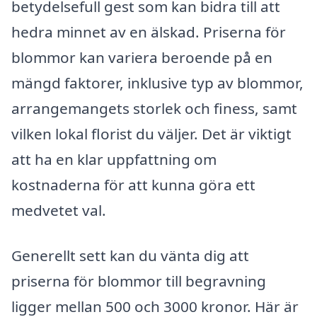
betydelsefull gest som kan bidra till att
hedra minnet av en älskad. Priserna för
blommor kan variera beroende på en
mängd faktorer, inklusive typ av blommor,
arrangemangets storlek och finess, samt
vilken lokal florist du väljer. Det är viktigt
att ha en klar uppfattning om
kostnaderna för att kunna göra ett
medvetet val.
Generellt sett kan du vänta dig att
priserna för blommor till begravning
ligger mellan 500 och 3000 kronor. Här är