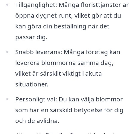
Tillgänglighet: Många floristtjänster är
öppna dygnet runt, vilket gör att du
kan göra din beställning när det
passar dig.
Snabb leverans: Många företag kan
leverera blommorna samma dag,
vilket är särskilt viktigt i akuta
situationer.
Personligt val: Du kan välja blommor
som har en särskild betydelse för dig
och de avlidna.