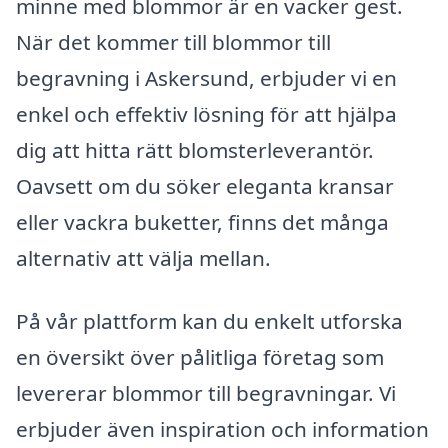
minne med blommor är en vacker gest.
När det kommer till blommor till
begravning i Askersund, erbjuder vi en
enkel och effektiv lösning för att hjälpa
dig att hitta rätt blomsterleverantör.
Oavsett om du söker eleganta kransar
eller vackra buketter, finns det många
alternativ att välja mellan.
På vår plattform kan du enkelt utforska
en översikt över pålitliga företag som
levererar blommor till begravningar. Vi
erbjuder även inspiration och information