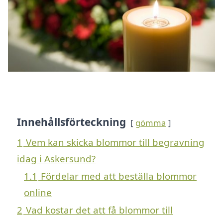
Innehållsförteckning
gömma
1
Vem kan skicka blommor till begravning
idag i Askersund?
1.1
Fördelar med att beställa blommor
online
2
Vad kostar det att få blommor till