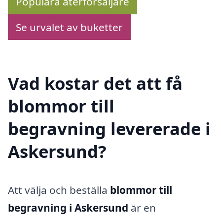
Populära återförsäljare
Se urvalet av buketter
Vad kostar det att få
blommor till
begravning levererade i
Askersund?
Att välja och beställa
blommor till
begravning i Askersund
är en