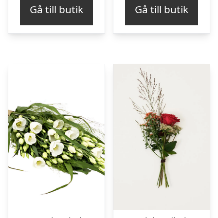
Gå till butik
Gå till butik