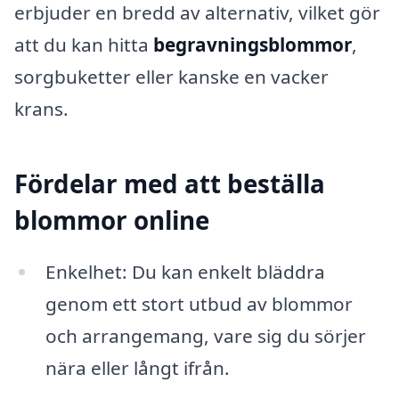
erbjuder en bredd av alternativ, vilket gör
att du kan hitta
begravningsblommor
,
sorgbuketter eller kanske en vacker
krans.
Fördelar med att beställa
blommor online
Enkelhet: Du kan enkelt bläddra
genom ett stort utbud av blommor
och arrangemang, vare sig du sörjer
nära eller långt ifrån.