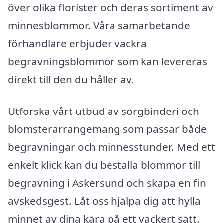
över olika florister och deras sortiment av
minnesblommor. Våra samarbetande
förhandlare erbjuder vackra
begravningsblommor som kan levereras
direkt till den du håller av.
Utforska vårt utbud av sorgbinderi och
blomsterarrangemang som passar både
begravningar och minnesstunder. Med ett
enkelt klick kan du beställa blommor till
begravning i Askersund och skapa en fin
avskedsgest. Låt oss hjälpa dig att hylla
minnet av dina kära på ett vackert sätt.