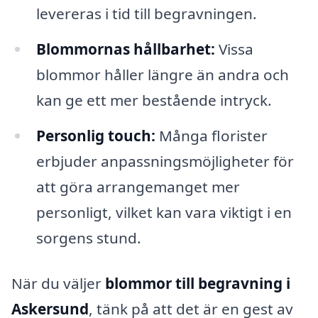
levereras i tid till begravningen.
Blommornas hållbarhet:
Vissa
blommor håller längre än andra och
kan ge ett mer bestående intryck.
Personlig touch:
Många florister
erbjuder anpassningsmöjligheter för
att göra arrangemanget mer
personligt, vilket kan vara viktigt i en
sorgens stund.
När du väljer
blommor till begravning i
Askersund
, tänk på att det är en gest av