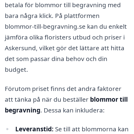
betala för blommor till begravning med
bara några klick. På plattformen
blommor-till-begravning.se kan du enkelt
jämföra olika floristers utbud och priser i
Askersund, vilket gör det lättare att hitta
det som passar dina behov och din
budget.
Förutom priset finns det andra faktorer
att tänka på när du beställer
blommor till
begravning
. Dessa kan inkludera:
Leveranstid:
Se till att blommorna kan