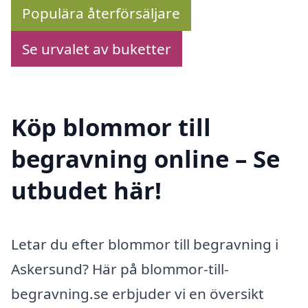
Populära återförsäljare
Se urvalet av buketter
Köp blommor till
begravning online – Se
utbudet här!
Letar du efter blommor till begravning i
Askersund? Här på blommor-till-
begravning.se erbjuder vi en översikt