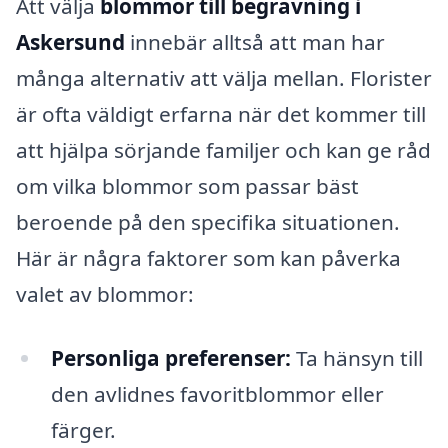
Att välja
blommor till begravning i
Askersund
innebär alltså att man har
många alternativ att välja mellan. Florister
är ofta väldigt erfarna när det kommer till
att hjälpa sörjande familjer och kan ge råd
om vilka blommor som passar bäst
beroende på den specifika situationen.
Här är några faktorer som kan påverka
valet av blommor:
Personliga preferenser:
Ta hänsyn till
den avlidnes favoritblommor eller
färger.