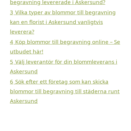
begravning levererade i Askersund?
3
Vilka typer av blommor till begravning
kan en florist i Askersund vanligtvis
leverera?
4
Köp blommor till begravning online – Se
utbudet här!
5
Välj leverantör för din blommleverans i
Askersund
6
Sök efter ett företag som kan skicka
blommor till begravning till städerna runt
Askersund