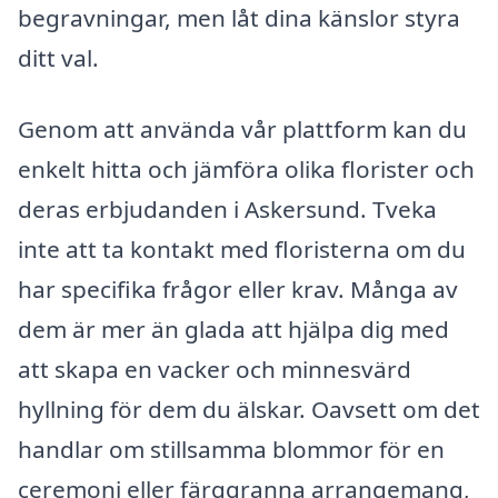
begravningar, men låt dina känslor styra
ditt val.
Genom att använda vår plattform kan du
enkelt hitta och jämföra olika florister och
deras erbjudanden i Askersund. Tveka
inte att ta kontakt med floristerna om du
har specifika frågor eller krav. Många av
dem är mer än glada att hjälpa dig med
att skapa en vacker och minnesvärd
hyllning för dem du älskar. Oavsett om det
handlar om stillsamma blommor för en
ceremoni eller färggranna arrangemang,