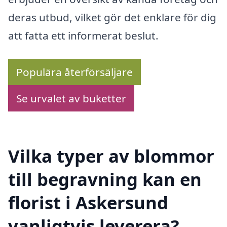
deras utbud, vilket gör det enklare för dig
att fatta ett informerat beslut.
Populära återförsäljare
Se urvalet av buketter
Vilka typer av blommor
till begravning kan en
florist i Askersund
vanligtvis leverera?