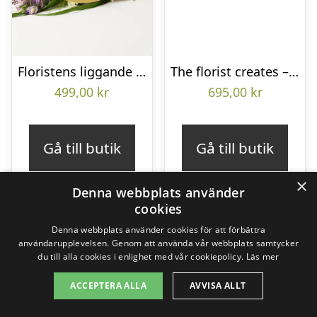
Floristens liggande bukett
The florist creates – Funeral bouquet
499,00
kr
695,00
kr
Gå till butik
Gå till butik
×
Denna webbplats använder
cookies
Denna webbplats använder cookies för att förbättra
användarupplevelsen. Genom att använda vår webbplats samtycker
du till alla cookies i enlighet med vår cookiepolicy.
Läs mer
ACCEPTERA ALLA
AVVISA ALLT