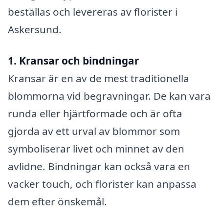
beställas och levereras av florister i
Askersund.
1. Kransar och bindningar
Kransar är en av de mest traditionella
blommorna vid begravningar. De kan vara
runda eller hjärtformade och är ofta
gjorda av ett urval av blommor som
symboliserar livet och minnet av den
avlidne. Bindningar kan också vara en
vacker touch, och florister kan anpassa
dem efter önskemål.