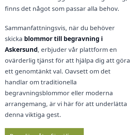
finns det något som passar alla behov.
Sammanfattningsvis, när du behöver
skicka
blommor till begravning i
Askersund
, erbjuder vår plattform en
ovärderlig tjänst för att hjälpa dig att göra
ett genomtänkt val. Oavsett om det
handlar om traditionella
begravningsblommor eller moderna
arrangemang, är vi här för att underlätta
denna viktiga gest.