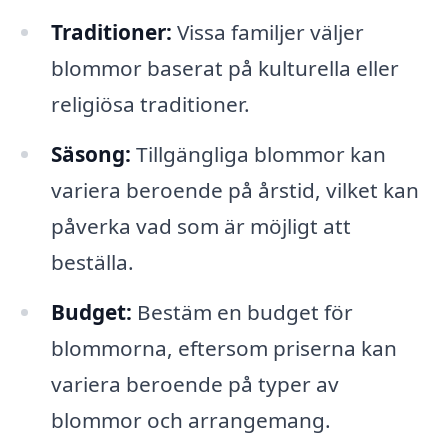
Traditioner:
Vissa familjer väljer
blommor baserat på kulturella eller
religiösa traditioner.
Säsong:
Tillgängliga blommor kan
variera beroende på årstid, vilket kan
påverka vad som är möjligt att
beställa.
Budget:
Bestäm en budget för
blommorna, eftersom priserna kan
variera beroende på typer av
blommor och arrangemang.