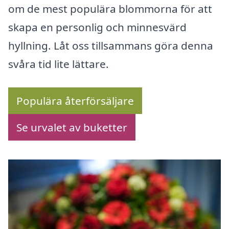
om de mest populära blommorna för att
skapa en personlig och minnesvärd
hyllning. Låt oss tillsammans göra denna
svåra tid lite lättare.
Populära återförsäljare
Se urvalet av buketter