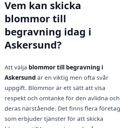
Vem kan skicka
blommor till
begravning idag i
Askersund?
Att välja
blommor till begravning i
Askersund
är en viktig men ofta svår
uppgift. Blommor är ett sätt att visa
respekt och omtanke för den avlidna och
deras närstående. Det finns flera företag
som erbjuder tjänster för att skicka