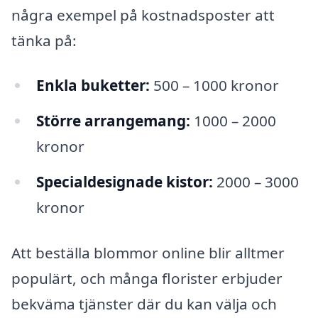
några exempel på kostnadsposter att
tänka på:
Enkla buketter:
500 – 1000 kronor
Större arrangemang:
1000 – 2000
kronor
Specialdesignade kistor:
2000 – 3000
kronor
Att beställa blommor online blir alltmer
populärt, och många florister erbjuder
bekväma tjänster där du kan välja och