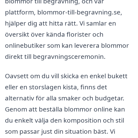
blommor till begravning, och vår
plattform, blommor-till-begravning.se,
hjälper dig att hitta rätt. Vi samlar en
översikt över kända florister och
onlinebutiker som kan leverera blommor
direkt till begravningsceremonin.
Oavsett om du vill skicka en enkel bukett
eller en storslagen kista, finns det
alternativ för alla smaker och budgetar.
Genom att beställa blommor online kan
du enkelt välja den komposition och stil
som passar just din situation bäst. Vi