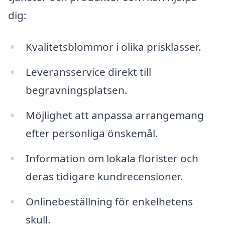
dig:
Kvalitetsblommor i olika prisklasser.
Leveransservice direkt till
begravningsplatsen.
Möjlighet att anpassa arrangemang
efter personliga önskemål.
Information om lokala florister och
deras tidigare kundrecensioner.
Onlinebeställning för enkelhetens
skull.