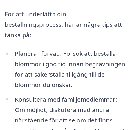
För att underlätta din
beställningsprocess, här är några tips att
tänka på:
Planera i förväg: Försök att beställa
blommor i god tid innan begravningen
för att säkerställa tillgång till de
blommor du önskar.
Konsultera med familjemedlemmar:
Om möjligt, diskutera med andra
närstående för att se om det finns