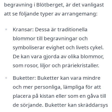
begravning i Blötberget, är det vanligast
att se följande typer av arrangemang:
Kransar: Dessa är traditionella
blommor till begravningar och
symboliserar evighet och livets cykel.
De kan vara gjorda av olika blommor,
som rosor, liljor och präriekristaller.
Buketter: Buketter kan vara mindre
och mer personliga, lämpliga för att
placera på kistan eller som en gåva till
de sörjande. Buketter kan skräddarsys