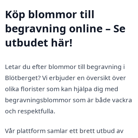
Köp blommor till
begravning online – Se
utbudet här!
Letar du efter blommor till begravning i
Blötberget? Vi erbjuder en översikt över
olika florister som kan hjälpa dig med
begravningsblommor som är både vackra
och respektfulla.
Vår plattform samlar ett brett utbud av