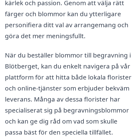
kärlek och passion. Genom att välja rätt
färger och blommor kan du ytterligare
personifiera ditt val av arrangemang och
göra det mer meningsfullt.
När du beställer blommor till begravning i
Blötberget, kan du enkelt navigera på vår
plattform för att hitta både lokala florister
och online-tjänster som erbjuder bekväm
leverans. Många av dessa florister har
specialiserat sig på begravningsblommor
och kan ge dig råd om vad som skulle
passa bäst för den speciella tillfället.