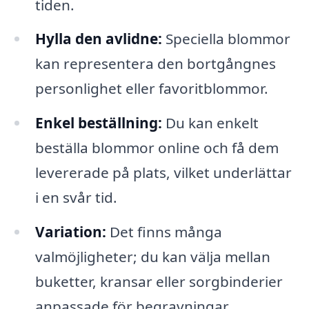
tiden.
Hylla den avlidne:
Speciella blommor
kan representera den bortgångnes
personlighet eller favoritblommor.
Enkel beställning:
Du kan enkelt
beställa blommor online och få dem
levererade på plats, vilket underlättar
i en svår tid.
Variation:
Det finns många
valmöjligheter; du kan välja mellan
buketter, kransar eller sorgbinderier
anpassade för begravningar.