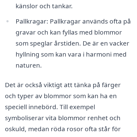
känslor och tankar.
Pallkragar: Pallkragar används ofta på
gravar och kan fyllas med blommor
som speglar årstiden. De är en vacker
hyllning som kan vara i harmoni med
naturen.
Det är också viktigt att tänka på färger
och typer av blommor som kan ha en
speciell innebörd. Till exempel
symboliserar vita blommor renhet och
oskuld, medan röda rosor ofta står för