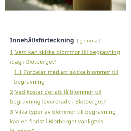
Innehållsförteckning
gömma
1
Vem kan skicka blommor till begravning
idag i Blötberget?
1.1
Fördelar med att skicka blommor till
begravning
2
Vad kostar det att få blommor till
begravning levererade i Blötberget?
3
Vilka typer av blommor till begravning
kan en florist i Blötberget vanligtvis
leverera?