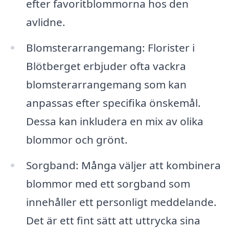
efter favoritblommorna hos den
avlidne.
Blomsterarrangemang: Florister i
Blötberget erbjuder ofta vackra
blomsterarrangemang som kan
anpassas efter specifika önskemål.
Dessa kan inkludera en mix av olika
blommor och grönt.
Sorgband: Många väljer att kombinera
blommor med ett sorgband som
innehåller ett personligt meddelande.
Det är ett fint sätt att uttrycka sina