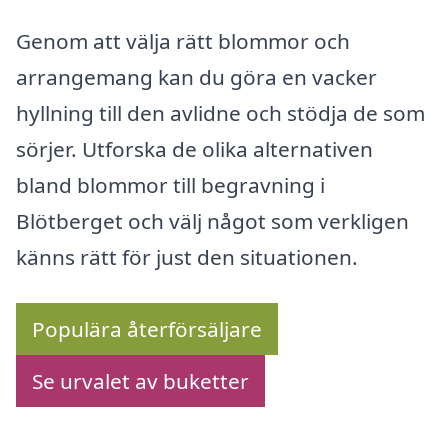
Genom att välja rätt blommor och
arrangemang kan du göra en vacker
hyllning till den avlidne och stödja de som
sörjer. Utforska de olika alternativen
bland blommor till begravning i
Blötberget och välj något som verkligen
känns rätt för just den situationen.
Populära återförsäljare
Se urvalet av buketter