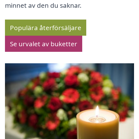
minnet av den du saknar.
Populära återförsäljare
Se urvalet av buketter