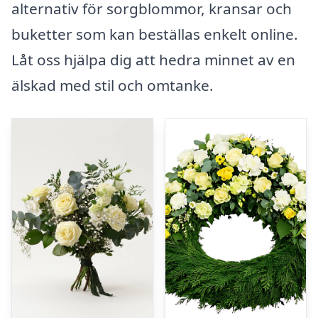
alternativ för sorgblommor, kransar och
buketter som kan beställas enkelt online.
Låt oss hjälpa dig att hedra minnet av en
älskad med stil och omtanke.