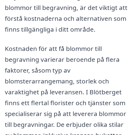
blommor till begravning, är det viktigt att
förstå kostnaderna och alternativen som
finns tillgängliga i ditt område.
Kostnaden för att få blommor till
begravning varierar beroende på flera
faktorer, såsom typ av
blomsterarrangemang, storlek och
varaktighet på leveransen. I Blötberget
finns ett flertal florister och tjänster som
specialiserar sig på att leverera blommor
till begravningar. De erbjuder olika stilar