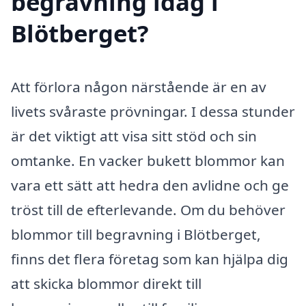
begravning idag i
Blötberget?
Att förlora någon närstående är en av
livets svåraste prövningar. I dessa stunder
är det viktigt att visa sitt stöd och sin
omtanke. En vacker bukett blommor kan
vara ett sätt att hedra den avlidne och ge
tröst till de efterlevande. Om du behöver
blommor till begravning i Blötberget,
finns det flera företag som kan hjälpa dig
att skicka blommor direkt till