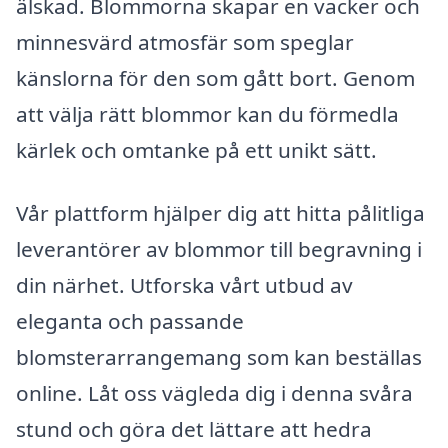
älskad. Blommorna skapar en vacker och
minnesvärd atmosfär som speglar
känslorna för den som gått bort. Genom
att välja rätt blommor kan du förmedla
kärlek och omtanke på ett unikt sätt.
Vår plattform hjälper dig att hitta pålitliga
leverantörer av blommor till begravning i
din närhet. Utforska vårt utbud av
eleganta och passande
blomsterarrangemang som kan beställas
online. Låt oss vägleda dig i denna svåra
stund och göra det lättare att hedra