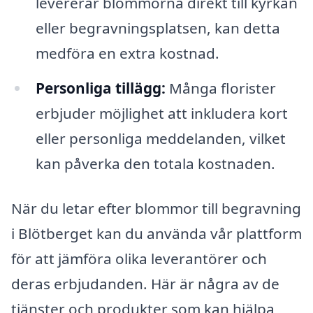
levererar blommorna direkt till kyrkan
eller begravningsplatsen, kan detta
medföra en extra kostnad.
Personliga tillägg:
Många florister
erbjuder möjlighet att inkludera kort
eller personliga meddelanden, vilket
kan påverka den totala kostnaden.
När du letar efter blommor till begravning
i Blötberget kan du använda vår plattform
för att jämföra olika leverantörer och
deras erbjudanden. Här är några av de
tjänster och produkter som kan hjälpa