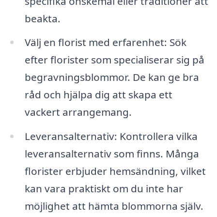
specifika önskemål eller traditioner att
beakta.
Välj en florist med erfarenhet: Sök
efter florister som specialiserar sig på
begravningsblommor. De kan ge bra
råd och hjälpa dig att skapa ett
vackert arrangemang.
Leveransalternativ: Kontrollera vilka
leveransalternativ som finns. Många
florister erbjuder hemsändning, vilket
kan vara praktiskt om du inte har
möjlighet att hämta blommorna själv.