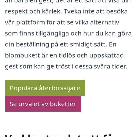
respekt och kärlek. Tveka inte att besöka
vår plattform för att se vilka alternativ
som finns tillgängliga och hur du kan göra
din beställning på ett smidigt sätt. En
blombukett är en tidlös och uppskattad
gest som kan ge tröst i dessa svåra tider.
Populära återförsäljare
Se urvalet av buketter