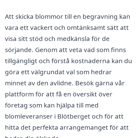
Att skicka blommor till en begravning kan
vara ett vackert och omtänksamt sätt att
visa sitt stöd och medkänsla för de
sörjande. Genom att veta vad som finns
tillgängligt och förstå kostnaderna kan du
göra ett välgrundat val som hedrar
minnet av den avlidne. Besök gärna vår
plattform för att få en översikt över
företag som kan hjälpa till med
blomleveranser i Blötberget och för att
hitta det perfekta arrangemanget för att