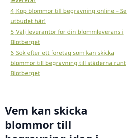
4
Köp blommor till begravning online – Se
utbudet här!
5
Välj leverantör för din blommleverans i
Blötberget
6
Sök efter ett företag som kan skicka
blommor till begravning till städerna runt
Blötberget
Vem kan skicka
blommor till