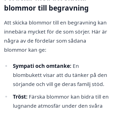
blommor till begravning
Att skicka blommor till en begravning kan
innebära mycket för de som sörjer. Här är
några av de fördelar som sådana
blommor kan ge:
Sympati och omtanke:
En
blombukett visar att du tänker på den
sörjande och vill ge deras familj stöd.
Tröst:
Färska blommor kan bidra till en
lugnande atmosfär under den svåra