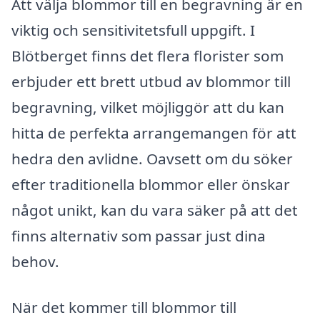
Att välja blommor till en begravning är en
viktig och sensitivitetsfull uppgift. I
Blötberget finns det flera florister som
erbjuder ett brett utbud av blommor till
begravning, vilket möjliggör att du kan
hitta de perfekta arrangemangen för att
hedra den avlidne. Oavsett om du söker
efter traditionella blommor eller önskar
något unikt, kan du vara säker på att det
finns alternativ som passar just dina
behov.
När det kommer till blommor till