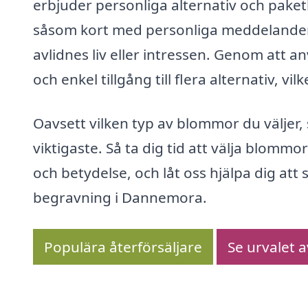
erbjuder personliga alternativ och paket
såsom kort med personliga meddelanden 
avlidnes liv eller intressen. Genom att 
och enkel tillgång till flera alternativ, vilk
Oavsett vilken typ av blommor du väljer
viktigaste. Så ta dig tid att välja blommo
och betydelse, och låt oss hjälpa dig att
begravning i Dannemora.
Populära återförsäljare
Se urvalet 