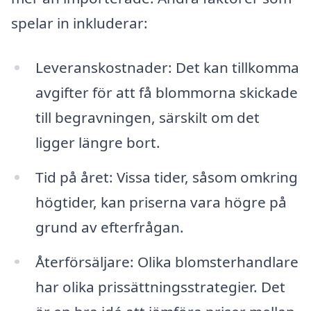
spelar in inkluderar:
Leveranskostnader: Det kan tillkomma
avgifter för att få blommorna skickade
till begravningen, särskilt om det
ligger längre bort.
Tid på året: Vissa tider, såsom omkring
högtider, kan priserna vara högre på
grund av efterfrågan.
Återförsäljare: Olika blomsterhandlare
har olika prissättningsstrategier. Det