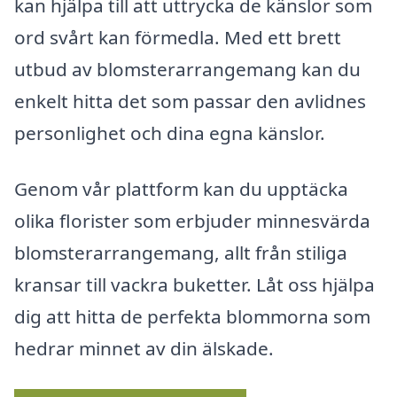
kan hjälpa till att uttrycka de känslor som
ord svårt kan förmedla. Med ett brett
utbud av blomsterarrangemang kan du
enkelt hitta det som passar den avlidnes
personlighet och dina egna känslor.
Genom vår plattform kan du upptäcka
olika florister som erbjuder minnesvärda
blomsterarrangemang, allt från stiliga
kransar till vackra buketter. Låt oss hjälpa
dig att hitta de perfekta blommorna som
hedrar minnet av din älskade.