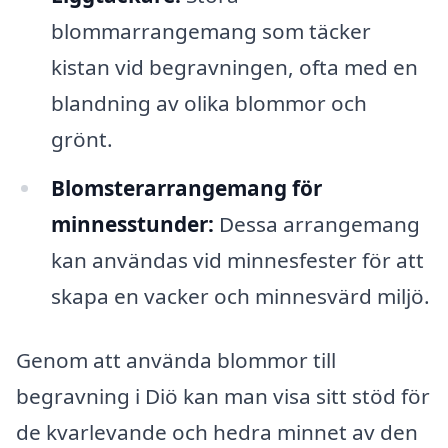
blommarrangemang som täcker
kistan vid begravningen, ofta med en
blandning av olika blommor och
grönt.
Blomsterarrangemang för
minnesstunder:
Dessa arrangemang
kan användas vid minnesfester för att
skapa en vacker och minnesvärd miljö.
Genom att använda blommor till
begravning i Diö kan man visa sitt stöd för
de kvarlevande och hedra minnet av den