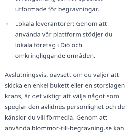
utformade för begravningar.
Lokala leverantörer: Genom att
använda vår plattform stödjer du
lokala företag i Diö och
omkringliggande områden.
Avslutningsvis, oavsett om du väljer att
skicka en enkel bukett eller en storslagen
krans, är det viktigt att välja något som
speglar den avlidnes personlighet och de
känslor du vill förmedla. Genom att
använda blommor-till-begravning.se kan