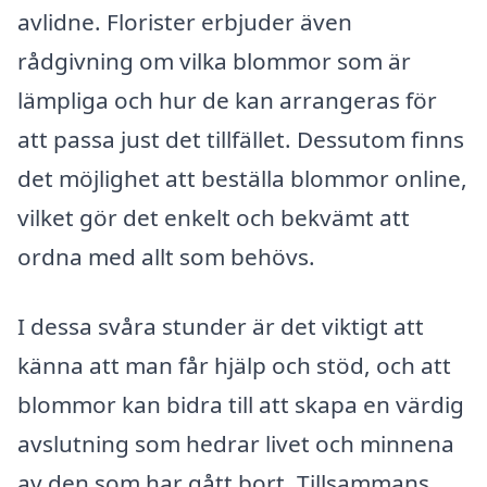
avlidne. Florister erbjuder även
rådgivning om vilka blommor som är
lämpliga och hur de kan arrangeras för
att passa just det tillfället. Dessutom finns
det möjlighet att beställa blommor online,
vilket gör det enkelt och bekvämt att
ordna med allt som behövs.
I dessa svåra stunder är det viktigt att
känna att man får hjälp och stöd, och att
blommor kan bidra till att skapa en värdig
avslutning som hedrar livet och minnena
av den som har gått bort. Tillsammans