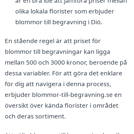
är en bra idé att jämföra priser mellan
olika lokala florister som erbjuder
blommor till begravning i Diö.
En stående regel är att priset för
blommor till begravningar kan ligga
mellan 500 och 3000 kronor, beroende på
dessa variabler. För att göra det enklare
för dig att navigera i denna process,
erbjuder blommor-till-begravning.se en
översikt över kända florister i området
och deras sortiment.