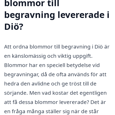
blommor till
begravning levererade i
Diö?
Att ordna blommor till begravning i Diö är
en känslomässig och viktig uppgift.
Blommor har en speciell betydelse vid
begravningar, då de ofta används för att
hedra den avlidne och ge tröst till de
sörjande. Men vad kostar det egentligen
att få dessa blommor levererade? Det är
en fråga många ställer sig när de står