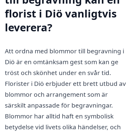
florist i Diö vanligtvis
leverera?
Att ordna med blommor till begravning i
Diö är en omtänksam gest som kan ge
tröst och skönhet under en svår tid.
Florister i Diö erbjuder ett brett utbud av
blommor och arrangement som är
särskilt anpassade för begravningar.
Blommor har alltid haft en symbolisk
betydelse vid livets olika händelser, och