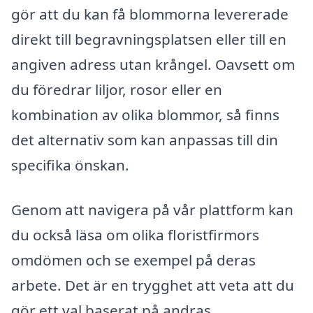
gör att du kan få blommorna levererade
direkt till begravningsplatsen eller till en
angiven adress utan krångel. Oavsett om
du föredrar liljor, rosor eller en
kombination av olika blommor, så finns
det alternativ som kan anpassas till din
specifika önskan.
Genom att navigera på vår plattform kan
du också läsa om olika floristfirmors
omdömen och se exempel på deras
arbete. Det är en trygghet att veta att du
gör ett val baserat på andras