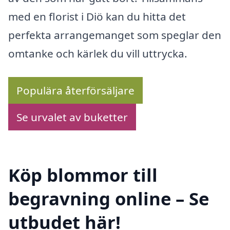
med en florist i Diö kan du hitta det
perfekta arrangemanget som speglar den
omtanke och kärlek du vill uttrycka.
Populära återförsäljare
Se urvalet av buketter
Köp blommor till
begravning online – Se
utbudet här!