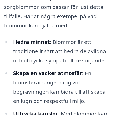
sorgblommor som passar för just detta
tillfälle. Här är några exempel på vad
blommor kan hjälpa med:
Hedra minnet:
Blommor är ett
traditionellt sätt att hedra de avlidna
och uttrycka sympati till de sörjande.
Skapa en vacker atmosfär:
En
blomsterarrangemang vid
begravningen kan bidra till att skapa
en lugn och respektfull miljö.
Uttrycka känslor:
Med blommor kan