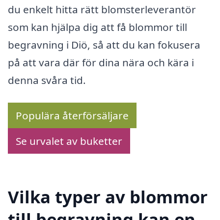
du enkelt hitta rätt blomsterleverantör
som kan hjälpa dig att få blommor till
begravning i Diö, så att du kan fokusera
på att vara där för dina nära och kära i
denna svåra tid.
Populära återförsäljare
Se urvalet av buketter
Vilka typer av blommor
till begravning kan en