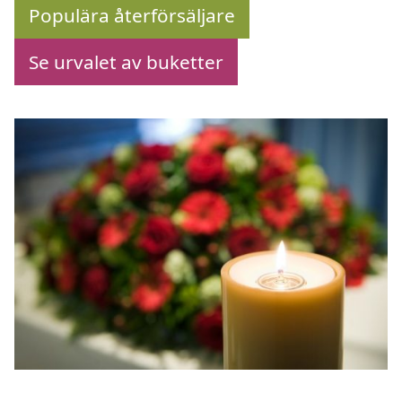
Populära återförsäljare
Se urvalet av buketter