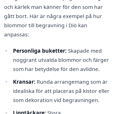
och kärlek man känner för den som har
gått bort. Här är några exempel på hur
blommor till begravning i Diö kan
anpassas:
Personliga buketter:
Skapade med
noggrant utvalda blommor och färger
som har betydelse för den avlidne.
Kransar:
Runda arrangemang som är
idealiska för att placeras på kistor eller
som dekoration vid begravningen.
Liggtäckare:
Stora