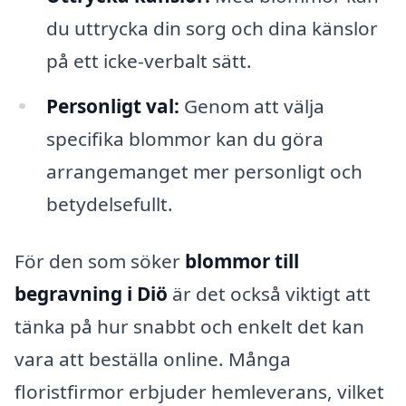
du uttrycka din sorg och dina känslor
på ett icke-verbalt sätt.
Personligt val:
Genom att välja
specifika blommor kan du göra
arrangemanget mer personligt och
betydelsefullt.
För den som söker
blommor till
begravning i Diö
är det också viktigt att
tänka på hur snabbt och enkelt det kan
vara att beställa online. Många
floristfirmor erbjuder hemleverans, vilket