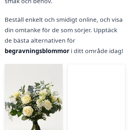
smak och behov.
Beställ enkelt och smidigt online, och visa
din omtanke för de som sörjer. Upptäck
de bästa alternativen för
begravningsblommor
i ditt område idag!