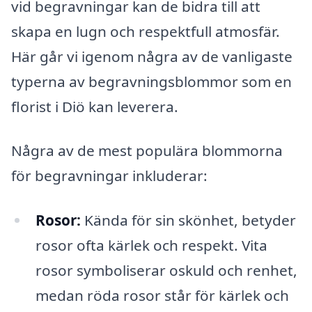
vid begravningar kan de bidra till att
skapa en lugn och respektfull atmosfär.
Här går vi igenom några av de vanligaste
typerna av begravningsblommor som en
florist i Diö kan leverera.
Några av de mest populära blommorna
för begravningar inkluderar:
Rosor:
Kända för sin skönhet, betyder
rosor ofta kärlek och respekt. Vita
rosor symboliserar oskuld och renhet,
medan röda rosor står för kärlek och