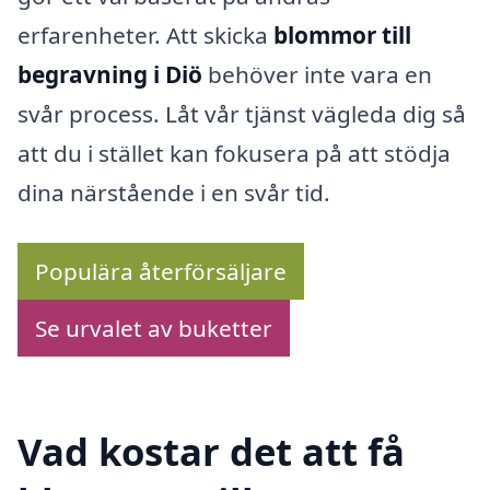
erfarenheter. Att skicka
blommor till
begravning i Diö
behöver inte vara en
svår process. Låt vår tjänst vägleda dig så
att du i stället kan fokusera på att stödja
dina närstående i en svår tid.
Populära återförsäljare
Se urvalet av buketter
Vad kostar det att få