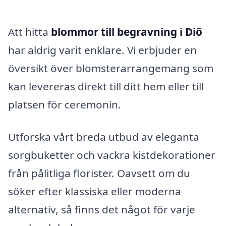
Att hitta
blommor till begravning i Diö
har aldrig varit enklare. Vi erbjuder en
översikt över blomsterarrangemang som
kan levereras direkt till ditt hem eller till
platsen för ceremonin.
Utforska vårt breda utbud av eleganta
sorgbuketter och vackra kistdekorationer
från pålitliga florister. Oavsett om du
söker efter klassiska eller moderna
alternativ, så finns det något för varje