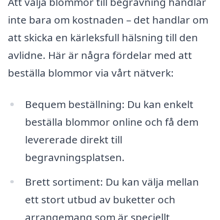
Att välja blommor till begravning handlar
inte bara om kostnaden – det handlar om
att skicka en kärleksfull hälsning till den
avlidne. Här är några fördelar med att
beställa blommor via vårt nätverk:
Bequem beställning: Du kan enkelt
beställa blommor online och få dem
levererade direkt till
begravningsplatsen.
Brett sortiment: Du kan välja mellan
ett stort utbud av buketter och
arrangemang som är speciellt