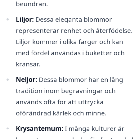
beundran.
Liljor:
Dessa eleganta blommor
representerar renhet och återfödelse.
Liljor kommer i olika färger och kan
med fördel användas i buketter och
kransar.
Neljor:
Dessa blommor har en lång
tradition inom begravningar och
används ofta för att uttrycka
oförändrad kärlek och minne.
Krysantemum:
I många kulturer är