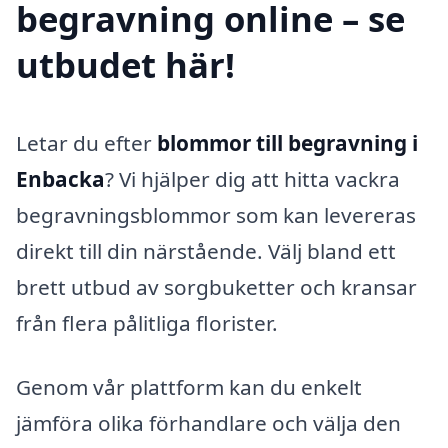
begravning online – se
utbudet här!
Letar du efter
blommor till begravning i
Enbacka
? Vi hjälper dig att hitta vackra
begravningsblommor som kan levereras
direkt till din närstående. Välj bland ett
brett utbud av sorgbuketter och kransar
från flera pålitliga florister.
Genom vår plattform kan du enkelt
jämföra olika förhandlare och välja den