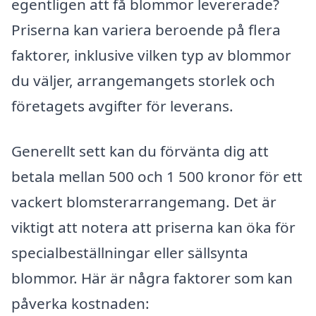
egentligen att få blommor levererade?
Priserna kan variera beroende på flera
faktorer, inklusive vilken typ av blommor
du väljer, arrangemangets storlek och
företagets avgifter för leverans.
Generellt sett kan du förvänta dig att
betala mellan 500 och 1 500 kronor för ett
vackert blomsterarrangemang. Det är
viktigt att notera att priserna kan öka för
specialbeställningar eller sällsynta
blommor. Här är några faktorer som kan
påverka kostnaden: