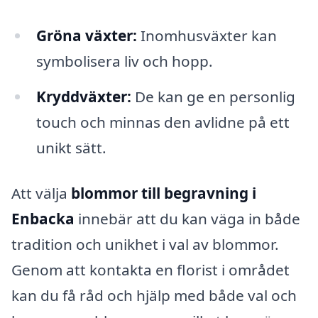
Gröna växter:
Inomhusväxter kan
symbolisera liv och hopp.
Kryddväxter:
De kan ge en personlig
touch och minnas den avlidne på ett
unikt sätt.
Att välja
blommor till begravning i
Enbacka
innebär att du kan väga in både
tradition och unikhet i val av blommor.
Genom att kontakta en florist i området
kan du få råd och hjälp med både val och