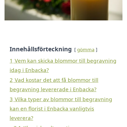
Innehållsförteckning
gömma
1
Vem kan skicka blommor till begravning
idag i Enbacka?
2
Vad kostar det att få blommor till
begravning levererade i Enbacka?
3
Vilka typer av blommor till begravning
kan en florist i Enbacka vanligtvis
leverera?