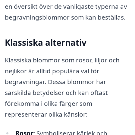
en översikt över de vanligaste typerna av
begravningsblommor som kan beställas.
Klassiska alternativ
Klassiska blommor som rosor, liljor och
nejlikor är alltid populära val för
begravningar. Dessa blommor har
särskilda betydelser och kan oftast
förekomma i olika färger som
representerar olika känslor:
Rosor:
Symboliserar kärlek och