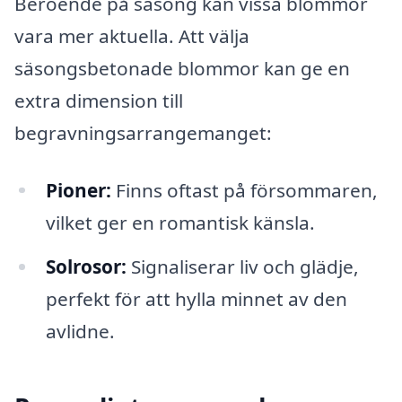
Beroende på säsong kan vissa blommor
vara mer aktuella. Att välja
säsongsbetonade blommor kan ge en
extra dimension till
begravningsarrangemanget:
Pioner:
Finns oftast på försommaren,
vilket ger en romantisk känsla.
Solrosor:
Signaliserar liv och glädje,
perfekt för att hylla minnet av den
avlidne.