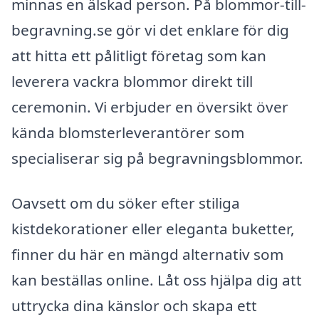
minnas en älskad person. På blommor-till-
begravning.se gör vi det enklare för dig
att hitta ett pålitligt företag som kan
leverera vackra blommor direkt till
ceremonin. Vi erbjuder en översikt över
kända blomsterleverantörer som
specialiserar sig på begravningsblommor.
Oavsett om du söker efter stiliga
kistdekorationer eller eleganta buketter,
finner du här en mängd alternativ som
kan beställas online. Låt oss hjälpa dig att
uttrycka dina känslor och skapa ett