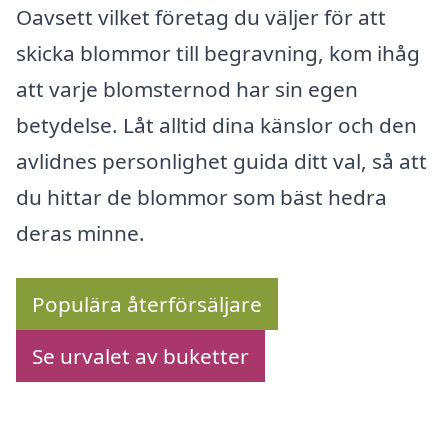
Oavsett vilket företag du väljer för att
skicka blommor till begravning, kom ihåg
att varje blomsternod har sin egen
betydelse. Låt alltid dina känslor och den
avlidnes personlighet guida ditt val, så att
du hittar de blommor som bäst hedra
deras minne.
Populära återförsäljare
Se urvalet av buketter