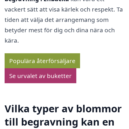
vackert sätt att visa kärlek och respekt. Ta
tiden att välja det arrangemang som
betyder mest för dig och dina nära och
kära.
Populära återförsäljare
Se urvalet av buketter
Vilka typer av blommor
till begravning kan en