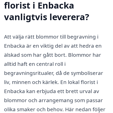
florist i Enbacka
vanligtvis leverera?
Att välja rätt blommor till begravning i
Enbacka är en viktig del av att hedra en
älskad som har gått bort. Blommor har
alltid haft en central roll i
begravningsritualer, då de symboliserar
liv, minnen och kärlek. En lokal florist i
Enbacka kan erbjuda ett brett urval av
blommor och arrangemang som passar
olika smaker och behov. Här nedan följer