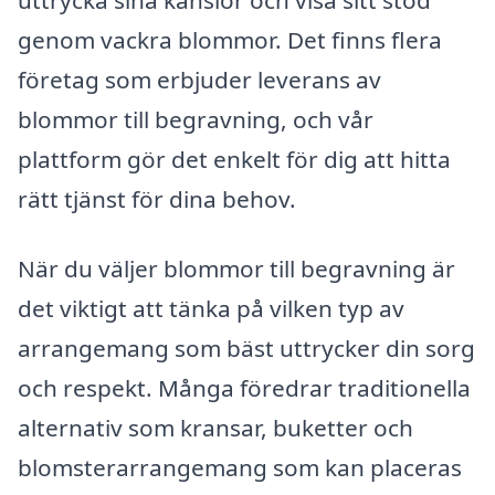
genom vackra blommor. Det finns flera
företag som erbjuder leverans av
blommor till begravning, och vår
plattform gör det enkelt för dig att hitta
rätt tjänst för dina behov.
När du väljer blommor till begravning är
det viktigt att tänka på vilken typ av
arrangemang som bäst uttrycker din sorg
och respekt. Många föredrar traditionella
alternativ som kransar, buketter och
blomsterarrangemang som kan placeras