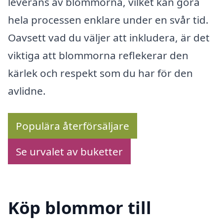
leverans av blommorna, vilket kan göra
hela processen enklare under en svår tid.
Oavsett vad du väljer att inkludera, är det
viktiga att blommorna reflekerar den
kärlek och respekt som du har för den
avlidne.
Populära återförsäljare
Se urvalet av buketter
Köp blommor till