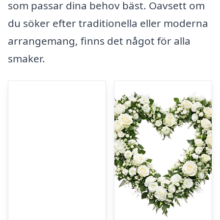
som passar dina behov bäst. Oavsett om
du söker efter traditionella eller moderna
arrangemang, finns det något för alla
smaker.