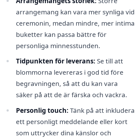
Arrangemangets storlek:
Större
arrangemang kan vara mer synliga vid
ceremonin, medan mindre, mer intima
buketter kan passa bättre för
personliga minnesstunden.
Tidpunkten för leverans:
Se till att
blommorna levereras i god tid före
begravningen, så att du kan vara
säker på att de är färska och vackra.
Personlig touch:
Tänk på att inkludera
ett personligt meddelande eller kort
som uttrycker dina känslor och