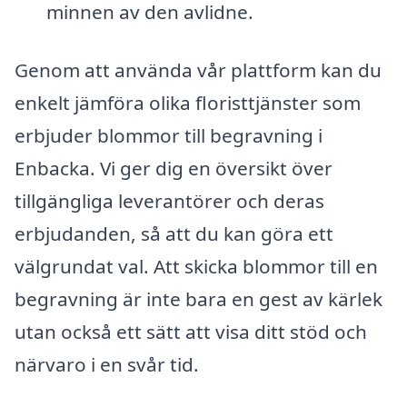
minnen av den avlidne.
Genom att använda vår plattform kan du
enkelt jämföra olika floristtjänster som
erbjuder blommor till begravning i
Enbacka. Vi ger dig en översikt över
tillgängliga leverantörer och deras
erbjudanden, så att du kan göra ett
välgrundat val. Att skicka blommor till en
begravning är inte bara en gest av kärlek
utan också ett sätt att visa ditt stöd och
närvaro i en svår tid.