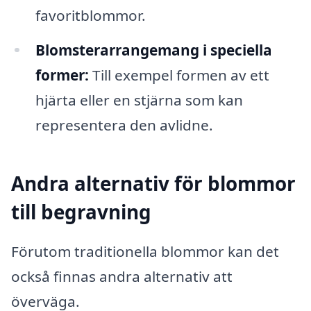
favoritblommor.
Blomsterarrangemang i speciella
former:
Till exempel formen av ett
hjärta eller en stjärna som kan
representera den avlidne.
Andra alternativ för blommor
till begravning
Förutom traditionella blommor kan det
också finnas andra alternativ att
överväga.