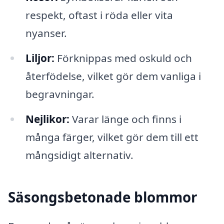
respekt, oftast i röda eller vita
nyanser.
Liljor:
Förknippas med oskuld och
återfödelse, vilket gör dem vanliga i
begravningar.
Nejlikor:
Varar länge och finns i
många färger, vilket gör dem till ett
mångsidigt alternativ.
Säsongsbetonade blommor