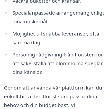
Vackra buketter och kransar.
Specialanpassade arrangemang enligt
dina önskemål.
Möjlighet till snabba leveranser, ofta
samma dag.
Personlig rådgivning från floristen för
att säkerställa att blommorna speglar
dina känslor.
Genom att använda vår plattform kan du
enkelt hitta den florist som passar dina
behov och din budget bäst. Vi