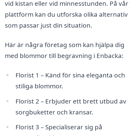
vid kistan eller vid minnesstunden. På vår
plattform kan du utforska olika alternativ
som passar just din situation.
Här är några företag som kan hjälpa dig
med blommor till begravning i Enbacka:
Florist 1 – Känd för sina eleganta och
stiliga blommor.
Florist 2 – Erbjuder ett brett utbud av
sorgbuketter och kransar.
Florist 3 – Specialiserar sig på