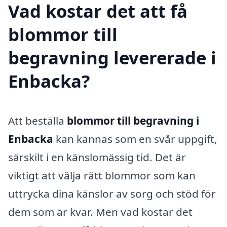
Vad kostar det att få
blommor till
begravning levererade i
Enbacka?
Att beställa
blommor till begravning i
Enbacka
kan kännas som en svår uppgift,
särskilt i en känslomässig tid. Det är
viktigt att välja rätt blommor som kan
uttrycka dina känslor av sorg och stöd för
dem som är kvar. Men vad kostar det