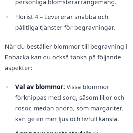
personliga blomsterarrangemang.
Florist 4 – Levererar snabba och
pålitliga tjänster för begravningar.
När du beställer blommor till begravning i
Enbacka kan du också tänka på följande
aspekter:
Val av blommor:
Vissa blommor
förknippas med sorg, såsom liljor och
rosor, medan andra, som margariter,
kan ge en mer ljus och livfull känsla.