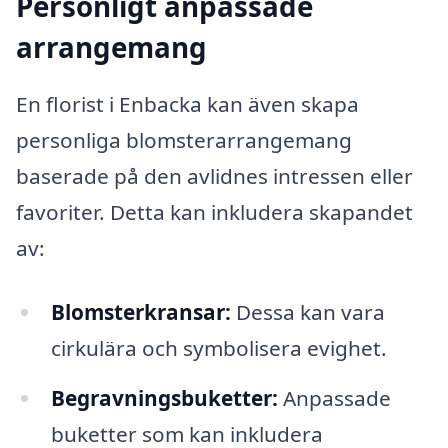
Personligt anpassade
arrangemang
En florist i Enbacka kan även skapa
personliga blomsterarrangemang
baserade på den avlidnes intressen eller
favoriter. Detta kan inkludera skapandet
av:
Blomsterkransar:
Dessa kan vara
cirkulära och symbolisera evighet.
Begravningsbuketter:
Anpassade
buketter som kan inkludera