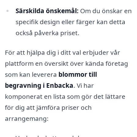
Särskilda önskemål:
Om du önskar en
specifik design eller färger kan detta
också påverka priset.
För att hjälpa dig i ditt val erbjuder vår
plattform en översikt över kända företag
som kan leverera
blommor till
begravning i Enbacka
. Vi har
komponerat en lista som gör det lättare
för dig att jämföra priser och
arrangemang: