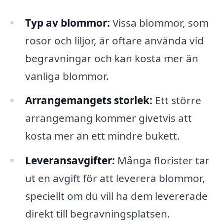
Typ av blommor:
Vissa blommor, som
rosor och liljor, är oftare använda vid
begravningar och kan kosta mer än
vanliga blommor.
Arrangemangets storlek:
Ett större
arrangemang kommer givetvis att
kosta mer än ett mindre bukett.
Leveransavgifter:
Många florister tar
ut en avgift för att leverera blommor,
speciellt om du vill ha dem levererade
direkt till begravningsplatsen.