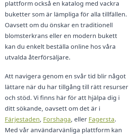
plattform också en katalog med vackra
buketter som är lämpliga för alla tillfällen.
Oavsett om du önskar en traditionell
blomsterkrans eller en modern bukett
kan du enkelt beställa online hos våra
utvalda återförsäljare.
Att navigera genom en svår tid blir något
lättare när du har tillgång till rätt resurser
och stöd. Vi finns här för att hjälpa dig i
ditt sökande, oavsett om det är i
Färjestaden
,
Forshaga
, eller
Fagersta
.
Med vår användarvänliga plattform kan