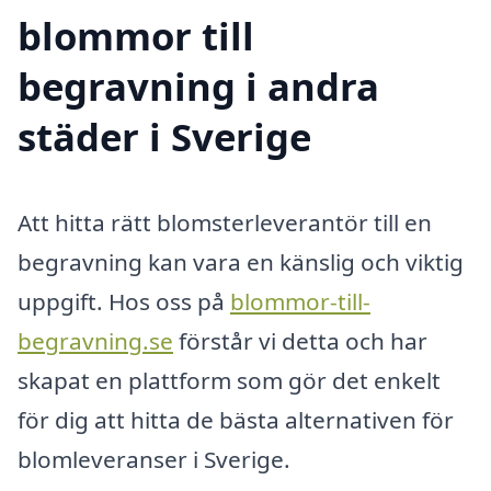
blommor till
begravning i andra
städer i Sverige
Att hitta rätt blomsterleverantör till en
begravning kan vara en känslig och viktig
uppgift. Hos oss på
blommor-till-
begravning.se
förstår vi detta och har
skapat en plattform som gör det enkelt
för dig att hitta de bästa alternativen för
blomleveranser i Sverige.