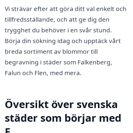
Vi strävar efter att göra ditt val enkelt och
tillfredsställande, och att ge dig den
trygghet du behöver i en svår stund.
Börja din sökning idag och upptäck vårt
breda sortiment av blommor till
begravning i städer som Falkenberg,
Falun och Flen, med mera.
Översikt över svenska
städer som börjar med
F