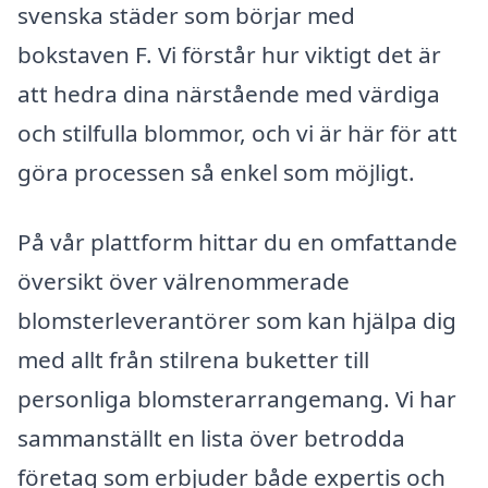
svenska städer som börjar med
bokstaven F. Vi förstår hur viktigt det är
att hedra dina närstående med värdiga
och stilfulla blommor, och vi är här för att
göra processen så enkel som möjligt.
På vår plattform hittar du en omfattande
översikt över välrenommerade
blomsterleverantörer som kan hjälpa dig
med allt från stilrena buketter till
personliga blomsterarrangemang. Vi har
sammanställt en lista över betrodda
företag som erbjuder både expertis och