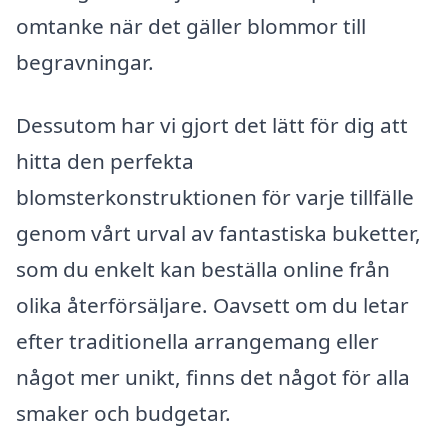
omtanke när det gäller blommor till
begravningar.
Dessutom har vi gjort det lätt för dig att
hitta den perfekta
blomsterkonstruktionen för varje tillfälle
genom vårt urval av fantastiska buketter,
som du enkelt kan beställa online från
olika återförsäljare. Oavsett om du letar
efter traditionella arrangemang eller
något mer unikt, finns det något för alla
smaker och budgetar.