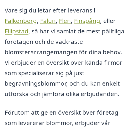
Vare sig du letar efter leverans i
Falkenberg
,
Falun
,
Flen
,
Finspång
, eller
Filipstad
, så har vi samlat de mest pålitliga
företagen och de vackraste
blomsterarrangemangen för dina behov.
Vi erbjuder en översikt över kända firmor
som specialiserar sig på just
begravningsblommor, och du kan enkelt
utforska och jämföra olika erbjudanden.
Förutom att ge en översikt över företag
som levererar blommor, erbjuder vår