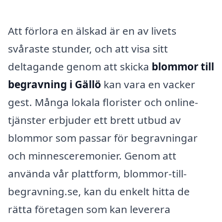
Att förlora en älskad är en av livets
svåraste stunder, och att visa sitt
deltagande genom att skicka
blommor till
begravning i Gällö
kan vara en vacker
gest. Många lokala florister och online-
tjänster erbjuder ett brett utbud av
blommor som passar för begravningar
och minnesceremonier. Genom att
använda vår plattform, blommor-till-
begravning.se, kan du enkelt hitta de
rätta företagen som kan leverera