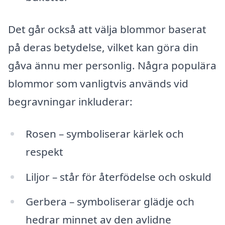
Det går också att välja blommor baserat
på deras betydelse, vilket kan göra din
gåva ännu mer personlig. Några populära
blommor som vanligtvis används vid
begravningar inkluderar:
Rosen – symboliserar kärlek och
respekt
Liljor – står för återfödelse och oskuld
Gerbera – symboliserar glädje och
hedrar minnet av den avlidne