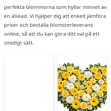
perfekta blommorna som hyllar minnet av
en älskad. Vi hjälper dig att enkelt jämföra
priser och beställa blomsterleverans
online, så att du kan göra ditt val på ett
smidigt sätt.