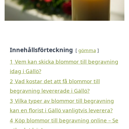
Innehållsförteckning
gömma
1
Vem kan skicka blommor till begravning
idag i Gällö?
2
Vad kostar det att få blommor till
begravning levererade i Gällö?
3
Vilka typer av blommor till begravning
kan en florist i Gällö vanligtvis leverera?
4
Köp blommor till begravning online – Se