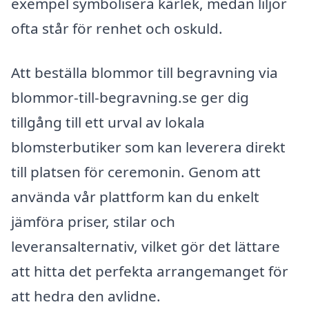
exempel symbolisera kärlek, medan liljor
ofta står för renhet och oskuld.
Att beställa blommor till begravning via
blommor-till-begravning.se ger dig
tillgång till ett urval av lokala
blomsterbutiker som kan leverera direkt
till platsen för ceremonin. Genom att
använda vår plattform kan du enkelt
jämföra priser, stilar och
leveransalternativ, vilket gör det lättare
att hitta det perfekta arrangemanget för
att hedra den avlidne.