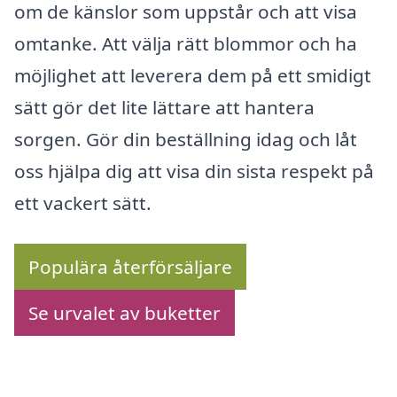
om de känslor som uppstår och att visa
omtanke. Att välja rätt blommor och ha
möjlighet att leverera dem på ett smidigt
sätt gör det lite lättare att hantera
sorgen. Gör din beställning idag och låt
oss hjälpa dig att visa din sista respekt på
ett vackert sätt.
Populära återförsäljare
Se urvalet av buketter