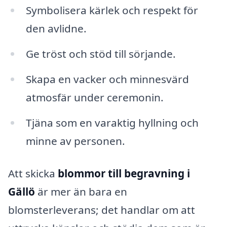
Symbolisera kärlek och respekt för
den avlidne.
Ge tröst och stöd till sörjande.
Skapa en vacker och minnesvärd
atmosfär under ceremonin.
Tjäna som en varaktig hyllning och
minne av personen.
Att skicka
blommor till begravning i
Gällö
är mer än bara en
blomsterleverans; det handlar om att