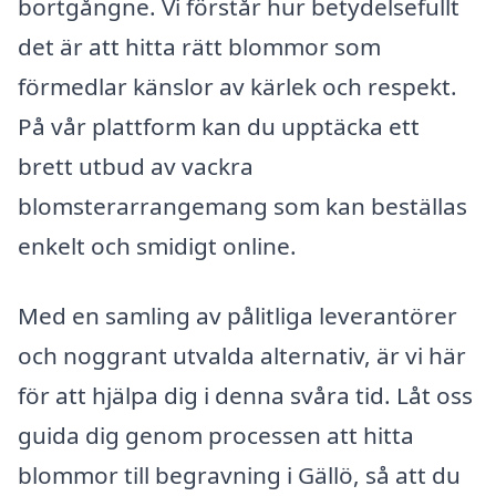
bortgångne. Vi förstår hur betydelsefullt
det är att hitta rätt blommor som
förmedlar känslor av kärlek och respekt.
På vår plattform kan du upptäcka ett
brett utbud av vackra
blomsterarrangemang som kan beställas
enkelt och smidigt online.
Med en samling av pålitliga leverantörer
och noggrant utvalda alternativ, är vi här
för att hjälpa dig i denna svåra tid. Låt oss
guida dig genom processen att hitta
blommor till begravning i Gällö, så att du