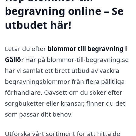
begravning online – Se
utbudet här!
Letar du efter
blommor till begravning i
Gällö
? Här på blommor-till-begravning.se
har vi samlat ett brett utbud av vackra
begravningsblommor från flera pålitliga
förhandlare. Oavsett om du söker efter
sorgbuketter eller kransar, finner du det
som passar ditt behov.
Utforska vårt sortiment för att hitta de