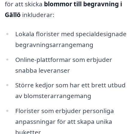
för att skicka
blommor till begravning i
Gällö
inkluderar:
Lokala florister med specialdesignade
begravningsarrangemang
Online-plattformar som erbjuder
snabba leveranser
Större kedjor som har ett brett utbud
av blomsterarrangemang
Florister som erbjuder personliga
anpassningar för att skapa unika
buketter