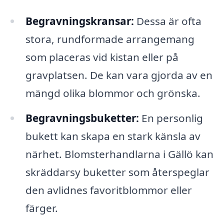
Begravningskransar:
Dessa är ofta
stora, rundformade arrangemang
som placeras vid kistan eller på
gravplatsen. De kan vara gjorda av en
mängd olika blommor och grönska.
Begravningsbuketter:
En personlig
bukett kan skapa en stark känsla av
närhet. Blomsterhandlarna i Gällö kan
skräddarsy buketter som återspeglar
den avlidnes favoritblommor eller
färger.