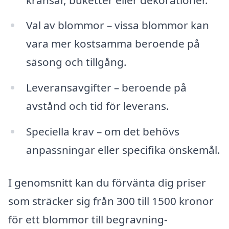
Val av blommor – vissa blommor kan
vara mer kostsamma beroende på
säsong och tillgång.
Leveransavgifter – beroende på
avstånd och tid för leverans.
Speciella krav – om det behövs
anpassningar eller specifika önskemål.
I genomsnitt kan du förvänta dig priser
som sträcker sig från 300 till 1500 kronor
för ett blommor till begravning-