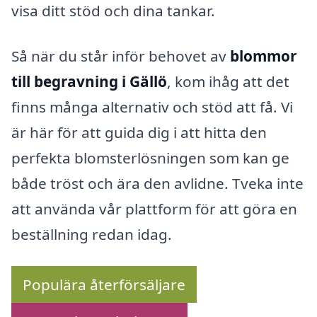
visa ditt stöd och dina tankar.
Så när du står inför behovet av
blommor
till begravning i Gällö
, kom ihåg att det
finns många alternativ och stöd att få. Vi
är här för att guida dig i att hitta den
perfekta blomsterlösningen som kan ge
både tröst och ära den avlidne. Tveka inte
att använda vår plattform för att göra en
beställning redan idag.
Populära återförsäljare