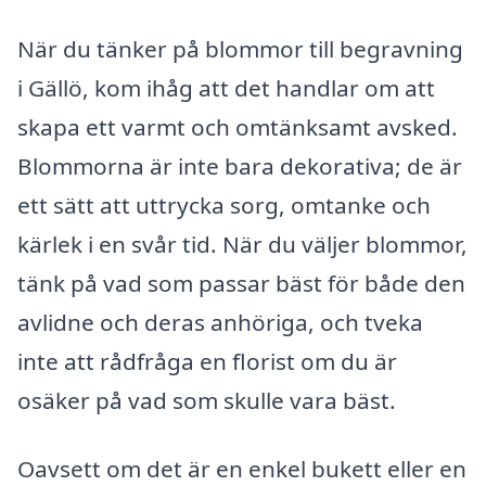
När du tänker på blommor till begravning
i Gällö, kom ihåg att det handlar om att
skapa ett varmt och omtänksamt avsked.
Blommorna är inte bara dekorativa; de är
ett sätt att uttrycka sorg, omtanke och
kärlek i en svår tid. När du väljer blommor,
tänk på vad som passar bäst för både den
avlidne och deras anhöriga, och tveka
inte att rådfråga en florist om du är
osäker på vad som skulle vara bäst.
Oavsett om det är en enkel bukett eller en