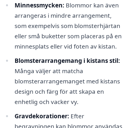
Minnessmycken:
Blommor kan även
arrangeras i mindre arrangement,
som exempelvis som blomsterhjärtan
eller små buketter som placeras på en
minnesplats eller vid foten av kistan.
Blomsterarrangemang i kistans stil:
Många väljer att matcha
blomsterarrangemanget med kistans
design och färg för att skapa en
enhetlig och vacker vy.
Gravdekorationer:
Efter
begravningen kan blommor användas