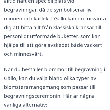
alltid haft en speciell plats vid
begravningar, då de symboliserar liv,
minnen och kärlek. I Gällö kan du förvänta
dig att hitta allt från klassiska kransar till
personligt utformade buketter, som kan
hjälpa till att göra avskedet både vackert
och minnesvärt.
När du beställer blommor till begravning i
Gällö, kan du välja bland olika typer av
blomsterarrangemang som passar till
begravningsceremonin. Här är några
vanliga alternativ: