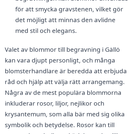
för att smycka gravstenen, vilket gör
det möjligt att minnas den avlidne
med stil och elegans.
Valet av blommor till begravning i Gällö
kan vara djupt personligt, och många
blomsterhandlare är beredda att erbjuda
råd och hjälp att välja rätt arrangemang.
Några av de mest populära blommorna
inkluderar rosor, liljor, nejlikor och
krysantemum, som alla bär med sig olika
symbolik och betydelse. Rosor kan till