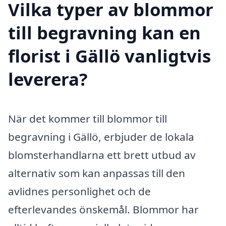
Vilka typer av blommor
till begravning kan en
florist i Gällö vanligtvis
leverera?
När det kommer till blommor till
begravning i Gällö, erbjuder de lokala
blomsterhandlarna ett brett utbud av
alternativ som kan anpassas till den
avlidnes personlighet och de
efterlevandes önskemål. Blommor har