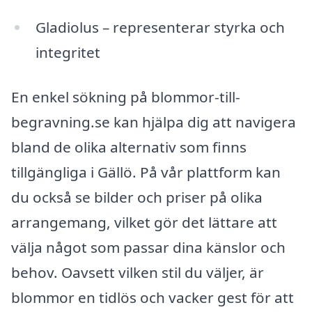
Gladiolus – representerar styrka och
integritet
En enkel sökning på blommor-till-
begravning.se kan hjälpa dig att navigera
bland de olika alternativ som finns
tillgängliga i Gällö. På vår plattform kan
du också se bilder och priser på olika
arrangemang, vilket gör det lättare att
välja något som passar dina känslor och
behov. Oavsett vilken stil du väljer, är
blommor en tidlös och vacker gest för att