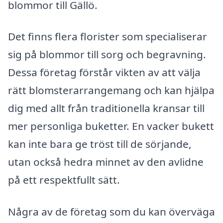
blommor till Gällö.
Det finns flera florister som specialiserar
sig på blommor till sorg och begravning.
Dessa företag förstår vikten av att välja
rätt blomsterarrangemang och kan hjälpa
dig med allt från traditionella kransar till
mer personliga buketter. En vacker bukett
kan inte bara ge tröst till de sörjande,
utan också hedra minnet av den avlidne
på ett respektfullt sätt.
Några av de företag som du kan överväga