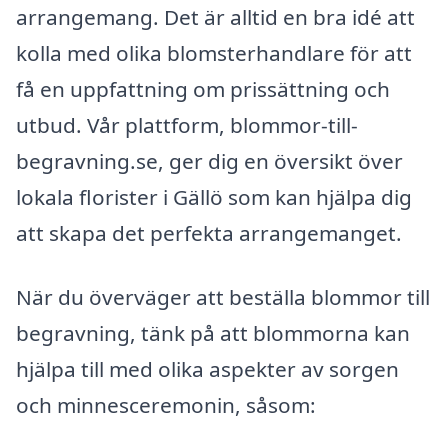
arrangemang. Det är alltid en bra idé att
kolla med olika blomsterhandlare för att
få en uppfattning om prissättning och
utbud. Vår plattform, blommor-till-
begravning.se, ger dig en översikt över
lokala florister i Gällö som kan hjälpa dig
att skapa det perfekta arrangemanget.
När du överväger att beställa blommor till
begravning, tänk på att blommorna kan
hjälpa till med olika aspekter av sorgen
och minnesceremonin, såsom: