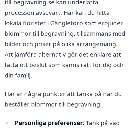
till-begravning.se kan underlätta
processen avsevärt. Här kan du hitta
lokala florister i Gängletorp som erbjuder
blommor till begravning, tillsammans med
bilder och priser på olika arrangemang.
Att jämföra alternativ gör det enklare att
fatta ett beslut som känns rätt för dig och
din familj.
Här är några punkter att tänka på när du
beställer blommor till begravning:
Personliga preferenser:
Tänk på vad