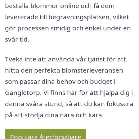
beställa blommor online och få dem
levererade till begravningsplatsen, vilket
gör processen smidig och enkel under en
svår tid.
Tveka inte att använda vår tjänst för att
hitta den perfekta blomsterleveransen
som passar dina behov och budget i
Gängletorp. Vi finns här för att hjälpa dig i
denna svåra stund, så att du kan fokusera
på att stödja dina nära och kära.
Populära återförsäljare