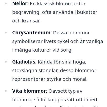
Nelior:
En klassisk blommor för
begravning, ofta använda i buketter
och kransar.
Chrysantemum:
Dessa blommor
symboliserar livets cykel och är vanliga
i många kulturer vid sorg.
Gladiolus:
Kända för sina höga,
storslagna stänglar, dessa blommor
representerar styrka och moral.
Vita blommor:
Oavsett typ av
blomma, så förknippas vitt ofta med