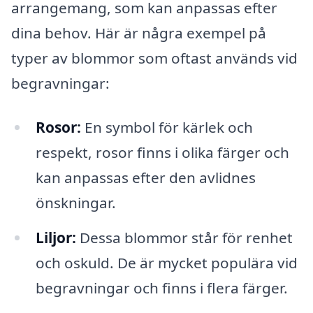
arrangemang, som kan anpassas efter
dina behov. Här är några exempel på
typer av blommor som oftast används vid
begravningar:
Rosor:
En symbol för kärlek och
respekt, rosor finns i olika färger och
kan anpassas efter den avlidnes
önskningar.
Liljor:
Dessa blommor står för renhet
och oskuld. De är mycket populära vid
begravningar och finns i flera färger.