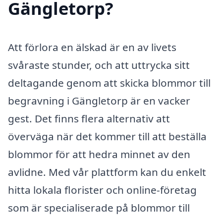
Gängletorp?
Att förlora en älskad är en av livets
svåraste stunder, och att uttrycka sitt
deltagande genom att skicka blommor till
begravning i Gängletorp är en vacker
gest. Det finns flera alternativ att
överväga när det kommer till att beställa
blommor för att hedra minnet av den
avlidne. Med vår plattform kan du enkelt
hitta lokala florister och online-företag
som är specialiserade på blommor till