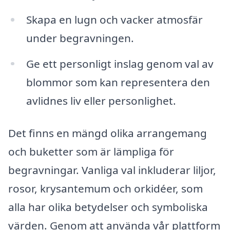
Skapa en lugn och vacker atmosfär
under begravningen.
Ge ett personligt inslag genom val av
blommor som kan representera den
avlidnes liv eller personlighet.
Det finns en mängd olika arrangemang
och buketter som är lämpliga för
begravningar. Vanliga val inkluderar liljor,
rosor, krysantemum och orkidéer, som
alla har olika betydelser och symboliska
värden. Genom att använda vår plattform