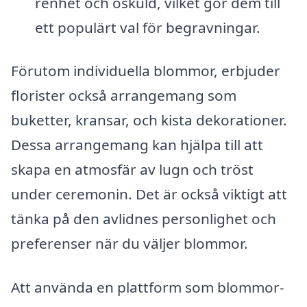
renhet och oskuld, vilket gör dem till
ett populärt val för begravningar.
Förutom individuella blommor, erbjuder
florister också arrangemang som
buketter, kransar, och kista dekorationer.
Dessa arrangemang kan hjälpa till att
skapa en atmosfär av lugn och tröst
under ceremonin. Det är också viktigt att
tänka på den avlidnes personlighet och
preferenser när du väljer blommor.
Att använda en plattform som blommor-