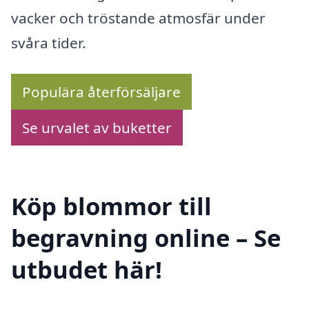
vacker och tröstande atmosfär under
svåra tider.
Populära återförsäljare
Se urvalet av buketter
Köp blommor till
begravning online – Se
utbudet här!