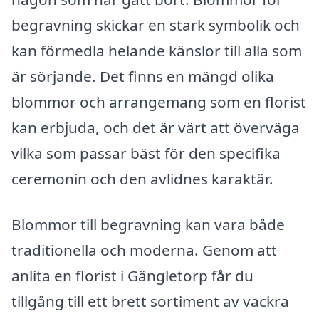
begravning skickar en stark symbolik och
kan förmedla helande känslor till alla som
är sörjande. Det finns en mängd olika
blommor och arrangemang som en florist
kan erbjuda, och det är värt att överväga
vilka som passar bäst för den specifika
ceremonin och den avlidnes karaktär.
Blommor till begravning kan vara både
traditionella och moderna. Genom att
anlita en florist i Gängletorp får du
tillgång till ett brett sortiment av vackra