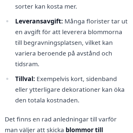
sorter kan kosta mer.
Leveransavgift:
Många florister tar ut
en avgift för att leverera blommorna
till begravningsplatsen, vilket kan
variera beroende på avstånd och
tidsram.
Tillval:
Exempelvis kort, sidenband
eller ytterligare dekorationer kan öka
den totala kostnaden.
Det finns en rad anledningar till varför
man väljer att skicka
blommor till