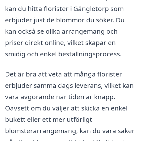
kan du hitta florister i Gängletorp som
erbjuder just de blommor du söker. Du
kan också se olika arrangemang och
priser direkt online, vilket skapar en
smidig och enkel beställningsprocess.
Det är bra att veta att många florister
erbjuder samma dags leverans, vilket kan
vara avgörande när tiden är knapp.
Oavsett om du väljer att skicka en enkel
bukett eller ett mer utförligt
blomsterarrangemang, kan du vara säker