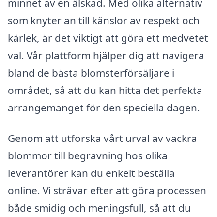
minnet av en älskad. Med olika alternativ
som knyter an till känslor av respekt och
kärlek, är det viktigt att göra ett medvetet
val. Vår plattform hjälper dig att navigera
bland de bästa blomsterförsäljare i
området, så att du kan hitta det perfekta
arrangemanget för den speciella dagen.
Genom att utforska vårt urval av vackra
blommor till begravning hos olika
leverantörer kan du enkelt beställa
online. Vi strävar efter att göra processen
både smidig och meningsfull, så att du