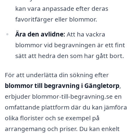
kan vara anpassade efter deras
favoritfärger eller blommor.
Ära den avlidne:
Att ha vackra
blommor vid begravningen är ett fint
sätt att hedra den som har gått bort.
För att underlätta din sökning efter
blommor till begravning i Gängletorp
,
erbjuder blommor-till-begravning.se en
omfattande plattform där du kan jämföra
olika florister och se exempel på
arrangemang och priser. Du kan enkelt