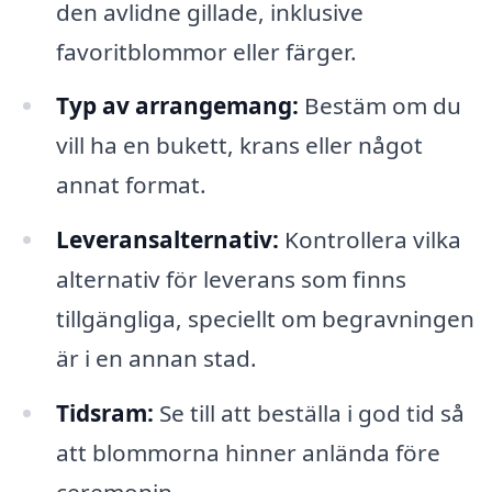
den avlidne gillade, inklusive
favoritblommor eller färger.
Typ av arrangemang:
Bestäm om du
vill ha en bukett, krans eller något
annat format.
Leveransalternativ:
Kontrollera vilka
alternativ för leverans som finns
tillgängliga, speciellt om begravningen
är i en annan stad.
Tidsram:
Se till att beställa i god tid så
att blommorna hinner anlända före