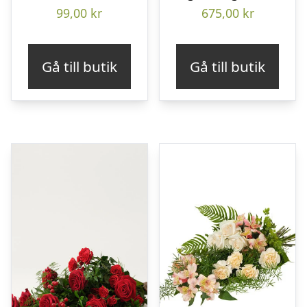
99,00
kr
675,00
kr
Gå till butik
Gå till butik