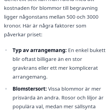
kostnaden för blommor till begravning
ligger någonstans mellan 500 och 3000
kronor. Här är några faktorer som
påverkar priset:
Typ av arrangemang:
En enkel bukett
blir oftast billigare än en stor
gravkrans eller ett mer komplicerat
arrangemang.
Blomstersort:
Vissa blommor är mer
prisvärda än andra. Rosor och liljor är
populära val, medan mer sällsynta