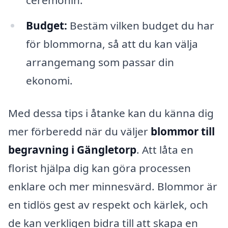
ceremonin.
Budget:
Bestäm vilken budget du har
för blommorna, så att du kan välja
arrangemang som passar din
ekonomi.
Med dessa tips i åtanke kan du känna dig
mer förberedd när du väljer
blommor till
begravning i Gängletorp
. Att låta en
florist hjälpa dig kan göra processen
enklare och mer minnesvärd. Blommor är
en tidlös gest av respekt och kärlek, och
de kan verkligen bidra till att skapa en