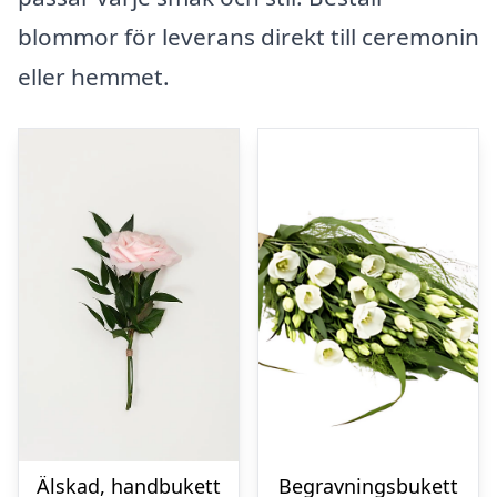
blommor för leverans direkt till ceremonin
eller hemmet.
Älskad, handbukett
Begravningsbukett