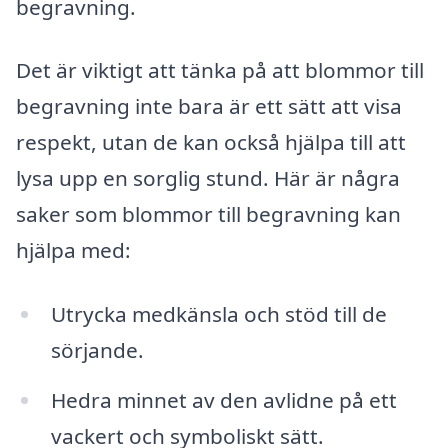
begravning.
Det är viktigt att tänka på att blommor till
begravning inte bara är ett sätt att visa
respekt, utan de kan också hjälpa till att
lysa upp en sorglig stund. Här är några
saker som blommor till begravning kan
hjälpa med:
Utrycka medkänsla och stöd till de
sörjande.
Hedra minnet av den avlidne på ett
vackert och symboliskt sätt.