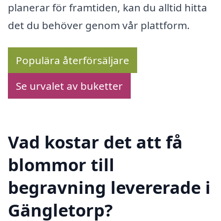
planerar för framtiden, kan du alltid hitta
det du behöver genom vår plattform.
Populära återförsäljare
Se urvalet av buketter
Vad kostar det att få
blommor till
begravning levererade i
Gängletorp?