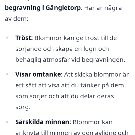
begravning i Gängletorp
. Här är några
av dem:
Tröst:
Blommor kan ge tröst till de
sörjande och skapa en lugn och
behaglig atmosfär vid begravningen.
Visar omtanke:
Att skicka blommor är
ett sätt att visa att du tänker på dem
som sörjer och att du delar deras
sorg.
Särskilda minnen:
Blommor kan
anknyta till minnen av den avlidne och