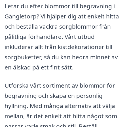
Letar du efter blommor till begravning i
Gängletorp? Vi hjälper dig att enkelt hitta
och beställa vackra sorgblommor från
pålitliga förhandlare. Vårt utbud
inkluderar allt från kistdekorationer till
sorgbuketter, så du kan hedra minnet av
en älskad på ett fint sätt.
Utforska vårt sortiment av blommor för
begravning och skapa en personlig
hyllning. Med många alternativ att välja
mellan, är det enkelt att hitta något som
passar varje smak och stil. Beställ