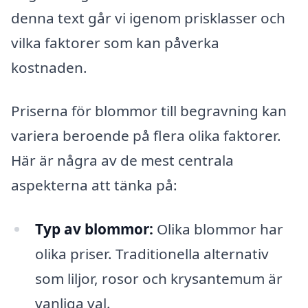
denna text går vi igenom prisklasser och
vilka faktorer som kan påverka
kostnaden.
Priserna för blommor till begravning kan
variera beroende på flera olika faktorer.
Här är några av de mest centrala
aspekterna att tänka på:
Typ av blommor:
Olika blommor har
olika priser. Traditionella alternativ
som liljor, rosor och krysantemum är
vanliga val.