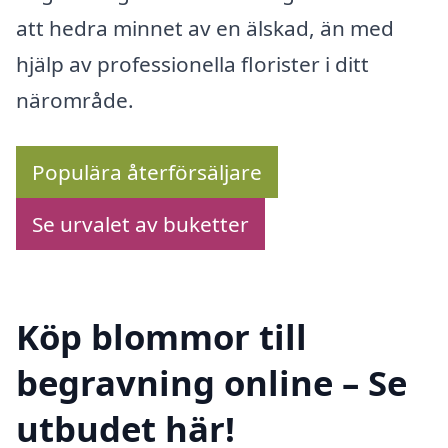
att hedra minnet av en älskad, än med
hjälp av professionella florister i ditt
närområde.
Populära återförsäljare
Se urvalet av buketter
Köp blommor till
begravning online – Se
utbudet här!