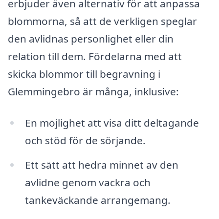
erbjuder även alternativ för att anpassa
blommorna, så att de verkligen speglar
den avlidnas personlighet eller din
relation till dem. Fördelarna med att
skicka blommor till begravning i
Glemmingebro är många, inklusive:
En möjlighet att visa ditt deltagande
och stöd för de sörjande.
Ett sätt att hedra minnet av den
avlidne genom vackra och
tankeväckande arrangemang.