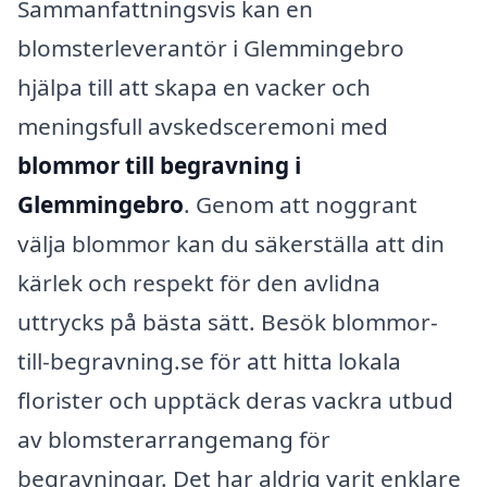
Sammanfattningsvis kan en
blomsterleverantör i Glemmingebro
hjälpa till att skapa en vacker och
meningsfull avskedsceremoni med
blommor till begravning i
Glemmingebro
. Genom att noggrant
välja blommor kan du säkerställa att din
kärlek och respekt för den avlidna
uttrycks på bästa sätt. Besök blommor-
till-begravning.se för att hitta lokala
florister och upptäck deras vackra utbud
av blomsterarrangemang för
begravningar. Det har aldrig varit enklare