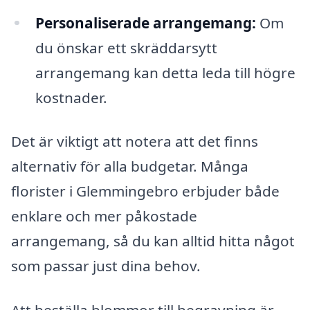
Personaliserade arrangemang:
Om
du önskar ett skräddarsytt
arrangemang kan detta leda till högre
kostnader.
Det är viktigt att notera att det finns
alternativ för alla budgetar. Många
florister i Glemmingebro erbjuder både
enklare och mer påkostade
arrangemang, så du kan alltid hitta något
som passar just dina behov.
Att beställa blommor till begravning är