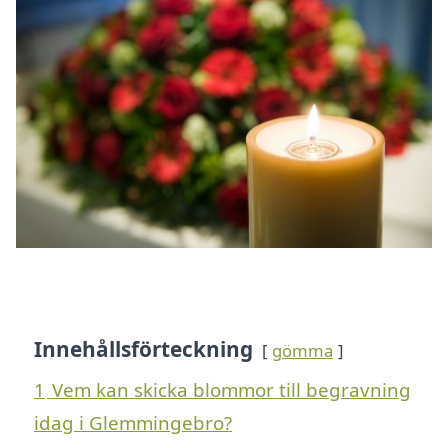
Innehållsförteckning
gömma
1
Vem kan skicka blommor till begravning
idag i Glemmingebro?