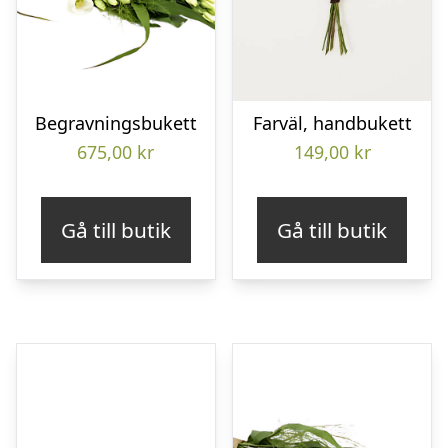
Begravningsbukett
Farväl, handbukett
675,00
kr
149,00
kr
Gå till butik
Gå till butik