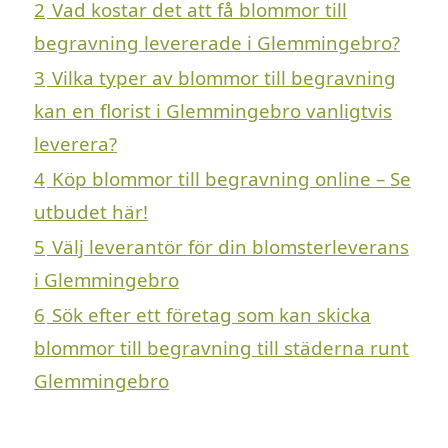
2
Vad kostar det att få blommor till
begravning levererade i Glemmingebro?
3
Vilka typer av blommor till begravning
kan en florist i Glemmingebro vanligtvis
leverera?
4
Köp blommor till begravning online – Se
utbudet här!
5
Välj leverantör för din blomsterleverans
i Glemmingebro
6
Sök efter ett företag som kan skicka
blommor till begravning till städerna runt
Glemmingebro