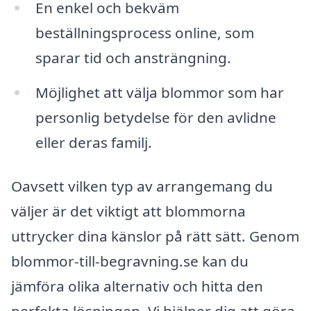
En enkel och bekväm
beställningsprocess online, som
sparar tid och ansträngning.
Möjlighet att välja blommor som har
personlig betydelse för den avlidne
eller deras familj.
Oavsett vilken typ av arrangemang du
väljer är det viktigt att blommorna
uttrycker dina känslor på rätt sätt. Genom
blommor-till-begravning.se kan du
jämföra olika alternativ och hitta den