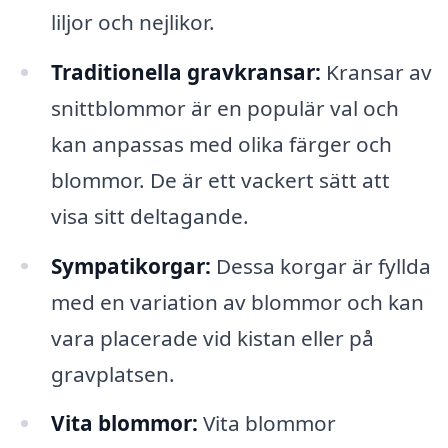
liljor och nejlikor.
Traditionella gravkransar:
Kransar av
snittblommor är en populär val och
kan anpassas med olika färger och
blommor. De är ett vackert sätt att
visa sitt deltagande.
Sympatikorgar:
Dessa korgar är fyllda
med en variation av blommor och kan
vara placerade vid kistan eller på
gravplatsen.
Vita blommor:
Vita blommor