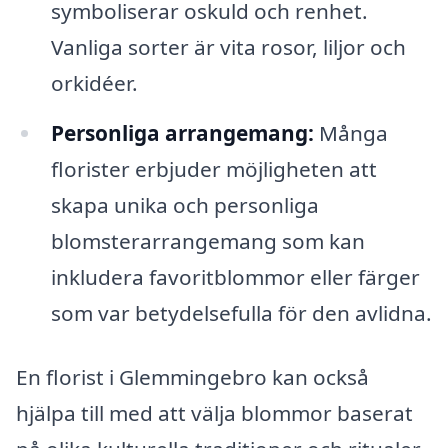
symboliserar oskuld och renhet.
Vanliga sorter är vita rosor, liljor och
orkidéer.
Personliga arrangemang:
Många
florister erbjuder möjligheten att
skapa unika och personliga
blomsterarrangemang som kan
inkludera favoritblommor eller färger
som var betydelsefulla för den avlidna.
En florist i Glemmingebro kan också
hjälpa till med att välja blommor baserat