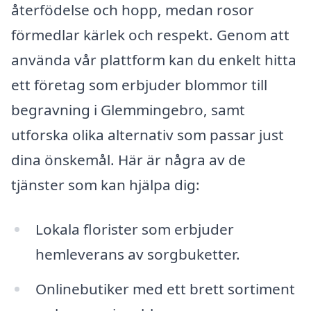
återfödelse och hopp, medan rosor
förmedlar kärlek och respekt. Genom att
använda vår plattform kan du enkelt hitta
ett företag som erbjuder blommor till
begravning i Glemmingebro, samt
utforska olika alternativ som passar just
dina önskemål. Här är några av de
tjänster som kan hjälpa dig:
Lokala florister som erbjuder
hemleverans av sorgbuketter.
Onlinebutiker med ett brett sortiment