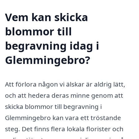
Vem kan skicka
blommor till
begravning idag i
Glemmingebro?
Att förlora någon vi älskar är aldrig lätt,
och att hedera deras minne genom att
skicka blommor till begravning i
Glemmingebro kan vara ett tröstande
steg. Det finns flera lokala florister och