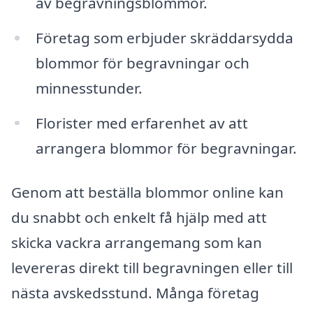
av begravningsblommor.
Företag som erbjuder skräddarsydda
blommor för begravningar och
minnesstunder.
Florister med erfarenhet av att
arrangera blommor för begravningar.
Genom att beställa blommor online kan
du snabbt och enkelt få hjälp med att
skicka vackra arrangemang som kan
levereras direkt till begravningen eller till
nästa avskedsstund. Många företag