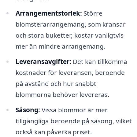
Arrangementstorlek:
Större
blomsterarrangemang, som kransar
och stora buketter, kostar vanligtvis
mer än mindre arrangemang.
Leveransavgifter:
Det kan tillkomma
kostnader för leveransen, beroende
på avstånd och hur snabbt
blommorna behöver levereras.
Säsong:
Vissa blommor är mer
tillgängliga beroende på säsong, vilket
också kan påverka priset.