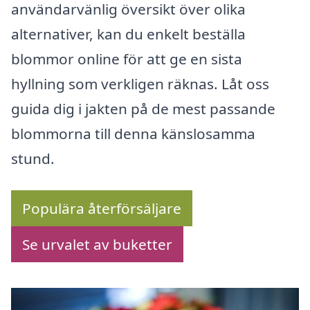
användarvänlig översikt över olika
alternativer, kan du enkelt beställa
blommor online för att ge en sista
hyllning som verkligen räknas. Låt oss
guida dig i jakten på de mest passande
blommorna till denna känslosamma
stund.
Populära återförsäljare
Se urvalet av buketter