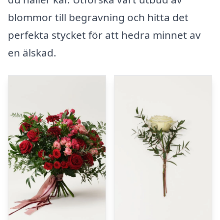
blommor till begravning och hitta det
perfekta stycket för att hedra minnet av
en älskad.