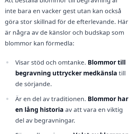
inte bara en vacker gest utan kan också
göra stor skillnad för de efterlevande. Här
är några av de känslor och budskap som
blommor kan förmedla:
Visar stöd och omtanke.
Blommor till
begravning uttrycker medkänsla
till
de sörjande.
Är en del av traditionen.
Blommor har
en lång historia
av att vara en viktig
del av begravningar.