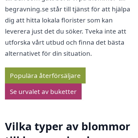
begravning.se står till tjänst för att hjälpa
dig att hitta lokala florister som kan
leverera just det du söker. Tveka inte att
utforska vårt utbud och finna det bästa
alternativet för din situation.
Populära återförsäljare
Se urvalet av buketter
Vilka typer av blommor