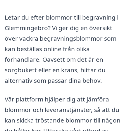
Letar du efter blommor till begravning i
Glemmingebro? Vi ger dig en översikt
över vackra begravningsblommor som
kan beställas online från olika
förhandlare. Oavsett om det är en
sorgbukett eller en krans, hittar du
alternativ som passar dina behov.
Vår plattform hjälper dig att jämföra
blommor och leveranstjänster, så att du
kan skicka tröstande blommor till någon
du håller kär. Utforska vårt utbud av