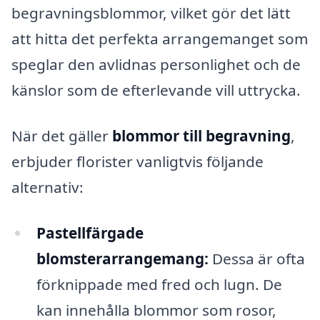
begravningsblommor, vilket gör det lätt
att hitta det perfekta arrangemanget som
speglar den avlidnas personlighet och de
känslor som de efterlevande vill uttrycka.
När det gäller
blommor till begravning
,
erbjuder florister vanligtvis följande
alternativ:
Pastellfärgade
blomsterarrangemang:
Dessa är ofta
förknippade med fred och lugn. De
kan innehålla blommor som rosor,