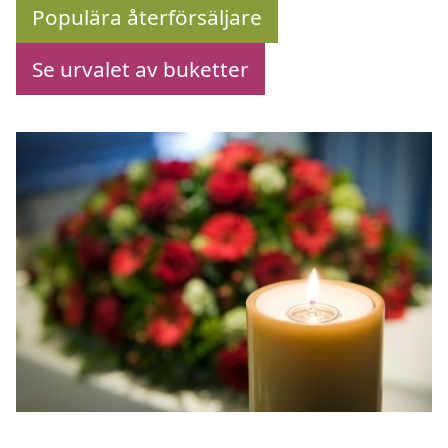
Populära återförsäljare
Se urvalet av buketter