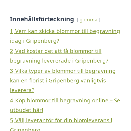
Innehållsförteckning
gömma
1
Vem kan skicka blommor till begravning
idag i Gripenberg?
2
Vad kostar det att få blommor till
begravning levererade i Gripenberg?
3
Vilka typer av blommor till begravning
kan en florist i Gripenberg vanligtvis
leverera?
4
Köp blommor till begravning online – Se
utbudet här!
5
Välj leverantör för din blomleverans i
Gripenberg