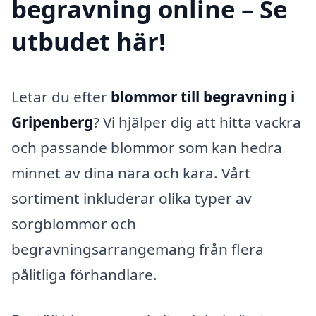
begravning online – Se
utbudet här!
Letar du efter
blommor till begravning i
Gripenberg
? Vi hjälper dig att hitta vackra
och passande blommor som kan hedra
minnet av dina nära och kära. Vårt
sortiment inkluderar olika typer av
sorgblommor och
begravningsarrangemang från flera
pålitliga förhandlare.