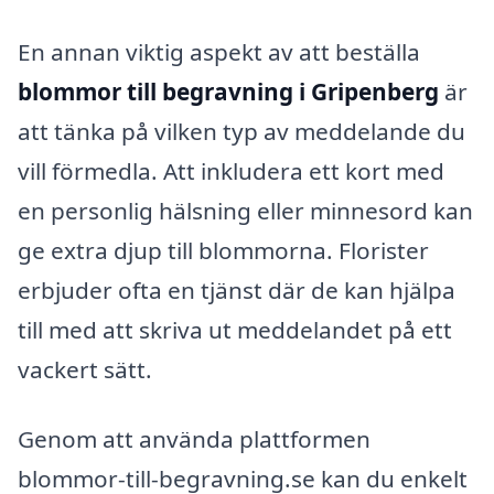
En annan viktig aspekt av att beställa
blommor till begravning i Gripenberg
är
att tänka på vilken typ av meddelande du
vill förmedla. Att inkludera ett kort med
en personlig hälsning eller minnesord kan
ge extra djup till blommorna. Florister
erbjuder ofta en tjänst där de kan hjälpa
till med att skriva ut meddelandet på ett
vackert sätt.
Genom att använda plattformen
blommor-till-begravning.se kan du enkelt