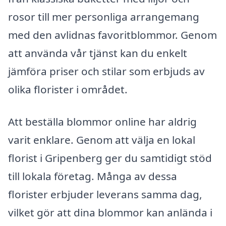
rosor till mer personliga arrangemang
med den avlidnas favoritblommor. Genom
att använda vår tjänst kan du enkelt
jämföra priser och stilar som erbjuds av
olika florister i området.
Att beställa blommor online har aldrig
varit enklare. Genom att välja en lokal
florist i Gripenberg ger du samtidigt stöd
till lokala företag. Många av dessa
florister erbjuder leverans samma dag,
vilket gör att dina blommor kan anlända i