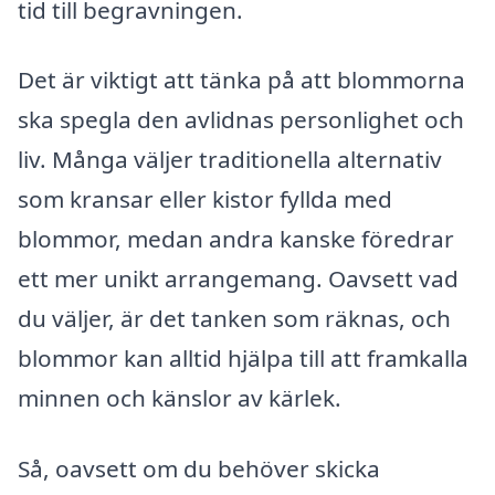
tid till begravningen.
Det är viktigt att tänka på att blommorna
ska spegla den avlidnas personlighet och
liv. Många väljer traditionella alternativ
som kransar eller kistor fyllda med
blommor, medan andra kanske föredrar
ett mer unikt arrangemang. Oavsett vad
du väljer, är det tanken som räknas, och
blommor kan alltid hjälpa till att framkalla
minnen och känslor av kärlek.
Så, oavsett om du behöver skicka