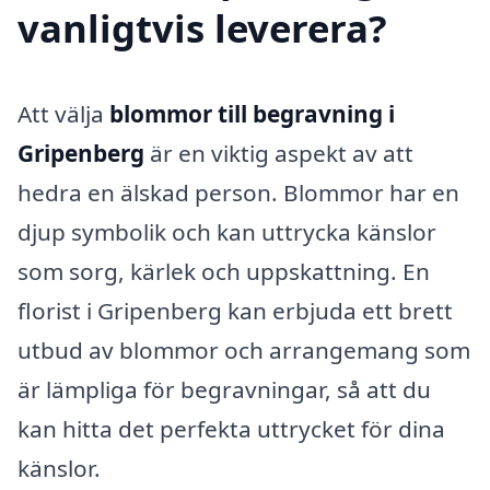
vanligtvis leverera?
Att välja
blommor till begravning i
Gripenberg
är en viktig aspekt av att
hedra en älskad person. Blommor har en
djup symbolik och kan uttrycka känslor
som sorg, kärlek och uppskattning. En
florist i Gripenberg kan erbjuda ett brett
utbud av blommor och arrangemang som
är lämpliga för begravningar, så att du
kan hitta det perfekta uttrycket för dina
känslor.