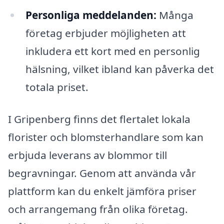
Personliga meddelanden:
Många
företag erbjuder möjligheten att
inkludera ett kort med en personlig
hälsning, vilket ibland kan påverka det
totala priset.
I Gripenberg finns det flertalet lokala
florister och blomsterhandlare som kan
erbjuda leverans av blommor till
begravningar. Genom att använda vår
plattform kan du enkelt jämföra priser
och arrangemang från olika företag.