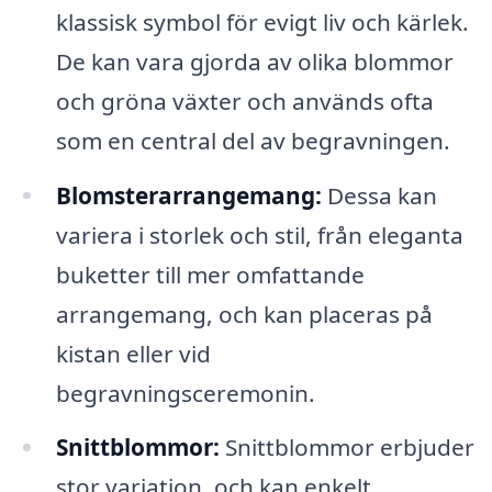
klassisk symbol för evigt liv och kärlek.
De kan vara gjorda av olika blommor
och gröna växter och används ofta
som en central del av begravningen.
Blomsterarrangemang:
Dessa kan
variera i storlek och stil, från eleganta
buketter till mer omfattande
arrangemang, och kan placeras på
kistan eller vid
begravningsceremonin.
Snittblommor:
Snittblommor erbjuder
stor variation, och kan enkelt