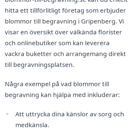
hitta ett tillförlitligt företag som erbjuder
blommor till begravning i Gripenberg. Vi
visar en översikt över välkända florister
och onlinebutiker som kan leverera
vackra buketter och arrangemang direkt
till begravningsplatsen.
Några exempel på vad blommor till
begravning kan hjälpa med inkluderar:
Att uttrycka dina känslor av sorg och
medkänsla.