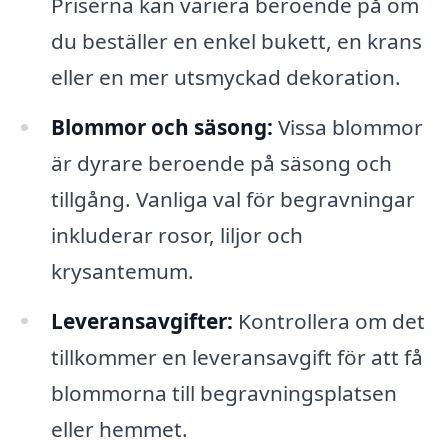
Priserna kan variera beroende på om
du beställer en enkel bukett, en krans
eller en mer utsmyckad dekoration.
Blommor och säsong:
Vissa blommor
är dyrare beroende på säsong och
tillgång. Vanliga val för begravningar
inkluderar rosor, liljor och
krysantemum.
Leveransavgifter:
Kontrollera om det
tillkommer en leveransavgift för att få
blommorna till begravningsplatsen
eller hemmet.