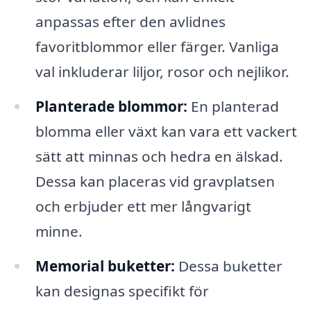
anpassas efter den avlidnes
favoritblommor eller färger. Vanliga
val inkluderar liljor, rosor och nejlikor.
Planterade blommor:
En planterad
blomma eller växt kan vara ett vackert
sätt att minnas och hedra en älskad.
Dessa kan placeras vid gravplatsen
och erbjuder ett mer långvarigt
minne.
Memorial buketter:
Dessa buketter
kan designas specifikt för