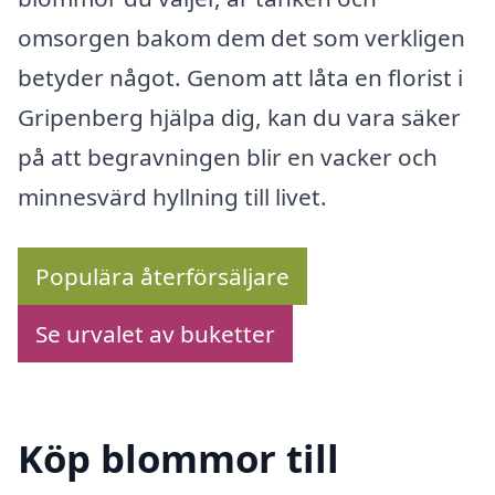
omsorgen bakom dem det som verkligen
betyder något. Genom att låta en florist i
Gripenberg hjälpa dig, kan du vara säker
på att begravningen blir en vacker och
minnesvärd hyllning till livet.
Populära återförsäljare
Se urvalet av buketter
Köp blommor till