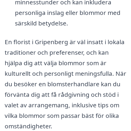
minnesstunder och kan inkludera
personliga inslag eller blommor med
särskild betydelse.
En florist i Gripenberg är väl insatt i lokala
traditioner och preferenser, och kan
hjälpa dig att välja blommor som är
kulturellt och personligt meningsfulla. När
du besöker en blomsterhandlare kan du
förvänta dig att få rådgivning och stöd i
valet av arrangemang, inklusive tips om
vilka blommor som passar bäst för olika
omständigheter.