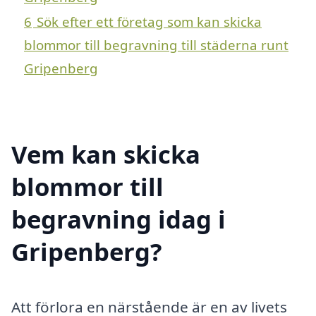
6
Sök efter ett företag som kan skicka
blommor till begravning till städerna runt
Gripenberg
Vem kan skicka
blommor till
begravning idag i
Gripenberg?
Att förlora en närstående är en av livets