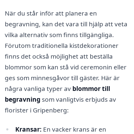
När du står inför att planera en
begravning, kan det vara till hjälp att veta
vilka alternativ som finns tillgängliga.
Förutom traditionella kistdekorationer
finns det också möjlighet att beställa
blommor som kan stå vid ceremonin eller
ges som minnesgåvor till gäster. Här är
några vanliga typer av
blommor till
begravning
som vanligtvis erbjuds av
florister i Gripenberg:
Kransar:
En vacker krans är en