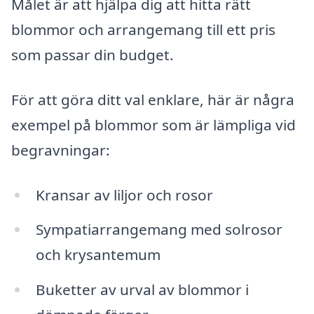
Målet är att hjälpa dig att hitta rätt
blommor och arrangemang till ett pris
som passar din budget.
För att göra ditt val enklare, här är några
exempel på blommor som är lämpliga vid
begravningar:
Kransar av liljor och rosor
Sympatiarrangemang med solrosor
och krysantemum
Buketter av urval av blommor i