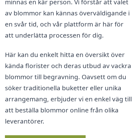
minnas en kär person. Vi förstår att valet
av blommor kan kännas överväldigande i
en svår tid, och vår plattform är här för
att underlätta processen för dig.
Här kan du enkelt hitta en översikt över
kända florister och deras utbud av vackra
blommor till begravning. Oavsett om du
söker traditionella buketter eller unika
arrangemang, erbjuder vi en enkel väg till
att beställa blommor online från olika
leverantörer.