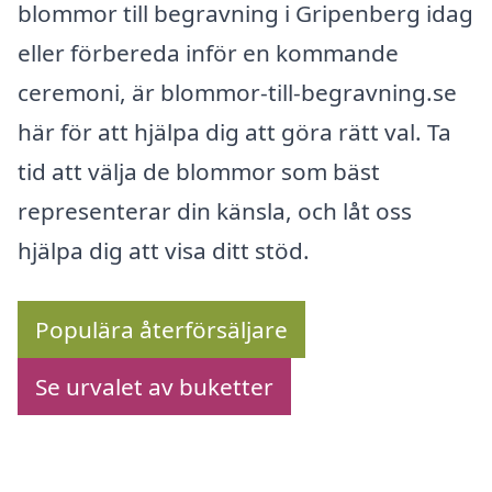
blommor till begravning i Gripenberg idag
eller förbereda inför en kommande
ceremoni, är blommor-till-begravning.se
här för att hjälpa dig att göra rätt val. Ta
tid att välja de blommor som bäst
representerar din känsla, och låt oss
hjälpa dig att visa ditt stöd.
Populära återförsäljare
Se urvalet av buketter