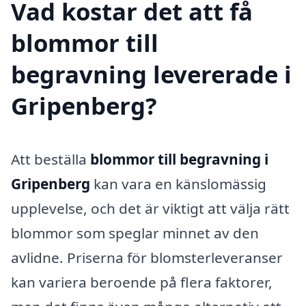
Vad kostar det att få
blommor till
begravning levererade i
Gripenberg?
Att beställa
blommor till begravning i
Gripenberg
kan vara en känslomässig
upplevelse, och det är viktigt att välja rätt
blommor som speglar minnet av den
avlidne. Priserna för blomsterleveranser
kan variera beroende på flera faktorer,