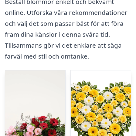
Beställ blommor enkelt och bekvämt
online. Utforska våra rekommendationer
och välj det som passar bäst för att föra
fram dina känslor i denna svåra tid.
Tillsammans gör vi det enklare att säga
farväl med stil och omtanke.