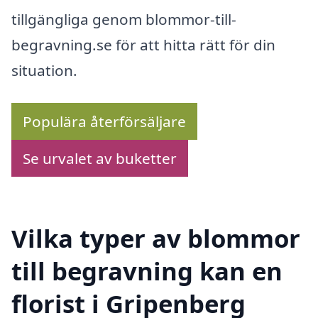
tillgängliga genom blommor-till-
begravning.se för att hitta rätt för din
situation.
Populära återförsäljare
Se urvalet av buketter
Vilka typer av blommor
till begravning kan en
florist i Gripenberg