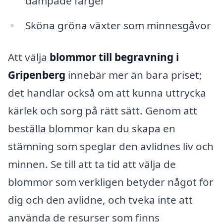
dämpade färger
Sköna gröna växter som minnesgåvor
Att välja
blommor till begravning i
Gripenberg
innebär mer än bara priset;
det handlar också om att kunna uttrycka
kärlek och sorg på rätt sätt. Genom att
beställa blommor kan du skapa en
stämning som speglar den avlidnes liv och
minnen. Se till att ta tid att välja de
blommor som verkligen betyder något för
dig och den avlidne, och tveka inte att
använda de resurser som finns