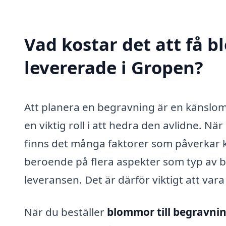
Vad kostar det att få 
levererade i Gropen?
Att planera en begravning är en känslom
en viktig roll i att hedra den avlidne. När
finns det många faktorer som påverkar k
beroende på flera aspekter som typ av 
leveransen. Det är därför viktigt att var
När du beställer
blommor till begravni