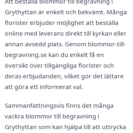
Att beställa blommor till begravning i
Grythyttan är enkelt och bekvämt. Många
florister erbjuder möjlighet att beställa
online med leverans direkt till kyrkan eller
annan avsedd plats. Genom blommor-till-
begravning.se kan du enkelt få en
översikt över tillgängliga florister och
deras erbjudanden, vilket gör det lättare
att göra ett informerat val.
Sammanfattningsvis finns det många
vackra blommor till begravning i
Grythyttan som kan hjälpa till att uttrycka