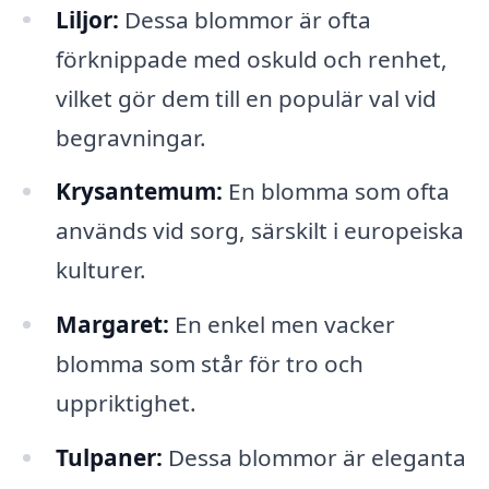
Liljor:
Dessa blommor är ofta
förknippade med oskuld och renhet,
vilket gör dem till en populär val vid
begravningar.
Krysantemum:
En blomma som ofta
används vid sorg, särskilt i europeiska
kulturer.
Margaret:
En enkel men vacker
blomma som står för tro och
uppriktighet.
Tulpaner:
Dessa blommor är eleganta