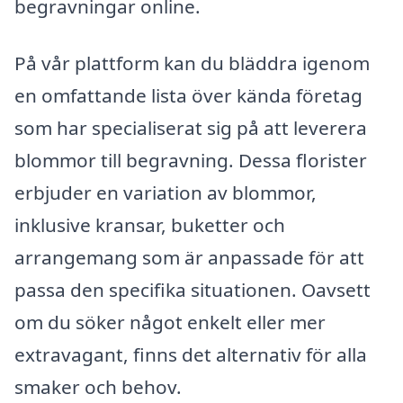
begravningar online.
På vår plattform kan du bläddra igenom
en omfattande lista över kända företag
som har specialiserat sig på att leverera
blommor till begravning. Dessa florister
erbjuder en variation av blommor,
inklusive kransar, buketter och
arrangemang som är anpassade för att
passa den specifika situationen. Oavsett
om du söker något enkelt eller mer
extravagant, finns det alternativ för alla
smaker och behov.