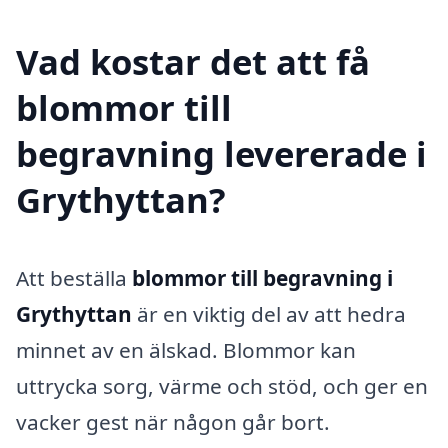
Vad kostar det att få
blommor till
begravning levererade i
Grythyttan?
Att beställa
blommor till begravning i
Grythyttan
är en viktig del av att hedra
minnet av en älskad. Blommor kan
uttrycka sorg, värme och stöd, och ger en
vacker gest när någon går bort.