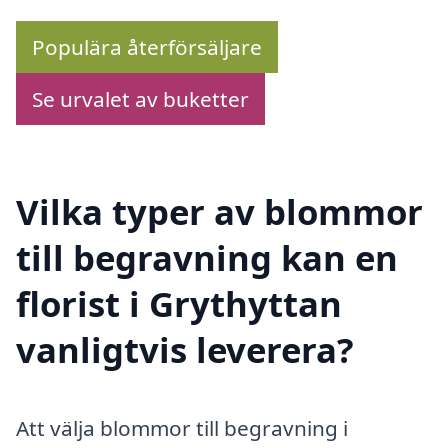
Populära återförsäljare
Se urvalet av buketter
Vilka typer av blommor
till begravning kan en
florist i Grythyttan
vanligtvis leverera?
Att välja blommor till begravning i