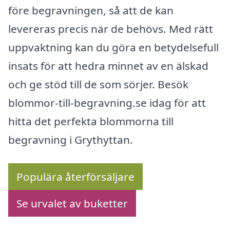
före begravningen, så att de kan
levereras precis när de behövs. Med rätt
uppvaktning kan du göra en betydelsefull
insats för att hedra minnet av en älskad
och ge stöd till de som sörjer. Besök
blommor-till-begravning.se idag för att
hitta det perfekta blommorna till
begravning i Grythyttan.
Populära återförsäljare
Se urvalet av buketter