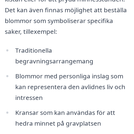
Det kan även finnas möjlighet att beställa
blommor som symboliserar specifika
saker, tillexempel:
Traditionella
begravningsarrangemang
Blommor med personliga inslag som
kan representera den avlidnes liv och
intressen
Kransar som kan användas för att
hedra minnet på gravplatsen