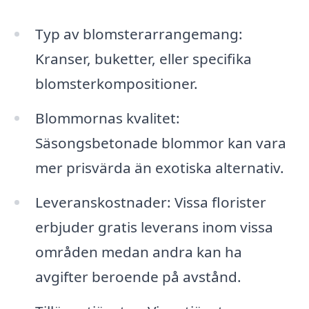
Typ av blomsterarrangemang:
Kranser, buketter, eller specifika
blomsterkompositioner.
Blommornas kvalitet:
Säsongsbetonade blommor kan vara
mer prisvärda än exotiska alternativ.
Leveranskostnader: Vissa florister
erbjuder gratis leverans inom vissa
områden medan andra kan ha
avgifter beroende på avstånd.