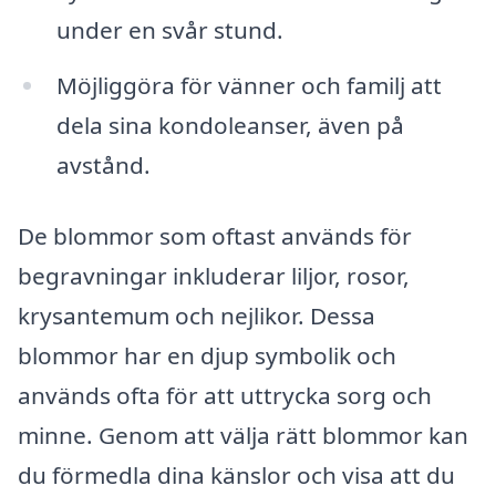
under en svår stund.
Möjliggöra för vänner och familj att
dela sina kondoleanser, även på
avstånd.
De blommor som oftast används för
begravningar inkluderar liljor, rosor,
krysantemum och nejlikor. Dessa
blommor har en djup symbolik och
används ofta för att uttrycka sorg och
minne. Genom att välja rätt blommor kan
du förmedla dina känslor och visa att du