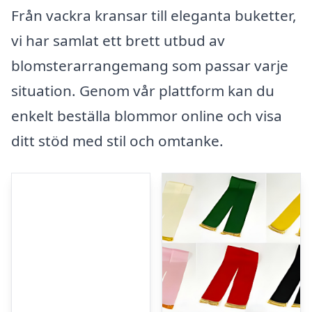
Från vackra kransar till eleganta buketter,
vi har samlat ett brett utbud av
blomsterarrangemang som passar varje
situation. Genom vår plattform kan du
enkelt beställa blommor online och visa
ditt stöd med stil och omtanke.