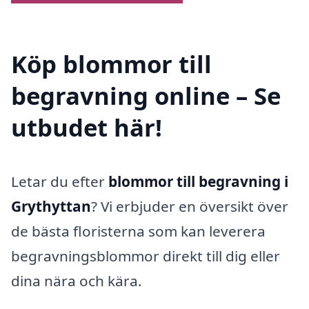
Köp blommor till
begravning online – Se
utbudet här!
Letar du efter
blommor till begravning i
Grythyttan
? Vi erbjuder en översikt över
de bästa floristerna som kan leverera
begravningsblommor direkt till dig eller
dina nära och kära.