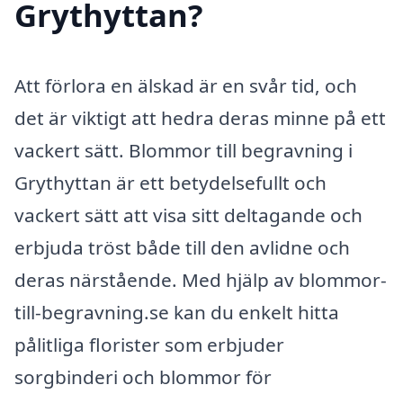
Grythyttan?
Att förlora en älskad är en svår tid, och
det är viktigt att hedra deras minne på ett
vackert sätt. Blommor till begravning i
Grythyttan är ett betydelsefullt och
vackert sätt att visa sitt deltagande och
erbjuda tröst både till den avlidne och
deras närstående. Med hjälp av blommor-
till-begravning.se kan du enkelt hitta
pålitliga florister som erbjuder
sorgbinderi och blommor för