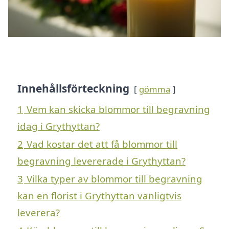
Innehållsförteckning
gömma
1
Vem kan skicka blommor till begravning
idag i Grythyttan?
2
Vad kostar det att få blommor till
begravning levererade i Grythyttan?
3
Vilka typer av blommor till begravning
kan en florist i Grythyttan vanligtvis
leverera?