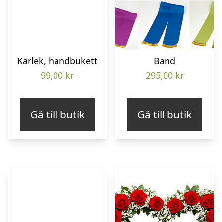
Kärlek, handbukett
Band
99,00
kr
295,00
kr
Gå till butik
Gå till butik