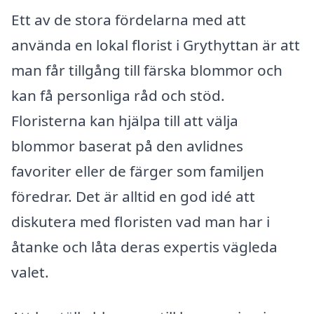
Ett av de stora fördelarna med att
använda en lokal florist i Grythyttan är att
man får tillgång till färska blommor och
kan få personliga råd och stöd.
Floristerna kan hjälpa till att välja
blommor baserat på den avlidnes
favoriter eller de färger som familjen
föredrar. Det är alltid en god idé att
diskutera med floristen vad man har i
åtanke och låta deras expertis vägleda
valet.