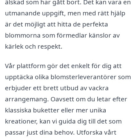
älskad som har gått bort. Det kan vara en
utmanande uppgift, men med rätt hjälp
är det möjligt att hitta de perfekta
blommorna som förmedlar känslor av
kärlek och respekt.
Vår plattform gör det enkelt för dig att
upptäcka olika blomsterleverantörer som
erbjuder ett brett utbud av vackra
arrangemang. Oavsett om du letar efter
klassiska buketter eller mer unika
kreationer, kan vi guida dig till det som
passar just dina behov. Utforska vårt