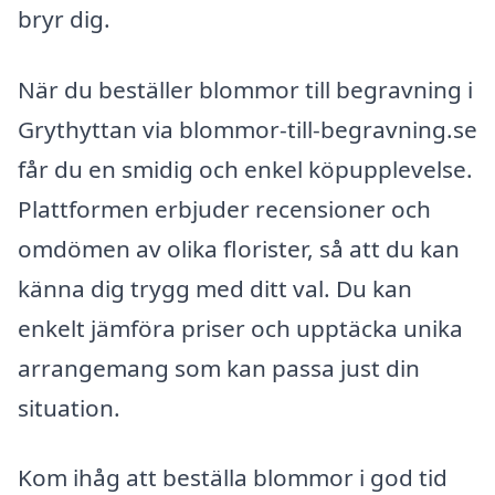
bryr dig.
När du beställer blommor till begravning i
Grythyttan via blommor-till-begravning.se
får du en smidig och enkel köpupplevelse.
Plattformen erbjuder recensioner och
omdömen av olika florister, så att du kan
känna dig trygg med ditt val. Du kan
enkelt jämföra priser och upptäcka unika
arrangemang som kan passa just din
situation.
Kom ihåg att beställa blommor i god tid