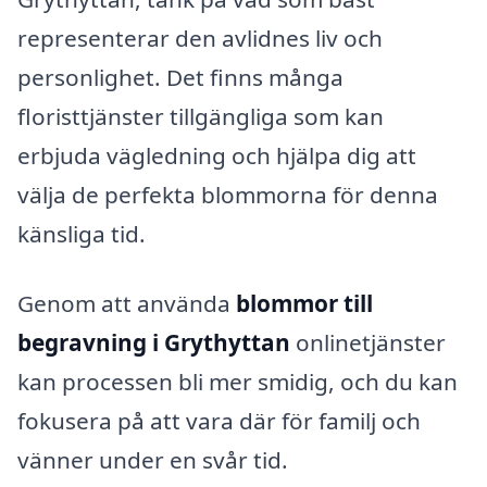
representerar den avlidnes liv och
personlighet. Det finns många
floristtjänster tillgängliga som kan
erbjuda vägledning och hjälpa dig att
välja de perfekta blommorna för denna
känsliga tid.
Genom att använda
blommor till
begravning i Grythyttan
onlinetjänster
kan processen bli mer smidig, och du kan
fokusera på att vara där för familj och
vänner under en svår tid.