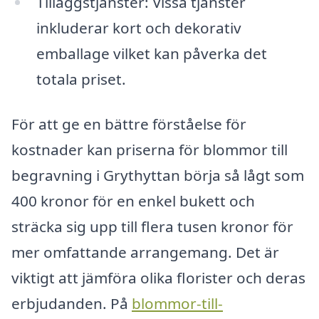
Tilläggstjänster: Vissa tjänster
inkluderar kort och dekorativ
emballage vilket kan påverka det
totala priset.
För att ge en bättre förståelse för
kostnader kan priserna för blommor till
begravning i Grythyttan börja så lågt som
400 kronor för en enkel bukett och
sträcka sig upp till flera tusen kronor för
mer omfattande arrangemang. Det är
viktigt att jämföra olika florister och deras
erbjudanden. På
blommor-till-