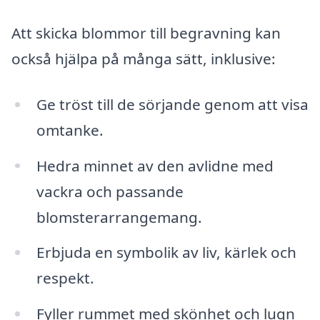
Att skicka blommor till begravning kan
också hjälpa på många sätt, inklusive:
Ge tröst till de sörjande genom att visa
omtanke.
Hedra minnet av den avlidne med
vackra och passande
blomsterarrangemang.
Erbjuda en symbolik av liv, kärlek och
respekt.
Fyller rummet med skönhet och lugn