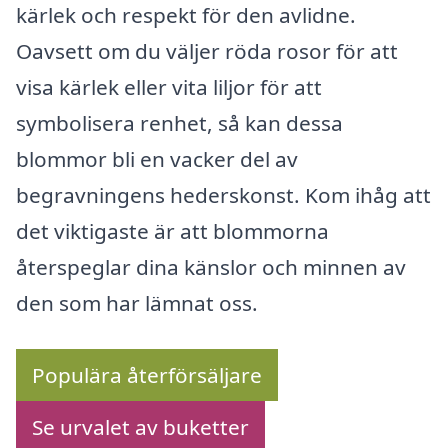
kärlek och respekt för den avlidne.
Oavsett om du väljer röda rosor för att
visa kärlek eller vita liljor för att
symbolisera renhet, så kan dessa
blommor bli en vacker del av
begravningens hederskonst. Kom ihåg att
det viktigaste är att blommorna
återspeglar dina känslor och minnen av
den som har lämnat oss.
Populära återförsäljare
Se urvalet av buketter