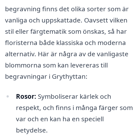
begravning finns det olika sorter som är
vanliga och uppskattade. Oavsett vilken
stil eller färgtematik som önskas, så har
floristerna både klassiska och moderna
alternativ. Här är några av de vanligaste
blommorna som kan levereras till
begravningar i Grythyttan:
Rosor:
Symboliserar kärlek och
respekt, och finns i många färger som
var och en kan ha en speciell
betydelse.