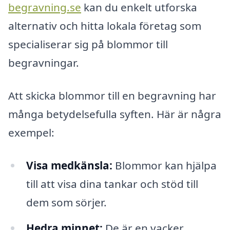
begravning.se
kan du enkelt utforska
alternativ och hitta lokala företag som
specialiserar sig på blommor till
begravningar.
Att skicka blommor till en begravning har
många betydelsefulla syften. Här är några
exempel:
Visa medkänsla:
Blommor kan hjälpa
till att visa dina tankar och stöd till
dem som sörjer.
Hedra minnet:
De är en vacker