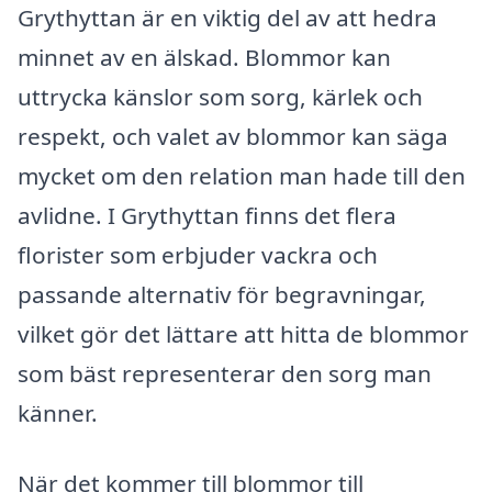
Grythyttan är en viktig del av att hedra
minnet av en älskad. Blommor kan
uttrycka känslor som sorg, kärlek och
respekt, och valet av blommor kan säga
mycket om den relation man hade till den
avlidne. I Grythyttan finns det flera
florister som erbjuder vackra och
passande alternativ för begravningar,
vilket gör det lättare att hitta de blommor
som bäst representerar den sorg man
känner.
När det kommer till blommor till