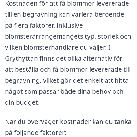
Kostnaden för att få blommor levererade
till en begravning kan variera beroende
på flera faktorer, inklusive
blomsterarrangemangets typ, storlek och
vilken blomsterhandlare du väljer. I
Grythyttan finns det olika alternativ för
att beställa och få blommor levererade till
begravning, vilket gör det enkelt att hitta
något som passar både dina behov och
din budget.
När du överväger kostnader kan du tänka
på följande faktorer: