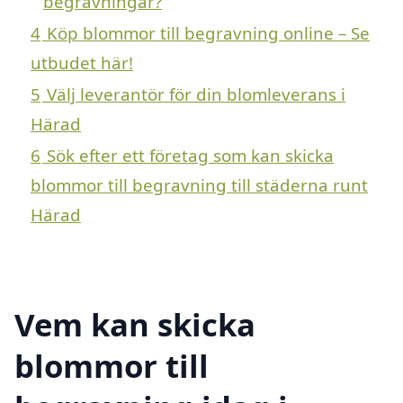
begravningar?
4
Köp blommor till begravning online – Se
utbudet här!
5
Välj leverantör för din blomleverans i
Härad
6
Sök efter ett företag som kan skicka
blommor till begravning till städerna runt
Härad
Vem kan skicka
blommor till