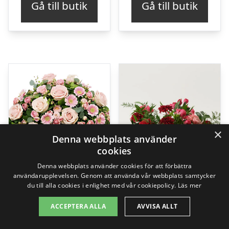
Gå till butik
Gå till butik
×
Denna webbplats använder
cookies
Denna webbplats använder cookies för att förbättra
användarupplevelsen. Genom att använda vår webbplats samtycker
du till alla cookies i enlighet med vår cookiepolicy.
Läs mer
ACCEPTERA ALLA
AVVISA ALLT
Begravningskrans
Älskad, stjälkstående bukett