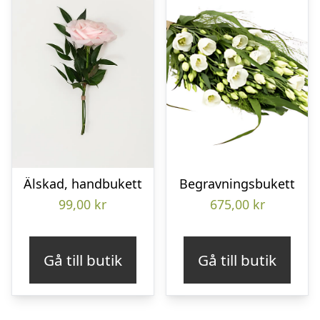
Älskad, handbukett
Begravningsbukett
99,00
kr
675,00
kr
Gå till butik
Gå till butik