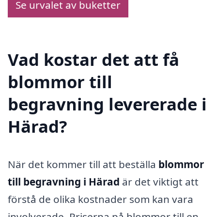
Se urvalet av buketter
Vad kostar det att få
blommor till
begravning levererade i
Härad?
När det kommer till att beställa
blommor
till begravning i Härad
är det viktigt att
förstå de olika kostnader som kan vara
involverade. Priserna på blommor till en