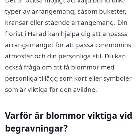
typer av arrangemang, såsom buketter,
kransar eller stående arrangemang. Din
florist i Härad kan hjälpa dig att anpassa
arrangemanget för att passa ceremonins
atmosfär och din personliga stil. Du kan
också fråga om att få blommor med
personliga tillägg som kort eller symboler
som är viktiga för den avlidne.
Varför är blommor viktiga vid
begravningar?