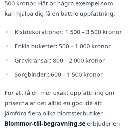
500 kronor. Här är några exempel som
kan hjälpa dig få en bättre uppfattning:
Kistdekorationer: 1 500 – 3 500 kronor
Enkla buketter: 500 – 1 000 kronor
Gravkransar: 800 – 2 000 kronor
Sorgbinderi: 600 – 1 500 kronor
För att få en mer exakt uppfattning om
priserna är det alltid en god idé att
jämföra flera olika blomsterbutiker.
Blommor-till-begravning.se
erbjuder en