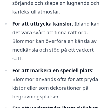
sörjande och skapa en lugnande och
kärleksfull atmosfär.
För att uttrycka känslor:
Ibland kan
det vara svårt att finna rätt ord.
Blommor kan överföra en känsla av
medkänsla och stöd på ett vackert
sätt.
För att markera en speciell plats:
Blommor används ofta för att pryda
kistor eller som dekorationer på
begravningsplatser.