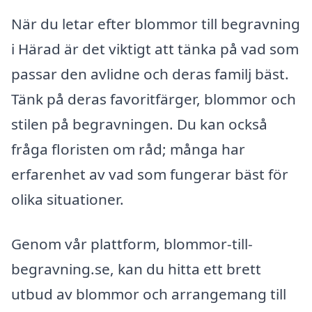
När du letar efter blommor till begravning
i Härad är det viktigt att tänka på vad som
passar den avlidne och deras familj bäst.
Tänk på deras favoritfärger, blommor och
stilen på begravningen. Du kan också
fråga floristen om råd; många har
erfarenhet av vad som fungerar bäst för
olika situationer.
Genom vår plattform, blommor-till-
begravning.se, kan du hitta ett brett
utbud av blommor och arrangemang till