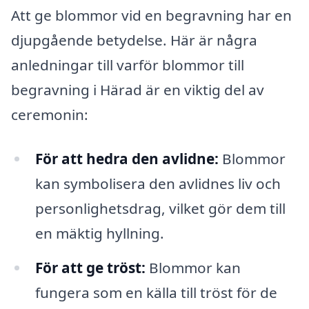
Att ge blommor vid en begravning har en
djupgående betydelse. Här är några
anledningar till varför blommor till
begravning i Härad är en viktig del av
ceremonin:
För att hedra den avlidne:
Blommor
kan symbolisera den avlidnes liv och
personlighetsdrag, vilket gör dem till
en mäktig hyllning.
För att ge tröst:
Blommor kan
fungera som en källa till tröst för de