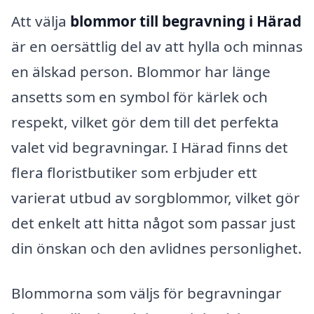
Att välja
blommor till begravning i Härad
är en oersättlig del av att hylla och minnas
en älskad person. Blommor har länge
ansetts som en symbol för kärlek och
respekt, vilket gör dem till det perfekta
valet vid begravningar. I Härad finns det
flera floristbutiker som erbjuder ett
varierat utbud av sorgblommor, vilket gör
det enkelt att hitta något som passar just
din önskan och den avlidnes personlighet.
Blommorna som väljs för begravningar