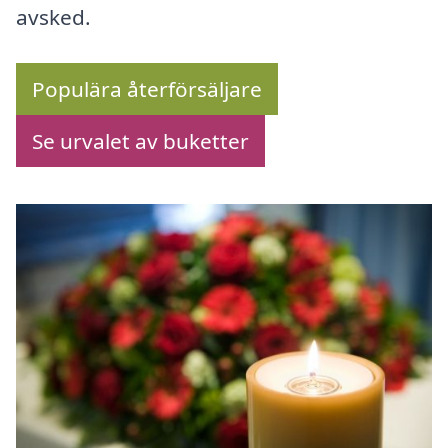
avsked.
Populära återförsäljare
Se urvalet av buketter