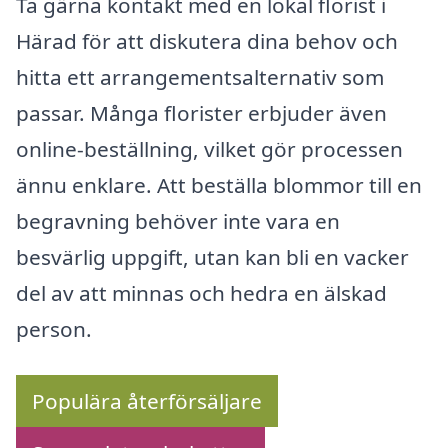
Ta gärna kontakt med en lokal florist i
Härad för att diskutera dina behov och
hitta ett arrangementsalternativ som
passar. Många florister erbjuder även
online-beställning, vilket gör processen
ännu enklare. Att beställa blommor till en
begravning behöver inte vara en
besvärlig uppgift, utan kan bli en vacker
del av att minnas och hedra en älskad
person.
Populära återförsäljare