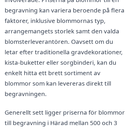
begravning kan variera beroende på flera
faktorer, inklusive blommornas typ,
arrangemangets storlek samt den valda
blomsterleverantören. Oavsett om du
letar efter traditionella gravdekorationer,
kista-buketter eller sorgbinderi, kan du
enkelt hitta ett brett sortiment av
blommor som kan levereras direkt till
begravningen.
Generellt sett ligger priserna för blommor
till begravning i Härad mellan 500 och 3