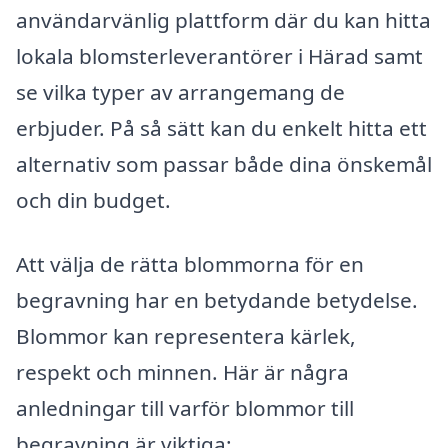
användarvänlig plattform där du kan hitta
lokala blomsterleverantörer i Härad samt
se vilka typer av arrangemang de
erbjuder. På så sätt kan du enkelt hitta ett
alternativ som passar både dina önskemål
och din budget.
Att välja de rätta blommorna för en
begravning har en betydande betydelse.
Blommor kan representera kärlek,
respekt och minnen. Här är några
anledningar till varför blommor till
begravning är viktiga: