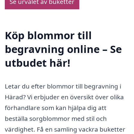
Se urvalet av buketter
Köp blommor till
begravning online – Se
utbudet här!
Letar du efter blommor till begravning i
Härad? Vi erbjuder en översikt över olika
förhandlare som kan hjälpa dig att
beställa sorgblommor med stil och
värdighet. Få en samling vackra buketter