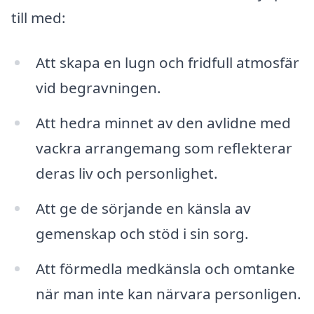
till med:
Att skapa en lugn och fridfull atmosfär
vid begravningen.
Att hedra minnet av den avlidne med
vackra arrangemang som reflekterar
deras liv och personlighet.
Att ge de sörjande en känsla av
gemenskap och stöd i sin sorg.
Att förmedla medkänsla och omtanke
när man inte kan närvara personligen.