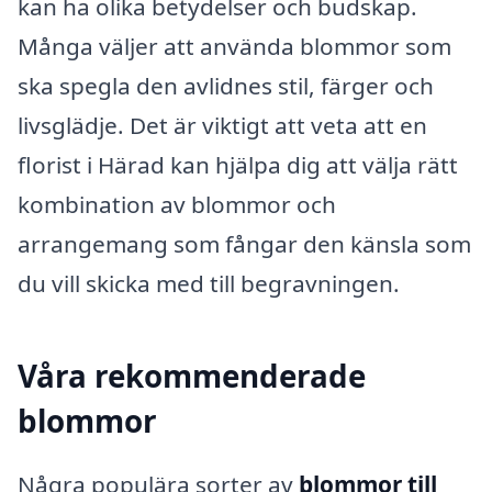
kan ha olika betydelser och budskap.
Många väljer att använda blommor som
ska spegla den avlidnes stil, färger och
livsglädje. Det är viktigt att veta att en
florist i Härad kan hjälpa dig att välja rätt
kombination av blommor och
arrangemang som fångar den känsla som
du vill skicka med till begravningen.
Våra rekommenderade
blommor
Några populära sorter av
blommor till