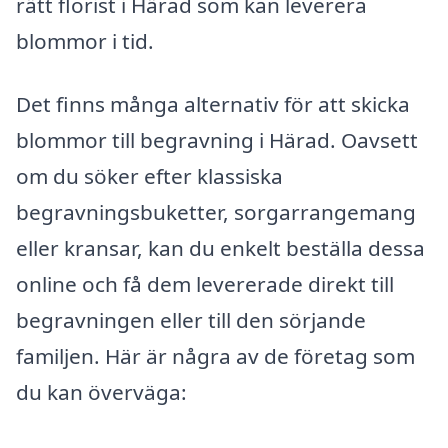
rätt florist i Härad som kan leverera
blommor i tid.
Det finns många alternativ för att skicka
blommor till begravning i Härad. Oavsett
om du söker efter klassiska
begravningsbuketter, sorgarrangemang
eller kransar, kan du enkelt beställa dessa
online och få dem levererade direkt till
begravningen eller till den sörjande
familjen. Här är några av de företag som
du kan överväga: