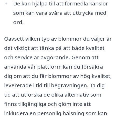
De kan hjälpa till att förmedla känslor
som kan vara svåra att uttrycka med
ord.
Oavsett vilken typ av blommor du väljer är
det viktigt att tänka på att både kvalitet
och service är avgörande. Genom att
använda vår plattform kan du försäkra
dig om att du får blommor av hög kvalitet,
levererade i tid till begravningen. Ta dig
tid att utforska de olika alternativ som
finns tillgängliga och glöm inte att
inkludera en personlig hälsning som kan