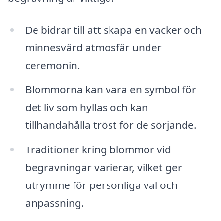
De bidrar till att skapa en vacker och
minnesvärd atmosfär under
ceremonin.
Blommorna kan vara en symbol för
det liv som hyllas och kan
tillhandahålla tröst för de sörjande.
Traditioner kring blommor vid
begravningar varierar, vilket ger
utrymme för personliga val och
anpassning.