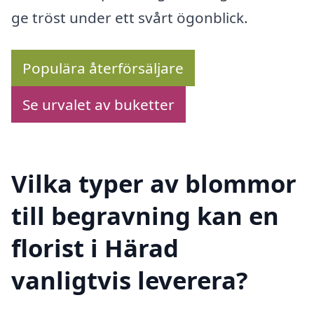
ge tröst under ett svårt ögonblick.
Populära återförsäljare
Se urvalet av buketter
Vilka typer av blommor
till begravning kan en
florist i Härad
vanligtvis leverera?