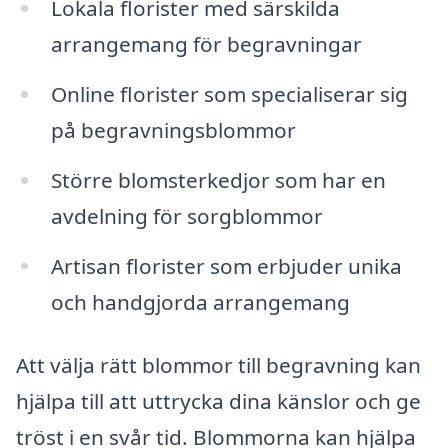
Lokala florister med särskilda
arrangemang för begravningar
Online florister som specialiserar sig
på begravningsblommor
Större blomsterkedjor som har en
avdelning för sorgblommor
Artisan florister som erbjuder unika
och handgjorda arrangemang
Att välja rätt blommor till begravning kan
hjälpa till att uttrycka dina känslor och ge
tröst i en svår tid. Blommorna kan hjälpa