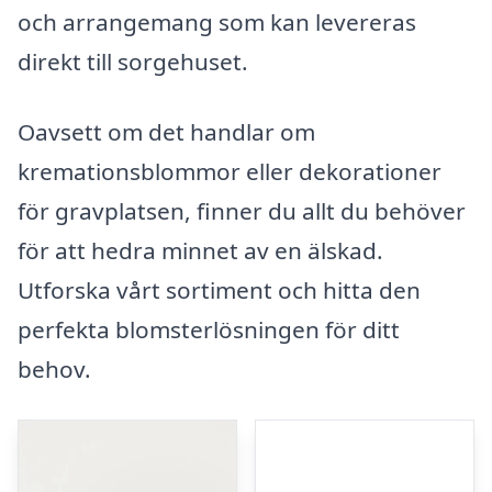
och arrangemang som kan levereras
direkt till sorgehuset.
Oavsett om det handlar om
kremationsblommor eller dekorationer
för gravplatsen, finner du allt du behöver
för att hedra minnet av en älskad.
Utforska vårt sortiment och hitta den
perfekta blomsterlösningen för ditt
behov.