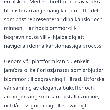
en älskad. Med ett brett utbud av vackra
blomsterarrangemang kan du hitta det
som bäst representerar dina känslor och
minnen. Här hos blommor-till-
begravning.se vill vi hjälpa dig att
navigera i denna känslomässiga process.
Genom vår plattform kan du enkelt
jämföra olika floristtjänster som erbjuder
blommor till begravning i Härad. Utforska
vår samling av eleganta buketter och
arrangemang som kan beställas online,
och låt oss guida dig till ett värdigt