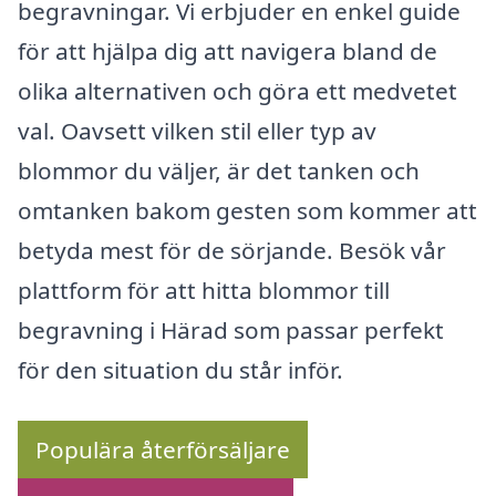
begravningar. Vi erbjuder en enkel guide
för att hjälpa dig att navigera bland de
olika alternativen och göra ett medvetet
val. Oavsett vilken stil eller typ av
blommor du väljer, är det tanken och
omtanken bakom gesten som kommer att
betyda mest för de sörjande. Besök vår
plattform för att hitta blommor till
begravning i Härad som passar perfekt
för den situation du står inför.
Populära återförsäljare