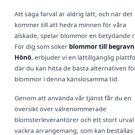
Att säga farväl är aldrig lätt, och när det
kommer till att hedra minnen för våra
älskade, spelar blommor en betydande ro
För dig som söker
blommor till begravn
Hönö
, erbjuder vi en lättillgänglig platt
där du kan hitta de bästa alternativen fö
blommor i denna känslosamma tid.
Genom att använda vår tjänst får du en
översikt över välrenommerade
blomsterleverantörer och ett stort urval
vackra arrangemang, som kan beställas