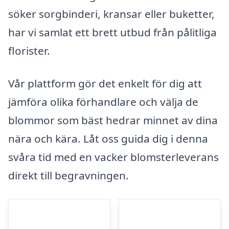
söker sorgbinderi, kransar eller buketter,
har vi samlat ett brett utbud från pålitliga
florister.
Vår plattform gör det enkelt för dig att
jämföra olika förhandlare och välja de
blommor som bäst hedrar minnet av dina
nära och kära. Låt oss guida dig i denna
svåra tid med en vacker blomsterleverans
direkt till begravningen.