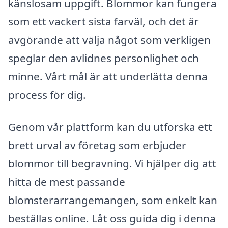
känslosam uppgift. Blommor kan fungera
som ett vackert sista farväl, och det är
avgörande att välja något som verkligen
speglar den avlidnes personlighet och
minne. Vårt mål är att underlätta denna
process för dig.
Genom vår plattform kan du utforska ett
brett urval av företag som erbjuder
blommor till begravning. Vi hjälper dig att
hitta de mest passande
blomsterarrangemangen, som enkelt kan
beställas online. Låt oss guida dig i denna