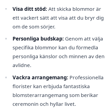
Visa ditt stöd:
Att skicka blommor är
ett vackert sätt att visa att du bryr dig
om de som sörjer.
Personliga budskap:
Genom att välja
specifika blommor kan du förmedla
personliga känslor och minnen av den
avlidne.
Vackra arrangemang:
Professionella
florister kan erbjuda fantastiska
blomsterarrangemang som berikar
ceremonin och hyllar livet.