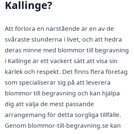
Kallinge?
Att förlora en närstående är en av de
svåraste stunderna i livet, och att hedra
deras minne med blommor till begravning
i Kallinge är ett vackert sätt att visa sin
kärlek och respekt. Det finns flera företag
som specialiserar sig på att leverera
blommor till begravning och kan hjälpa
dig att välja de mest passande
arrangemang för detta sorgliga tillfälle.
Genom blommor-till-begravning.se kan