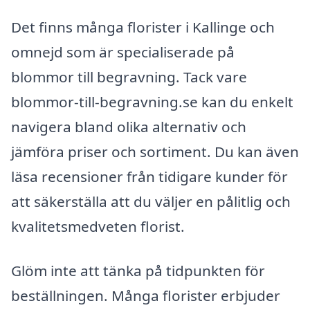
Det finns många florister i Kallinge och
omnejd som är specialiserade på
blommor till begravning. Tack vare
blommor-till-begravning.se kan du enkelt
navigera bland olika alternativ och
jämföra priser och sortiment. Du kan även
läsa recensioner från tidigare kunder för
att säkerställa att du väljer en pålitlig och
kvalitetsmedveten florist.
Glöm inte att tänka på tidpunkten för
beställningen. Många florister erbjuder