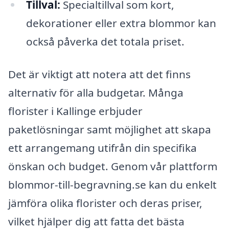
Tillval:
Specialtillval som kort,
dekorationer eller extra blommor kan
också påverka det totala priset.
Det är viktigt att notera att det finns
alternativ för alla budgetar. Många
florister i Kallinge erbjuder
paketlösningar samt möjlighet att skapa
ett arrangemang utifrån din specifika
önskan och budget. Genom vår plattform
blommor-till-begravning.se kan du enkelt
jämföra olika florister och deras priser,
vilket hjälper dig att fatta det bästa