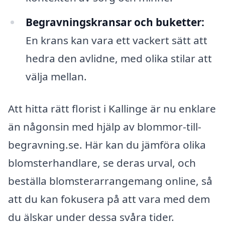
Begravningskransar och buketter:
En krans kan vara ett vackert sätt att
hedra den avlidne, med olika stilar att
välja mellan.
Att hitta rätt florist i Kallinge är nu enklare
än någonsin med hjälp av blommor-till-
begravning.se. Här kan du jämföra olika
blomsterhandlare, se deras urval, och
beställa blomsterarrangemang online, så
att du kan fokusera på att vara med dem
du älskar under dessa svåra tider.