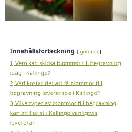
Innehållsförteckning
gömma
1
Vem kan skicka blommor till begravning
idag i Kallinge?
2
Vad kostar det att få blommor till
begravning levererade i Kallinge?
3
Vilka typer av blommor till begravning
kan en florist i Kallinge vanligtvis
leverera?