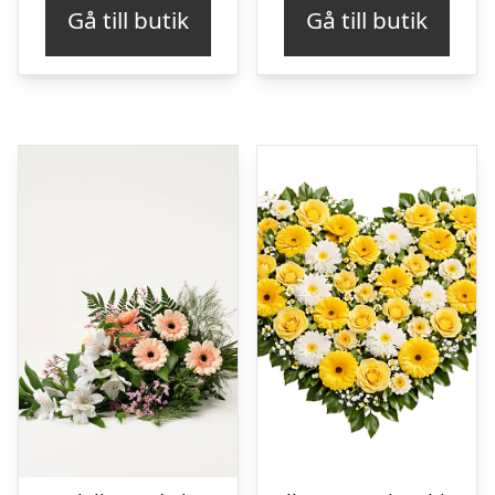
Gå till butik
Gå till butik