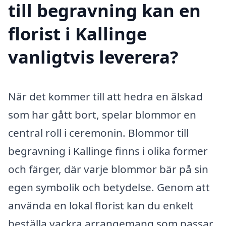
till begravning kan en
florist i Kallinge
vanligtvis leverera?
När det kommer till att hedra en älskad
som har gått bort, spelar blommor en
central roll i ceremonin. Blommor till
begravning i Kallinge finns i olika former
och färger, där varje blommor bär på sin
egen symbolik och betydelse. Genom att
använda en lokal florist kan du enkelt
beställa vackra arrangemang som passar