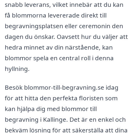
snabb leverans, vilket innebär att du kan
få blommorna levererade direkt till
begravningsplatsen eller ceremonin den
dagen du önskar. Oavsett hur du väljer att
hedra minnet av din närstående, kan
blommor spela en central roll i denna
hyllning.
Besök blommor-till-begravning.se idag
för att hitta den perfekta floristen som
kan hjälpa dig med blommor till
begravning i Kallinge. Det är en enkel och
bekväm lösning för att säkerställa att dina