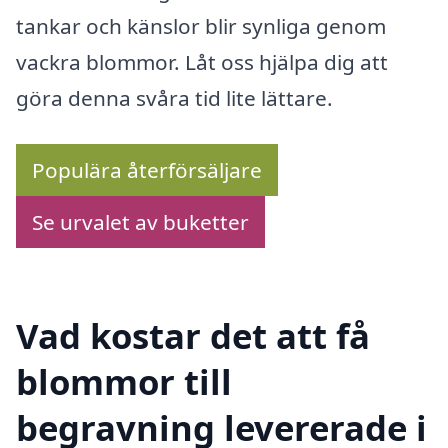
tankar och känslor blir synliga genom
vackra blommor. Låt oss hjälpa dig att
göra denna svåra tid lite lättare.
Populära återförsäljare
Se urvalet av buketter
Vad kostar det att få
blommor till
begravning levererade i