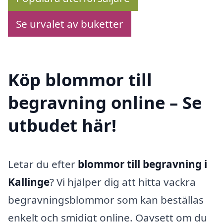
Se urvalet av buketter
Köp blommor till
begravning online – Se
utbudet här!
Letar du efter
blommor till begravning i
Kallinge
? Vi hjälper dig att hitta vackra
begravningsblommor som kan beställas
enkelt och smidigt online. Oavsett om du