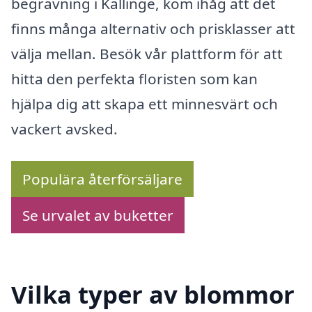
begravning i Kallinge, kom ihåg att det
finns många alternativ och prisklasser att
välja mellan. Besök vår plattform för att
hitta den perfekta floristen som kan
hjälpa dig att skapa ett minnesvärt och
vackert avsked.
Populära återförsäljare
Se urvalet av buketter
Vilka typer av blommor