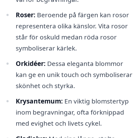
Roser:
Beroende på färgen kan rosor
representera olika känslor. Vita rosor
står för oskuld medan röda rosor
symboliserar kärlek.
Orkidéer:
Dessa eleganta blommor
kan ge en unik touch och symboliserar
skönhet och styrka.
Krysantemum:
En viktig blomstertyp
inom begravningar, ofta förknippad
med evighet och livets cykel.