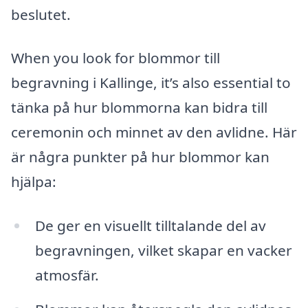
beslutet.
When you look for blommor till
begravning i Kallinge, it’s also essential to
tänka på hur blommorna kan bidra till
ceremonin och minnet av den avlidne. Här
är några punkter på hur blommor kan
hjälpa:
De ger en visuellt tilltalande del av
begravningen, vilket skapar en vacker
atmosfär.