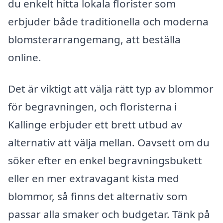
du enkelt hitta lokala florister som
erbjuder både traditionella och moderna
blomsterarrangemang, att beställa
online.
Det är viktigt att välja rätt typ av blommor
för begravningen, och floristerna i
Kallinge erbjuder ett brett utbud av
alternativ att välja mellan. Oavsett om du
söker efter en enkel begravningsbukett
eller en mer extravagant kista med
blommor, så finns det alternativ som
passar alla smaker och budgetar. Tänk på