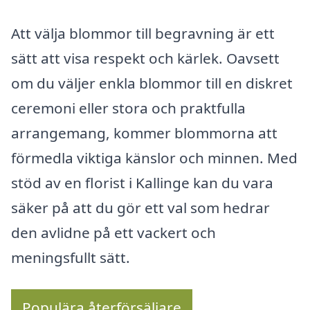
Att välja blommor till begravning är ett
sätt att visa respekt och kärlek. Oavsett
om du väljer enkla blommor till en diskret
ceremoni eller stora och praktfulla
arrangemang, kommer blommorna att
förmedla viktiga känslor och minnen. Med
stöd av en florist i Kallinge kan du vara
säker på att du gör ett val som hedrar
den avlidne på ett vackert och
meningsfullt sätt.
Populära återförsäljare