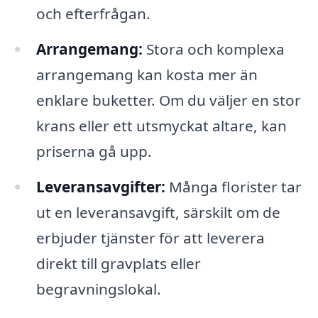
och efterfrågan.
Arrangemang:
Stora och komplexa
arrangemang kan kosta mer än
enklare buketter. Om du väljer en stor
krans eller ett utsmyckat altare, kan
priserna gå upp.
Leveransavgifter:
Många florister tar
ut en leveransavgift, särskilt om de
erbjuder tjänster för att leverera
direkt till gravplats eller
begravningslokal.