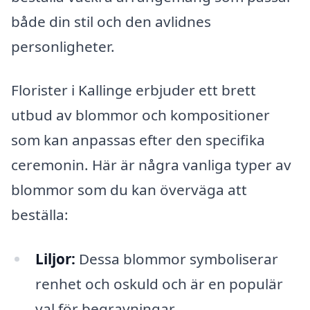
både din stil och den avlidnes
personligheter.
Florister i Kallinge erbjuder ett brett
utbud av blommor och kompositioner
som kan anpassas efter den specifika
ceremonin. Här är några vanliga typer av
blommor som du kan överväga att
beställa:
Liljor:
Dessa blommor symboliserar
renhet och oskuld och är en populär
val för begravningar.