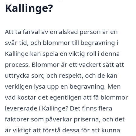
Kallinge?
Att ta farväl av en älskad person är en
svår tid, och blommor till begravning i
Kallinge kan spela en viktig roll i denna
process. Blommor är ett vackert sätt att
uttrycka sorg och respekt, och de kan
verkligen lysa upp en begravning. Men
vad kostar det egentligen att få blommor
levererade i Kallinge? Det finns flera
faktorer som påverkar priserna, och det
är viktigt att förstå dessa för att kunna