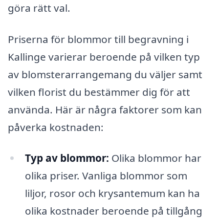
göra rätt val.
Priserna för blommor till begravning i
Kallinge varierar beroende på vilken typ
av blomsterarrangemang du väljer samt
vilken florist du bestämmer dig för att
använda. Här är några faktorer som kan
påverka kostnaden:
Typ av blommor:
Olika blommor har
olika priser. Vanliga blommor som
liljor, rosor och krysantemum kan ha
olika kostnader beroende på tillgång