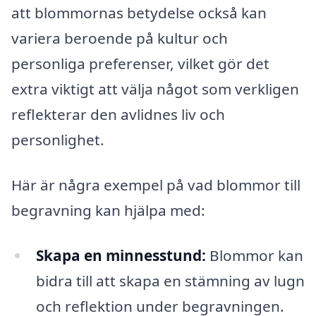
att blommornas betydelse också kan
variera beroende på kultur och
personliga preferenser, vilket gör det
extra viktigt att välja något som verkligen
reflekterar den avlidnes liv och
personlighet.
Här är några exempel på vad blommor till
begravning kan hjälpa med:
Skapa en minnesstund:
Blommor kan
bidra till att skapa en stämning av lugn
och reflektion under begravningen.