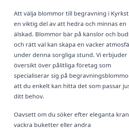
Att välja blommor till begravning i Kyrks
en viktig del av att hedra och minnas en
älskad. Blommor bär på känslor och bud
och rätt val kan skapa en vacker atmosfä
under denna sorgliga stund. Vi erbjuder
översikt över pålitliga företag som
specialiserar sig på begravningsblommor
att du enkelt kan hitta det som passar ju
ditt behov.
Oavsett om du söker efter eleganta kran
vackra buketter eller andra