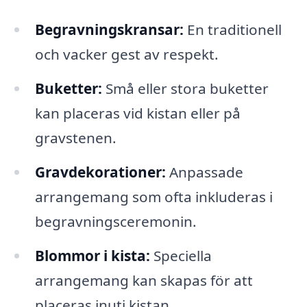
Begravningskransar:
En traditionell
och vacker gest av respekt.
Buketter:
Små eller stora buketter
kan placeras vid kistan eller på
gravstenen.
Gravdekorationer:
Anpassade
arrangemang som ofta inkluderas i
begravningsceremonin.
Blommor i kista:
Speciella
arrangemang kan skapas för att
placeras inuti kistan.