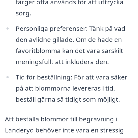
färger ofta används för att uttrycka
sorg.
Personliga preferenser: Tänk på vad
den avlidne gillade. Om de hade en
favoritblomma kan det vara särskilt
meningsfullt att inkludera den.
Tid för beställning: För att vara säker
på att blommorna levereras i tid,
beställ gärna så tidigt som möjligt.
Att beställa blommor till begravning i
Landeryd behöver inte vara en stressig