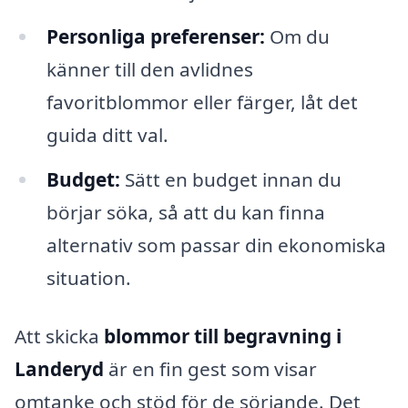
Personliga preferenser:
Om du
känner till den avlidnes
favoritblommor eller färger, låt det
guida ditt val.
Budget:
Sätt en budget innan du
börjar söka, så att du kan finna
alternativ som passar din ekonomiska
situation.
Att skicka
blommor till begravning i
Landeryd
är en fin gest som visar
omtanke och stöd för de sörjande. Det