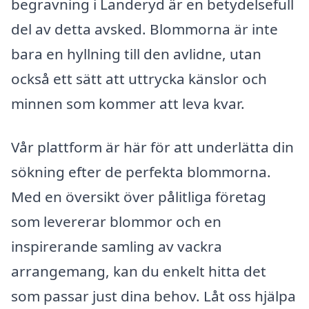
begravning i Landeryd är en betydelsefull
del av detta avsked. Blommorna är inte
bara en hyllning till den avlidne, utan
också ett sätt att uttrycka känslor och
minnen som kommer att leva kvar.
Vår plattform är här för att underlätta din
sökning efter de perfekta blommorna.
Med en översikt över pålitliga företag
som levererar blommor och en
inspirerande samling av vackra
arrangemang, kan du enkelt hitta det
som passar just dina behov. Låt oss hjälpa