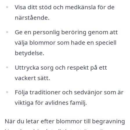
Visa ditt stöd och medkänsla för de
närstående.
Ge en personlig beröring genom att
välja blommor som hade en speciell
betydelse.
Uttrycka sorg och respekt på ett
vackert sätt.
Följa traditioner och sedvänjor som är
viktiga för avlidnes familj.
När du letar efter blommor till begravning