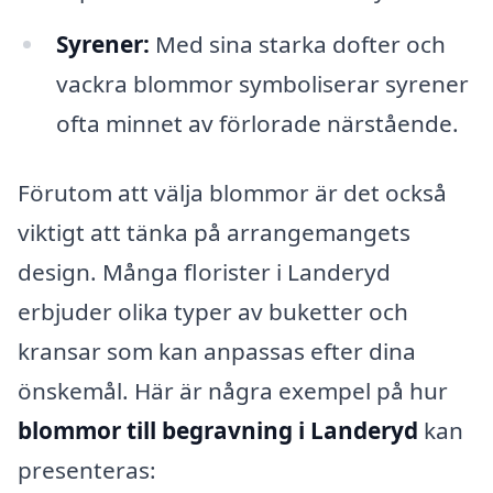
Syrener:
Med sina starka dofter och
vackra blommor symboliserar syrener
ofta minnet av förlorade närstående.
Förutom att välja blommor är det också
viktigt att tänka på arrangemangets
design. Många florister i Landeryd
erbjuder olika typer av buketter och
kransar som kan anpassas efter dina
önskemål. Här är några exempel på hur
blommor till begravning i Landeryd
kan
presenteras: