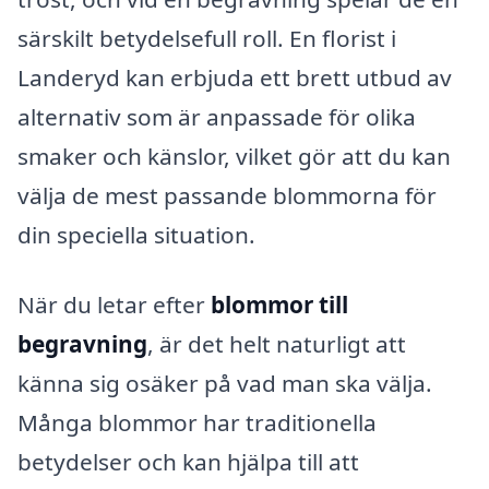
särskilt betydelsefull roll. En florist i
Landeryd kan erbjuda ett brett utbud av
alternativ som är anpassade för olika
smaker och känslor, vilket gör att du kan
välja de mest passande blommorna för
din speciella situation.
När du letar efter
blommor till
begravning
, är det helt naturligt att
känna sig osäker på vad man ska välja.
Många blommor har traditionella
betydelser och kan hjälpa till att