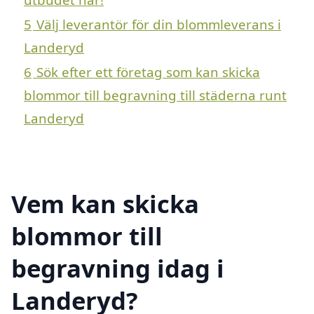
5
Välj leverantör för din blommleverans i
Landeryd
6
Sök efter ett företag som kan skicka
blommor till begravning till städerna runt
Landeryd
Vem kan skicka
blommor till
begravning idag i
Landeryd?