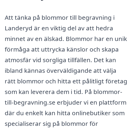
Att tänka på blommor till begravning i
Landeryd är en viktig del av att hedra
minnet av en älskad. Blommor har en unik
förmåga att uttrycka känslor och skapa
atmosfär vid sorgliga tillfällen. Det kan
ibland kännas överväldigande att välja
rätt blommor och hitta ett pålitligt företag
som kan leverera dem i tid. På blommor-
till-begravning.se erbjuder vi en plattform
där du enkelt kan hitta onlinebutiker som
specialiserar sig på blommor för