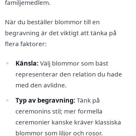
familjemedlem.
När du beställer blommor till en
begravning är det viktigt att tänka på
flera faktorer:
Känsla:
Välj blommor som bäst
representerar den relation du hade
med den avlidne.
Typ av begravning:
Tänk på
ceremonins stil; mer formella
ceremonier kanske kräver klassiska
blommor som liljor och rosor.