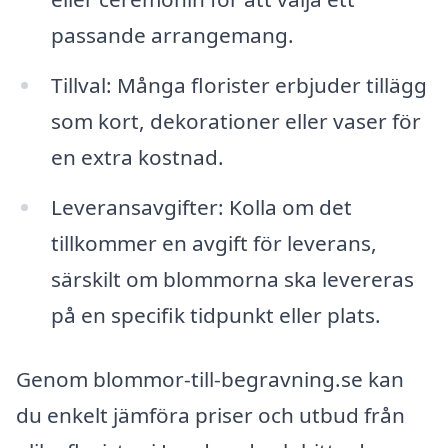
passande arrangemang.
Tillval: Många florister erbjuder tillägg
som kort, dekorationer eller vaser för
en extra kostnad.
Leveransavgifter: Kolla om det
tillkommer en avgift för leverans,
särskilt om blommorna ska levereras
på en specifik tidpunkt eller plats.
Genom blommor-till-begravning.se kan
du enkelt jämföra priser och utbud från