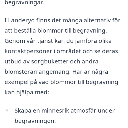
begravningar.
I Landeryd finns det många alternativ för
att beställa blommor till begravning.
Genom vår tjänst kan du jämföra olika
kontaktpersoner i området och se deras
utbud av sorgbuketter och andra
blomsterarrangemang. Här är några
exempel på vad blommor till begravning
kan hjälpa med:
Skapa en minnesrik atmosfär under
begravningen.