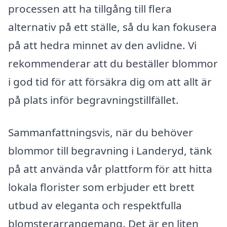
processen att ha tillgång till flera
alternativ på ett ställe, så du kan fokusera
på att hedra minnet av den avlidne. Vi
rekommenderar att du beställer blommor
i god tid för att försäkra dig om att allt är
på plats inför begravningstillfället.
Sammanfattningsvis, när du behöver
blommor till begravning i Landeryd, tänk
på att använda vår plattform för att hitta
lokala florister som erbjuder ett brett
utbud av eleganta och respektfulla
blomsterarrangemang. Det är en liten