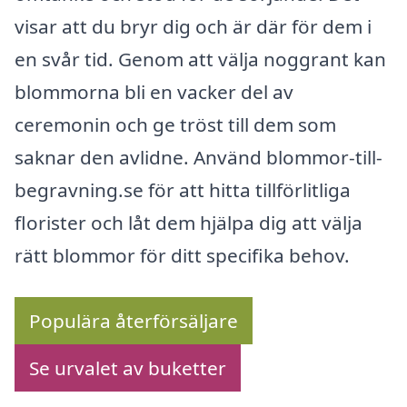
visar att du bryr dig och är där för dem i
en svår tid. Genom att välja noggrant kan
blommorna bli en vacker del av
ceremonin och ge tröst till dem som
saknar den avlidne. Använd blommor-till-
begravning.se för att hitta tillförlitliga
florister och låt dem hjälpa dig att välja
rätt blommor för ditt specifika behov.
Populära återförsäljare
Se urvalet av buketter