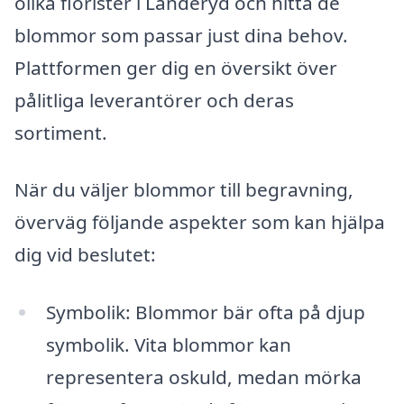
olika florister i Landeryd och hitta de
blommor som passar just dina behov.
Plattformen ger dig en översikt över
pålitliga leverantörer och deras
sortiment.
När du väljer blommor till begravning,
överväg följande aspekter som kan hjälpa
dig vid beslutet:
Symbolik: Blommor bär ofta på djup
symbolik. Vita blommor kan
representera oskuld, medan mörka