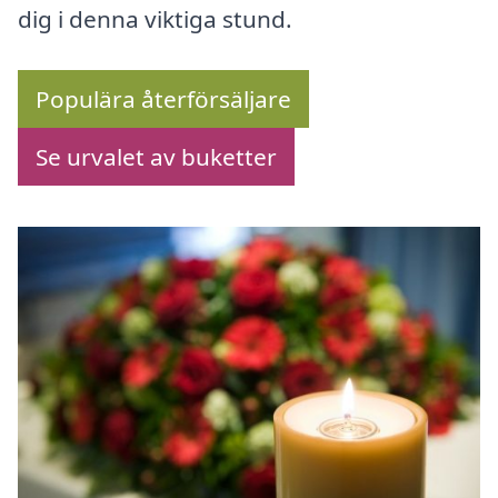
dig i denna viktiga stund.
Populära återförsäljare
Se urvalet av buketter