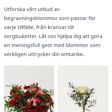
Utforska vårt utbud av
begravningsblommor som passar för
varje tillfälle, från kransar till
sorgbuketter. Låt oss hjälpa dig att göra
en meningsfull gest med blommor som
verkligen uttrycker din omtanke.