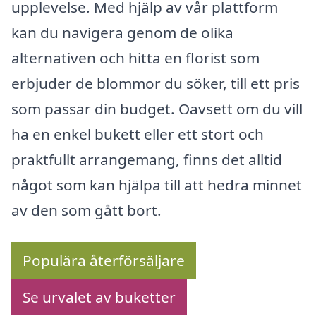
upplevelse. Med hjälp av vår plattform
kan du navigera genom de olika
alternativen och hitta en florist som
erbjuder de blommor du söker, till ett pris
som passar din budget. Oavsett om du vill
ha en enkel bukett eller ett stort och
praktfullt arrangemang, finns det alltid
något som kan hjälpa till att hedra minnet
av den som gått bort.
Populära återförsäljare
Se urvalet av buketter