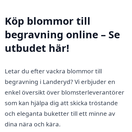
Köp blommor till
begravning online – Se
utbudet här!
Letar du efter vackra blommor till
begravning i Landeryd? Vi erbjuder en
enkel översikt över blomsterleverantörer
som kan hjälpa dig att skicka tröstande
och eleganta buketter till ett minne av
dina nära och kära.