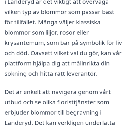
i Landeryd är det viktigt att överväga
vilken typ av blommor som passar bäst
för tillfället. Många väljer klassiska
blommor som liljor, rosor eller
krysantemum, som bär på symbolik för liv
och död. Oavsett vilket val du gör, kan vår
plattform hjälpa dig att målinrikta din
sökning och hitta rätt leverantör.
Det är enkelt att navigera genom vårt
utbud och se olika floristtjänster som
erbjuder blommor till begravning i
Landeryd. Det kan verkligen underlätta