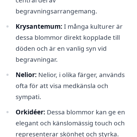
central del av
begravningsarrangemang.
Krysantemum:
I många kulturer är
dessa blommor direkt kopplade till
döden och är en vanlig syn vid
begravningar.
Nelior:
Nelior, i olika färger, används
ofta för att visa medkänsla och
sympati.
Orkidéer:
Dessa blommor kan ge en
elegant och känslomässig touch och
representerar skönhet och styrka.