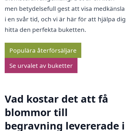
men betydelsefull gest att visa medkänsla
i en svår tid, och vi är här för att hjälpa dig
hitta den perfekta buketten.
Populära återförsäljare
Se urvalet av buketter
Vad kostar det att få
blommor till
begravning levererade i