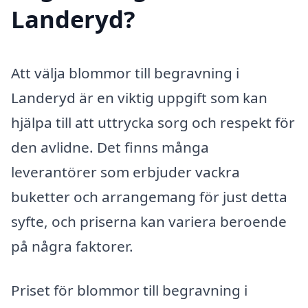
Landeryd?
Att välja blommor till begravning i
Landeryd är en viktig uppgift som kan
hjälpa till att uttrycka sorg och respekt för
den avlidne. Det finns många
leverantörer som erbjuder vackra
buketter och arrangemang för just detta
syfte, och priserna kan variera beroende
på några faktorer.
Priset för blommor till begravning i