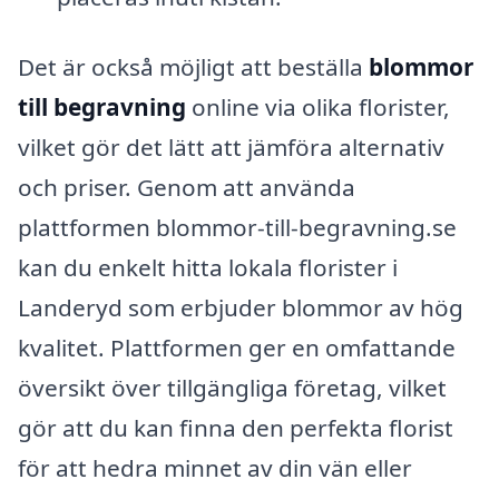
Det är också möjligt att beställa
blommor
till begravning
online via olika florister,
vilket gör det lätt att jämföra alternativ
och priser. Genom att använda
plattformen blommor-till-begravning.se
kan du enkelt hitta lokala florister i
Landeryd som erbjuder blommor av hög
kvalitet. Plattformen ger en omfattande
översikt över tillgängliga företag, vilket
gör att du kan finna den perfekta florist
för att hedra minnet av din vän eller