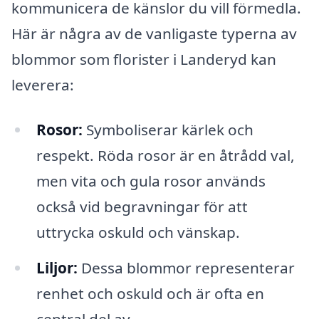
kommunicera de känslor du vill förmedla.
Här är några av de vanligaste typerna av
blommor som florister i Landeryd kan
leverera:
Rosor:
Symboliserar kärlek och
respekt. Röda rosor är en åtrådd val,
men vita och gula rosor används
också vid begravningar för att
uttrycka oskuld och vänskap.
Liljor:
Dessa blommor representerar
renhet och oskuld och är ofta en