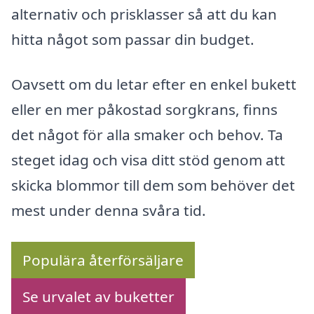
alternativ och prisklasser så att du kan
hitta något som passar din budget.
Oavsett om du letar efter en enkel bukett
eller en mer påkostad sorgkrans, finns
det något för alla smaker och behov. Ta
steget idag och visa ditt stöd genom att
skicka blommor till dem som behöver det
mest under denna svåra tid.
Populära återförsäljare
Se urvalet av buketter