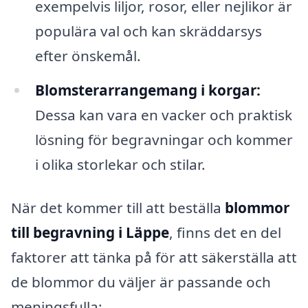
exempelvis liljor, rosor, eller nejlikor är
populära val och kan skräddarsys
efter önskemål.
Blomsterarrangemang i korgar:
Dessa kan vara en vacker och praktisk
lösning för begravningar och kommer
i olika storlekar och stilar.
När det kommer till att beställa
blommor
till begravning i Läppe
, finns det en del
faktorer att tänka på för att säkerställa att
de blommor du väljer är passande och
meningsfulla: