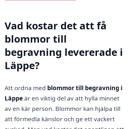
Vad kostar det att få
blommor till
begravning levererade i
Läppe?
Att ordna med
blommor till begravning i
Läppe
är en viktig del av att hylla minnet
av en kär person. Blommor kan hjälpa till
att förmedla känslor och ge ett vackert