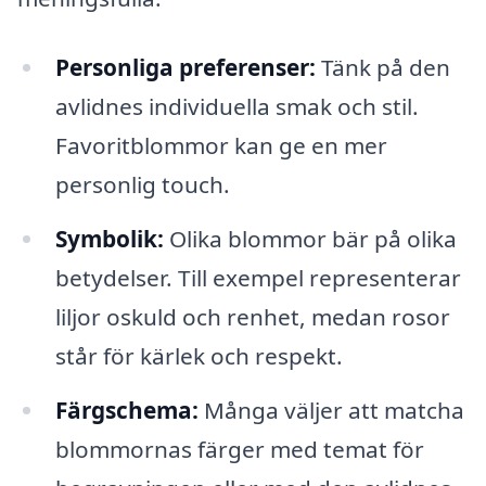
Personliga preferenser:
Tänk på den
avlidnes individuella smak och stil.
Favoritblommor kan ge en mer
personlig touch.
Symbolik:
Olika blommor bär på olika
betydelser. Till exempel representerar
liljor oskuld och renhet, medan rosor
står för kärlek och respekt.
Färgschema:
Många väljer att matcha
blommornas färger med temat för