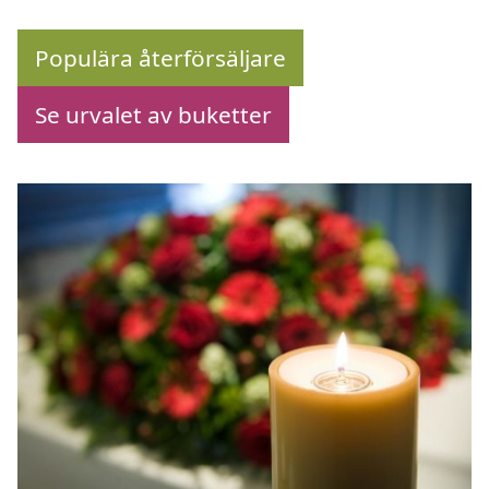
Populära återförsäljare
Se urvalet av buketter