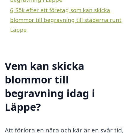
6
Sök efter ett företag som kan skicka
blommor till begravning till städerna runt
Läppe
Vem kan skicka
blommor till
begravning idag i
Läppe?
Att förlora en nära och kär är en svår tid,