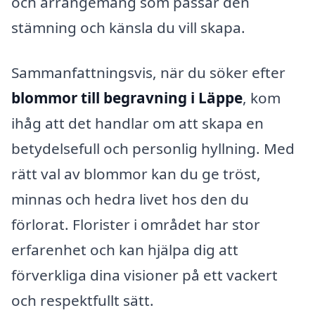
och arrangemang som passar den
stämning och känsla du vill skapa.
Sammanfattningsvis, när du söker efter
blommor till begravning i Läppe
, kom
ihåg att det handlar om att skapa en
betydelsefull och personlig hyllning. Med
rätt val av blommor kan du ge tröst,
minnas och hedra livet hos den du
förlorat. Florister i området har stor
erfarenhet och kan hjälpa dig att
förverkliga dina visioner på ett vackert
och respektfullt sätt.