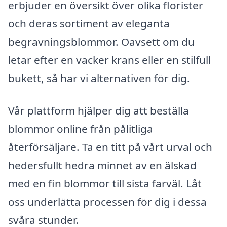
erbjuder en översikt över olika florister
och deras sortiment av eleganta
begravningsblommor. Oavsett om du
letar efter en vacker krans eller en stilfull
bukett, så har vi alternativen för dig.
Vår plattform hjälper dig att beställa
blommor online från pålitliga
återförsäljare. Ta en titt på vårt urval och
hedersfullt hedra minnet av en älskad
med en fin blommor till sista farväl. Låt
oss underlätta processen för dig i dessa
svåra stunder.