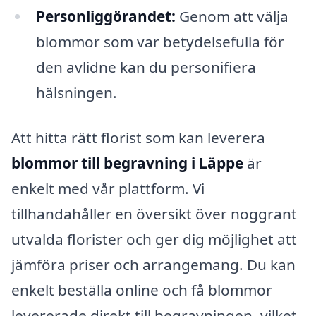
Personliggörandet:
Genom att välja
blommor som var betydelsefulla för
den avlidne kan du personifiera
hälsningen.
Att hitta rätt florist som kan leverera
blommor till begravning i Läppe
är
enkelt med vår plattform. Vi
tillhandahåller en översikt över noggrant
utvalda florister och ger dig möjlighet att
jämföra priser och arrangemang. Du kan
enkelt beställa online och få blommor
levererade direkt till begravningen, vilket