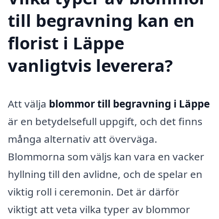
till begravning kan en
florist i Läppe
vanligtvis leverera?
Att välja
blommor till begravning i Läppe
är en betydelsefull uppgift, och det finns
många alternativ att överväga.
Blommorna som väljs kan vara en vacker
hyllning till den avlidne, och de spelar en
viktig roll i ceremonin. Det är därför
viktigt att veta vilka typer av blommor