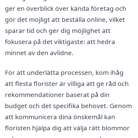
ger en överblick över kända företag och
gör det möjligt att beställa online, vilket
sparar tid och ger dig möjlighet att
fokusera på det viktigaste: att hedra
minnet av den avlidne.
För att underlätta processen, kom ihåg
att flesta florister är villiga att ge råd och
rekommendationer baserat på din
budget och det specifika behovet. Genom
att kommunicera dina önskemål kan
floristen hjälpa dig att välja rätt blommor