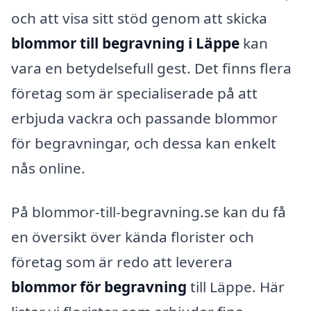
och att visa sitt stöd genom att skicka
blommor till begravning i Läppe
kan
vara en betydelsefull gest. Det finns flera
företag som är specialiserade på att
erbjuda vackra och passande blommor
för begravningar, och dessa kan enkelt
nås online.
På blommor-till-begravning.se kan du få
en översikt över kända florister och
företag som är redo att leverera
blommor för begravning
till Läppe. Här