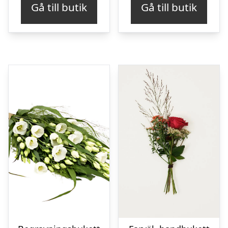
Gå till butik
Gå till butik