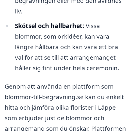
begravningen eller med den avlidnes
liv.
Skötsel och hållbarhet:
Vissa
blommor, som orkidéer, kan vara
längre hållbara och kan vara ett bra
val för att se till att arrangemanget
håller sig fint under hela ceremonin.
Genom att använda en plattform som
blommor-till-begravning.se kan du enkelt
hitta och jämföra olika florister i Läppe
som erbjuder just de blommor och
arrangemang som du önskar. Plattformen