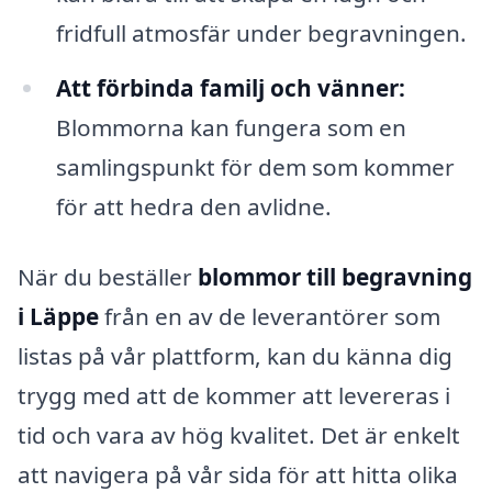
fridfull atmosfär under begravningen.
Att förbinda familj och vänner:
Blommorna kan fungera som en
samlingspunkt för dem som kommer
för att hedra den avlidne.
När du beställer
blommor till begravning
i Läppe
från en av de leverantörer som
listas på vår plattform, kan du känna dig
trygg med att de kommer att levereras i
tid och vara av hög kvalitet. Det är enkelt
att navigera på vår sida för att hitta olika