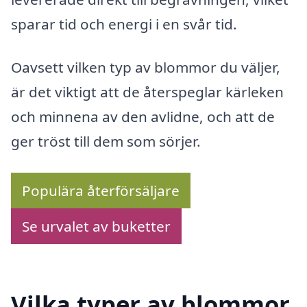
sparar tid och energi i en svår tid.
Oavsett vilken typ av blommor du väljer,
är det viktigt att de återspeglar kärleken
och minnena av den avlidne, och att de
ger tröst till dem som sörjer.
Populära återförsäljare
Se urvalet av buketter
Vilka typer av blommor