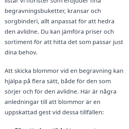
listar vi florister som erbjuder fina
begravningsbuketter, kransar och
sorgbinderi, allt anpassat för att hedra
den avlidne. Du kan jämföra priser och
sortiment för att hitta det som passar just
dina behov.
Att skicka blommor vid en begravning kan
hjälpa på flera sätt, både för den som
sörjer och för den avlidne. Här är några
anledningar till att blommor är en
uppskattad gest vid dessa tillfällen: