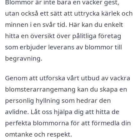
Blommor är inte bara en vacker gest,
utan också ett sätt att uttrycka kärlek och
minnen i en svår tid. Här kan du enkelt
hitta en översikt över pålitliga företag
som erbjuder leverans av blommor till
begravning.
Genom att utforska vårt utbud av vackra
blomsterarrangemang kan du skapa en
personlig hyllning som hedrar den
avlidne. Låt oss hjälpa dig att hitta de
perfekta blommorna för att förmedla din
omtanke och respekt.