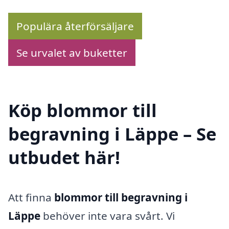
Populära återförsäljare
Se urvalet av buketter
Köp blommor till
begravning i Läppe – Se
utbudet här!
Att finna
blommor till begravning i
Läppe
behöver inte vara svårt. Vi