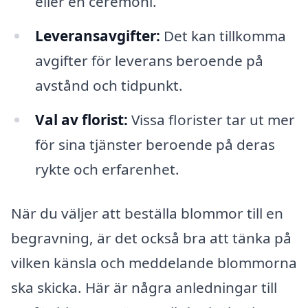
eller en ceremoni.
Leveransavgifter:
Det kan tillkomma
avgifter för leverans beroende på
avstånd och tidpunkt.
Val av florist:
Vissa florister tar ut mer
för sina tjänster beroende på deras
rykte och erfarenhet.
När du väljer att beställa blommor till en
begravning, är det också bra att tänka på
vilken känsla och meddelande blommorna
ska skicka. Här är några anledningar till