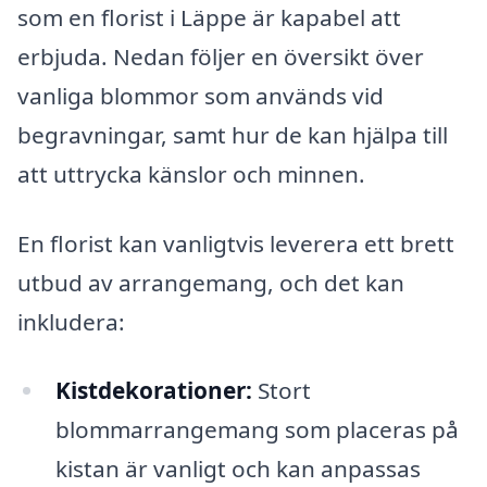
som en florist i Läppe är kapabel att
erbjuda. Nedan följer en översikt över
vanliga blommor som används vid
begravningar, samt hur de kan hjälpa till
att uttrycka känslor och minnen.
En florist kan vanligtvis leverera ett brett
utbud av arrangemang, och det kan
inkludera:
Kistdekorationer:
Stort
blommarrangemang som placeras på
kistan är vanligt och kan anpassas