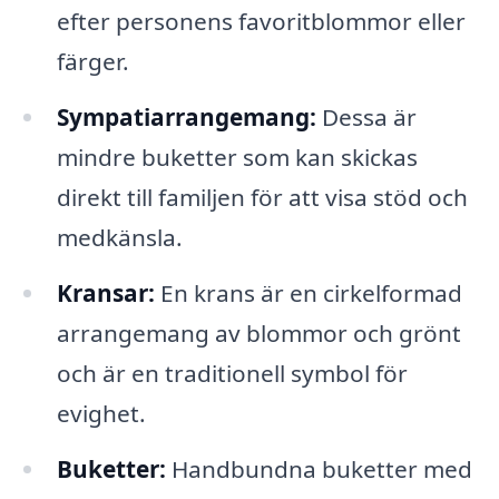
efter personens favoritblommor eller
färger.
Sympatiarrangemang:
Dessa är
mindre buketter som kan skickas
direkt till familjen för att visa stöd och
medkänsla.
Kransar:
En krans är en cirkelformad
arrangemang av blommor och grönt
och är en traditionell symbol för
evighet.
Buketter:
Handbundna buketter med