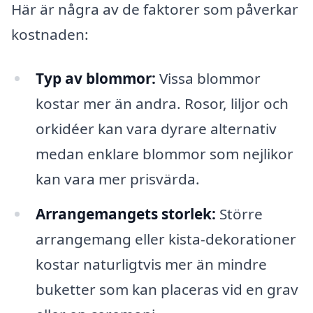
Här är några av de faktorer som påverkar
kostnaden:
Typ av blommor:
Vissa blommor
kostar mer än andra. Rosor, liljor och
orkidéer kan vara dyrare alternativ
medan enklare blommor som nejlikor
kan vara mer prisvärda.
Arrangemangets storlek:
Större
arrangemang eller kista-dekorationer
kostar naturligtvis mer än mindre
buketter som kan placeras vid en grav