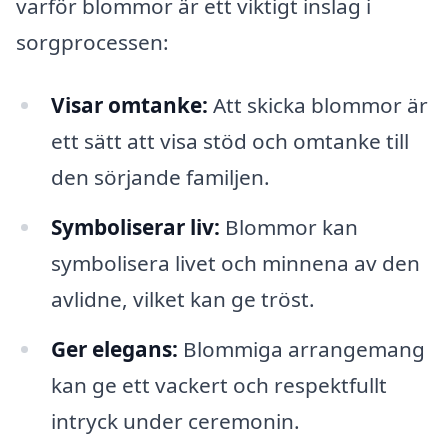
varför blommor är ett viktigt inslag i
sorgprocessen:
Visar omtanke:
Att skicka blommor är
ett sätt att visa stöd och omtanke till
den sörjande familjen.
Symboliserar liv:
Blommor kan
symbolisera livet och minnena av den
avlidne, vilket kan ge tröst.
Ger elegans:
Blommiga arrangemang
kan ge ett vackert och respektfullt
intryck under ceremonin.