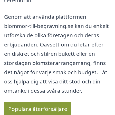
ceremonin.
Genom att använda plattformen
blommor-till-begravning.se kan du enkelt
utforska de olika företagen och deras
erbjudanden. Oavsett om du letar efter
en diskret och stilren bukett eller en
storslagen blomsterarrangemang, finns
det något för varje smak och budget. Låt
oss hjälpa dig att visa ditt stöd och din
omtanke i dessa svåra stunder.
Populära återförsäljare