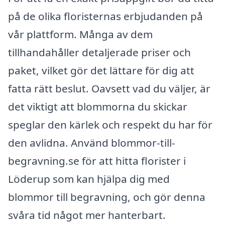
på de olika floristernas erbjudanden på
vår plattform. Många av dem
tillhandahåller detaljerade priser och
paket, vilket gör det lättare för dig att
fatta rätt beslut. Oavsett vad du väljer, är
det viktigt att blommorna du skickar
speglar den kärlek och respekt du har för
den avlidna. Använd blommor-till-
begravning.se för att hitta florister i
Löderup som kan hjälpa dig med
blommor till begravning, och gör denna
svåra tid något mer hanterbart.