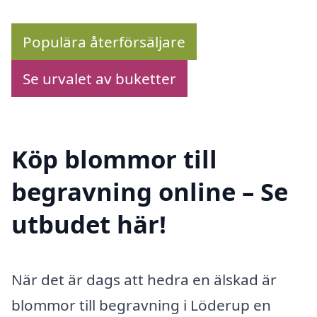
Populära återförsäljare
Se urvalet av buketter
Köp blommor till
begravning online – Se
utbudet här!
När det är dags att hedra en älskad är
blommor till begravning i Löderup en