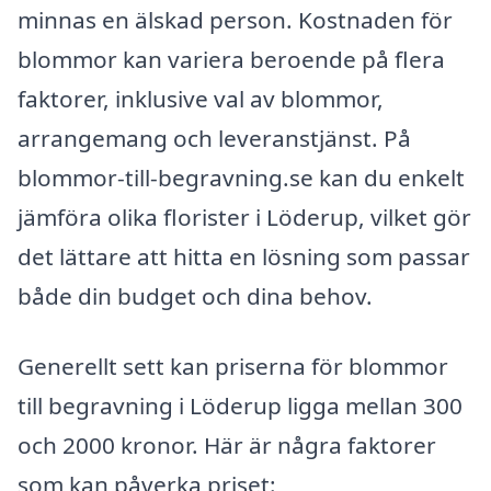
minnas en älskad person. Kostnaden för
blommor kan variera beroende på flera
faktorer, inklusive val av blommor,
arrangemang och leveranstjänst. På
blommor-till-begravning.se kan du enkelt
jämföra olika florister i Löderup, vilket gör
det lättare att hitta en lösning som passar
både din budget och dina behov.
Generellt sett kan priserna för blommor
till begravning i Löderup ligga mellan 300
och 2000 kronor. Här är några faktorer
som kan påverka priset: