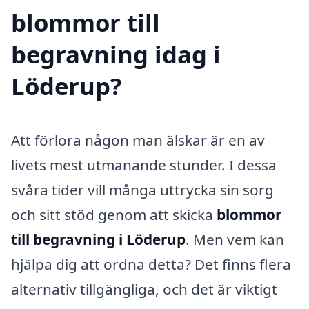
blommor till
begravning idag i
Löderup?
Att förlora någon man älskar är en av
livets mest utmanande stunder. I dessa
svåra tider vill många uttrycka sin sorg
och sitt stöd genom att skicka
blommor
till begravning i Löderup
. Men vem kan
hjälpa dig att ordna detta? Det finns flera
alternativ tillgängliga, och det är viktigt