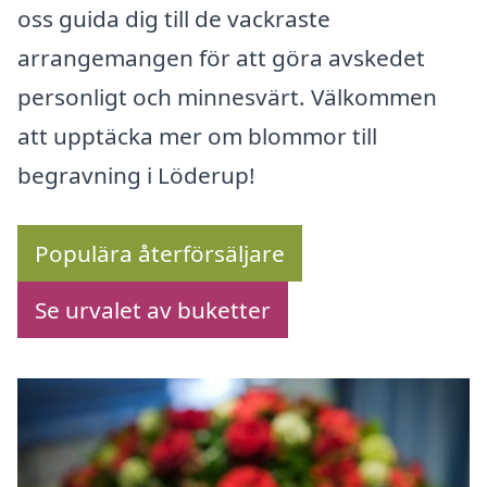
oss guida dig till de vackraste
arrangemangen för att göra avskedet
personligt och minnesvärt. Välkommen
att upptäcka mer om blommor till
begravning i Löderup!
Populära återförsäljare
Se urvalet av buketter