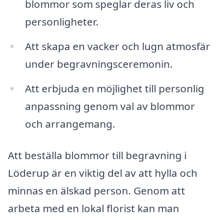
blommor som speglar deras liv och
personligheter.
Att skapa en vacker och lugn atmosfär
under begravningsceremonin.
Att erbjuda en möjlighet till personlig
anpassning genom val av blommor
och arrangemang.
Att beställa blommor till begravning i
Löderup är en viktig del av att hylla och
minnas en älskad person. Genom att
arbeta med en lokal florist kan man