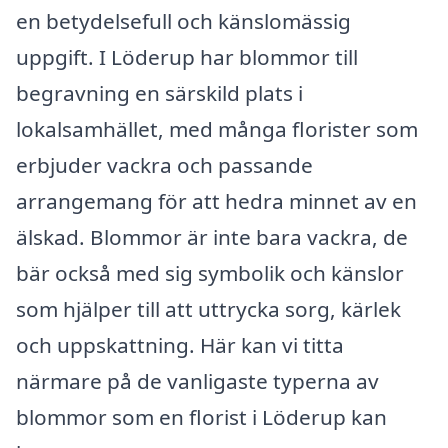
en betydelsefull och känslomässig
uppgift. I Löderup har blommor till
begravning en särskild plats i
lokalsamhället, med många florister som
erbjuder vackra och passande
arrangemang för att hedra minnet av en
älskad. Blommor är inte bara vackra, de
bär också med sig symbolik och känslor
som hjälper till att uttrycka sorg, kärlek
och uppskattning. Här kan vi titta
närmare på de vanligaste typerna av
blommor som en florist i Löderup kan