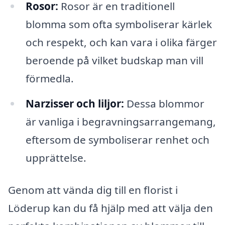
Rosor:
Rosor är en traditionell
blomma som ofta symboliserar kärlek
och respekt, och kan vara i olika färger
beroende på vilket budskap man vill
förmedla.
Narzisser och liljor:
Dessa blommor
är vanliga i begravningsarrangemang,
eftersom de symboliserar renhet och
upprättelse.
Genom att vända dig till en florist i
Löderup kan du få hjälp med att välja den