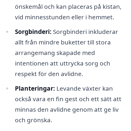
önskemål och kan placeras på kistan,
vid minnesstunden eller i hemmet.
Sorgbinderi:
Sorgbinderi inkluderar
allt från mindre buketter till stora
arrangemang skapade med
intentionen att uttrycka sorg och
respekt för den avlidne.
Planteringar:
Levande växter kan
också vara en fin gest och ett sätt att
minnas den avlidne genom att ge liv
och grönska.