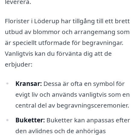
leverera.
Florister i Löderup har tillgång till ett brett
utbud av blommor och arrangemang som
är speciellt utformade för begravningar.
Vanligtvis kan du förvänta dig att de
erbjuder:
Kransar:
Dessa är ofta en symbol för
evigt liv och används vanligtvis som en
central del av begravningsceremonier.
Buketter:
Buketter kan anpassas efter
den avlidnes och de anhörigas