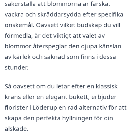
säkerställa att blommorna är färska,
vackra och skräddarsydda efter specifika
önskemål. Oavsett vilket budskap du vill
förmedla, är det viktigt att valet av
blommor återspeglar den djupa känslan
av kärlek och saknad som finns i dessa
stunder.
Så oavsett om du letar efter en klassisk
krans eller en elegant bukett, erbjuder
florister i Löderup en rad alternativ för att
skapa den perfekta hyllningen för din
älskade.