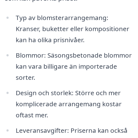
Typ av blomsterarrangemang:
Kranser, buketter eller kompositioner
kan ha olika prisnivåer.
Blommor: Säsongsbetonade blommor
kan vara billigare än importerade
sorter.
Design och storlek: Större och mer
komplicerade arrangemang kostar
oftast mer.
Leveransavgifter: Priserna kan också