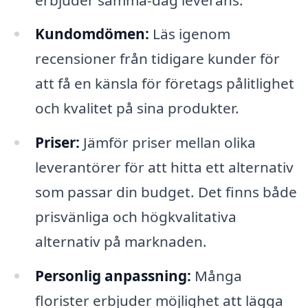
Kundomdömen:
Läs igenom
recensioner från tidigare kunder för
att få en känsla för företags pålitlighet
och kvalitet på sina produkter.
Priser:
Jämför priser mellan olika
leverantörer för att hitta ett alternativ
som passar din budget. Det finns både
prisvänliga och högkvalitativa
alternativ på marknaden.
Personlig anpassning:
Många
florister erbjuder möjlighet att lägga