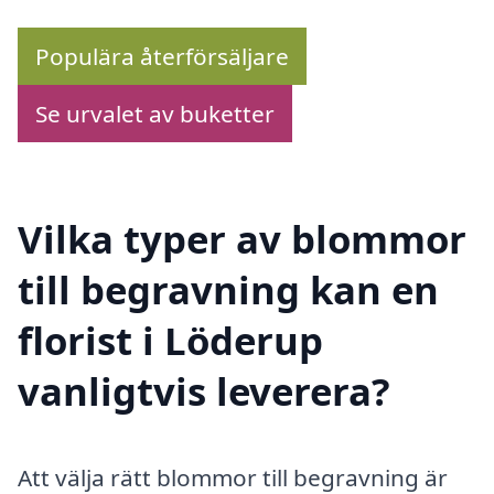
Populära återförsäljare
Se urvalet av buketter
Vilka typer av blommor
till begravning kan en
florist i Löderup
vanligtvis leverera?
Att välja rätt blommor till begravning är