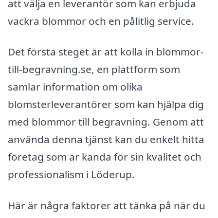
att välja en leverantör som kan erbjuda
vackra blommor och en pålitlig service.
Det första steget är att kolla in blommor-
till-begravning.se, en plattform som
samlar information om olika
blomsterleverantörer som kan hjälpa dig
med blommor till begravning. Genom att
använda denna tjänst kan du enkelt hitta
företag som är kända för sin kvalitet och
professionalism i Löderup.
Här är några faktorer att tänka på när du