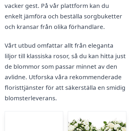
vacker gest. På vår plattform kan du
enkelt jämföra och beställa sorgbuketter
och kransar från olika förhandlare.
Vårt utbud omfattar allt från eleganta
liljor till klassiska rosor, så du kan hitta just
de blommor som passar minnet av den
avlidne. Utforska våra rekommenderade
floristtjänster för att säkerställa en smidig
blomsterleverans.