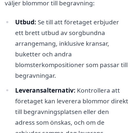
väljer blommor till begravning:
Utbud:
Se till att företaget erbjuder
ett brett utbud av sorgbundna
arrangemang, inklusive kransar,
buketter och andra
blomsterkompositioner som passar till
begravningar.
Leveransalternativ:
Kontrollera att
företaget kan leverera blommor direkt
till begravningsplatsen eller den
adress som önskas, och om de
erbjuder samma-dag leverans.