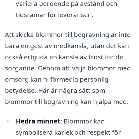
variera beroende på avstånd och
tidsramar för leveransen.
Att skicka blommor till begravning är inte
bara en gest av medkänsla, utan det kan
också erbjuda en känsla av tröst för de
sorgande. Genom att välja blommor med
omsorg kan ni förmedla personlig
betydelse. Här är några sätt som
blommor till begravning kan hjälpa med:
Hedra minnet:
Blommor kan
symbolisera kärlek och respekt för