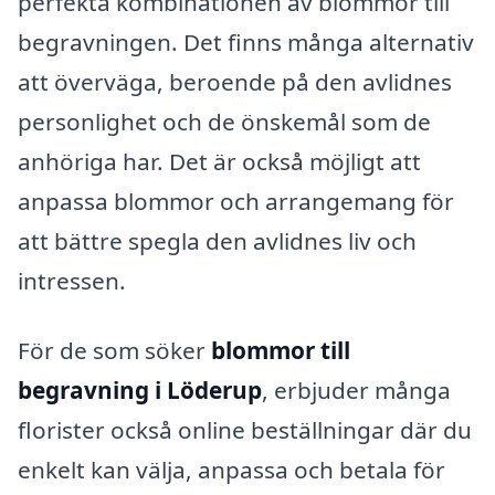
perfekta kombinationen av blommor till
begravningen. Det finns många alternativ
att överväga, beroende på den avlidnes
personlighet och de önskemål som de
anhöriga har. Det är också möjligt att
anpassa blommor och arrangemang för
att bättre spegla den avlidnes liv och
intressen.
För de som söker
blommor till
begravning i Löderup
, erbjuder många
florister också online beställningar där du
enkelt kan välja, anpassa och betala för