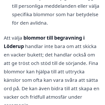
till personliga meddelanden eller välja
specifika blommor som har betydelse
för den avlidna.
Att välja
blommor till begravning i
Löderup
handlar inte bara om att skicka
en vacker bukett; det handlar också om
att ge tröst och stöd till de sörjande. Fina
blommor kan hjälpa till att uttrycka
känslor som ofta kan vara svåra att sätta
ord på. De kan även bidra till att skapa en
vacker och fridfull atmosfär under