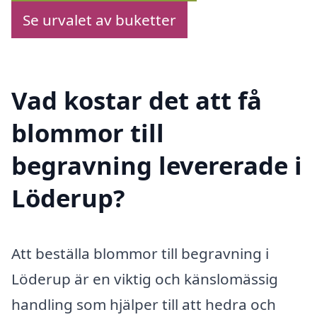
Se urvalet av buketter
Vad kostar det att få
blommor till
begravning levererade i
Löderup?
Att beställa blommor till begravning i
Löderup är en viktig och känslomässig
handling som hjälper till att hedra och