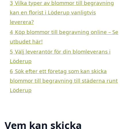
3
Vilka typer av blommor till begravning
kan en florist i Löderup vanligtvis
leverera?
4
Köp blommor till begravning online – Se
utbudet här!
5
Välj leverantör för din blomleverans i
Löderup
6
Sök efter ett företag som kan skicka
blommor till begravning till städerna runt
Löderup
Vem kan skicka