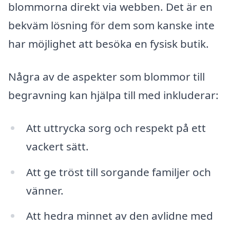
blommorna direkt via webben. Det är en
bekväm lösning för dem som kanske inte
har möjlighet att besöka en fysisk butik.
Några av de aspekter som blommor till
begravning kan hjälpa till med inkluderar:
Att uttrycka sorg och respekt på ett
vackert sätt.
Att ge tröst till sorgande familjer och
vänner.
Att hedra minnet av den avlidne med