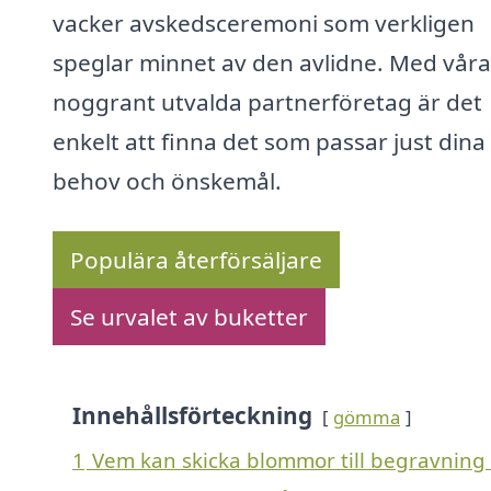
vacker avskedsceremoni som verkligen
speglar minnet av den avlidne. Med våra
noggrant utvalda partnerföretag är det
enkelt att finna det som passar just dina
behov och önskemål.
Populära återförsäljare
Se urvalet av buketter
Innehållsförteckning
gömma
1
Vem kan skicka blommor till begravning 