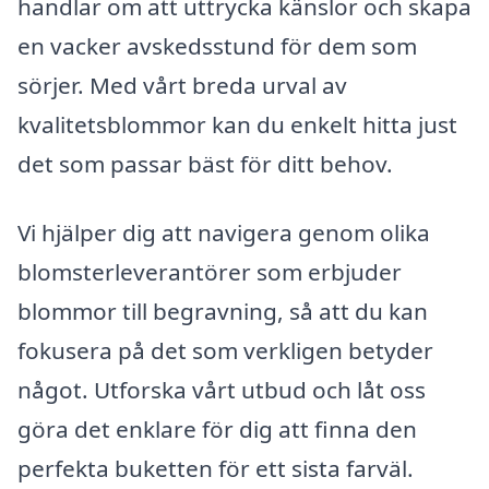
handlar om att uttrycka känslor och skapa
en vacker avskedsstund för dem som
sörjer. Med vårt breda urval av
kvalitetsblommor kan du enkelt hitta just
det som passar bäst för ditt behov.
Vi hjälper dig att navigera genom olika
blomsterleverantörer som erbjuder
blommor till begravning, så att du kan
fokusera på det som verkligen betyder
något. Utforska vårt utbud och låt oss
göra det enklare för dig att finna den
perfekta buketten för ett sista farväl.