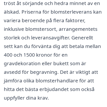
tröst åt sörjande och hedra minnet av en
älskad. Priserna för blomsterleverans kan
variera beroende på flera faktorer,
inklusive blomstersort, arrangementets
storlek och leveransavgifter. Generellt
sett kan du förvänta dig att betala mellan
400 och 1500 kronor för en
gravdekoration eller bukett som är
avsedd för begravning. Det är viktigt att
jämföra olika blomsterhandlare för att
hitta det bästa erbjudandet som också
uppfyller dina krav.