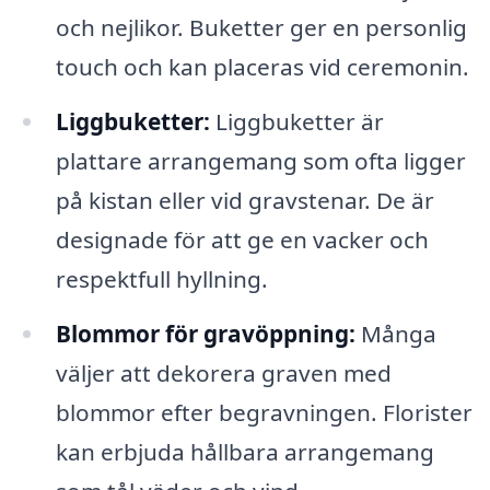
och nejlikor. Buketter ger en personlig
touch och kan placeras vid ceremonin.
Liggbuketter:
Liggbuketter är
plattare arrangemang som ofta ligger
på kistan eller vid gravstenar. De är
designade för att ge en vacker och
respektfull hyllning.
Blommor för gravöppning:
Många
väljer att dekorera graven med
blommor efter begravningen. Florister
kan erbjuda hållbara arrangemang