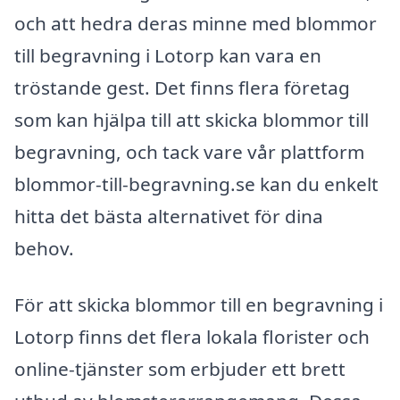
och att hedra deras minne med blommor
till begravning i Lotorp kan vara en
tröstande gest. Det finns flera företag
som kan hjälpa till att skicka blommor till
begravning, och tack vare vår plattform
blommor-till-begravning.se kan du enkelt
hitta det bästa alternativet för dina
behov.
För att skicka blommor till en begravning i
Lotorp finns det flera lokala florister och
online-tjänster som erbjuder ett brett