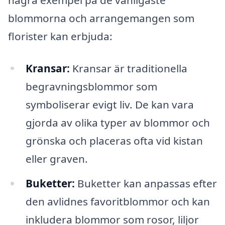
blommorna och arrangemangen som
florister kan erbjuda:
Kransar:
Kransar är traditionella
begravningsblommor som
symboliserar evigt liv. De kan vara
gjorda av olika typer av blommor och
grönska och placeras ofta vid kistan
eller graven.
Buketter:
Buketter kan anpassas efter
den avlidnes favoritblommor och kan
inkludera blommor som rosor, liljor