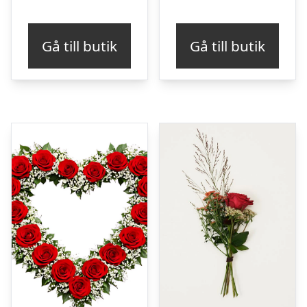
Gå till butik
Gå till butik