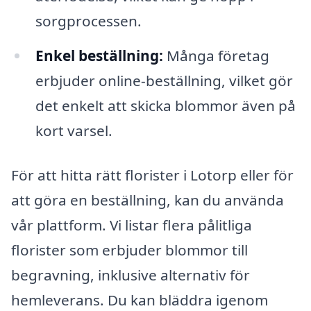
sorgprocessen.
Enkel beställning:
Många företag
erbjuder online-beställning, vilket gör
det enkelt att skicka blommor även på
kort varsel.
För att hitta rätt florister i Lotorp eller för
att göra en beställning, kan du använda
vår plattform. Vi listar flera pålitliga
florister som erbjuder blommor till
begravning, inklusive alternativ för
hemleverans. Du kan bläddra igenom