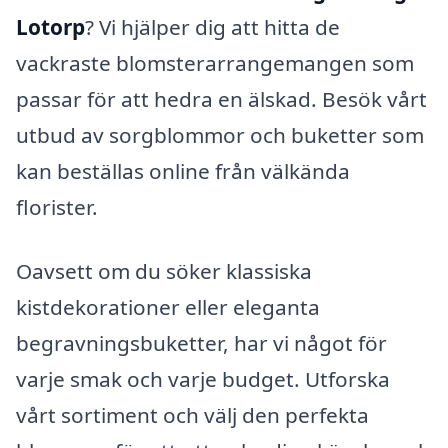
Lotorp
? Vi hjälper dig att hitta de
vackraste blomsterarrangemangen som
passar för att hedra en älskad. Besök vårt
utbud av sorgblommor och buketter som
kan beställas online från välkända
florister.
Oavsett om du söker klassiska
kistdekorationer eller eleganta
begravningsbuketter, har vi något för
varje smak och varje budget. Utforska
vårt sortiment och välj den perfekta