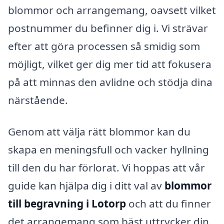
blommor och arrangemang, oavsett vilket
postnummer du befinner dig i. Vi strävar
efter att göra processen så smidig som
möjligt, vilket ger dig mer tid att fokusera
på att minnas den avlidne och stödja dina
närstående.
Genom att välja rätt blommor kan du
skapa en meningsfull och vacker hyllning
till den du har förlorat. Vi hoppas att vår
guide kan hjälpa dig i ditt val av
blommor
till begravning i Lotorp
och att du finner
det arrangemang som bäst uttrycker din