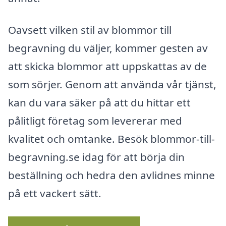
Oavsett vilken stil av blommor till
begravning du väljer, kommer gesten av
att skicka blommor att uppskattas av de
som sörjer. Genom att använda vår tjänst,
kan du vara säker på att du hittar ett
pålitligt företag som levererar med
kvalitet och omtanke. Besök blommor-till-
begravning.se idag för att börja din
beställning och hedra den avlidnes minne
på ett vackert sätt.