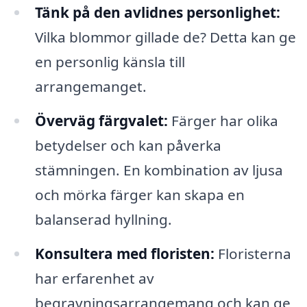
Tänk på den avlidnes personlighet:
Vilka blommor gillade de? Detta kan ge
en personlig känsla till
arrangemanget.
Överväg färgvalet:
Färger har olika
betydelser och kan påverka
stämningen. En kombination av ljusa
och mörka färger kan skapa en
balanserad hyllning.
Konsultera med floristen:
Floristerna
har erfarenhet av
begravningsarrangemang och kan ge