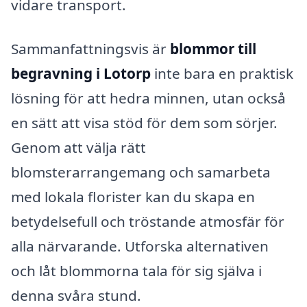
vidare transport.
Sammanfattningsvis är
blommor till
begravning i Lotorp
inte bara en praktisk
lösning för att hedra minnen, utan också
en sätt att visa stöd för dem som sörjer.
Genom att välja rätt
blomsterarrangemang och samarbeta
med lokala florister kan du skapa en
betydelsefull och tröstande atmosfär för
alla närvarande. Utforska alternativen
och låt blommorna tala för sig själva i
denna svåra stund.