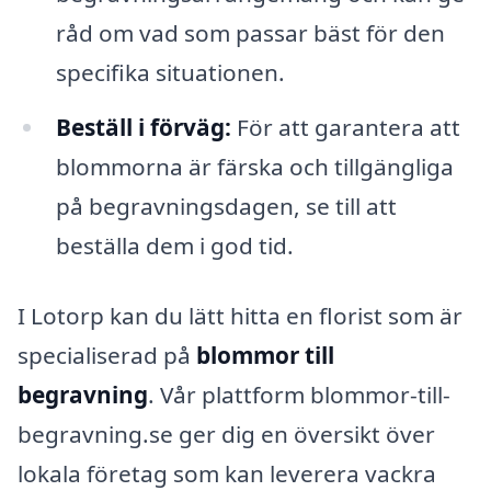
råd om vad som passar bäst för den
specifika situationen.
Beställ i förväg:
För att garantera att
blommorna är färska och tillgängliga
på begravningsdagen, se till att
beställa dem i god tid.
I Lotorp kan du lätt hitta en florist som är
specialiserad på
blommor till
begravning
. Vår plattform blommor-till-
begravning.se ger dig en översikt över
lokala företag som kan leverera vackra