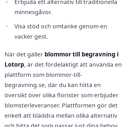
Erbjuda ett alternativ till traditionella
minnesgåvor.
Visa stöd och omtanke genom en
vacker gest.
När det gäller
blommor till begravning i
Lotorp
, är det fördelaktigt att använda en
plattform som blommor-till-
begravning.se, där du kan hitta en
översikt över olika florister som erbjuder
blomsterleveranser. Plattformen gör det
enkelt att bläddra mellan olika alternativ
och hitta det som passar just dina behov