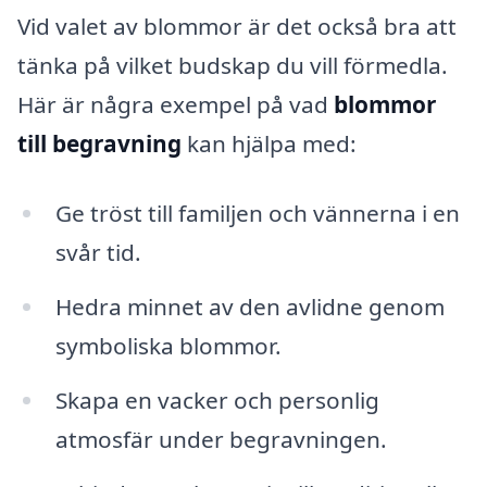
Vid valet av blommor är det också bra att
tänka på vilket budskap du vill förmedla.
Här är några exempel på vad
blommor
till begravning
kan hjälpa med:
Ge tröst till familjen och vännerna i en
svår tid.
Hedra minnet av den avlidne genom
symboliska blommor.
Skapa en vacker och personlig
atmosfär under begravningen.