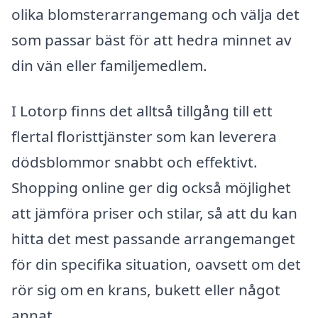
olika blomsterarrangemang och välja det
som passar bäst för att hedra minnet av
din vän eller familjemedlem.
I Lotorp finns det alltså tillgång till ett
flertal floristtjänster som kan leverera
dödsblommor snabbt och effektivt.
Shopping online ger dig också möjlighet
att jämföra priser och stilar, så att du kan
hitta det mest passande arrangemanget
för din specifika situation, oavsett om det
rör sig om en krans, bukett eller något
annat.