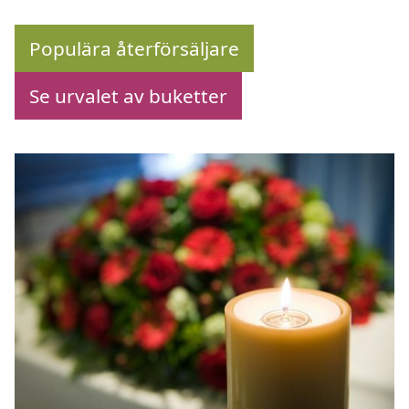
Populära återförsäljare
Se urvalet av buketter