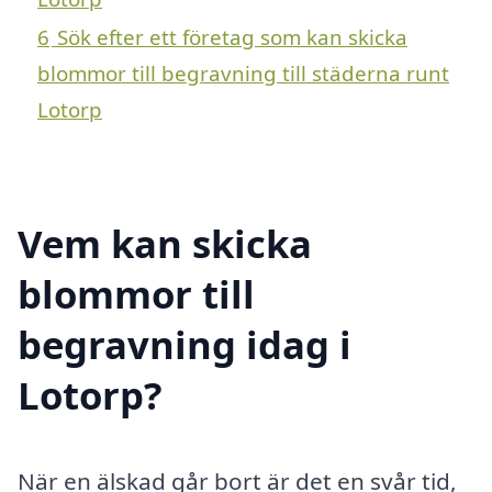
6
Sök efter ett företag som kan skicka
blommor till begravning till städerna runt
Lotorp
Vem kan skicka
blommor till
begravning idag i
Lotorp?
När en älskad går bort är det en svår tid,