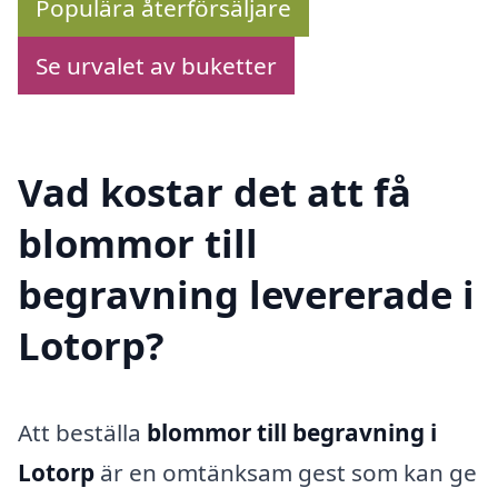
Populära återförsäljare
Se urvalet av buketter
Vad kostar det att få
blommor till
begravning levererade i
Lotorp?
Att beställa
blommor till begravning i
Lotorp
är en omtänksam gest som kan ge