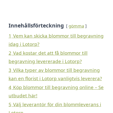
Innehållsförteckning
gömma
1
Vem kan skicka blommor till begravning
idag i Lotorp?
2
Vad kostar det att få blommor till
begravning levererade i Lotorp?
3
Vilka typer av blommor till begravning
kan en florist i Lotorp vanligtvis leverera?
4
Köp blommor till begravning online – Se
utbudet här!
5
Välj leverantör för din blommleverans i
Lotorp