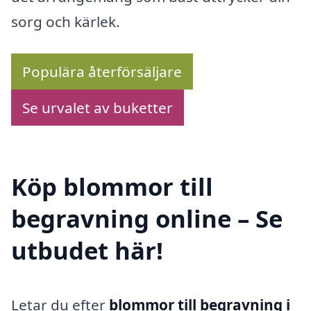
sorg och kärlek.
Populära återförsäljare
Se urvalet av buketter
Köp blommor till
begravning online – Se
utbudet här!
Letar du efter
blommor till begravning i