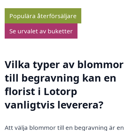
Populära återförsäljare
Se urvalet av buketter
Vilka typer av blommor
till begravning kan en
florist i Lotorp
vanligtvis leverera?
Att välja blommor till en begravning är en