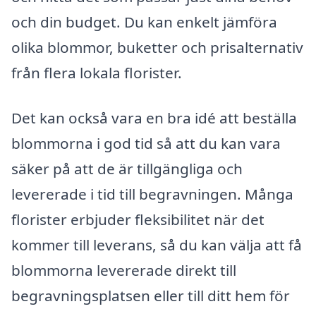
och din budget. Du kan enkelt jämföra
olika blommor, buketter och prisalternativ
från flera lokala florister.
Det kan också vara en bra idé att beställa
blommorna i god tid så att du kan vara
säker på att de är tillgängliga och
levererade i tid till begravningen. Många
florister erbjuder fleksibilitet när det
kommer till leverans, så du kan välja att få
blommorna levererade direkt till
begravningsplatsen eller till ditt hem för