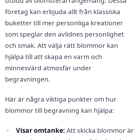
utbud av blomsterarrangemang. Dessa
företag kan erbjuda allt från klassiska
buketter till mer personliga kreationer
som speglar den avlidnes personlighet
och smak. Att välja rätt blommor kan
hjälpa till att skapa en varm och
minnesvärd atmosfär under
begravningen.
Här är några viktiga punkter om hur
blommor till begravning kan hjälpa:
Visar omtanke:
Att skicka blommor är