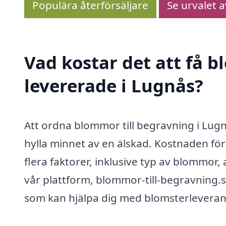
Populära återförsäljare
Se urvalet 
Vad kostar det att få 
levererade i Lugnås?
Att ordna blommor till begravning i Lugn
hylla minnet av en älskad. Kostnaden fö
flera faktorer, inklusive typ av blommor
vår plattform, blommor-till-begravning.se,
som kan hjälpa dig med blomsterleveran