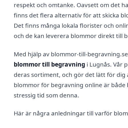
respekt och omtanke. Oavsett om det hand
finns det flera alternativ för att skicka 
Det finns många lokala florister och onli
och de kan leverera blommor direkt till
Med hjälp av blommor-till-begravning.se 
blommor till begravning
i Lugnås. Vår p
deras sortiment, och gör det lätt för dig 
blommor för begravning online är både bek
stressig tid som denna.
Här är några anledningar till varför blom