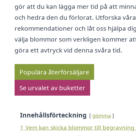
gör att du kan lägga mer tid på att minn
och hedra den du förlorat. Utforska våra
rekommendationer och låt oss hjälpa dig
välja blommor som verkligen kommer at
göra ett avtryck vid denna svåra tid.
Populära återförsäljare
Se urvalet av buketter
Innehållsförteckning
gömma
1
Vem kan skicka blommor till begravning 