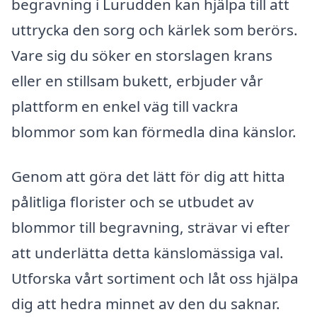
begravning i Lurudden kan hjälpa till att
uttrycka den sorg och kärlek som berörs.
Vare sig du söker en storslagen krans
eller en stillsam bukett, erbjuder vår
plattform en enkel väg till vackra
blommor som kan förmedla dina känslor.
Genom att göra det lätt för dig att hitta
pålitliga florister och se utbudet av
blommor till begravning, strävar vi efter
att underlätta detta känslomässiga val.
Utforska vårt sortiment och låt oss hjälpa
dig att hedra minnet av den du saknar.