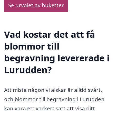
Se urvalet av buketter
Vad kostar det att få
blommor till
begravning levererade i
Lurudden?
Att mista någon vi älskar är alltid svårt,
och blommor till begravning i Lurudden
kan vara ett vackert sätt att visa ditt