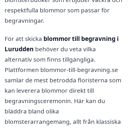
respektfulla blommor som passar för
begravningar.
För att skicka
blommor till begravning i
Lurudden
behöver du veta vilka
alternativ som finns tillgängliga.
Plattformen blommor-till-begravning.se
samlar de mest betrodda floristerna som
kan leverera blommor direkt till
begravningsceremonin. Här kan du
bläddra bland olika
blomsterarrangemang, allt från klassiska