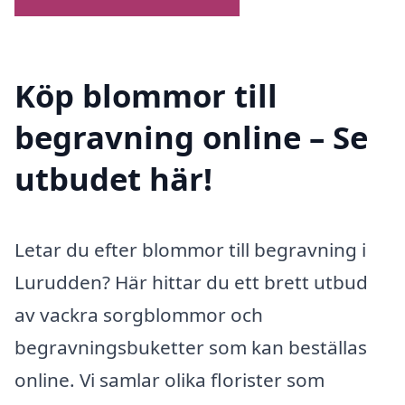
Köp blommor till
begravning online – Se
utbudet här!
Letar du efter blommor till begravning i
Lurudden? Här hittar du ett brett utbud
av vackra sorgblommor och
begravningsbuketter som kan beställas
online. Vi samlar olika florister som