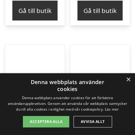
Gå till butik
Gå till butik
×
Denna webbplats använder
cookies
Denna webbplats använder cookies för att förbättra
användarupplevelsen. Genom att använda vår webbplats samtycker
du till alla cookies i enlighet med vår cookiepolicy.
Läs mer
ACCEPTERA ALLA
AVVISA ALLT