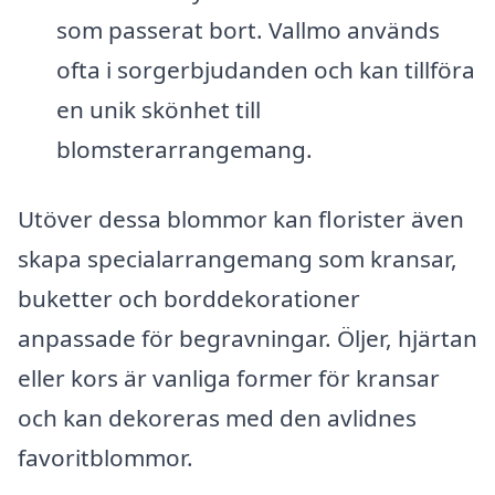
som passerat bort. Vallmo används
ofta i sorgerbjudanden och kan tillföra
en unik skönhet till
blomsterarrangemang.
Utöver dessa blommor kan florister även
skapa specialarrangemang som kransar,
buketter och borddekorationer
anpassade för begravningar. Öljer, hjärtan
eller kors är vanliga former för kransar
och kan dekoreras med den avlidnes
favoritblommor.