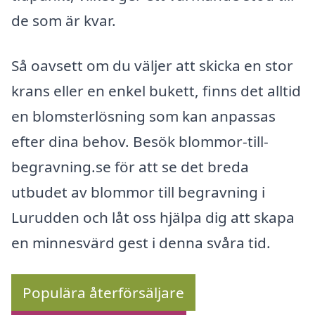
de som är kvar.
Så oavsett om du väljer att skicka en stor
krans eller en enkel bukett, finns det alltid
en blomsterlösning som kan anpassas
efter dina behov. Besök blommor-till-
begravning.se för att se det breda
utbudet av blommor till begravning i
Lurudden och låt oss hjälpa dig att skapa
en minnesvärd gest i denna svåra tid.
Populära återförsäljare