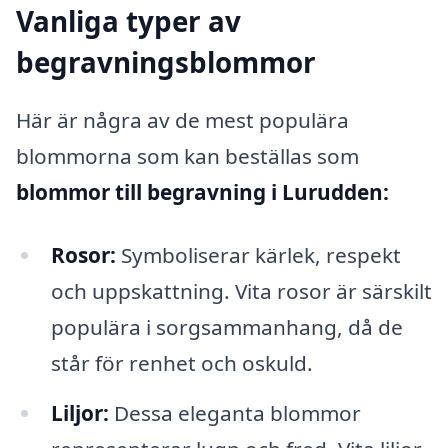
Vanliga typer av
begravningsblommor
Här är några av de mest populära
blommorna som kan beställas som
blommor till begravning i Lurudden:
Rosor:
Symboliserar kärlek, respekt
och uppskattning. Vita rosor är särskilt
populära i sorgsammanhang, då de
står för renhet och oskuld.
Liljor:
Dessa eleganta blommor