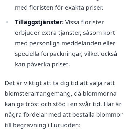
med floristen för exakta priser.
Tilläggstjänster:
Vissa florister
erbjuder extra tjänster, såsom kort
med personliga meddelanden eller
speciella förpackningar, vilket också
kan påverka priset.
Det är viktigt att ta dig tid att välja rätt
blomsterarrangemang, då blommorna
kan ge tröst och stöd i en svår tid. Här är
några fördelar med att beställa blommor
till begravning i Lurudden: