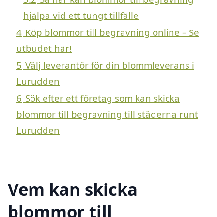
hjälpa vid ett tungt tillfälle
4
Köp blommor till begravning online – Se
utbudet här!
5
Välj leverantör för din blommleverans i
Lurudden
6
Sök efter ett företag som kan skicka
blommor till begravning till städerna runt
Lurudden
Vem kan skicka
blommor till