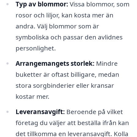
Typ av blommor:
Vissa blommor, som
rosor och liljor, kan kosta mer än
andra. Välj blommor som är
symboliska och passar den avlidnes
personlighet.
Arrangemangets storlek:
Mindre
buketter är oftast billigare, medan
stora sorgbinderier eller kransar
kostar mer.
Leveransavgift:
Beroende på vilket
företag du väljer att beställa ifrån kan
det tillkomma en leveransavgift. Kolla