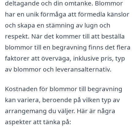
deltagande och din omtanke. Blommor
har en unik förmåga att förmedla känslor
och skapa en stämning av lugn och
respekt. När det kommer till att beställa
blommor till en begravning finns det flera
faktorer att överväga, inklusive pris, typ
av blommor och leveransalternativ.
Kostnaden för blommor till begravning
kan variera, beroende på vilken typ av
arrangemang du väljer. Här är några
aspekter att tänka på: