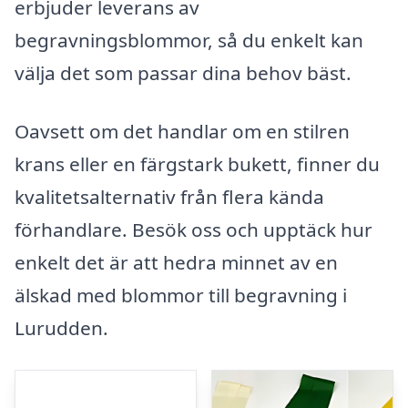
erbjuder leverans av
begravningsblommor, så du enkelt kan
välja det som passar dina behov bäst.
Oavsett om det handlar om en stilren
krans eller en färgstark bukett, finner du
kvalitetsalternativ från flera kända
förhandlare. Besök oss och upptäck hur
enkelt det är att hedra minnet av en
älskad med blommor till begravning i
Lurudden.