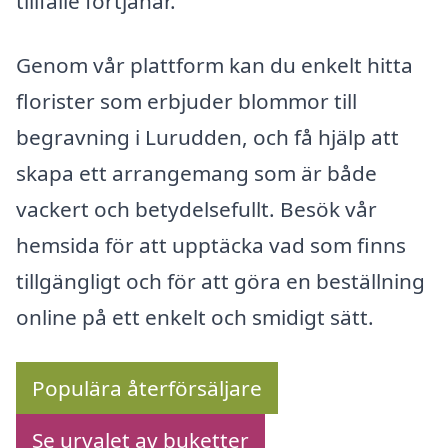
tillfälle förtjänar.
Genom vår plattform kan du enkelt hitta
florister som erbjuder blommor till
begravning i Lurudden, och få hjälp att
skapa ett arrangemang som är både
vackert och betydelsefullt. Besök vår
hemsida för att upptäcka vad som finns
tillgängligt och för att göra en beställning
online på ett enkelt och smidigt sätt.
Populära återförsäljare
Se urvalet av buketter