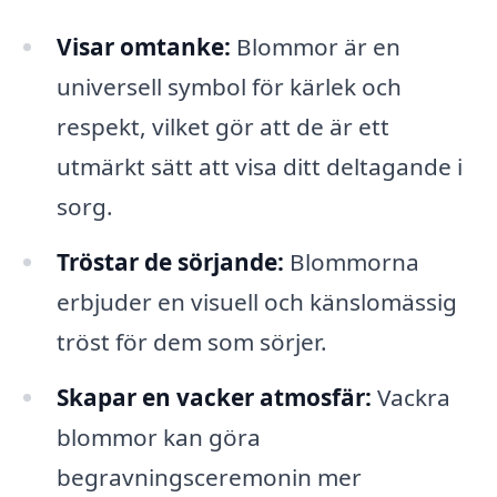
Visar omtanke:
Blommor är en
universell symbol för kärlek och
respekt, vilket gör att de är ett
utmärkt sätt att visa ditt deltagande i
sorg.
Tröstar de sörjande:
Blommorna
erbjuder en visuell och känslomässig
tröst för dem som sörjer.
Skapar en vacker atmosfär:
Vackra
blommor kan göra
begravningsceremonin mer