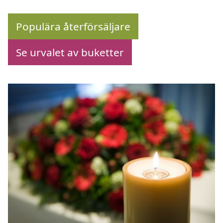
Populära återförsäljare
Se urvalet av buketter