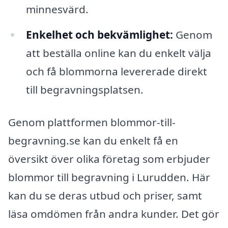
minnesvärd.
Enkelhet och bekvämlighet:
Genom
att beställa online kan du enkelt välja
och få blommorna levererade direkt
till begravningsplatsen.
Genom plattformen blommor-till-
begravning.se kan du enkelt få en
översikt över olika företag som erbjuder
blommor till begravning i Lurudden. Här
kan du se deras utbud och priser, samt
läsa omdömen från andra kunder. Det gör