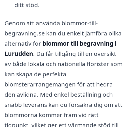
ditt stöd.
Genom att använda blommor-till-
begravning.se kan du enkelt jämföra olika
alternativ för
blommor till begravning i
Lurudden
. Du får tillgång till en översikt
av både lokala och nationella florister som
kan skapa de perfekta
blomsterarrangemangen för att hedra
den avlidna. Med enkel beställning och
snabb leverans kan du försäkra dig om att
blommorna kommer fram vid rätt
tidpunkt, vilket ger ett värmande stöd till