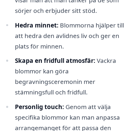
sörjer och erbjuder sitt stöd.
Hedra minnet:
Blommorna hjälper till
att hedra den avlidnes liv och ger en
plats för minnen.
Skapa en fridfull atmosfär:
Vackra
blommor kan göra
begravningsceremonin mer
stämningsfull och fridfull.
Personlig touch:
Genom att välja
specifika blommor kan man anpassa
arrangemanget för att passa den