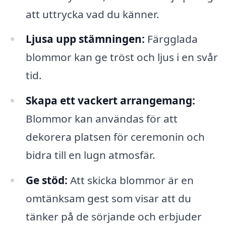
att uttrycka vad du känner.
Ljusa upp stämningen:
Färgglada
blommor kan ge tröst och ljus i en svår
tid.
Skapa ett vackert arrangemang:
Blommor kan användas för att
dekorera platsen för ceremonin och
bidra till en lugn atmosfär.
Ge stöd:
Att skicka blommor är en
omtänksam gest som visar att du
tänker på de sörjande och erbjuder