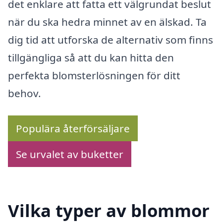
det enklare att fatta ett välgrundat beslut
när du ska hedra minnet av en älskad. Ta
dig tid att utforska de alternativ som finns
tillgängliga så att du kan hitta den
perfekta blomsterlösningen för ditt
behov.
Populära återförsäljare
Se urvalet av buketter
Vilka typer av blommor