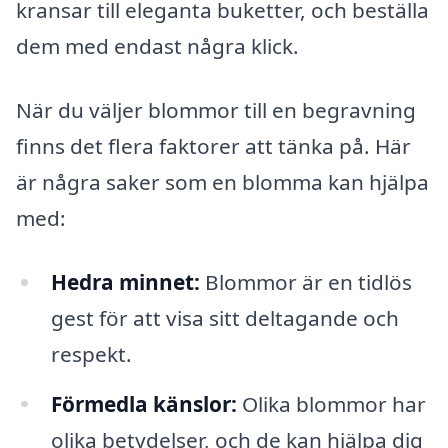
kransar till eleganta buketter, och beställa
dem med endast några klick.
När du väljer blommor till en begravning
finns det flera faktorer att tänka på. Här
är några saker som en blomma kan hjälpa
med:
Hedra minnet:
Blommor är en tidlös
gest för att visa sitt deltagande och
respekt.
Förmedla känslor:
Olika blommor har
olika betydelser, och de kan hjälpa dig