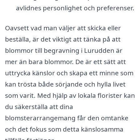
avlidnes personlighet och preferenser.
Oavsett vad man väljer att skicka eller
beställa, är det viktigt att tänka på att
blommor till begravning i Lurudden är
mer än bara blommor. De är ett sätt att
uttrycka känslor och skapa ett minne som
kan trösta både sörjande och hylla livet
som varit. Med hjälp av lokala florister kan
du säkerställa att dina
blomsterarrangemang får den omtanke
och det fokus som detta känslosamma