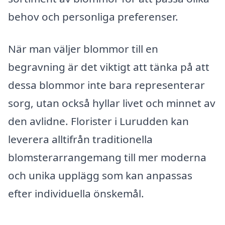
behov och personliga preferenser.
När man väljer blommor till en
begravning är det viktigt att tänka på att
dessa blommor inte bara representerar
sorg, utan också hyllar livet och minnet av
den avlidne. Florister i Lurudden kan
leverera alltifrån traditionella
blomsterarrangemang till mer moderna
och unika upplägg som kan anpassas
efter individuella önskemål.