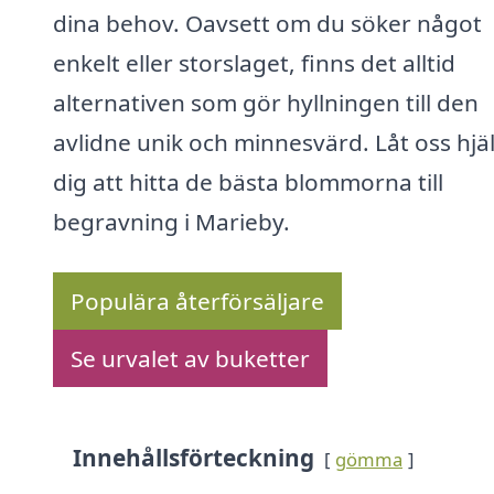
dina behov. Oavsett om du söker något
enkelt eller storslaget, finns det alltid
alternativen som gör hyllningen till den
avlidne unik och minnesvärd. Låt oss hjä
dig att hitta de bästa blommorna till
begravning i Marieby.
Populära återförsäljare
Se urvalet av buketter
Innehållsförteckning
gömma