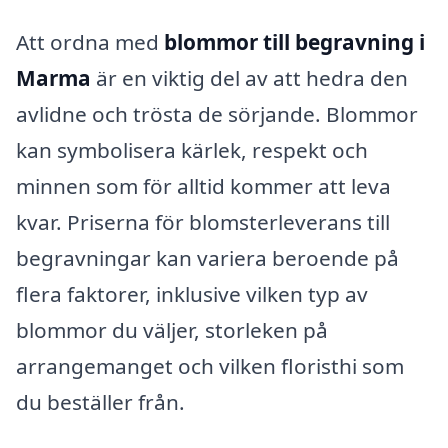
Att ordna med
blommor till begravning i
Marma
är en viktig del av att hedra den
avlidne och trösta de sörjande. Blommor
kan symbolisera kärlek, respekt och
minnen som för alltid kommer att leva
kvar. Priserna för blomsterleverans till
begravningar kan variera beroende på
flera faktorer, inklusive vilken typ av
blommor du väljer, storleken på
arrangemanget och vilken floristhi som
du beställer från.