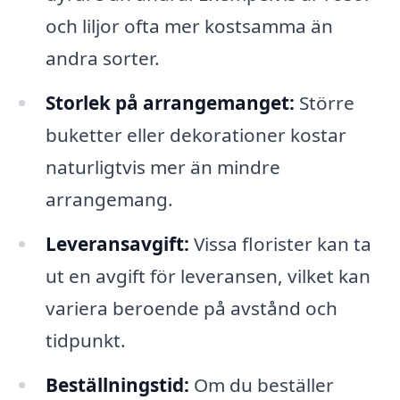
och liljor ofta mer kostsamma än
andra sorter.
Storlek på arrangemanget:
Större
buketter eller dekorationer kostar
naturligtvis mer än mindre
arrangemang.
Leveransavgift:
Vissa florister kan ta
ut en avgift för leveransen, vilket kan
variera beroende på avstånd och
tidpunkt.
Beställningstid:
Om du beställer