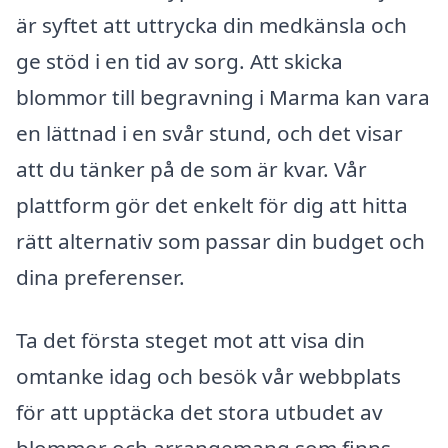
är syftet att uttrycka din medkänsla och
ge stöd i en tid av sorg. Att skicka
blommor till begravning i Marma kan vara
en lättnad i en svår stund, och det visar
att du tänker på de som är kvar. Vår
plattform gör det enkelt för dig att hitta
rätt alternativ som passar din budget och
dina preferenser.
Ta det första steget mot att visa din
omtanke idag och besök vår webbplats
för att upptäcka det stora utbudet av