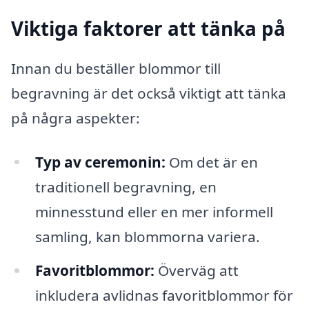
Viktiga faktorer att tänka på
Innan du beställer blommor till
begravning är det också viktigt att tänka
på några aspekter:
Typ av ceremonin:
Om det är en
traditionell begravning, en
minnesstund eller en mer informell
samling, kan blommorna variera.
Favoritblommor:
Överväg att
inkludera avlidnas favoritblommor för