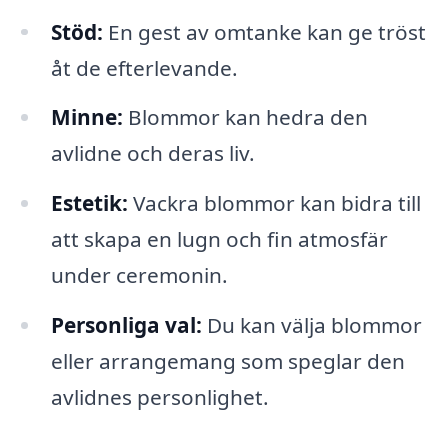
Stöd:
En gest av omtanke kan ge tröst
åt de efterlevande.
Minne:
Blommor kan hedra den
avlidne och deras liv.
Estetik:
Vackra blommor kan bidra till
att skapa en lugn och fin atmosfär
under ceremonin.
Personliga val:
Du kan välja blommor
eller arrangemang som speglar den
avlidnes personlighet.