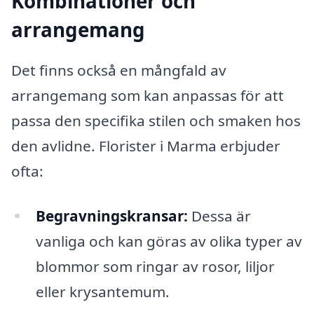
Kombinationer och
arrangemang
Det finns också en mångfald av
arrangemang som kan anpassas för att
passa den specifika stilen och smaken hos
den avlidne. Florister i Marma erbjuder
ofta:
Begravningskransar:
Dessa är
vanliga och kan göras av olika typer av
blommor som ringar av rosor, liljor
eller krysantemum.