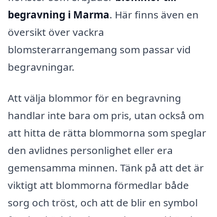
begravning i Marma
. Här finns även en
översikt över vackra
blomsterarrangemang som passar vid
begravningar.
Att välja blommor för en begravning
handlar inte bara om pris, utan också om
att hitta de rätta blommorna som speglar
den avlidnes personlighet eller era
gemensamma minnen. Tänk på att det är
viktigt att blommorna förmedlar både
sorg och tröst, och att de blir en symbol