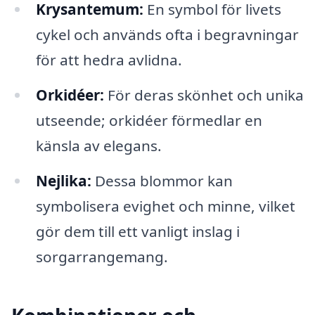
Krysantemum:
En symbol för livets
cykel och används ofta i begravningar
för att hedra avlidna.
Orkidéer:
För deras skönhet och unika
utseende; orkidéer förmedlar en
känsla av elegans.
Nejlika:
Dessa blommor kan
symbolisera evighet och minne, vilket
gör dem till ett vanligt inslag i
sorgarrangemang.