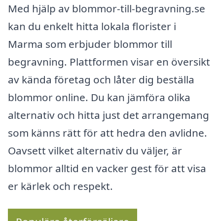
Med hjälp av blommor-till-begravning.se
kan du enkelt hitta lokala florister i
Marma som erbjuder blommor till
begravning. Plattformen visar en översikt
av kända företag och låter dig beställa
blommor online. Du kan jämföra olika
alternativ och hitta just det arrangemang
som känns rätt för att hedra den avlidne.
Oavsett vilket alternativ du väljer, är
blommor alltid en vacker gest för att visa
er kärlek och respekt.