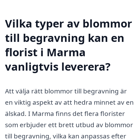
Vilka typer av blommor
till begravning kan en
florist i Marma
vanligtvis leverera?
Att välja rätt blommor till begravning är
en viktig aspekt av att hedra minnet av en
älskad. I Marma finns det flera florister
som erbjuder ett brett utbud av blommor
till begravning, vilka kan anpassas efter