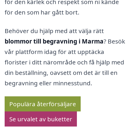
för den kärlek och respekt som ni kände
för den som har gått bort.
Behöver du hjälp med att välja rätt
blommor till begravning i Marma
? Besök
vår plattform idag för att upptäcka
florister i ditt närområde och få hjälp med
din beställning, oavsett om det är till en
begravning eller minnesstund.
Populära återförsäljare
Se urvalet av buketter