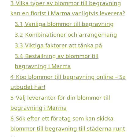
3
Vilka typer av blommor till begravning
kan en florist i Marma vanligtvis leverera?
3.1
Vanliga blommor till begravning
3.2
Kombinationer och arrangemang
3.3
Viktiga faktorer att tänka på
3.4
Beställning av blommor till
begravning i Marma
4
Köp blommor till begravning online – Se
utbudet här!
5
Välj leverantör för din blommor till
begravning i Marma
6
Sök efter ett företag som kan skicka
blommor till begravning till städerna runt