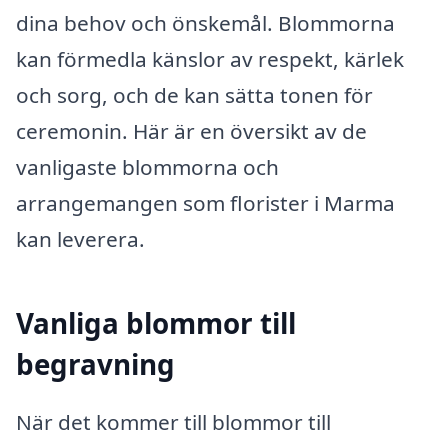
dina behov och önskemål. Blommorna
kan förmedla känslor av respekt, kärlek
och sorg, och de kan sätta tonen för
ceremonin. Här är en översikt av de
vanligaste blommorna och
arrangemangen som florister i Marma
kan leverera.
Vanliga blommor till
begravning
När det kommer till blommor till