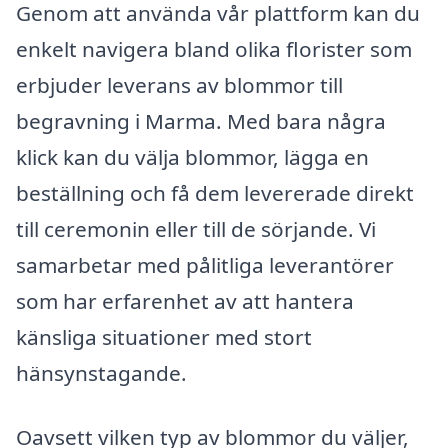
Genom att använda vår plattform kan du
enkelt navigera bland olika florister som
erbjuder leverans av blommor till
begravning i Marma. Med bara några
klick kan du välja blommor, lägga en
beställning och få dem levererade direkt
till ceremonin eller till de sörjande. Vi
samarbetar med pålitliga leverantörer
som har erfarenhet av att hantera
känsliga situationer med stort
hänsynstagande.
Oavsett vilken typ av blommor du väljer,