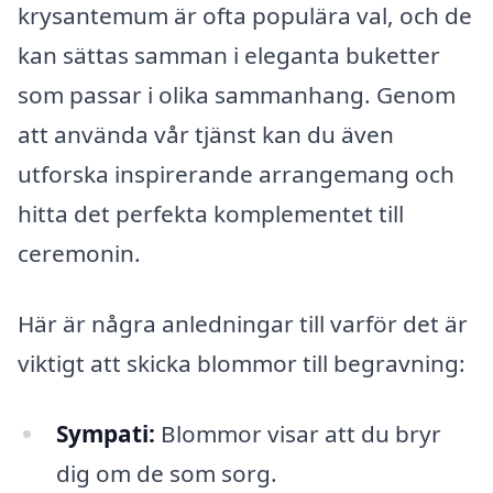
krysantemum är ofta populära val, och de
kan sättas samman i eleganta buketter
som passar i olika sammanhang. Genom
att använda vår tjänst kan du även
utforska inspirerande arrangemang och
hitta det perfekta komplementet till
ceremonin.
Här är några anledningar till varför det är
viktigt att skicka blommor till begravning:
Sympati:
Blommor visar att du bryr
dig om de som sorg.