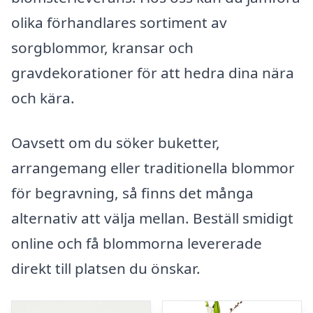
olika förhandlares sortiment av
sorgblommor, kransar och
gravdekorationer för att hedra dina nära
och kära.
Oavsett om du söker buketter,
arrangemang eller traditionella blommor
för begravning, så finns det många
alternativ att välja mellan. Beställ smidigt
online och få blommorna levererade
direkt till platsen du önskar.