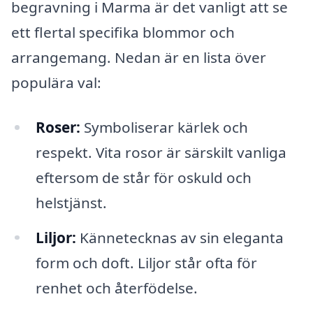
begravning i Marma är det vanligt att se
ett flertal specifika blommor och
arrangemang. Nedan är en lista över
populära val:
Roser:
Symboliserar kärlek och
respekt. Vita rosor är särskilt vanliga
eftersom de står för oskuld och
helstjänst.
Liljor:
Kännetecknas av sin eleganta
form och doft. Liljor står ofta för
renhet och återfödelse.