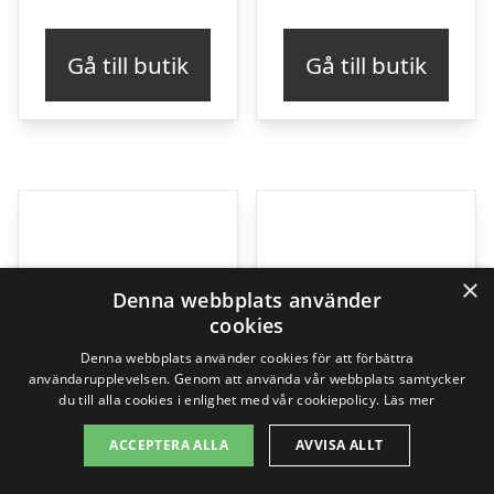
Gå till butik
Gå till butik
×
Denna webbplats använder
cookies
Denna webbplats använder cookies för att förbättra
användarupplevelsen. Genom att använda vår webbplats samtycker
du till alla cookies i enlighet med vår cookiepolicy.
Läs mer
ACCEPTERA ALLA
AVVISA ALLT