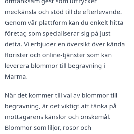
omtänksam gest som uttrycker
medkänsla och stöd till de efterlevande.
Genom vår plattform kan du enkelt hitta
företag som specialiserar sig på just
detta. Vi erbjuder en översikt över kända
florister och online-tjänster som kan
leverera blommor till begravning i
Marma.
När det kommer till val av blommor till
begravning, är det viktigt att tänka på
mottagarens känslor och önskemål.
Blommor som liljor, rosor och