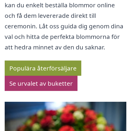
kan du enkelt beställa blommor online
och få dem levererade direkt till
ceremonin. Låt oss guida dig genom dina
val och hitta de perfekta blommorna för
att hedra minnet av den du saknar.
Populära återförsäljare
Se urvalet av buketter