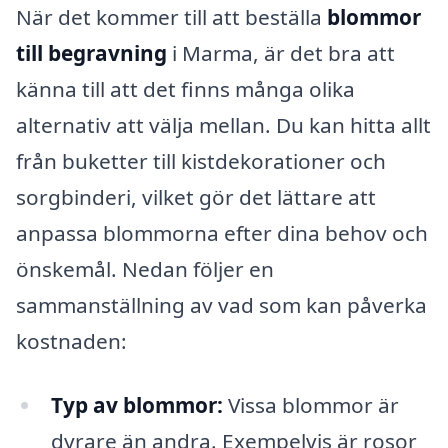
När det kommer till att beställa
blommor
till begravning
i Marma, är det bra att
känna till att det finns många olika
alternativ att välja mellan. Du kan hitta allt
från buketter till kistdekorationer och
sorgbinderi, vilket gör det lättare att
anpassa blommorna efter dina behov och
önskemål. Nedan följer en
sammanställning av vad som kan påverka
kostnaden:
Typ av blommor:
Vissa blommor är
dyrare än andra. Exempelvis är rosor