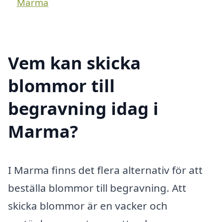
Marma
Vem kan skicka
blommor till
begravning idag i
Marma?
I Marma finns det flera alternativ för att
beställa blommor till begravning. Att
skicka blommor är en vacker och