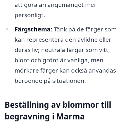
att göra arrangemanget mer
personligt.
Färgschema:
Tänk på de färger som
kan representera den avlidne eller
deras liv; neutrala färger som vitt,
blont och grönt är vanliga, men
mörkare färger kan också användas
beroende på situationen.
Beställning av blommor till
begravning i Marma