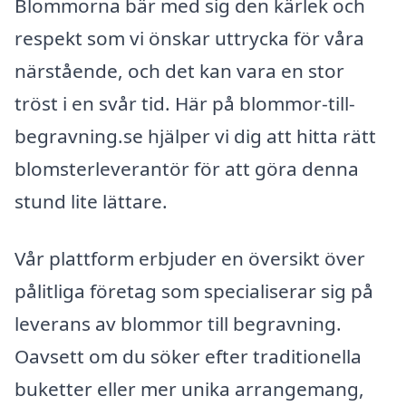
Blommorna bär med sig den kärlek och
respekt som vi önskar uttrycka för våra
närstående, och det kan vara en stor
tröst i en svår tid. Här på blommor-till-
begravning.se hjälper vi dig att hitta rätt
blomsterleverantör för att göra denna
stund lite lättare.
Vår plattform erbjuder en översikt över
pålitliga företag som specialiserar sig på
leverans av blommor till begravning.
Oavsett om du söker efter traditionella
buketter eller mer unika arrangemang,