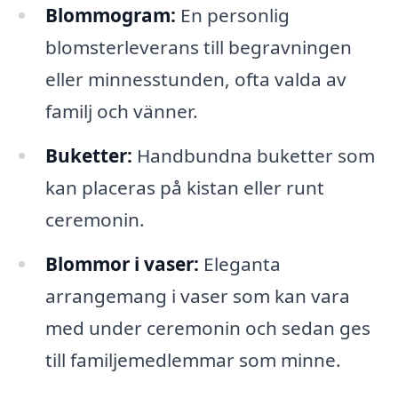
Blommogram:
En personlig
blomsterleverans till begravningen
eller minnesstunden, ofta valda av
familj och vänner.
Buketter:
Handbundna buketter som
kan placeras på kistan eller runt
ceremonin.
Blommor i vaser:
Eleganta
arrangemang i vaser som kan vara
med under ceremonin och sedan ges
till familjemedlemmar som minne.