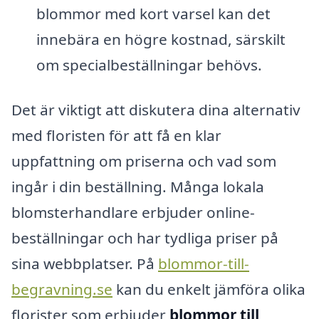
blommor med kort varsel kan det
innebära en högre kostnad, särskilt
om specialbeställningar behövs.
Det är viktigt att diskutera dina alternativ
med floristen för att få en klar
uppfattning om priserna och vad som
ingår i din beställning. Många lokala
blomsterhandlare erbjuder online-
beställningar och har tydliga priser på
sina webbplatser. På
blommor-till-
begravning.se
kan du enkelt jämföra olika
florister som erbjuder
blommor till