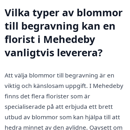
Vilka typer av blommor
till begravning kan en
florist i Mehedeby
vanligtvis leverera?
Att välja blommor till begravning är en
viktig och känslosam uppgift. I Mehedeby
finns det flera florister som är
specialiserade på att erbjuda ett brett
utbud av blommor som kan hjälpa till att
hedra minnet av den avlidne. Oavsett om