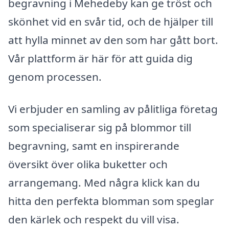
begravning i Mehedeby kan ge tröst och
skönhet vid en svår tid, och de hjälper till
att hylla minnet av den som har gått bort.
Vår plattform är här för att guida dig
genom processen.
Vi erbjuder en samling av pålitliga företag
som specialiserar sig på blommor till
begravning, samt en inspirerande
översikt över olika buketter och
arrangemang. Med några klick kan du
hitta den perfekta blomman som speglar
den kärlek och respekt du vill visa.