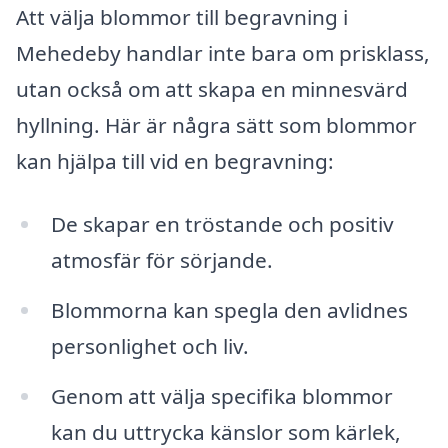
Att välja blommor till begravning i
Mehedeby handlar inte bara om prisklass,
utan också om att skapa en minnesvärd
hyllning. Här är några sätt som blommor
kan hjälpa till vid en begravning:
De skapar en tröstande och positiv
atmosfär för sörjande.
Blommorna kan spegla den avlidnes
personlighet och liv.
Genom att välja specifika blommor
kan du uttrycka känslor som kärlek,