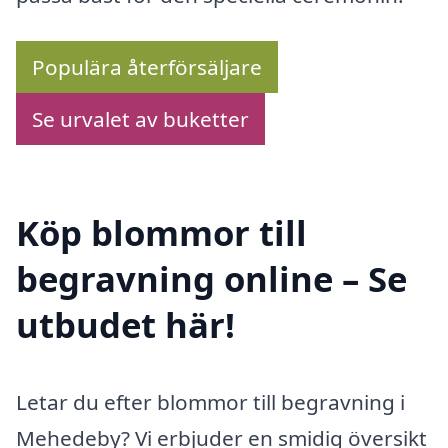
Populära återförsäljare
Se urvalet av buketter
Köp blommor till
begravning online – Se
utbudet här!
Letar du efter blommor till begravning i
Mehedeby? Vi erbjuder en smidig översikt