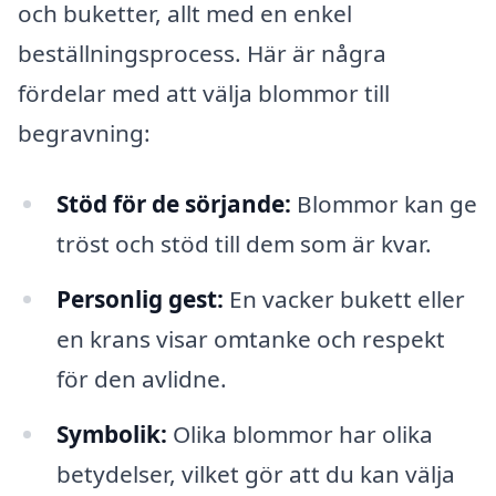
och buketter, allt med en enkel
beställningsprocess. Här är några
fördelar med att välja blommor till
begravning:
Stöd för de sörjande:
Blommor kan ge
tröst och stöd till dem som är kvar.
Personlig gest:
En vacker bukett eller
en krans visar omtanke och respekt
för den avlidne.
Symbolik:
Olika blommor har olika
betydelser, vilket gör att du kan välja