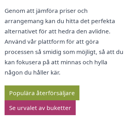
Genom att jämföra priser och
arrangemang kan du hitta det perfekta
alternativet för att hedra den avlidne.
Använd vår plattform för att göra
processen så smidig som möjligt, så att du
kan fokusera på att minnas och hylla
någon du håller kär.
Populära återförsäljare
Se urvalet av buketter