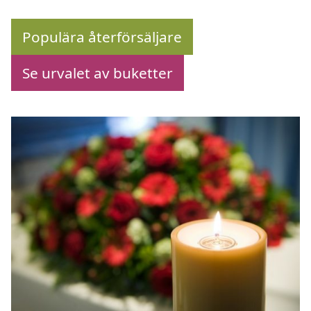
Populära återförsäljare
Se urvalet av buketter