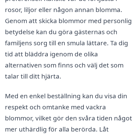
rosor, liljor eller någon annan blomma.
Genom att skicka blommor med personlig
betydelse kan du göra gästernas och
familjens sorg till en smula lättare. Ta dig
tid att bläddra igenom de olika
alternativen som finns och välj det som
talar till ditt hjärta.
Med en enkel beställning kan du visa din
respekt och omtanke med vackra
blommor, vilket gör den svåra tiden något
mer uthärdlig för alla berörda. Låt