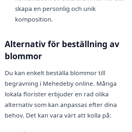
skapa en personlig och unik
komposition.
Alternativ för beställning av
blommor
Du kan enkelt beställa blommor till
begravning i Mehedeby online. Många
lokala florister erbjuder en rad olika
alternativ som kan anpassas efter dina
behov. Det kan vara värt att kolla på: