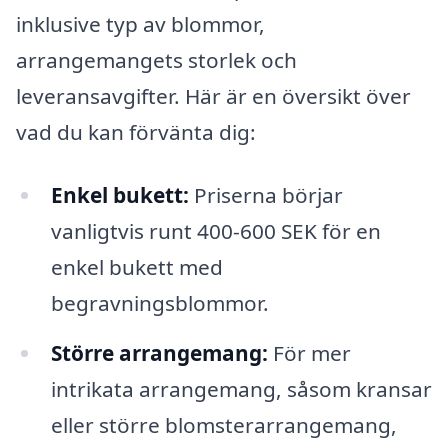
inklusive typ av blommor,
arrangemangets storlek och
leveransavgifter. Här är en översikt över
vad du kan förvänta dig:
Enkel bukett:
Priserna börjar
vanligtvis runt 400-600 SEK för en
enkel bukett med
begravningsblommor.
Större arrangemang:
För mer
intrikata arrangemang, såsom kransar
eller större blomsterarrangemang,