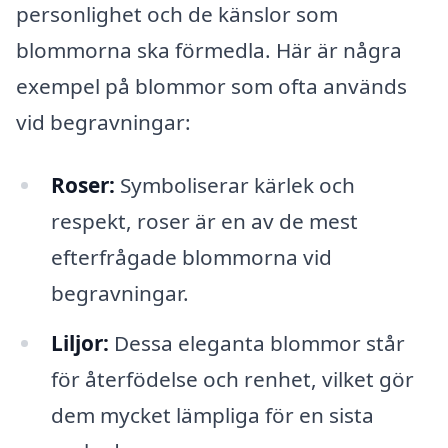
personlighet och de känslor som
blommorna ska förmedla. Här är några
exempel på blommor som ofta används
vid begravningar:
Roser:
Symboliserar kärlek och
respekt, roser är en av de mest
efterfrågade blommorna vid
begravningar.
Liljor:
Dessa eleganta blommor står
för återfödelse och renhet, vilket gör
dem mycket lämpliga för en sista