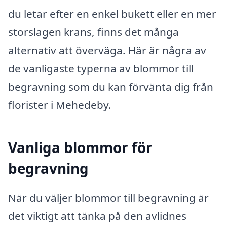
du letar efter en enkel bukett eller en mer
storslagen krans, finns det många
alternativ att överväga. Här är några av
de vanligaste typerna av blommor till
begravning som du kan förvänta dig från
florister i Mehedeby.
Vanliga blommor för
begravning
När du väljer blommor till begravning är
det viktigt att tänka på den avlidnes