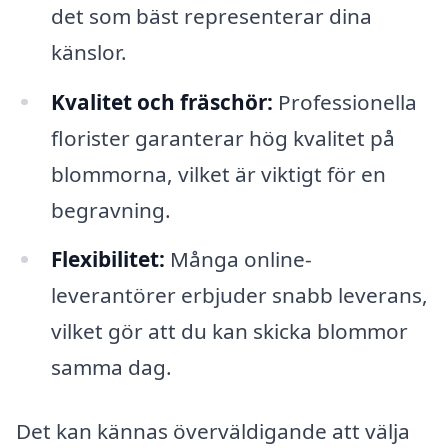
det som bäst representerar dina
känslor.
Kvalitet och fräschör:
Professionella
florister garanterar hög kvalitet på
blommorna, vilket är viktigt för en
begravning.
Flexibilitet:
Många online-
leverantörer erbjuder snabb leverans,
vilket gör att du kan skicka blommor
samma dag.
Det kan kännas överväldigande att välja