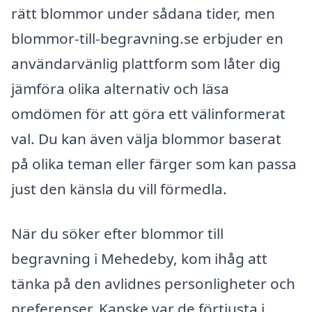
rätt blommor under sådana tider, men
blommor-till-begravning.se erbjuder en
användarvänlig plattform som låter dig
jämföra olika alternativ och läsa
omdömen för att göra ett välinformerat
val. Du kan även välja blommor baserat
på olika teman eller färger som kan passa
just den känsla du vill förmedla.
När du söker efter blommor till
begravning i Mehedeby, kom ihåg att
tänka på den avlidnes personligheter och
preferenser. Kanske var de förtjusta i