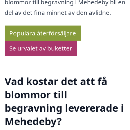
blommor till begravning i Mehedeby bli en
del av det fina minnet av den avlidne.
Populära återförsäljare
Se urvalet av buketter
Vad kostar det att få
blommor till
begravning levererade i
Mehedeby?