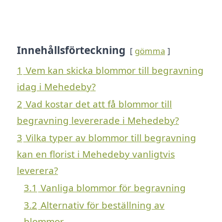
Innehållsförteckning
gömma
1
Vem kan skicka blommor till begravning
idag i Mehedeby?
2
Vad kostar det att få blommor till
begravning levererade i Mehedeby?
3
Vilka typer av blommor till begravning
kan en florist i Mehedeby vanligtvis
leverera?
3.1
Vanliga blommor för begravning
3.2
Alternativ för beställning av
blommor