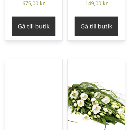
675,00
kr
149,00
kr
Gå till butik
Gå till butik