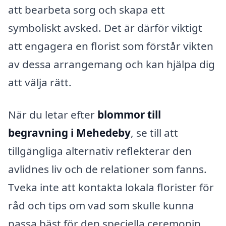
att bearbeta sorg och skapa ett
symboliskt avsked. Det är därför viktigt
att engagera en florist som förstår vikten
av dessa arrangemang och kan hjälpa dig
att välja rätt.
När du letar efter
blommor till
begravning i Mehedeby
, se till att
tillgängliga alternativ reflekterar den
avlidnes liv och de relationer som fanns.
Tveka inte att kontakta lokala florister för
råd och tips om vad som skulle kunna
passa bäst för den speciella ceremonin.