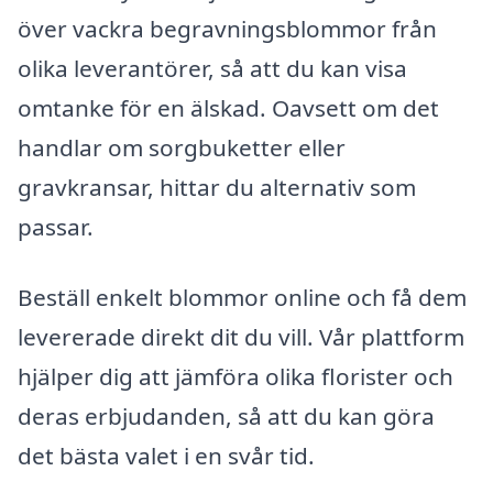
över vackra begravningsblommor från
olika leverantörer, så att du kan visa
omtanke för en älskad. Oavsett om det
handlar om sorgbuketter eller
gravkransar, hittar du alternativ som
passar.
Beställ enkelt blommor online och få dem
levererade direkt dit du vill. Vår plattform
hjälper dig att jämföra olika florister och
deras erbjudanden, så att du kan göra
det bästa valet i en svår tid.