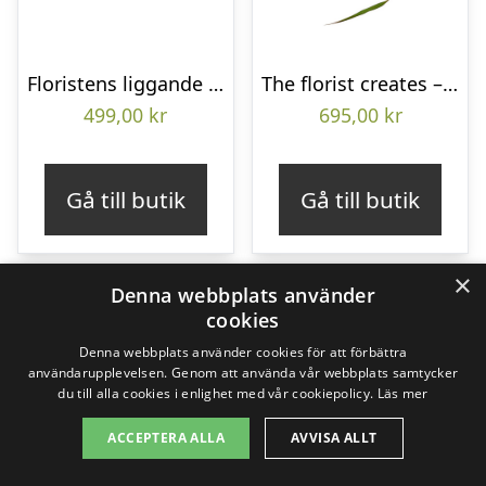
Floristens liggande bukett
The florist creates – Funeral bouquet
499,00
kr
695,00
kr
Gå till butik
Gå till butik
×
Denna webbplats använder
cookies
Denna webbplats använder cookies för att förbättra
användarupplevelsen. Genom att använda vår webbplats samtycker
du till alla cookies i enlighet med vår cookiepolicy.
Läs mer
ACCEPTERA ALLA
AVVISA ALLT