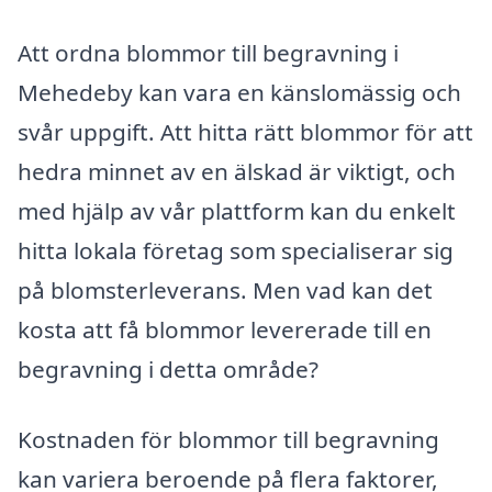
Att ordna blommor till begravning i
Mehedeby kan vara en känslomässig och
svår uppgift. Att hitta rätt blommor för att
hedra minnet av en älskad är viktigt, och
med hjälp av vår plattform kan du enkelt
hitta lokala företag som specialiserar sig
på blomsterleverans. Men vad kan det
kosta att få blommor levererade till en
begravning i detta område?
Kostnaden för blommor till begravning
kan variera beroende på flera faktorer,