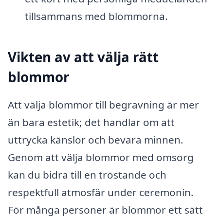
tillsammans med blommorna.
Vikten av att välja rätt
blommor
Att välja blommor till begravning är mer
än bara estetik; det handlar om att
uttrycka känslor och bevara minnen.
Genom att välja blommor med omsorg
kan du bidra till en tröstande och
respektfull atmosfär under ceremonin.
För många personer är blommor ett sätt