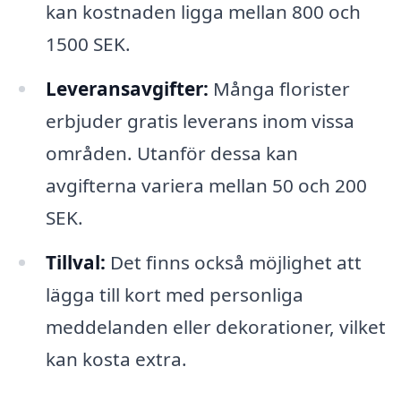
kan kostnaden ligga mellan 800 och
1500 SEK.
Leveransavgifter:
Många florister
erbjuder gratis leverans inom vissa
områden. Utanför dessa kan
avgifterna variera mellan 50 och 200
SEK.
Tillval:
Det finns också möjlighet att
lägga till kort med personliga
meddelanden eller dekorationer, vilket
kan kosta extra.