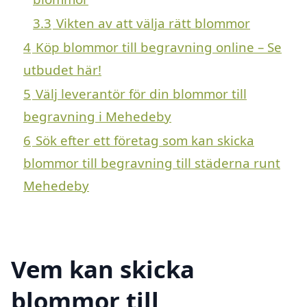
3.3
Vikten av att välja rätt blommor
4
Köp blommor till begravning online – Se
utbudet här!
5
Välj leverantör för din blommor till
begravning i Mehedeby
6
Sök efter ett företag som kan skicka
blommor till begravning till städerna runt
Mehedeby
Vem kan skicka
blommor till