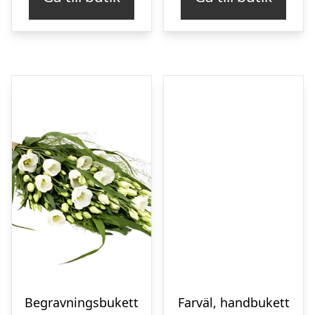
Begravningsbukett
Farväl, handbukett