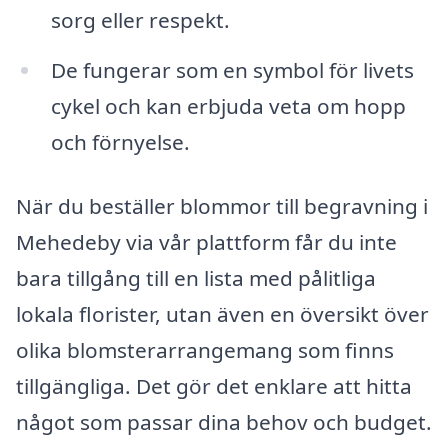
sorg eller respekt.
De fungerar som en symbol för livets
cykel och kan erbjuda veta om hopp
och förnyelse.
När du beställer blommor till begravning i
Mehedeby via vår plattform får du inte
bara tillgång till en lista med pålitliga
lokala florister, utan även en översikt över
olika blomsterarrangemang som finns
tillgängliga. Det gör det enklare att hitta
något som passar dina behov och budget.