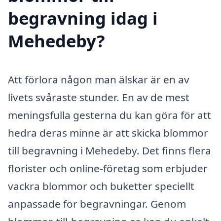
begravning idag i
Mehedeby?
Att förlora någon man älskar är en av
livets svåraste stunder. En av de mest
meningsfulla gesterna du kan göra för att
hedra deras minne är att skicka blommor
till begravning i Mehedeby. Det finns flera
florister och online-företag som erbjuder
vackra blommor och buketter speciellt
anpassade för begravningar. Genom