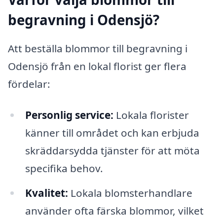
begravning i Odensjö?
Att beställa blommor till begravning i
Odensjö från en lokal florist ger flera
fördelar:
Personlig service:
Lokala florister
känner till området och kan erbjuda
skräddarsydda tjänster för att möta
specifika behov.
Kvalitet:
Lokala blomsterhandlare
använder ofta färska blommor, vilket