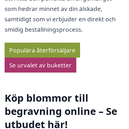
som hedrar minnet av din älskade,
samtidigt som vi erbjuder en direkt och
smidig beställningsprocess.
Populära återförsäljare
Se urvalet av buketter
Köp blommor till
begravning online – Se
utbudet här!