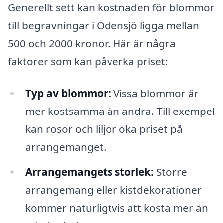
Generellt sett kan kostnaden för blommor
till begravningar i Odensjö ligga mellan
500 och 2000 kronor. Här är några
faktorer som kan påverka priset:
Typ av blommor:
Vissa blommor är
mer kostsamma än andra. Till exempel
kan rosor och liljor öka priset på
arrangemanget.
Arrangemangets storlek:
Större
arrangemang eller kistdekorationer
kommer naturligtvis att kosta mer än