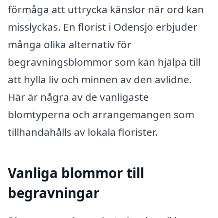
förmåga att uttrycka känslor när ord kan
misslyckas. En florist i Odensjö erbjuder
många olika alternativ för
begravningsblommor som kan hjälpa till
att hylla liv och minnen av den avlidne.
Här är några av de vanligaste
blomtyperna och arrangemangen som
tillhandahålls av lokala florister.
Vanliga blommor till
begravningar