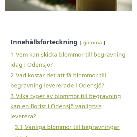
Innehållsförteckning
gömma
1
Vem kan skicka blommor till begravning
idag i Odensjö?
2
Vad kostar det att få blommor till
begravning levererade i Odensjö?
3
Vilka typer av blommor till begravning
kan en florist i Odensjö vanligtvis
leverera?
3.1
Vanliga blommor till begravningar