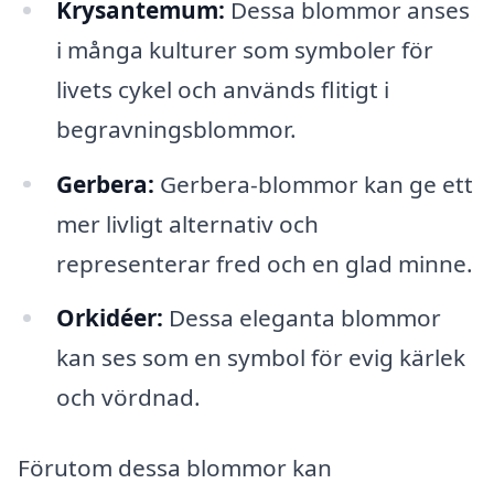
Krysantemum:
Dessa blommor anses
i många kulturer som symboler för
livets cykel och används flitigt i
begravningsblommor.
Gerbera:
Gerbera-blommor kan ge ett
mer livligt alternativ och
representerar fred och en glad minne.
Orkidéer:
Dessa eleganta blommor
kan ses som en symbol för evig kärlek
och vördnad.
Förutom dessa blommor kan