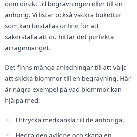
dem direkt till begravningen eller till en
anhörig. Vi listar också vackra buketter
som kan beställas online för att
säkerställa att du hittar det perfekta
arragemanget.
Det finns många anledningar till att välja
att skicka blommor till en begravning. Här
är några exempel på vad blommor kan
hjälpa med:
Uttrycka medkänsla till de anhöriga.
Hedra den avlidne och skapa en