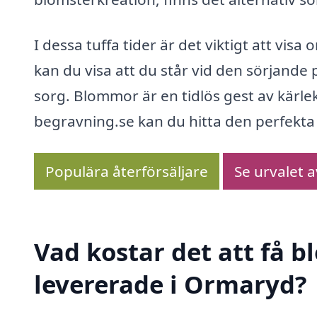
I dessa tuffa tider är det viktigt att vi
kan du visa att du står vid den sörjande
sorg. Blommor är en tidlös gest av kärle
begravning.se kan du hitta den perfekta 
Populära återförsäljare
Se urvalet 
Vad kostar det att få 
levererade i Ormaryd?