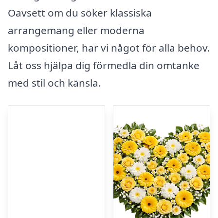
Oavsett om du söker klassiska
arrangemang eller moderna
kompositioner, har vi något för alla behov.
Låt oss hjälpa dig förmedla din omtanke
med stil och känsla.