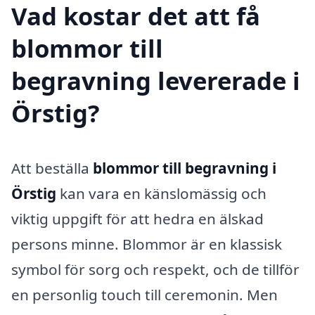
Vad kostar det att få
blommor till
begravning levererade i
Örstig?
Att beställa
blommor till begravning i
Örstig
kan vara en känslomässig och
viktig uppgift för att hedra en älskad
persons minne. Blommor är en klassisk
symbol för sorg och respekt, och de tillför
en personlig touch till ceremonin. Men