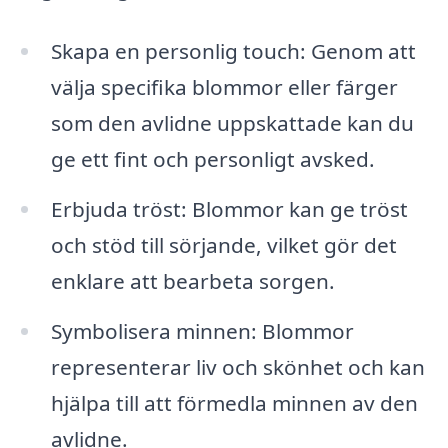
Skapa en personlig touch: Genom att
välja specifika blommor eller färger
som den avlidne uppskattade kan du
ge ett fint och personligt avsked.
Erbjuda tröst: Blommor kan ge tröst
och stöd till sörjande, vilket gör det
enklare att bearbeta sorgen.
Symbolisera minnen: Blommor
representerar liv och skönhet och kan
hjälpa till att förmedla minnen av den
avlidne.