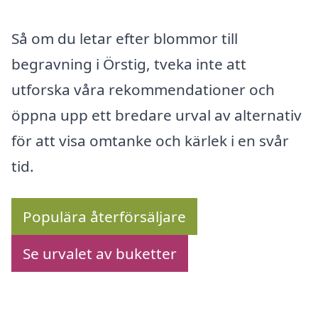
Så om du letar efter blommor till
begravning i Örstig, tveka inte att
utforska våra rekommendationer och
öppna upp ett bredare urval av alternativ
för att visa omtanke och kärlek i en svår
tid.
Populära återförsäljare
Se urvalet av buketter