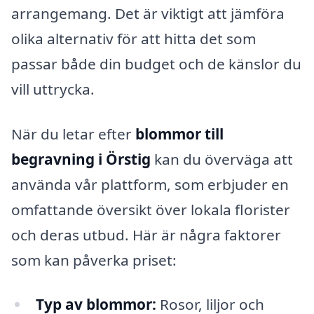
arrangemang. Det är viktigt att jämföra
olika alternativ för att hitta det som
passar både din budget och de känslor du
vill uttrycka.
När du letar efter
blommor till
begravning i Örstig
kan du överväga att
använda vår plattform, som erbjuder en
omfattande översikt över lokala florister
och deras utbud. Här är några faktorer
som kan påverka priset:
Typ av blommor:
Rosor, liljor och