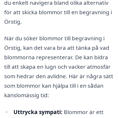
du enkelt navigera bland olika alternativ
för att skicka blommor till en begravning i
Örstig.
När du söker blommor till begravning i
Örstig, kan det vara bra att tänka på vad
blommorna representerar. De kan bidra
till att skapa en lugn och vacker atmosfär
som hedrar den avlidne. Här är några sätt
som blommor kan hjälpa till i en sådan
känslomässig tid:
Uttrycka sympati:
Blommor är ett