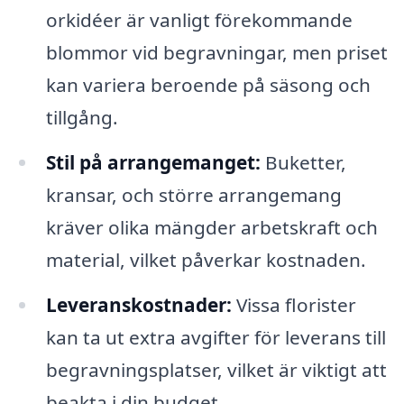
orkidéer är vanligt förekommande
blommor vid begravningar, men priset
kan variera beroende på säsong och
tillgång.
Stil på arrangemanget:
Buketter,
kransar, och större arrangemang
kräver olika mängder arbetskraft och
material, vilket påverkar kostnaden.
Leveranskostnader:
Vissa florister
kan ta ut extra avgifter för leverans till
begravningsplatser, vilket är viktigt att
beakta i din budget.