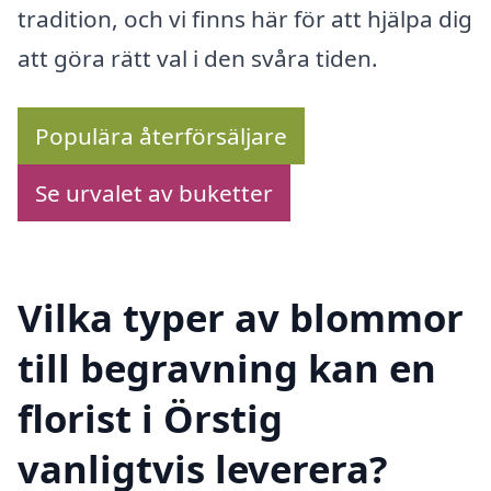
tradition, och vi finns här för att hjälpa dig
att göra rätt val i den svåra tiden.
Populära återförsäljare
Se urvalet av buketter
Vilka typer av blommor
till begravning kan en
florist i Örstig
vanligtvis leverera?