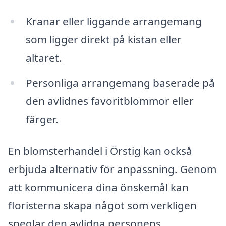
Kranar eller liggande arrangemang
som ligger direkt på kistan eller
altaret.
Personliga arrangemang baserade på
den avlidnes favoritblommor eller
färger.
En blomsterhandel i Örstig kan också
erbjuda alternativ för anpassning. Genom
att kommunicera dina önskemål kan
floristerna skapa något som verkligen
speglar den avlidna personens