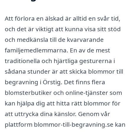
Att förlora en älskad är alltid en svår tid,
och det är viktigt att kunna visa sitt stöd
och medkänsla till de kvarvarande
familjemedlemmarna. En av de mest
traditionella och hjärtliga gesturerna i
sådana stunder är att skicka blommor till
begravning i Örstig. Det finns flera
blomsterbutiker och online-tjänster som
kan hjälpa dig att hitta rätt blommor för
att uttrycka dina känslor. Genom vår
plattform blommor-till-begravning.se kan