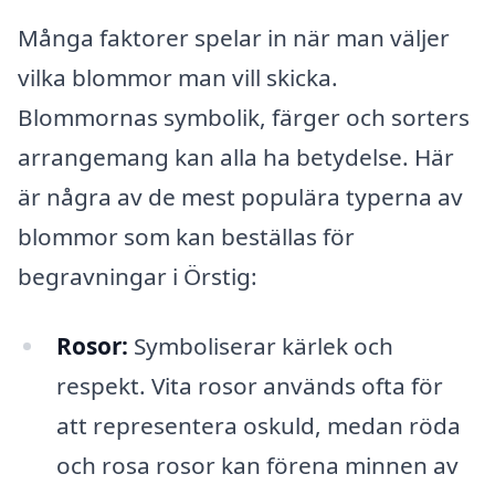
Många faktorer spelar in när man väljer
vilka blommor man vill skicka.
Blommornas symbolik, färger och sorters
arrangemang kan alla ha betydelse. Här
är några av de mest populära typerna av
blommor som kan beställas för
begravningar i Örstig:
Rosor:
Symboliserar kärlek och
respekt. Vita rosor används ofta för
att representera oskuld, medan röda
och rosa rosor kan förena minnen av