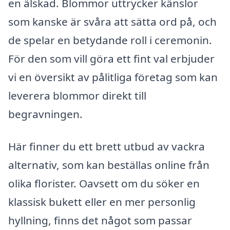
en älskad. Blommor uttrycker känslor
som kanske är svåra att sätta ord på, och
de spelar en betydande roll i ceremonin.
För den som vill göra ett fint val erbjuder
vi en översikt av pålitliga företag som kan
leverera blommor direkt till
begravningen.
Här finner du ett brett utbud av vackra
alternativ, som kan beställas online från
olika florister. Oavsett om du söker en
klassisk bukett eller en mer personlig
hyllning, finns det något som passar