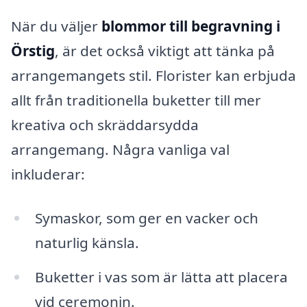
När du väljer
blommor till begravning i
Örstig
, är det också viktigt att tänka på
arrangemangets stil. Florister kan erbjuda
allt från traditionella buketter till mer
kreativa och skräddarsydda
arrangemang. Några vanliga val
inkluderar:
Symaskor, som ger en vacker och
naturlig känsla.
Buketter i vas som är lätta att placera
vid ceremonin.