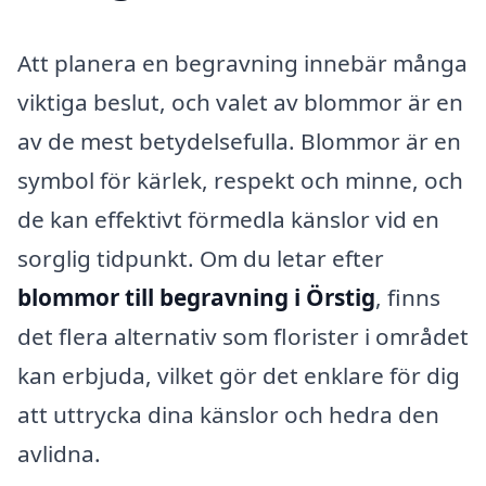
Att planera en begravning innebär många
viktiga beslut, och valet av blommor är en
av de mest betydelsefulla. Blommor är en
symbol för kärlek, respekt och minne, och
de kan effektivt förmedla känslor vid en
sorglig tidpunkt. Om du letar efter
blommor till begravning i Örstig
, finns
det flera alternativ som florister i området
kan erbjuda, vilket gör det enklare för dig
att uttrycka dina känslor och hedra den
avlidna.