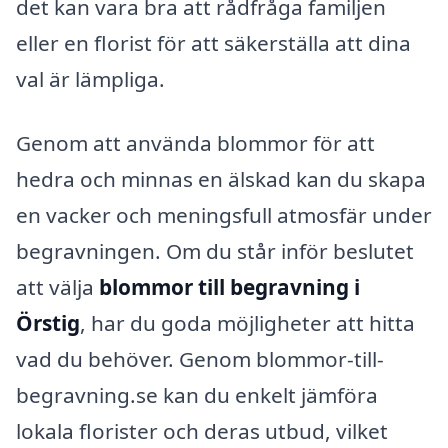
det kan vara bra att rådfråga familjen
eller en florist för att säkerställa att dina
val är lämpliga.
Genom att använda blommor för att
hedra och minnas en älskad kan du skapa
en vacker och meningsfull atmosfär under
begravningen. Om du står inför beslutet
att välja
blommor till begravning i
Örstig
, har du goda möjligheter att hitta
vad du behöver. Genom blommor-till-
begravning.se kan du enkelt jämföra
lokala florister och deras utbud, vilket