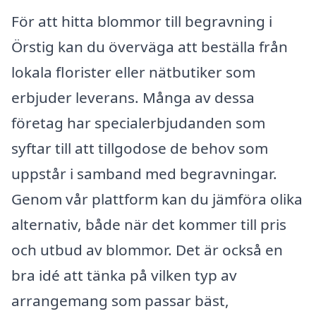
För att hitta blommor till begravning i
Örstig kan du överväga att beställa från
lokala florister eller nätbutiker som
erbjuder leverans. Många av dessa
företag har specialerbjudanden som
syftar till att tillgodose de behov som
uppstår i samband med begravningar.
Genom vår plattform kan du jämföra olika
alternativ, både när det kommer till pris
och utbud av blommor. Det är också en
bra idé att tänka på vilken typ av
arrangemang som passar bäst,