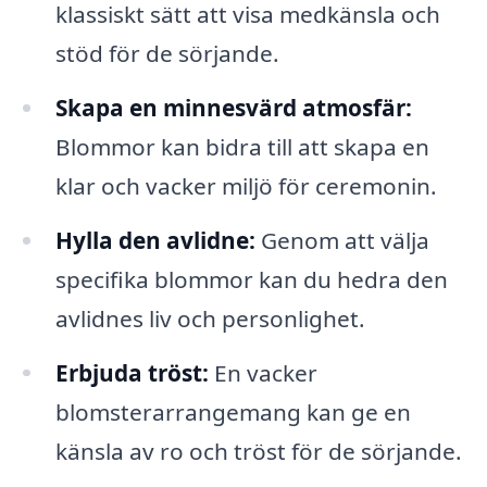
klassiskt sätt att visa medkänsla och
stöd för de sörjande.
Skapa en minnesvärd atmosfär:
Blommor kan bidra till att skapa en
klar och vacker miljö för ceremonin.
Hylla den avlidne:
Genom att välja
specifika blommor kan du hedra den
avlidnes liv och personlighet.
Erbjuda tröst:
En vacker
blomsterarrangemang kan ge en
känsla av ro och tröst för de sörjande.