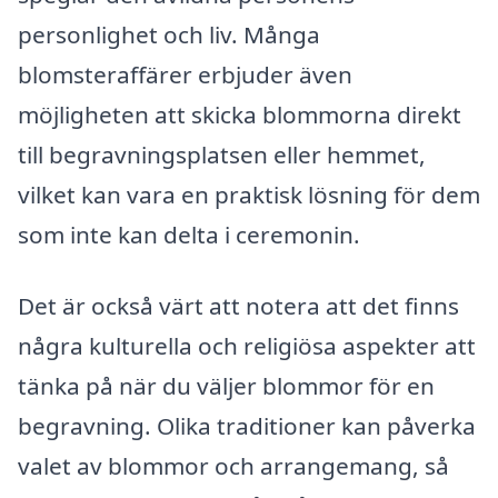
personlighet och liv. Många
blomsteraffärer erbjuder även
möjligheten att skicka blommorna direkt
till begravningsplatsen eller hemmet,
vilket kan vara en praktisk lösning för dem
som inte kan delta i ceremonin.
Det är också värt att notera att det finns
några kulturella och religiösa aspekter att
tänka på när du väljer blommor för en
begravning. Olika traditioner kan påverka
valet av blommor och arrangemang, så