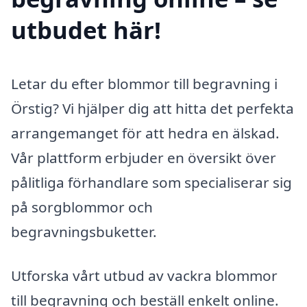
utbudet här!
Letar du efter blommor till begravning i
Örstig? Vi hjälper dig att hitta det perfekta
arrangemanget för att hedra en älskad.
Vår plattform erbjuder en översikt över
pålitliga förhandlare som specialiserar sig
på sorgblommor och
begravningsbuketter.
Utforska vårt utbud av vackra blommor
till begravning och beställ enkelt online.