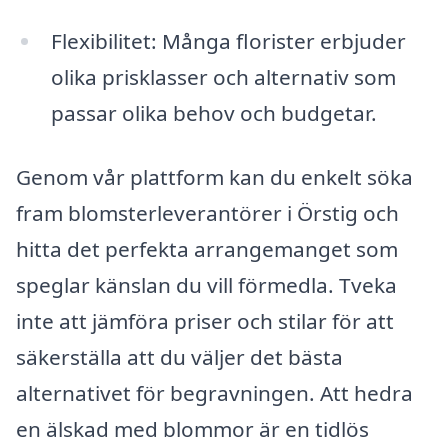
Flexibilitet: Många florister erbjuder
olika prisklasser och alternativ som
passar olika behov och budgetar.
Genom vår plattform kan du enkelt söka
fram blomsterleverantörer i Örstig och
hitta det perfekta arrangemanget som
speglar känslan du vill förmedla. Tveka
inte att jämföra priser och stilar för att
säkerställa att du väljer det bästa
alternativet för begravningen. Att hedra
en älskad med blommor är en tidlös