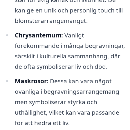
kan ge en unik och personlig touch till
blomsterarrangemanget.
Chrysantemum:
Vanligt
förekommande i många begravningar,
särskilt i kulturella sammanhang, där
de ofta symboliserar liv och död.
Maskrosor:
Dessa kan vara något
ovanliga i begravningsarrangemang
men symboliserar styrka och
uthållighet, vilket kan vara passande
för att hedra ett liv.