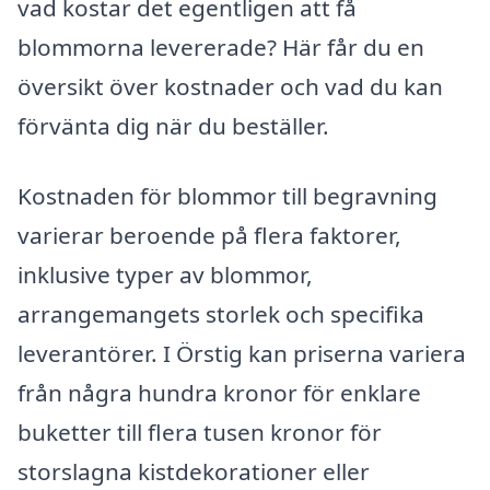
vad kostar det egentligen att få
blommorna levererade? Här får du en
översikt över kostnader och vad du kan
förvänta dig när du beställer.
Kostnaden för blommor till begravning
varierar beroende på flera faktorer,
inklusive typer av blommor,
arrangemangets storlek och specifika
leverantörer. I Örstig kan priserna variera
från några hundra kronor för enklare
buketter till flera tusen kronor för
storslagna kistdekorationer eller