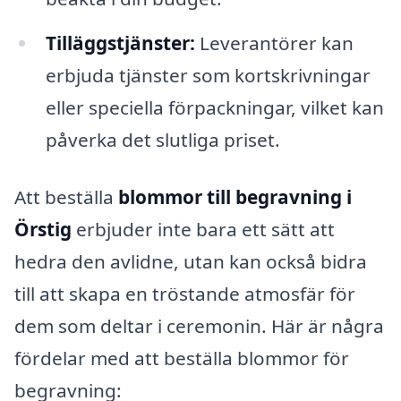
Tilläggstjänster:
Leverantörer kan
erbjuda tjänster som kortskrivningar
eller speciella förpackningar, vilket kan
påverka det slutliga priset.
Att beställa
blommor till begravning i
Örstig
erbjuder inte bara ett sätt att
hedra den avlidne, utan kan också bidra
till att skapa en tröstande atmosfär för
dem som deltar i ceremonin. Här är några
fördelar med att beställa blommor för
begravning: