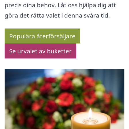
precis dina behov. Låt oss hjälpa dig att
göra det rätta valet i denna svåra tid.
Populära återförsäljare
Se urvalet av buketter