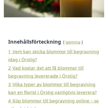
Innehållsförteckning
gömma
1
Vem kan skicka blommor till begravning
idag i Örstig?
2
Vad kostar det att få blommor till
begravning levererade i Örstig?
3
Vilka typer av blommor till begravning
kan en florist i Örstig vanligtvis leverera?
4
Köp blommor till begravning online – se