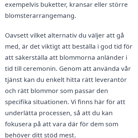
exempelvis buketter, kransar eller större
blomsterarrangemang.
Oavsett vilket alternativ du väljer att gå
med, är det viktigt att beställa i god tid för
att säkerställa att blommorna anländer i
tid till ceremonin. Genom att använda vår
tjänst kan du enkelt hitta rätt leverantör
och rätt blommor som passar den
specifika situationen. Vi finns här för att
underlätta processen, så att du kan
fokusera på att vara där för dem som
behöver ditt stöd mest.