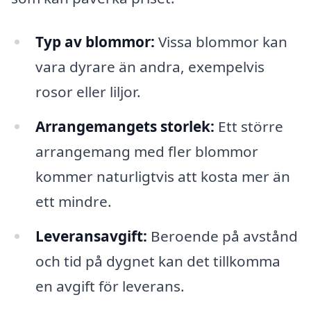
Typ av blommor:
Vissa blommor kan
vara dyrare än andra, exempelvis
rosor eller liljor.
Arrangemangets storlek:
Ett större
arrangemang med fler blommor
kommer naturligtvis att kosta mer än
ett mindre.
Leveransavgift:
Beroende på avstånd
och tid på dygnet kan det tillkomma
en avgift för leverans.