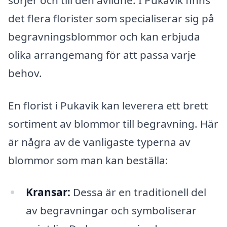
det flera florister som specialiserar sig på
begravningsblommor och kan erbjuda
olika arrangemang för att passa varje
behov.
En florist i Pukavik kan leverera ett brett
sortiment av blommor till begravning. Här
är några av de vanligaste typerna av
blommor som man kan beställa:
Kransar:
Dessa är en traditionell del
av begravningar och symboliserar