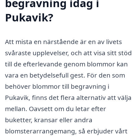
begravning idag i
Pukavik?
Att mista en närstående är en av livets
svåraste upplevelser, och att visa sitt stöd
till de efterlevande genom blommor kan
vara en betydelsefull gest. För den som
behöver blommor till begravning i
Pukavik, finns det flera alternativ att välja
mellan. Oavsett om du letar efter
buketter, kransar eller andra
blomsterarrangemang, så erbjuder vårt