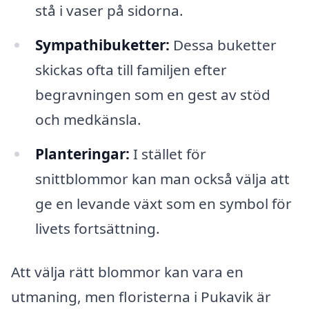
stå i vaser på sidorna.
Sympathibuketter:
Dessa buketter
skickas ofta till familjen efter
begravningen som en gest av stöd
och medkänsla.
Planteringar:
I stället för
snittblommor kan man också välja att
ge en levande växt som en symbol för
livets fortsättning.
Att välja rätt blommor kan vara en
utmaning, men floristerna i Pukavik är