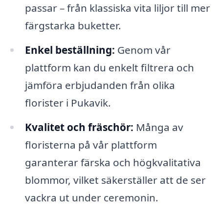
passar – från klassiska vita liljor till mer
färgstarka buketter.
Enkel beställning:
Genom vår
plattform kan du enkelt filtrera och
jämföra erbjudanden från olika
florister i Pukavik.
Kvalitet och fräschör:
Många av
floristerna på vår plattform
garanterar färska och högkvalitativa
blommor, vilket säkerställer att de ser
vackra ut under ceremonin.