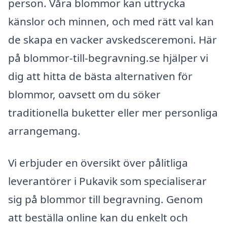
person. Våra blommor kan uttrycka
känslor och minnen, och med rätt val kan
de skapa en vacker avskedsceremoni. Här
på blommor-till-begravning.se hjälper vi
dig att hitta de bästa alternativen för
blommor, oavsett om du söker
traditionella buketter eller mer personliga
arrangemang.
Vi erbjuder en översikt över pålitliga
leverantörer i Pukavik som specialiserar
sig på blommor till begravning. Genom
att beställa online kan du enkelt och