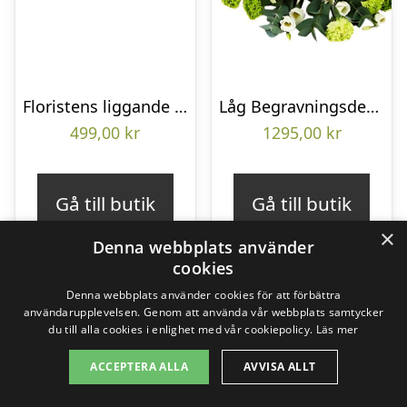
Floristens liggande bukett
Låg Begravningsdekoration
499,00
kr
1295,00
kr
Gå till butik
Gå till butik
×
Denna webbplats använder
cookies
Denna webbplats använder cookies för att förbättra
användarupplevelsen. Genom att använda vår webbplats samtycker
du till alla cookies i enlighet med vår cookiepolicy.
Läs mer
ACCEPTERA ALLA
AVVISA ALLT