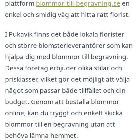
plattform
blommor-till-begravning.se
en
enkel och smidig väg att hitta rätt florist.
I Pukavik finns det både lokala florister
och större blomsterleverantörer som kan
hjälpa dig med blommor till begravning.
Dessa företag erbjuder olika stilar och
prisklasser, vilket gör det möjligt att välja
något som passar både tillfället och din
budget. Genom att beställa blommor
online, kan du tryggt och enkelt skicka
blommor till en begravning utan att
behöva lämna hemmet.