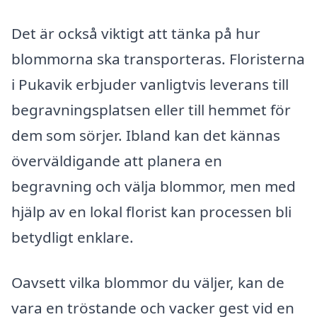
Det är också viktigt att tänka på hur
blommorna ska transporteras. Floristerna
i Pukavik erbjuder vanligtvis leverans till
begravningsplatsen eller till hemmet för
dem som sörjer. Ibland kan det kännas
överväldigande att planera en
begravning och välja blommor, men med
hjälp av en lokal florist kan processen bli
betydligt enklare.
Oavsett vilka blommor du väljer, kan de
vara en tröstande och vacker gest vid en