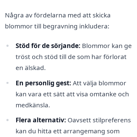
Några av fördelarna med att skicka
blommor till begravning inkludera:
Stöd för de sörjande:
Blommor kan ge
tröst och stöd till de som har förlorat
en älskad.
En personlig gest:
Att välja blommor
kan vara ett sätt att visa omtanke och
medkänsla.
Flera alternativ:
Oavsett stilpreferens
kan du hitta ett arrangemang som