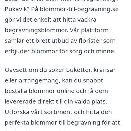
Pukavik? På blommor-till-begravning.se
gör vi det enkelt att hitta vackra
begravningsblommor. Vår plattform
samlar ett brett utbud av florister som
erbjuder blommor för sorg och minne.
Oavsett om du söker buketter, kransar
eller arrangemang, kan du snabbt
beställa blommor online och få dem
levererade direkt till din valda plats.
Utforska vårt sortiment och hitta den
perfekta blommor till begravning för att