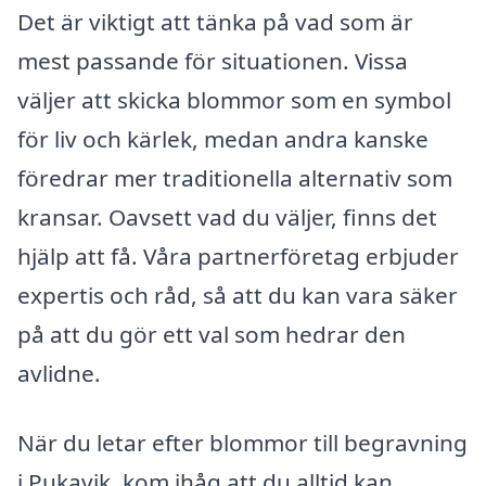
Det är viktigt att tänka på vad som är
mest passande för situationen. Vissa
väljer att skicka blommor som en symbol
för liv och kärlek, medan andra kanske
föredrar mer traditionella alternativ som
kransar. Oavsett vad du väljer, finns det
hjälp att få. Våra partnerföretag erbjuder
expertis och råd, så att du kan vara säker
på att du gör ett val som hedrar den
avlidne.
När du letar efter blommor till begravning
i Pukavik, kom ihåg att du alltid kan