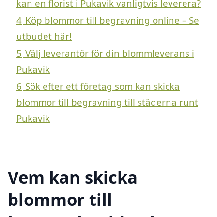
kan en florist i Pukavik vanligtvis leverera?
4
Köp blommor till begravning online – Se
utbudet här!
5
Välj leverantör för din blommleverans i
Pukavik
6
Sök efter ett företag som kan skicka
blommor till begravning till städerna runt
Pukavik
Vem kan skicka
blommor till