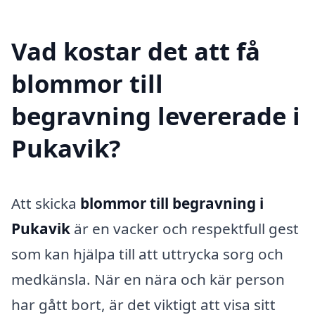
Vad kostar det att få
blommor till
begravning levererade i
Pukavik?
Att skicka
blommor till begravning i
Pukavik
är en vacker och respektfull gest
som kan hjälpa till att uttrycka sorg och
medkänsla. När en nära och kär person
har gått bort, är det viktigt att visa sitt