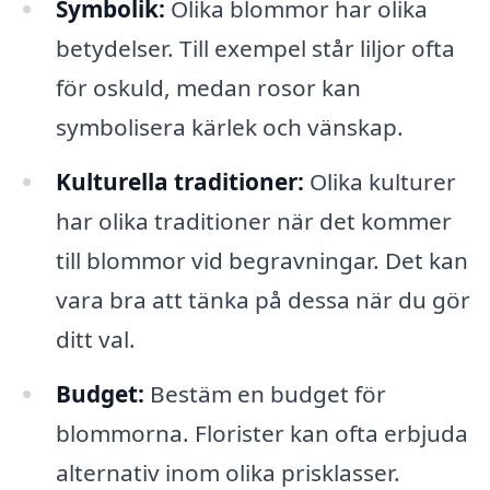
Symbolik:
Olika blommor har olika
betydelser. Till exempel står liljor ofta
för oskuld, medan rosor kan
symbolisera kärlek och vänskap.
Kulturella traditioner:
Olika kulturer
har olika traditioner när det kommer
till blommor vid begravningar. Det kan
vara bra att tänka på dessa när du gör
ditt val.
Budget:
Bestäm en budget för
blommorna. Florister kan ofta erbjuda
alternativ inom olika prisklasser.