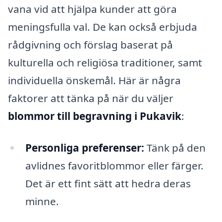
vana vid att hjälpa kunder att göra
meningsfulla val. De kan också erbjuda
rådgivning och förslag baserat på
kulturella och religiösa traditioner, samt
individuella önskemål. Här är några
faktorer att tänka på när du väljer
blommor till begravning i Pukavik
:
Personliga preferenser:
Tänk på den
avlidnes favoritblommor eller färger.
Det är ett fint sätt att hedra deras
minne.