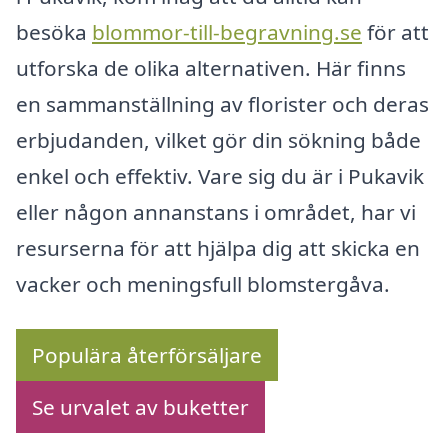
besöka
blommor-till-begravning.se
för att
utforska de olika alternativen. Här finns
en sammanställning av florister och deras
erbjudanden, vilket gör din sökning både
enkel och effektiv. Vare sig du är i Pukavik
eller någon annanstans i området, har vi
resurserna för att hjälpa dig att skicka en
vacker och meningsfull blomstergåva.
Populära återförsäljare
Se urvalet av buketter