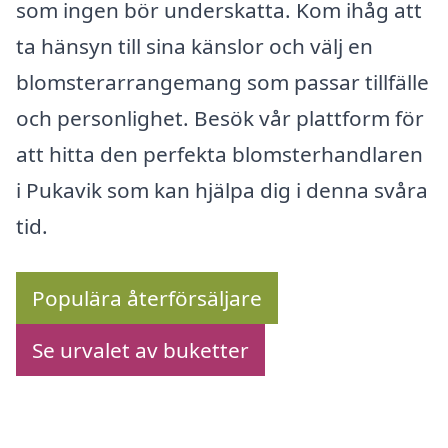
som ingen bör underskatta. Kom ihåg att
ta hänsyn till sina känslor och välj en
blomsterarrangemang som passar tillfälle
och personlighet. Besök vår plattform för
att hitta den perfekta blomsterhandlaren
i Pukavik som kan hjälpa dig i denna svåra
tid.
Populära återförsäljare
Se urvalet av buketter