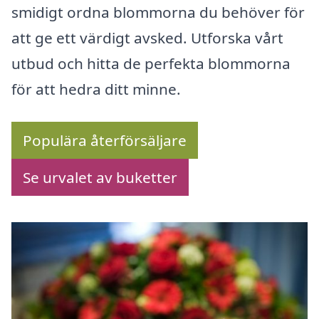
smidigt ordna blommorna du behöver för
att ge ett värdigt avsked. Utforska vårt
utbud och hitta de perfekta blommorna
för att hedra ditt minne.
Populära återförsäljare
Se urvalet av buketter