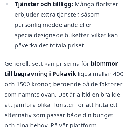
Tjänster och tillägg:
Många florister
erbjuder extra tjänster, såsom
personlig meddelande eller
specialdesignade buketter, vilket kan
påverka det totala priset.
Generellt sett kan priserna för
blommor
till begravning i Pukavik
ligga mellan 400
och 1500 kronor, beroende på de faktorer
som nämnts ovan. Det är alltid en bra idé
att jämföra olika florister för att hitta ett
alternativ som passar både din budget
och dina behov. På vår plattform