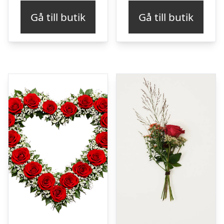
Gå till butik
Gå till butik