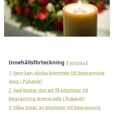
Innehållsförteckning
gömma
1
Vem kan skicka blommor till begravning
idag i Pukavik?
2
Vad kostar det att få blommor till
begravning levererade i Pukavik?
3
Vilka typer av blommor till begravning