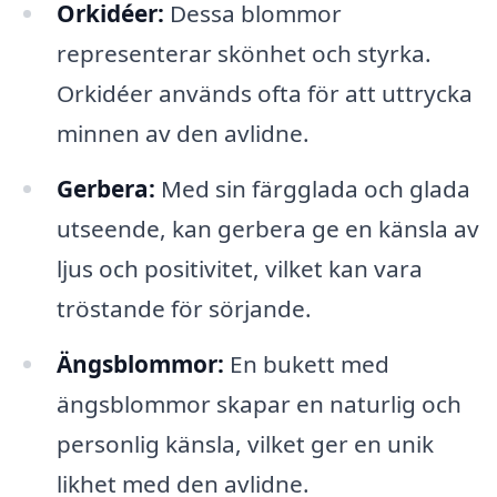
Orkidéer:
Dessa blommor
representerar skönhet och styrka.
Orkidéer används ofta för att uttrycka
minnen av den avlidne.
Gerbera:
Med sin färgglada och glada
utseende, kan gerbera ge en känsla av
ljus och positivitet, vilket kan vara
tröstande för sörjande.
Ängsblommor:
En bukett med
ängsblommor skapar en naturlig och
personlig känsla, vilket ger en unik
likhet med den avlidne.