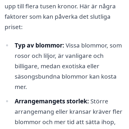
upp till flera tusen kronor. Här är några
faktorer som kan påverka det slutliga
priset:
Typ av blommor:
Vissa blommor, som
rosor och liljor, är vanligare och
billigare, medan exotiska eller
säsongsbundna blommor kan kosta
mer.
Arrangemangets storlek:
Större
arrangemang eller kransar kräver fler
blommor och mer tid att sätta ihop,