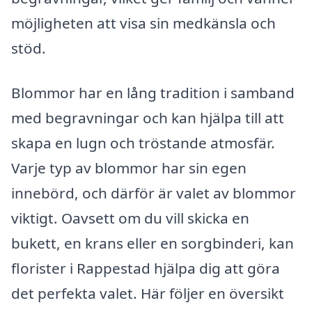
möjligheten att visa sin medkänsla och
stöd.
Blommor har en lång tradition i samband
med begravningar och kan hjälpa till att
skapa en lugn och tröstande atmosfär.
Varje typ av blommor har sin egen
innebörd, och därför är valet av blommor
viktigt. Oavsett om du vill skicka en
bukett, en krans eller en sorgbinderi, kan
florister i Rappestad hjälpa dig att göra
det perfekta valet. Här följer en översikt