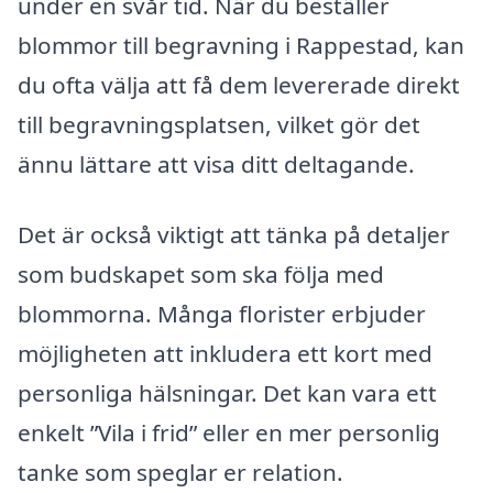
under en svår tid. När du beställer
blommor till begravning i Rappestad, kan
du ofta välja att få dem levererade direkt
till begravningsplatsen, vilket gör det
ännu lättare att visa ditt deltagande.
Det är också viktigt att tänka på detaljer
som budskapet som ska följa med
blommorna. Många florister erbjuder
möjligheten att inkludera ett kort med
personliga hälsningar. Det kan vara ett
enkelt ”Vila i frid” eller en mer personlig
tanke som speglar er relation.