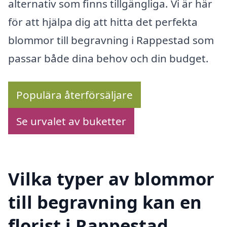
alternativ som finns tillgängliga. Vi är här
för att hjälpa dig att hitta det perfekta
blommor till begravning i Rappestad som
passar både dina behov och din budget.
Populära återförsäljare
Se urvalet av buketter
Vilka typer av blommor
till begravning kan en
florist i Rappestad