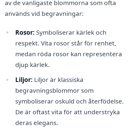
av de vanligaste blommorna som ofta
används vid begravningar:
Rosor:
Symboliserar kärlek och
respekt. Vita rosor står för renhet,
medan röda rosor kan representera
djup kärlek.
Liljor:
Liljor är klassiska
begravningsblommor som
symboliserar oskuld och återfödelse.
De är oftast vita för att understryka
deras elegans.