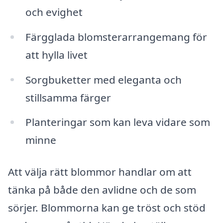
och evighet
Färgglada blomsterarrangemang för
att hylla livet
Sorgbuketter med eleganta och
stillsamma färger
Planteringar som kan leva vidare som
minne
Att välja rätt blommor handlar om att
tänka på både den avlidne och de som
sörjer. Blommorna kan ge tröst och stöd