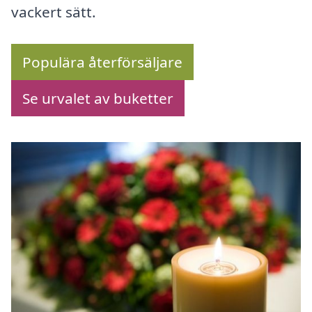
vackert sätt.
Populära återförsäljare
Se urvalet av buketter