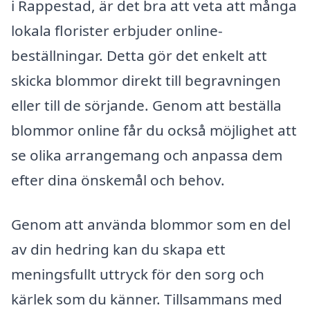
i Rappestad, är det bra att veta att många
lokala florister erbjuder online-
beställningar. Detta gör det enkelt att
skicka blommor direkt till begravningen
eller till de sörjande. Genom att beställa
blommor online får du också möjlighet att
se olika arrangemang och anpassa dem
efter dina önskemål och behov.
Genom att använda blommor som en del
av din hedring kan du skapa ett
meningsfullt uttryck för den sorg och
kärlek som du känner. Tillsammans med