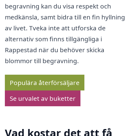
begravning kan du visa respekt och
medkänsla, samt bidra till en fin hyllning
av livet. Tveka inte att utforska de
alternativ som finns tillgängliga i
Rappestad när du behöver skicka
blommor till begravning.
Populära återförsäljare
Se urvalet av buketter
Vad kostar det att få