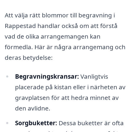
Att välja rätt blommor till begravning i
Rappestad handlar också om att förstå
vad de olika arrangemangen kan
förmedla. Här är några arrangemang och
deras betydelse:
Begravningskransar:
Vanligtvis
placerade på kistan eller i närheten av
gravplatsen för att hedra minnet av
den avlidne.
Sorgbuketter:
Dessa buketter är ofta