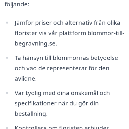
följande:
Jämför priser och alternativ från olika
florister via vår plattform blommor-till-
begravning.se.
Ta hänsyn till blommornas betydelse
och vad de representerar för den
avlidne.
Var tydlig med dina önskemål och
specifikationer när du gör din
beställning.
Kontrollera om floristen erbjuder