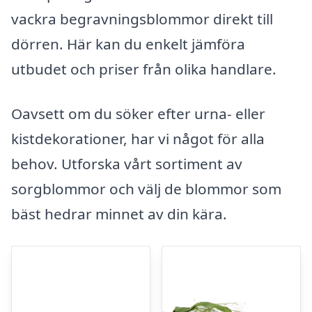
vackra begravningsblommor direkt till
dörren. Här kan du enkelt jämföra
utbudet och priser från olika handlare.
Oavsett om du söker efter urna- eller
kistdekorationer, har vi något för alla
behov. Utforska vårt sortiment av
sorgblommor och välj de blommor som
bäst hedrar minnet av din kära.