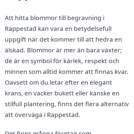
Att hitta blommor till begravning i
Rappestad kan vara en betydelsefull
uppgift när det kommer till att hedra en
älskad. Blommor är mer än bara växter;
de är en symbol för kärlek, respekt och
minnen som alltid kommer att finnas kvar.
Oavsett om du letar efter en elegant
krans, en vacker bukett eller kanske en
stilfull plantering, finns det flera alternativ
att överväga i Rappestad.
Det finns många företag som