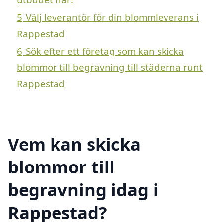
5
Välj leverantör för din blommleverans i
Rappestad
6
Sök efter ett företag som kan skicka
blommor till begravning till städerna runt
Rappestad
Vem kan skicka
blommor till
begravning idag i
Rappestad?