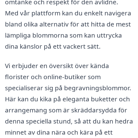
omtanke och respekt för den avlidne.
Med vår plattform kan du enkelt navigera
bland olika alternativ för att hitta de mest
lämpliga blommorna som kan uttrycka
dina känslor på ett vackert sätt.
Vi erbjuder en översikt över kända
florister och online-butiker som
specialiserar sig på begravningsblommor.
Här kan du kika på eleganta buketter och
arrangemang som är skräddarsydda för
denna speciella stund, så att du kan hedra
minnet av dina nära och kära på ett