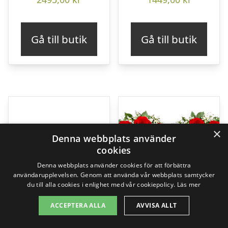
Gå till butik
Gå till butik
×
Denna webbplats använder
cookies
Denna webbplats använder cookies för att förbättra
användarupplevelsen. Genom att använda vår webbplats samtycker
du till alla cookies i enlighet med vår cookiepolicy.
Läs mer
ACCEPTERA ALLA
AVVISA ALLT