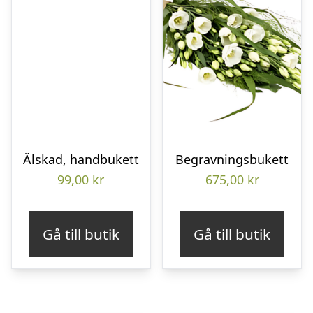
Älskad, handbukett
Begravningsbukett
99,00
kr
675,00
kr
Gå till butik
Gå till butik