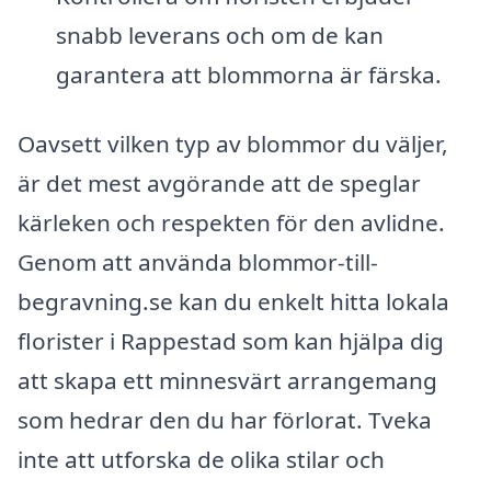
snabb leverans och om de kan
garantera att blommorna är färska.
Oavsett vilken typ av blommor du väljer,
är det mest avgörande att de speglar
kärleken och respekten för den avlidne.
Genom att använda blommor-till-
begravning.se kan du enkelt hitta lokala
florister i Rappestad som kan hjälpa dig
att skapa ett minnesvärt arrangemang
som hedrar den du har förlorat. Tveka
inte att utforska de olika stilar och