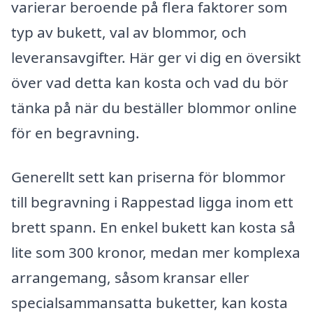
varierar beroende på flera faktorer som
typ av bukett, val av blommor, och
leveransavgifter. Här ger vi dig en översikt
över vad detta kan kosta och vad du bör
tänka på när du beställer blommor online
för en begravning.
Generellt sett kan priserna för blommor
till begravning i Rappestad ligga inom ett
brett spann. En enkel bukett kan kosta så
lite som 300 kronor, medan mer komplexa
arrangemang, såsom kransar eller
specialsammansatta buketter, kan kosta