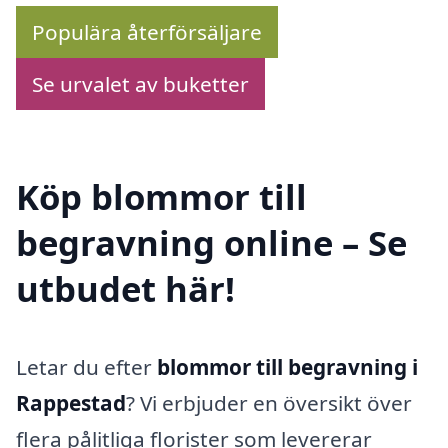
Populära återförsäljare
Se urvalet av buketter
Köp blommor till
begravning online – Se
utbudet här!
Letar du efter
blommor till begravning i
Rappestad
? Vi erbjuder en översikt över
flera pålitliga florister som levererar