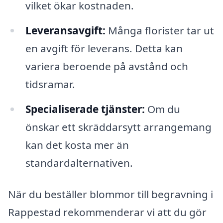
vilket ökar kostnaden.
Leveransavgift:
Många florister tar ut
en avgift för leverans. Detta kan
variera beroende på avstånd och
tidsramar.
Specialiserade tjänster:
Om du
önskar ett skräddarsytt arrangemang
kan det kosta mer än
standardalternativen.
När du beställer blommor till begravning i
Rappestad rekommenderar vi att du gör