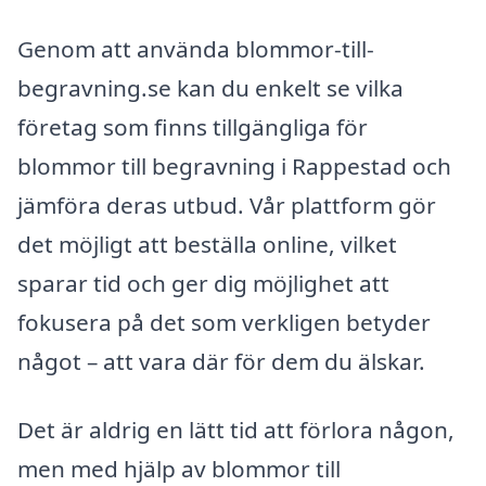
Genom att använda blommor-till-
begravning.se kan du enkelt se vilka
företag som finns tillgängliga för
blommor till begravning i Rappestad och
jämföra deras utbud. Vår plattform gör
det möjligt att beställa online, vilket
sparar tid och ger dig möjlighet att
fokusera på det som verkligen betyder
något – att vara där för dem du älskar.
Det är aldrig en lätt tid att förlora någon,
men med hjälp av blommor till