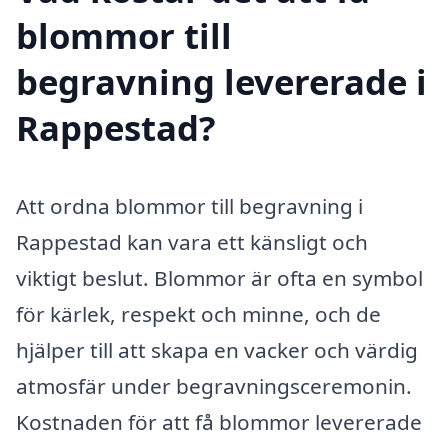
blommor till
begravning levererade i
Rappestad?
Att ordna blommor till begravning i
Rappestad kan vara ett känsligt och
viktigt beslut. Blommor är ofta en symbol
för kärlek, respekt och minne, och de
hjälper till att skapa en vacker och värdig
atmosfär under begravningsceremonin.
Kostnaden för att få blommor levererade