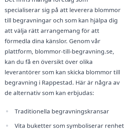
specialiserar sig på att leverera blommor
till begravningar och som kan hjälpa dig
att välja rätt arrangemang för att
förmedla dina känslor. Genom vår
plattform, blommor-till-begravning.se,
kan du få en översikt över olika
leverantörer som kan skicka blommor till
begravning i Rappestad. Här är några av
de alternativ som kan erbjudas:
Traditionella begravningskransar
Vita buketter som symboliserar renhet