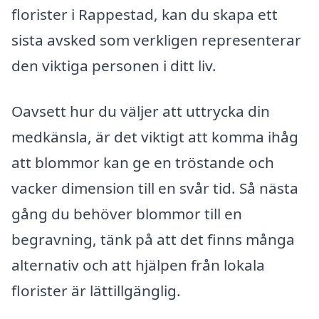
florister i Rappestad, kan du skapa ett
sista avsked som verkligen representerar
den viktiga personen i ditt liv.
Oavsett hur du väljer att uttrycka din
medkänsla, är det viktigt att komma ihåg
att blommor kan ge en tröstande och
vacker dimension till en svår tid. Så nästa
gång du behöver blommor till en
begravning, tänk på att det finns många
alternativ och att hjälpen från lokala
florister är lättillgänglig.