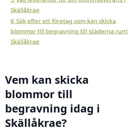
Skällåkrae
6
Sök efter ett företag som kan skicka
blommor till begravning till städerna runt
Skällåkrae
Vem kan skicka
blommor till
begravning idag i
Skällåkrae?