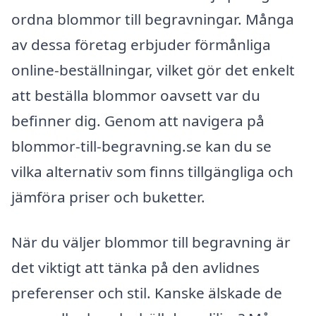
ordna blommor till begravningar. Många
av dessa företag erbjuder förmånliga
online-beställningar, vilket gör det enkelt
att beställa blommor oavsett var du
befinner dig. Genom att navigera på
blommor-till-begravning.se kan du se
vilka alternativ som finns tillgängliga och
jämföra priser och buketter.
När du väljer blommor till begravning är
det viktigt att tänka på den avlidnes
preferenser och stil. Kanske älskade de