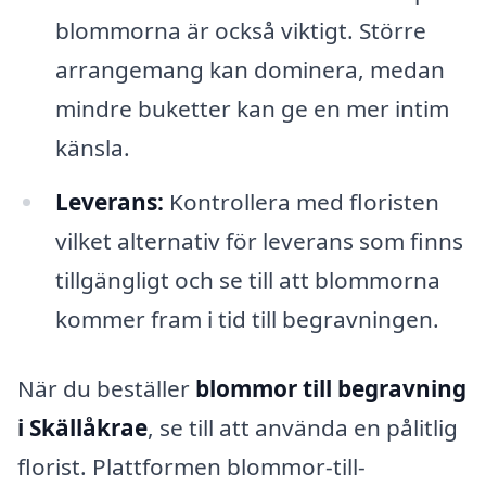
blommorna är också viktigt. Större
arrangemang kan dominera, medan
mindre buketter kan ge en mer intim
känsla.
Leverans:
Kontrollera med floristen
vilket alternativ för leverans som finns
tillgängligt och se till att blommorna
kommer fram i tid till begravningen.
När du beställer
blommor till begravning
i Skällåkrae
, se till att använda en pålitlig
florist. Plattformen blommor-till-