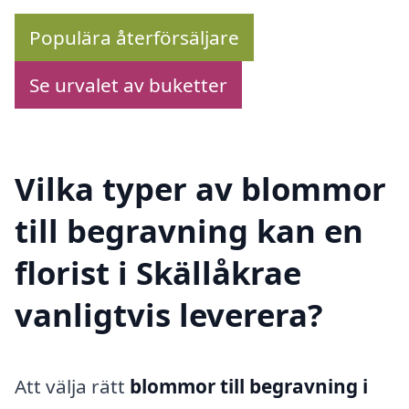
Populära återförsäljare
Se urvalet av buketter
Vilka typer av blommor
till begravning kan en
florist i Skällåkrae
vanligtvis leverera?
Att välja rätt
blommor till begravning i