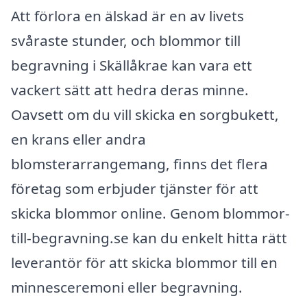
Att förlora en älskad är en av livets
svåraste stunder, och blommor till
begravning i Skällåkrae kan vara ett
vackert sätt att hedra deras minne.
Oavsett om du vill skicka en sorgbukett,
en krans eller andra
blomsterarrangemang, finns det flera
företag som erbjuder tjänster för att
skicka blommor online. Genom blommor-
till-begravning.se kan du enkelt hitta rätt
leverantör för att skicka blommor till en
minnesceremoni eller begravning.