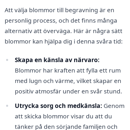
Att välja blommor till begravning är en
personlig process, och det finns många
alternativ att överväga. Här är några sätt
blommor kan hjälpa dig i denna svåra tid:
Skapa en känsla av närvaro:
Blommor har kraften att fylla ett rum
med lugn och värme, vilket skapar en
positiv atmosfär under en svår stund.
Utrycka sorg och medkänsla:
Genom
att skicka blommor visar du att du
tänker på den sörjande familjen och