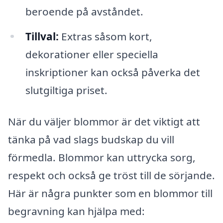
beroende på avståndet.
Tillval:
Extras såsom kort,
dekorationer eller speciella
inskriptioner kan också påverka det
slutgiltiga priset.
När du väljer blommor är det viktigt att
tänka på vad slags budskap du vill
förmedla. Blommor kan uttrycka sorg,
respekt och också ge tröst till de sörjande.
Här är några punkter som en blommor till
begravning kan hjälpa med: