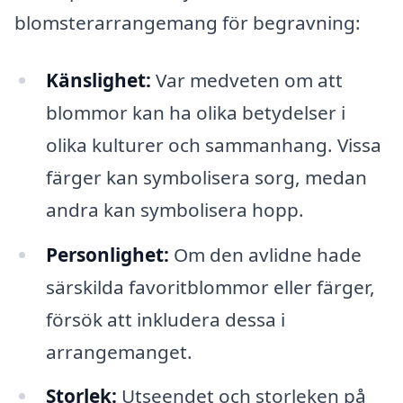
blomsterarrangemang för begravning:
Känslighet:
Var medveten om att
blommor kan ha olika betydelser i
olika kulturer och sammanhang. Vissa
färger kan symbolisera sorg, medan
andra kan symbolisera hopp.
Personlighet:
Om den avlidne hade
särskilda favoritblommor eller färger,
försök att inkludera dessa i
arrangemanget.
Storlek:
Utseendet och storleken på