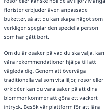
rosor eller kanske höll de av liljor? Många
florister erbjuder även anpassade
buketter, så att du kan skapa något som
verkligen speglar den speciella person
som har gått bort.
Om du är osäker på vad du ska välja, kan
våra rekommendationer hjälpa till att
vägleda dig. Genom att överväga
traditionella val som vita liljor, rosor eller
orkidéer kan du vara säker på att dina
blommor kommer att göra ett vackert
intryck. Besök vår plattform för att lära