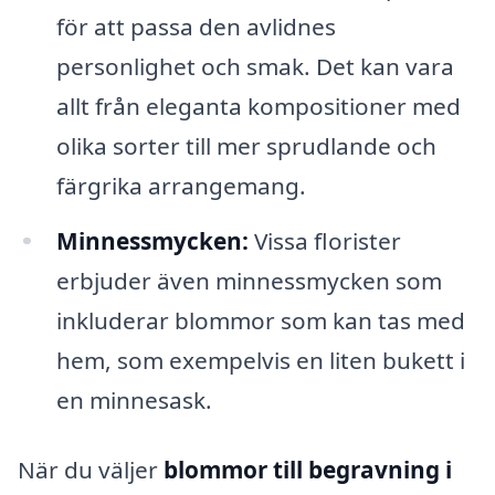
för att passa den avlidnes
personlighet och smak. Det kan vara
allt från eleganta kompositioner med
olika sorter till mer sprudlande och
färgrika arrangemang.
Minnessmycken:
Vissa florister
erbjuder även minnessmycken som
inkluderar blommor som kan tas med
hem, som exempelvis en liten bukett i
en minnesask.
När du väljer
blommor till begravning i