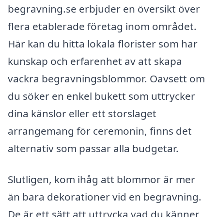
begravning.se erbjuder en översikt över
flera etablerade företag inom området.
Här kan du hitta lokala florister som har
kunskap och erfarenhet av att skapa
vackra begravningsblommor. Oavsett om
du söker en enkel bukett som uttrycker
dina känslor eller ett storslaget
arrangemang för ceremonin, finns det
alternativ som passar alla budgetar.
Slutligen, kom ihåg att blommor är mer
än bara dekorationer vid en begravning.
De är ett sätt att uttrycka vad du känner,