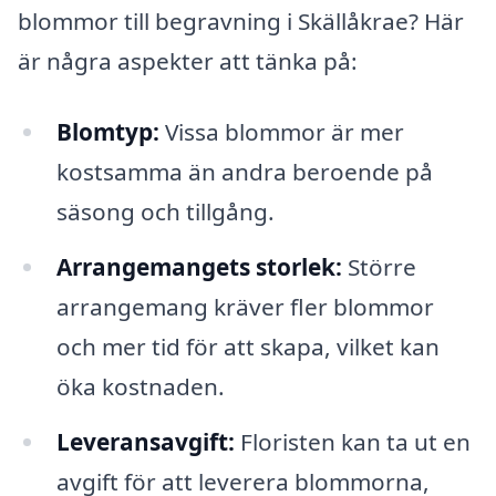
blommor till begravning i Skällåkrae? Här
är några aspekter att tänka på:
Blomtyp:
Vissa blommor är mer
kostsamma än andra beroende på
säsong och tillgång.
Arrangemangets storlek:
Större
arrangemang kräver fler blommor
och mer tid för att skapa, vilket kan
öka kostnaden.
Leveransavgift:
Floristen kan ta ut en
avgift för att leverera blommorna,