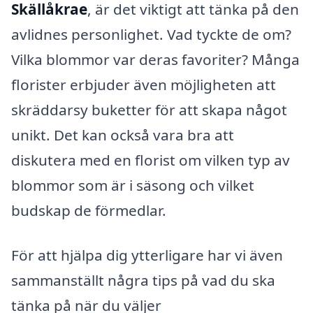
Skällåkrae
, är det viktigt att tänka på den
avlidnes personlighet. Vad tyckte de om?
Vilka blommor var deras favoriter? Många
florister erbjuder även möjligheten att
skräddarsy buketter för att skapa något
unikt. Det kan också vara bra att
diskutera med en florist om vilken typ av
blommor som är i säsong och vilket
budskap de förmedlar.
För att hjälpa dig ytterligare har vi även
sammanställt några tips på vad du ska
tänka på när du väljer