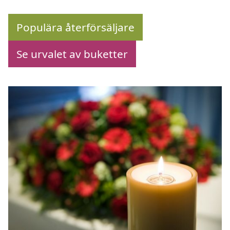
Populära återförsäljare
Se urvalet av buketter