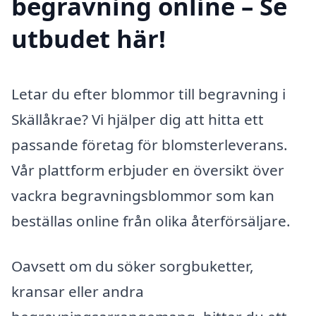
begravning online – Se
utbudet här!
Letar du efter blommor till begravning i
Skällåkrae? Vi hjälper dig att hitta ett
passande företag för blomsterleverans.
Vår plattform erbjuder en översikt över
vackra begravningsblommor som kan
beställas online från olika återförsäljare.
Oavsett om du söker sorgbuketter,
kransar eller andra