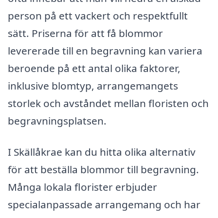
person på ett vackert och respektfullt
sätt. Priserna för att få blommor
levererade till en begravning kan variera
beroende på ett antal olika faktorer,
inklusive blomtyp, arrangemangets
storlek och avståndet mellan floristen och
begravningsplatsen.
I Skällåkrae kan du hitta olika alternativ
för att beställa blommor till begravning.
Många lokala florister erbjuder
specialanpassade arrangemang och har