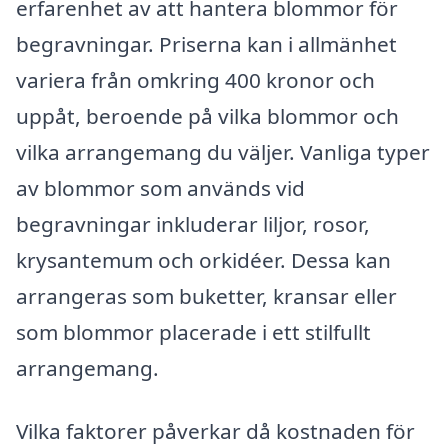
erfarenhet av att hantera blommor för
begravningar. Priserna kan i allmänhet
variera från omkring 400 kronor och
uppåt, beroende på vilka blommor och
vilka arrangemang du väljer. Vanliga typer
av blommor som används vid
begravningar inkluderar liljor, rosor,
krysantemum och orkidéer. Dessa kan
arrangeras som buketter, kransar eller
som blommor placerade i ett stilfullt
arrangemang.
Vilka faktorer påverkar då kostnaden för