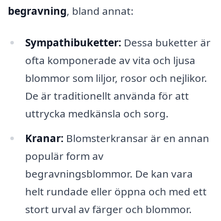
begravning
, bland annat:
Sympathibuketter:
Dessa buketter är
ofta komponerade av vita och ljusa
blommor som liljor, rosor och nejlikor.
De är traditionellt använda för att
uttrycka medkänsla och sorg.
Kranar:
Blomsterkransar är en annan
populär form av
begravningsblommor. De kan vara
helt rundade eller öppna och med ett
stort urval av färger och blommor.