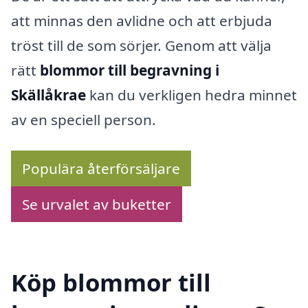
att minnas den avlidne och att erbjuda
tröst till de som sörjer. Genom att välja
rätt
blommor till begravning i
Skällåkrae
kan du verkligen hedra minnet
av en speciell person.
Populära återförsäljare
Se urvalet av buketter
Köp blommor till