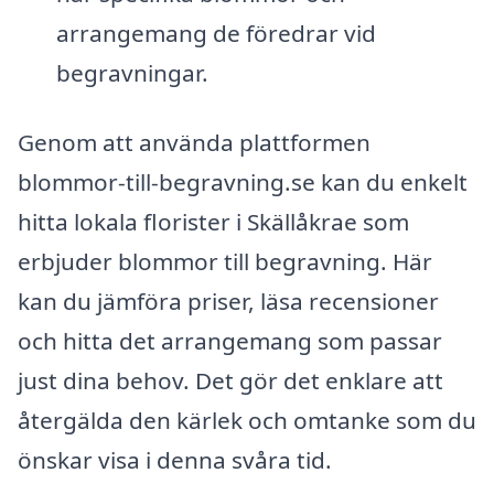
arrangemang de föredrar vid
begravningar.
Genom att använda plattformen
blommor-till-begravning.se kan du enkelt
hitta lokala florister i Skällåkrae som
erbjuder blommor till begravning. Här
kan du jämföra priser, läsa recensioner
och hitta det arrangemang som passar
just dina behov. Det gör det enklare att
återgälda den kärlek och omtanke som du
önskar visa i denna svåra tid.