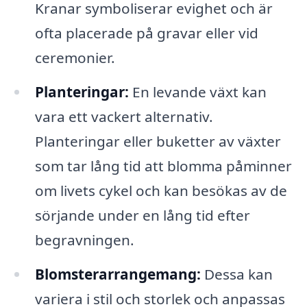
Kranar symboliserar evighet och är
ofta placerade på gravar eller vid
ceremonier.
Planteringar:
En levande växt kan
vara ett vackert alternativ.
Planteringar eller buketter av växter
som tar lång tid att blomma påminner
om livets cykel och kan besökas av de
sörjande under en lång tid efter
begravningen.
Blomsterarrangemang:
Dessa kan
variera i stil och storlek och anpassas