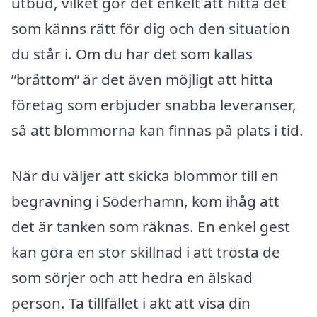
utbud, vilket gör det enkelt att hitta det
som känns rätt för dig och den situation
du står i. Om du har det som kallas
”bråttom” är det även möjligt att hitta
företag som erbjuder snabba leveranser,
så att blommorna kan finnas på plats i tid.
När du väljer att skicka blommor till en
begravning i Söderhamn, kom ihåg att
det är tanken som räknas. En enkel gest
kan göra en stor skillnad i att trösta de
som sörjer och att hedra en älskad
person. Ta tillfället i akt att visa din