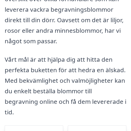
leverera vackra begravningsblommor
direkt till din dörr. Oavsett om det är liljor,
rosor eller andra minnesblommor, har vi
något som passar.
Vårt mål är att hjälpa dig att hitta den
perfekta buketten för att hedra en älskad.
Med bekvämlighet och valmöjligheter kan
du enkelt beställa blommor till
begravning online och få dem levererade i
tid.