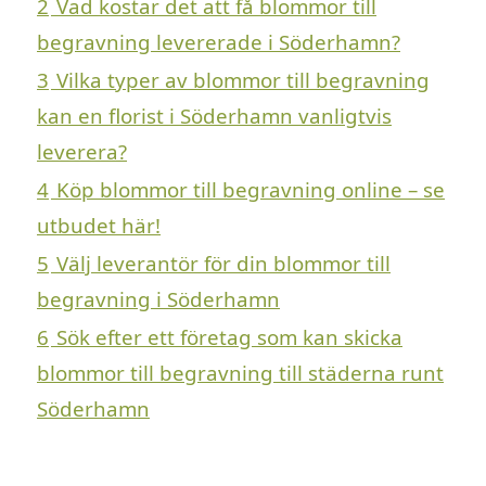
2
Vad kostar det att få blommor till
begravning levererade i Söderhamn?
3
Vilka typer av blommor till begravning
kan en florist i Söderhamn vanligtvis
leverera?
4
Köp blommor till begravning online – se
utbudet här!
5
Välj leverantör för din blommor till
begravning i Söderhamn
6
Sök efter ett företag som kan skicka
blommor till begravning till städerna runt
Söderhamn