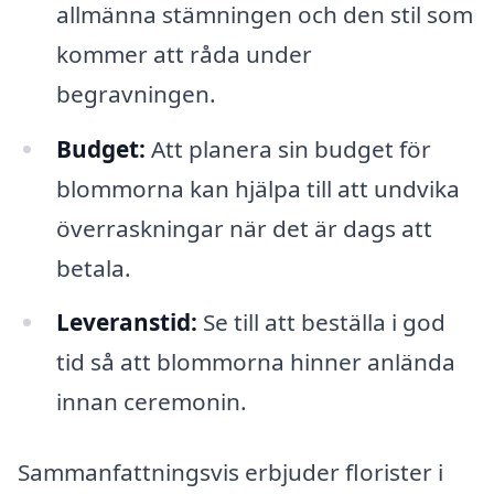
allmänna stämningen och den stil som
kommer att råda under
begravningen.
Budget:
Att planera sin budget för
blommorna kan hjälpa till att undvika
överraskningar när det är dags att
betala.
Leveranstid:
Se till att beställa i god
tid så att blommorna hinner anlända
innan ceremonin.
Sammanfattningsvis erbjuder florister i