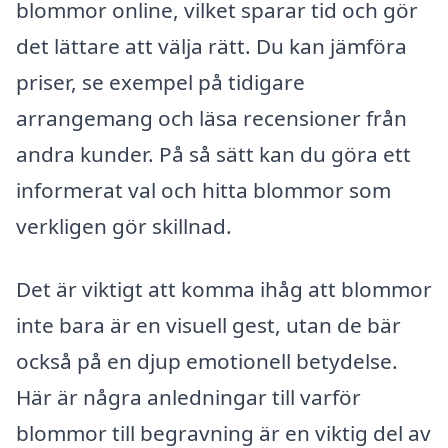
blommor online, vilket sparar tid och gör
det lättare att välja rätt. Du kan jämföra
priser, se exempel på tidigare
arrangemang och läsa recensioner från
andra kunder. På så sätt kan du göra ett
informerat val och hitta blommor som
verkligen gör skillnad.
Det är viktigt att komma ihåg att blommor
inte bara är en visuell gest, utan de bär
också på en djup emotionell betydelse.
Här är några anledningar till varför
blommor till begravning är en viktig del av