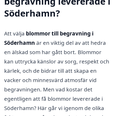
begravning levererade i
Söderhamn?
Att välja
blommor till begravning i
Söderhamn
är en viktig del av att hedra
en älskad som har gått bort. Blommor
kan uttrycka känslor av sorg, respekt och
kärlek, och de bidrar till att skapa en
vacker och minnesvärd atmosfär vid
begravningen. Men vad kostar det
egentligen att få blommor levererade i
Söderhamn? Här går vi igenom de olika