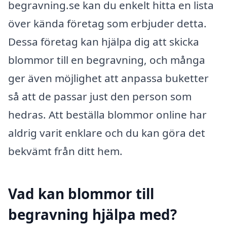
begravning.se kan du enkelt hitta en lista
över kända företag som erbjuder detta.
Dessa företag kan hjälpa dig att skicka
blommor till en begravning, och många
ger även möjlighet att anpassa buketter
så att de passar just den person som
hedras. Att beställa blommor online har
aldrig varit enklare och du kan göra det
bekvämt från ditt hem.
Vad kan blommor till
begravning hjälpa med?