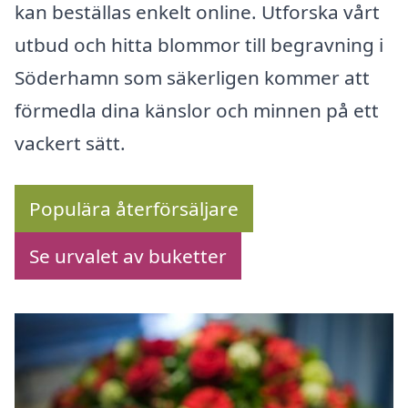
kan beställas enkelt online. Utforska vårt
utbud och hitta blommor till begravning i
Söderhamn som säkerligen kommer att
förmedla dina känslor och minnen på ett
vackert sätt.
Populära återförsäljare
Se urvalet av buketter