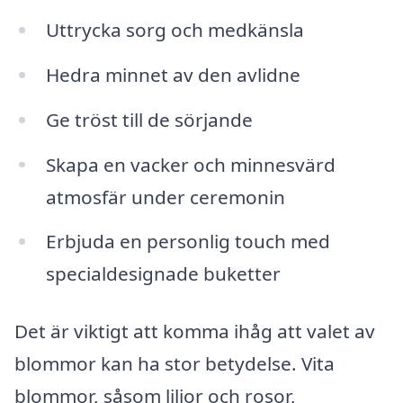
Uttrycka sorg och medkänsla
Hedra minnet av den avlidne
Ge tröst till de sörjande
Skapa en vacker och minnesvärd
atmosfär under ceremonin
Erbjuda en personlig touch med
specialdesignade buketter
Det är viktigt att komma ihåg att valet av
blommor kan ha stor betydelse. Vita
blommor, såsom liljor och rosor,