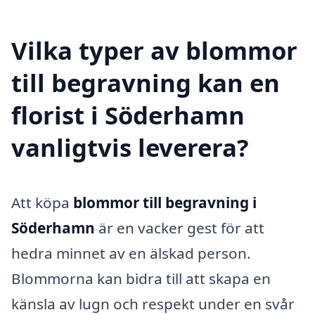
Vilka typer av blommor
till begravning kan en
florist i Söderhamn
vanligtvis leverera?
Att köpa
blommor till begravning i
Söderhamn
är en vacker gest för att
hedra minnet av en älskad person.
Blommorna kan bidra till att skapa en
känsla av lugn och respekt under en svår