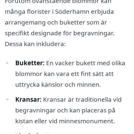
Förutom ovanstående blommor kan
många florister i Söderhamn erbjuda
arrangemang och buketter som är
specifikt designade för begravningar.
Dessa kan inkludera:
Buketter:
En vacker bukett med olika
blommor kan vara ett fint sätt att
uttrycka känslor och minnen.
Kransar:
Kransar är traditionella vid
begravningar och kan placeras på
kistan eller vid minnesmonument.