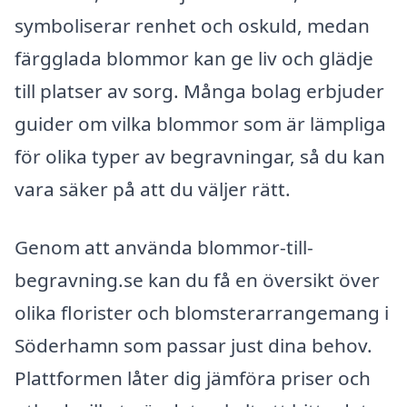
symboliserar renhet och oskuld, medan
färgglada blommor kan ge liv och glädje
till platser av sorg. Många bolag erbjuder
guider om vilka blommor som är lämpliga
för olika typer av begravningar, så du kan
vara säker på att du väljer rätt.
Genom att använda blommor-till-
begravning.se kan du få en översikt över
olika florister och blomsterarrangemang i
Söderhamn som passar just dina behov.
Plattformen låter dig jämföra priser och