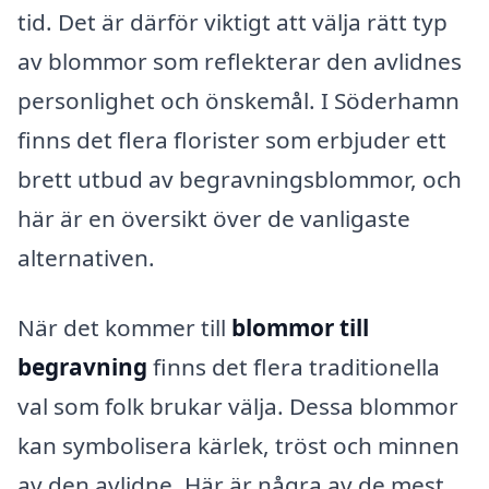
tid. Det är därför viktigt att välja rätt typ
av blommor som reflekterar den avlidnes
personlighet och önskemål. I Söderhamn
finns det flera florister som erbjuder ett
brett utbud av begravningsblommor, och
här är en översikt över de vanligaste
alternativen.
När det kommer till
blommor till
begravning
finns det flera traditionella
val som folk brukar välja. Dessa blommor
kan symbolisera kärlek, tröst och minnen
av den avlidne. Här är några av de mest