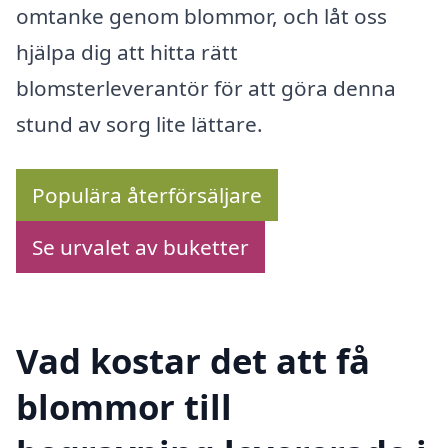
omtanke genom blommor, och låt oss
hjälpa dig att hitta rätt
blomsterleverantör för att göra denna
stund av sorg lite lättare.
Populära återförsäljare
Se urvalet av buketter
Vad kostar det att få
blommor till