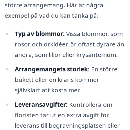
större arrangemang. Här är några
exempel på vad du kan tänka på:
Typ av blommor:
Vissa blommor, som
rosor och orkidéer, är oftast dyrare än
andra, som liljor eller krysantemum.
Arrangemangets storlek:
En större
bukett eller en krans kommer
självklart att kosta mer.
Leveransavgifter:
Kontrollera om
floristen tar ut en extra avgift för
leverans till begravningsplatsen eller