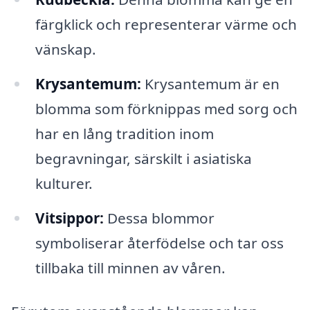
färgklick och representerar värme och
vänskap.
Krysantemum:
Krysantemum är en
blomma som förknippas med sorg och
har en lång tradition inom
begravningar, särskilt i asiatiska
kulturer.
Vitsippor:
Dessa blommor
symboliserar återfödelse och tar oss
tillbaka till minnen av våren.