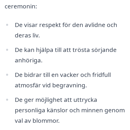
ceremonin:
De visar respekt för den avlidne och
deras liv.
De kan hjälpa till att trösta sörjande
anhöriga.
De bidrar till en vacker och fridfull
atmosfär vid begravning.
De ger möjlighet att uttrycka
personliga känslor och minnen genom
val av blommor.