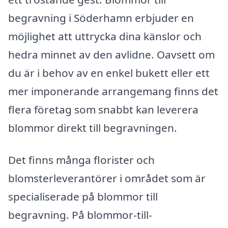
begravning i Söderhamn erbjuder en
möjlighet att uttrycka dina känslor och
hedra minnet av den avlidne. Oavsett om
du är i behov av en enkel bukett eller ett
mer imponerande arrangemang finns det
flera företag som snabbt kan leverera
blommor direkt till begravningen.
Det finns många florister och
blomsterleverantörer i området som är
specialiserade på blommor till
begravning. På blommor-till-