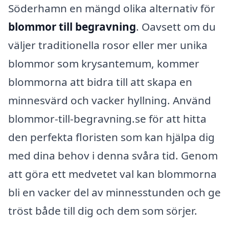
Söderhamn en mängd olika alternativ för
blommor till begravning
. Oavsett om du
väljer traditionella rosor eller mer unika
blommor som krysantemum, kommer
blommorna att bidra till att skapa en
minnesvärd och vacker hyllning. Använd
blommor-till-begravning.se för att hitta
den perfekta floristen som kan hjälpa dig
med dina behov i denna svåra tid. Genom
att göra ett medvetet val kan blommorna
bli en vacker del av minnesstunden och ge
tröst både till dig och dem som sörjer.