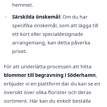
hemmet.
Särskilda önskemål:
Om du har
specifika önskemål, som att lägga till
ett kort eller specialdesignade
arrangemang, kan detta påverka
priset.
För att underlätta processen att hitta
blommor till begravning i Söderhamn
,
erbjuder vi en plattform där du kan se en
översikt över olika florister och deras
sortiment. Här kan du enkelt beställa