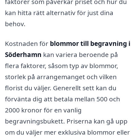
faktorer som påverkar priset och hur du
kan hitta rätt alternativ för just dina
behov.
Kostnaden för
blommor till begravning i
Söderhamn
kan variera beroende på
flera faktorer, såsom typ av blommor,
storlek på arrangemanget och vilken
florist du väljer. Generellt sett kan du
förvänta dig att betala mellan 500 och
2000 kronor för en vanlig
begravningsbukett. Priserna kan gå upp
om du väljer mer exklusiva blommor eller