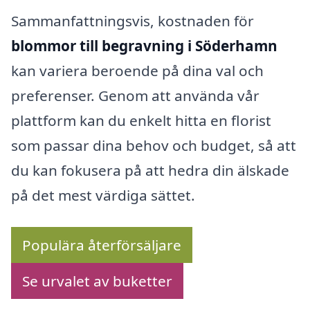
Sammanfattningsvis, kostnaden för
blommor till begravning i Söderhamn
kan variera beroende på dina val och
preferenser. Genom att använda vår
plattform kan du enkelt hitta en florist
som passar dina behov och budget, så att
du kan fokusera på att hedra din älskade
på det mest värdiga sättet.
Populära återförsäljare
Se urvalet av buketter