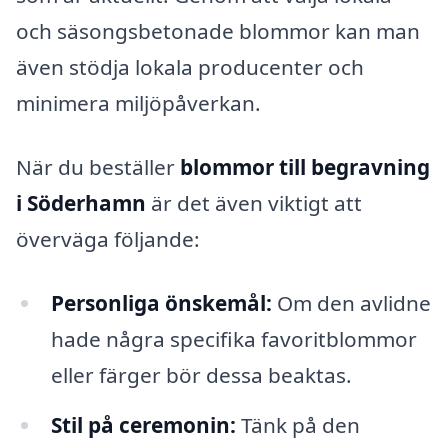
och säsongsbetonade blommor kan man
även stödja lokala producenter och
minimera miljöpåverkan.
När du beställer
blommor till begravning
i Söderhamn
är det även viktigt att
överväga följande:
Personliga önskemål:
Om den avlidne
hade några specifika favoritblommor
eller färger bör dessa beaktas.
Stil på ceremonin:
Tänk på den