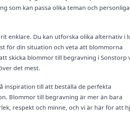
ang som kan passa olika teman och personliga
it enklare. Du kan utforska olika alternativ i 
st för din situation och veta att blommorna
 att skicka blommor till begravning i Sonstorp 
över det mest.
 inspiration till att beställa de perfekta
on. Blommor till begravning är mer än bara
rlek, respekt och minne, och vi är här för att h