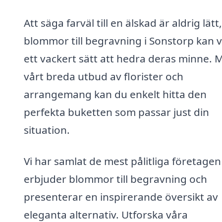
Att säga farväl till en älskad är aldrig lätt
blommor till begravning i Sonstorp kan 
ett vackert sätt att hedra deras minne. 
vårt breda utbud av florister och
arrangemang kan du enkelt hitta den
perfekta buketten som passar just din
situation.
Vi har samlat de mest pålitliga företage
erbjuder blommor till begravning och
presenterar en inspirerande översikt av
eleganta alternativ. Utforska våra