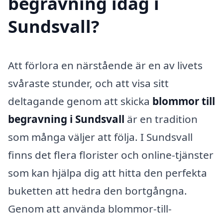
begravning idag i
Sundsvall?
Att förlora en närstående är en av livets
svåraste stunder, och att visa sitt
deltagande genom att skicka
blommor till
begravning i Sundsvall
är en tradition
som många väljer att följa. I Sundsvall
finns det flera florister och online-tjänster
som kan hjälpa dig att hitta den perfekta
buketten att hedra den bortgångna.
Genom att använda blommor-till-