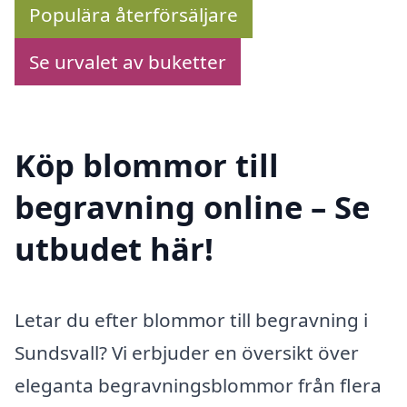
Populära återförsäljare
Se urvalet av buketter
Köp blommor till
begravning online – Se
utbudet här!
Letar du efter blommor till begravning i
Sundsvall? Vi erbjuder en översikt över
eleganta begravningsblommor från flera