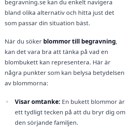
begravning.se kan du enkelt navigera
bland olika alternativ och hitta just det
som passar din situation bäst.
När du söker
blommor till begravning
,
kan det vara bra att tänka på vad en
blombukett kan representera. Här är
några punkter som kan belysa betydelsen
av blommorna:
Visar omtanke:
En bukett blommor är
ett tydligt tecken på att du bryr dig om
den sörjande familjen.