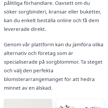
pålitliga förhandlare. Oavsett om du
söker sorgbinderi, kransar eller buketter,
kan du enkelt beställa online och få dem
levererade direkt.
Genom vår plattform kan du jämföra olika
alternativ och företag som är
specialiserade på sorgblommor. Ta steget
och välj den perfekta
blomsterarrangemanget för att hedra
minnet av en älskad.