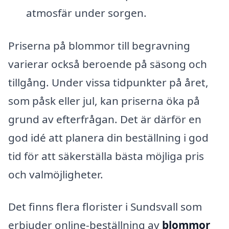
atmosfär under sorgen.
Priserna på blommor till begravning
varierar också beroende på säsong och
tillgång. Under vissa tidpunkter på året,
som påsk eller jul, kan priserna öka på
grund av efterfrågan. Det är därför en
god idé att planera din beställning i god
tid för att säkerställa bästa möjliga pris
och valmöjligheter.
Det finns flera florister i Sundsvall som
erbjuder online-beställning av
blommor