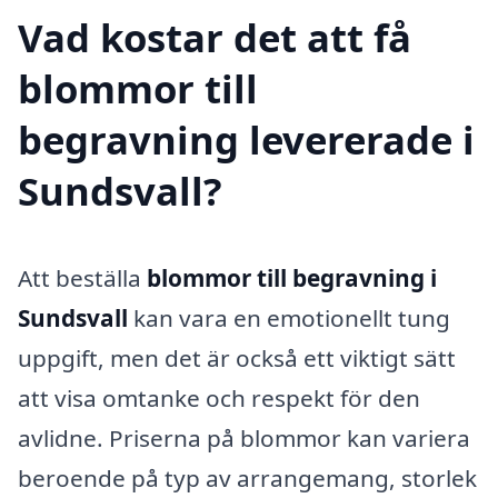
Vad kostar det att få
blommor till
begravning levererade i
Sundsvall?
Att beställa
blommor till begravning i
Sundsvall
kan vara en emotionellt tung
uppgift, men det är också ett viktigt sätt
att visa omtanke och respekt för den
avlidne. Priserna på blommor kan variera
beroende på typ av arrangemang, storlek