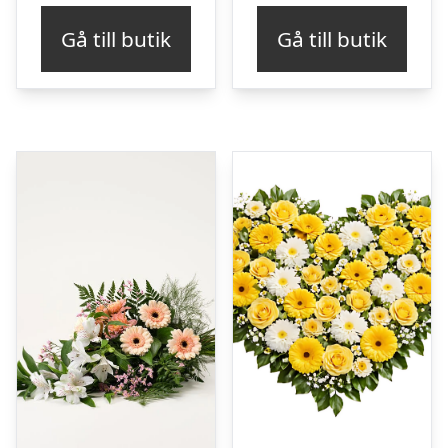
Gå till butik
Gå till butik