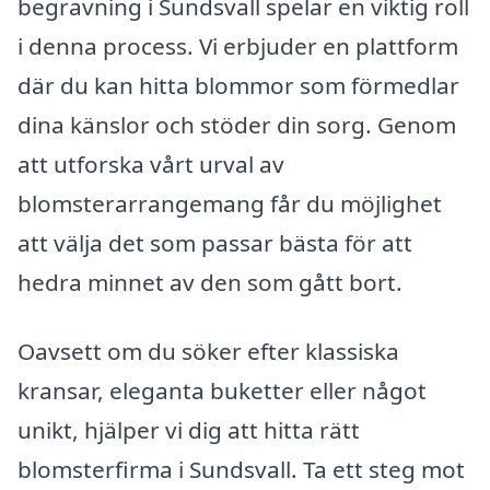
begravning i Sundsvall spelar en viktig roll
i denna process. Vi erbjuder en plattform
där du kan hitta blommor som förmedlar
dina känslor och stöder din sorg. Genom
att utforska vårt urval av
blomsterarrangemang får du möjlighet
att välja det som passar bästa för att
hedra minnet av den som gått bort.
Oavsett om du söker efter klassiska
kransar, eleganta buketter eller något
unikt, hjälper vi dig att hitta rätt
blomsterfirma i Sundsvall. Ta ett steg mot