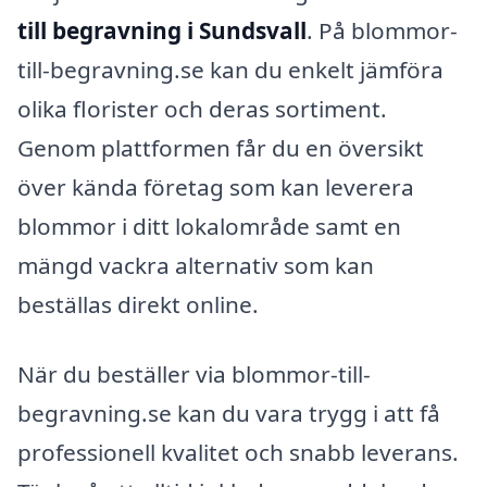
till begravning i Sundsvall
. På blommor-
till-begravning.se kan du enkelt jämföra
olika florister och deras sortiment.
Genom plattformen får du en översikt
över kända företag som kan leverera
blommor i ditt lokalområde samt en
mängd vackra alternativ som kan
beställas direkt online.
När du beställer via blommor-till-
begravning.se kan du vara trygg i att få
professionell kvalitet och snabb leverans.