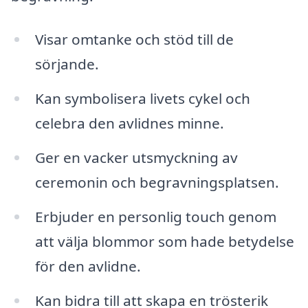
Visar omtanke och stöd till de
sörjande.
Kan symbolisera livets cykel och
celebra den avlidnes minne.
Ger en vacker utsmyckning av
ceremonin och begravningsplatsen.
Erbjuder en personlig touch genom
att välja blommor som hade betydelse
för den avlidne.
Kan bidra till att skapa en trösterik