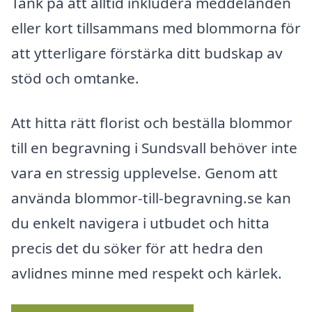
Tänk på att alltid inkludera meddelanden
eller kort tillsammans med blommorna för
att ytterligare förstärka ditt budskap av
stöd och omtanke.
Att hitta rätt florist och beställa blommor
till en begravning i Sundsvall behöver inte
vara en stressig upplevelse. Genom att
använda blommor-till-begravning.se kan
du enkelt navigera i utbudet och hitta
precis det du söker för att hedra den
avlidnes minne med respekt och kärlek.