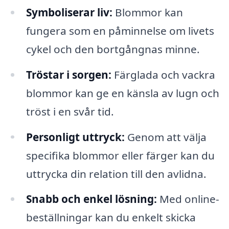
Symboliserar liv:
Blommor kan
fungera som en påminnelse om livets
cykel och den bortgångnas minne.
Tröstar i sorgen:
Färglada och vackra
blommor kan ge en känsla av lugn och
tröst i en svår tid.
Personligt uttryck:
Genom att välja
specifika blommor eller färger kan du
uttrycka din relation till den avlidna.
Snabb och enkel lösning:
Med online-
beställningar kan du enkelt skicka