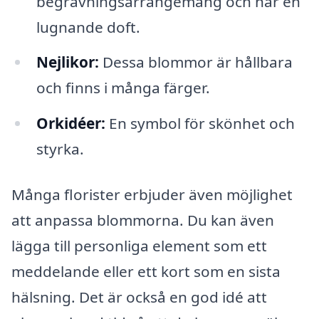
begravningsarrangemang och har en
lugnande doft.
Nejlikor:
Dessa blommor är hållbara
och finns i många färger.
Orkidéer:
En symbol för skönhet och
styrka.
Många florister erbjuder även möjlighet
att anpassa blommorna. Du kan även
lägga till personliga element som ett
meddelande eller ett kort som en sista
hälsning. Det är också en god idé att