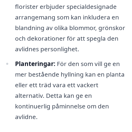
florister erbjuder specialdesignade
arrangemang som kan inkludera en
blandning av olika blommor, grönskor
och dekorationer för att spegla den
avlidnes personlighet.
Planteringar:
För den som vill ge en
mer bestående hyllning kan en planta
eller ett träd vara ett vackert
alternativ. Detta kan ge en
kontinuerlig påminnelse om den
avlidne.