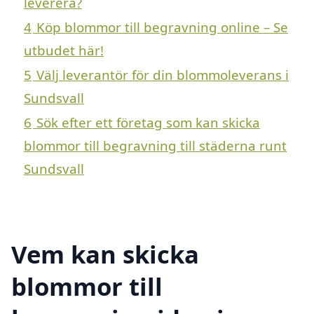
leverera?
4
Köp blommor till begravning online – Se
utbudet här!
5
Välj leverantör för din blommoleverans i
Sundsvall
6
Sök efter ett företag som kan skicka
blommor till begravning till städerna runt
Sundsvall
Vem kan skicka
blommor till