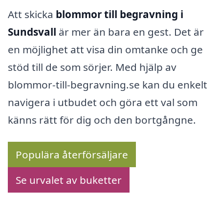
Att skicka
blommor till begravning i
Sundsvall
är mer än bara en gest. Det är
en möjlighet att visa din omtanke och ge
stöd till de som sörjer. Med hjälp av
blommor-till-begravning.se kan du enkelt
navigera i utbudet och göra ett val som
känns rätt för dig och den bortgångne.
Populära återförsäljare
Se urvalet av buketter