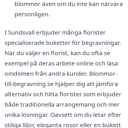
blommor även om du inte kan närvara
personligen.
I Sundsvall erbjuder många florister
specialiserade buketter för begravningar.
När du väljer en florist, kan du ofta se
exempel på deras arbete online och läsa
omdömen från andra kunder. Blommor-
till-begravning.se hjälper dig att jämföra
alternativ och hitta florister som erbjuder
både traditionella arrangemang och mer
unika lösningar. Oavsett om du letar efter
stiliga liljor, eleganta rosor eller en bukett