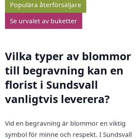
Populära återförsäljare
Se urvalet av buketter
Vilka typer av blommor
till begravning kan en
florist i Sundsvall
vanligtvis leverera?
Vid en begravning är blommor en viktig
symbol för minne och respekt. I Sundsvall