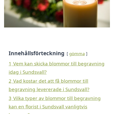
Innehållsförteckning
gömma
1
Vem kan skicka blommor till begravning
idag i Sundsvall?
2
Vad kostar det att få blommor till
begravning levererade i Sundsvall?
3
Vilka typer av blommor till begravning
kan en florist i Sundsvall vanligtvis