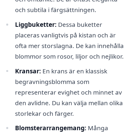
och subtila i färgsättningen.
Liggbuketter:
Dessa buketter
placeras vanligtvis på kistan och är
ofta mer storslagna. De kan innehålla
blommor som rosor, liljor och nejlikor.
Kransar:
En krans är en klassisk
begravningsblomma som
representerar evighet och minnet av
den avlidne. Du kan välja mellan olika
storlekar och färger.
Blomsterarrangemang:
Många