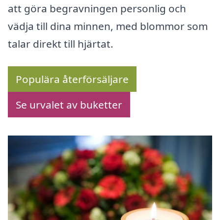
att göra begravningen personlig och
vädja till dina minnen, med blommor som
talar direkt till hjärtat.
Populära återförsäljare
Se urvalet av buketter