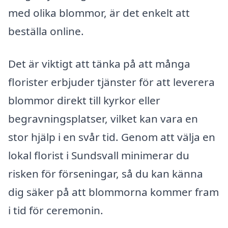
med olika blommor, är det enkelt att
beställa online.
Det är viktigt att tänka på att många
florister erbjuder tjänster för att leverera
blommor direkt till kyrkor eller
begravningsplatser, vilket kan vara en
stor hjälp i en svår tid. Genom att välja en
lokal florist i Sundsvall minimerar du
risken för förseningar, så du kan känna
dig säker på att blommorna kommer fram
i tid för ceremonin.