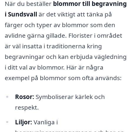
När du beställer
blommor till begravning
i Sundsvall
är det viktigt att tänka på
färger och typer av blommor som den
avlidne gärna gillade. Florister i området
är väl insatta i traditionerna kring
begravningar och kan erbjuda vägledning
i ditt val av blommor. Här är några
exempel på blommor som ofta används:
Rosor:
Symboliserar kärlek och
respekt.
Liljor:
Vanliga i