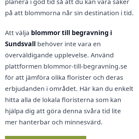
planera i god tid så att du kan vara säker
på att blommorna når sin destination i tid.
Att välja
blommor till begravning i
Sundsvall
behöver inte vara en
överväldigande upplevelse. Använd
plattformen blommor-till-begravning.se
för att jämföra olika florister och deras
erbjudanden i området. Här kan du enkelt
hitta alla de lokala floristerna som kan
hjälpa dig att göra denna svåra tid lite
mer hanterbar och minnesvärd.