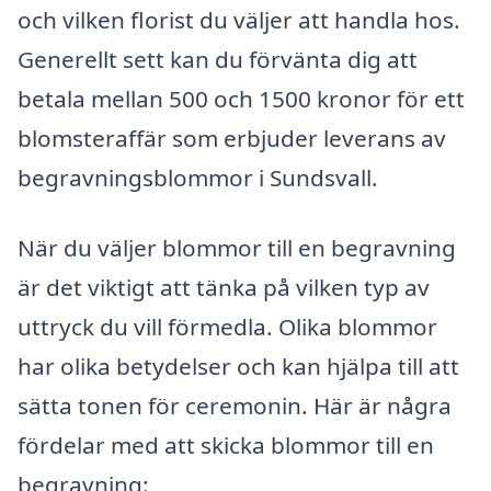
och vilken florist du väljer att handla hos.
Generellt sett kan du förvänta dig att
betala mellan 500 och 1500 kronor för ett
blomsteraffär som erbjuder leverans av
begravningsblommor i Sundsvall.
När du väljer blommor till en begravning
är det viktigt att tänka på vilken typ av
uttryck du vill förmedla. Olika blommor
har olika betydelser och kan hjälpa till att
sätta tonen för ceremonin. Här är några
fördelar med att skicka blommor till en
begravning: