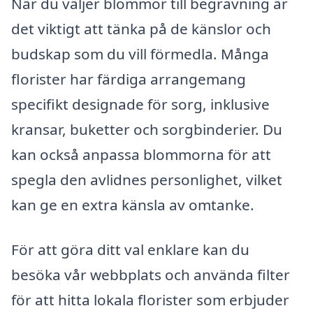
När du väljer blommor till begravning är
det viktigt att tänka på de känslor och
budskap som du vill förmedla. Många
florister har färdiga arrangemang
specifikt designade för sorg, inklusive
kransar, buketter och sorgbinderier. Du
kan också anpassa blommorna för att
spegla den avlidnes personlighet, vilket
kan ge en extra känsla av omtanke.
För att göra ditt val enklare kan du
besöka vår webbplats och använda filter
för att hitta lokala florister som erbjuder