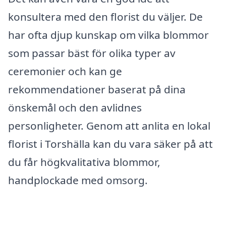
konsultera med den florist du väljer. De
har ofta djup kunskap om vilka blommor
som passar bäst för olika typer av
ceremonier och kan ge
rekommendationer baserat på dina
önskemål och den avlidnes
personligheter. Genom att anlita en lokal
florist i Torshälla kan du vara säker på att
du får högkvalitativa blommor,
handplockade med omsorg.