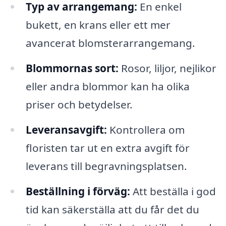
Typ av arrangemang:
En enkel
bukett, en krans eller ett mer
avancerat blomsterarrangemang.
Blommornas sort:
Rosor, liljor, nejlikor
eller andra blommor kan ha olika
priser och betydelser.
Leveransavgift:
Kontrollera om
floristen tar ut en extra avgift för
leverans till begravningsplatsen.
Beställning i förväg:
Att beställa i god
tid kan säkerställa att du får det du