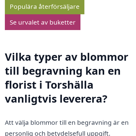
Populära återförsäljare
Se urvalet av buketter
Vilka typer av blommor
till begravning kan en
florist i Torshälla
vanligtvis leverera?
Att välja blommor till en begravning är en
personlig och betydelsefull uppgift.