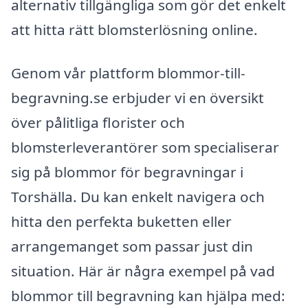
alternativ tillgängliga som gör det enkelt
att hitta rätt blomsterlösning online.
Genom vår plattform blommor-till-
begravning.se erbjuder vi en översikt
över pålitliga florister och
blomsterleverantörer som specialiserar
sig på blommor för begravningar i
Torshälla. Du kan enkelt navigera och
hitta den perfekta buketten eller
arrangemanget som passar just din
situation. Här är några exempel på vad
blommor till begravning kan hjälpa med: