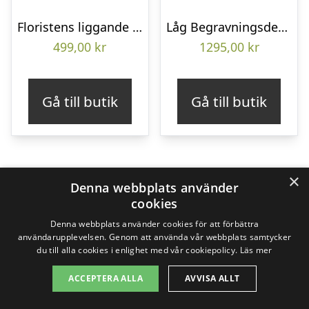
Floristens liggande bukett
Låg Begravningsdekoration
499,00
kr
1295,00
kr
Gå till butik
Gå till butik
×
Denna webbplats använder
cookies
Denna webbplats använder cookies för att förbättra
användarupplevelsen. Genom att använda vår webbplats samtycker
du till alla cookies i enlighet med vår cookiepolicy.
Läs mer
ACCEPTERA ALLA
AVVISA ALLT