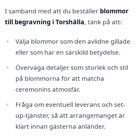
I samband med att du beställer
blommor
till begravning i Torshälla
, tänk på att:
Välja blommor som den avlidne gillade
eller som har en särskild betydelse.
Överväga detaljer som storlek och stil
på blommorna för att matcha
ceremonins atmosfär.
Fråga om eventuell leverans och set-
up-tjänster, så att arrangemanget är
klart innan gästerna anländer.