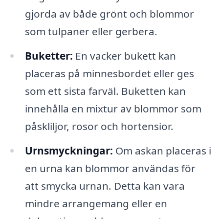
gjorda av både grönt och blommor
som tulpaner eller gerbera.
Buketter:
En vacker bukett kan
placeras på minnesbordet eller ges
som ett sista farväl. Buketten kan
innehålla en mixtur av blommor som
påskliljor, rosor och hortensior.
Urnsmyckningar:
Om askan placeras i
en urna kan blommor användas för
att smycka urnan. Detta kan vara
mindre arrangemang eller en