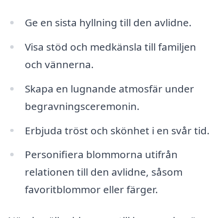
Ge en sista hyllning till den avlidne.
Visa stöd och medkänsla till familjen
och vännerna.
Skapa en lugnande atmosfär under
begravningsceremonin.
Erbjuda tröst och skönhet i en svår tid.
Personifiera blommorna utifrån
relationen till den avlidne, såsom
favoritblommor eller färger.