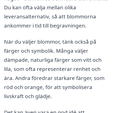
Du kan ofta välja mellan olika
leveransalternativ, så att blommorna
ankommer i tid till begravningen.
När du väljer blommor, tänk också på
färger och symbolik. Många väljer
dämpade, naturliga färger som vitt och
lila, som ofta representerar renhet och
ära. Andra föredrar starkare färger, som
röd och orange, för att symbolisera
livskraft och glädje.
Det kan även vara en god idé att