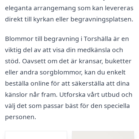
eleganta arrangemang som kan levereras
direkt till kyrkan eller begravningsplatsen.
Blommor till begravning i Torshälla är en
viktig del av att visa din medkänsla och
stöd. Oavsett om det är kransar, buketter
eller andra sorgblommor, kan du enkelt
beställa online för att säkerställa att dina
känslor når fram. Utforska vårt utbud och
välj det som passar bäst för den speciella
personen.