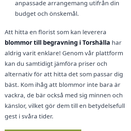
anpassade arrangemang utifrån din
budget och önskemål.
Att hitta en florist som kan leverera
blommor till begravning i Torshälla
har
aldrig varit enklare! Genom vår plattform
kan du samtidigt jämföra priser och
alternativ för att hitta det som passar dig
bäst. Kom ihåg att blommor inte bara är
vackra, de bär också med sig minnen och
känslor, vilket gör dem till en betydelsefull
gest i svåra tider.