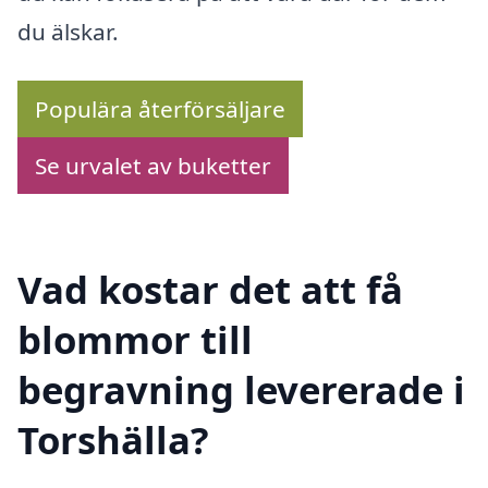
du älskar.
Populära återförsäljare
Se urvalet av buketter
Vad kostar det att få
blommor till
begravning levererade i
Torshälla?