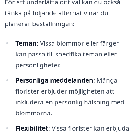
För att underlätta ditt val kan du också
tänka på följande alternativ när du
planerar beställningen:
Teman:
Vissa blommor eller färger
kan passa till specifika teman eller
personligheter.
Personliga meddelanden:
Många
florister erbjuder möjligheten att
inkludera en personlig hälsning med
blommorna.
Flexibilitet:
Vissa florister kan erbjuda