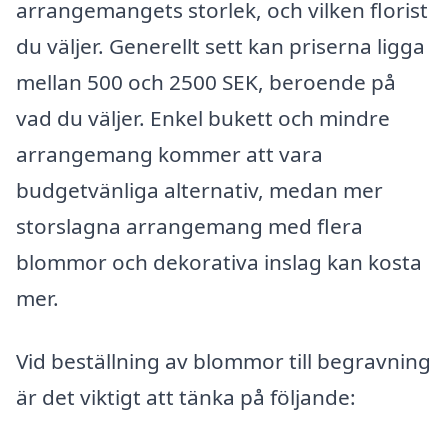
arrangemangets storlek, och vilken florist
du väljer. Generellt sett kan priserna ligga
mellan 500 och 2500 SEK, beroende på
vad du väljer. Enkel bukett och mindre
arrangemang kommer att vara
budgetvänliga alternativ, medan mer
storslagna arrangemang med flera
blommor och dekorativa inslag kan kosta
mer.
Vid beställning av blommor till begravning
är det viktigt att tänka på följande: