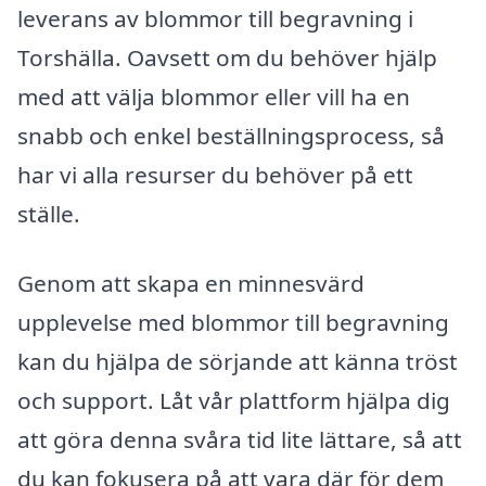
leverans av blommor till begravning i
Torshälla. Oavsett om du behöver hjälp
med att välja blommor eller vill ha en
snabb och enkel beställningsprocess, så
har vi alla resurser du behöver på ett
ställe.
Genom att skapa en minnesvärd
upplevelse med blommor till begravning
kan du hjälpa de sörjande att känna tröst
och support. Låt vår plattform hjälpa dig
att göra denna svåra tid lite lättare, så att
du kan fokusera på att vara där för dem