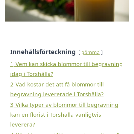
Innehållsförteckning
gömma
1
Vem kan skicka blommor till begravning
idag i Torshälla?
2
Vad kostar det att få blommor till
begravning levererade i Torshälla?
3
Vilka typer av blommor till begravning
kan en florist i Torshälla vanligtvis
leverera?