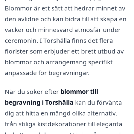
Blommor är ett sätt att hedrar minnet av
den avlidne och kan bidra till att skapa en
vacker och minnesvärd atmosfär under
ceremonin. I Torshälla finns det flera
florister som erbjuder ett brett utbud av
blommor och arrangemang specifikt
anpassade för begravningar.
När du söker efter
blommor till
begravning i Torshälla
kan du förvänta
dig att hitta en mängd olika alternativ,
från stiliga kistdekorationer till eleganta