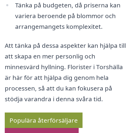
Tänka på budgeten, då priserna kan
variera beroende på blommor och
arrangemangets komplexitet.
Att tänka på dessa aspekter kan hjälpa till
att skapa en mer personlig och
minnesvärd hyllning. Florister i Torshälla
är här för att hjälpa dig genom hela
processen, så att du kan fokusera på
stödja varandra i denna svåra tid.
Populära återförsäljare