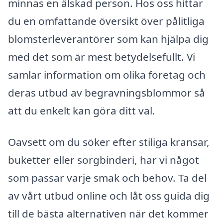
minnas en älskad person. Hos oss hittar
du en omfattande översikt över pålitliga
blomsterleverantörer som kan hjälpa dig
med det som är mest betydelsefullt. Vi
samlar information om olika företag och
deras utbud av begravningsblommor så
att du enkelt kan göra ditt val.
Oavsett om du söker efter stiliga kransar,
buketter eller sorgbinderi, har vi något
som passar varje smak och behov. Ta del
av vårt utbud online och låt oss guida dig
till de bästa alternativen när det kommer