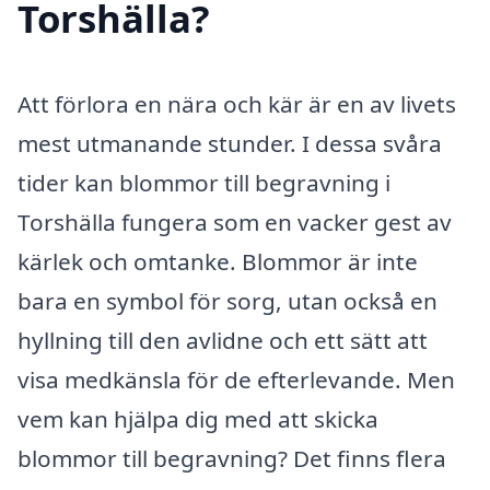
Torshälla?
Att förlora en nära och kär är en av livets
mest utmanande stunder. I dessa svåra
tider kan blommor till begravning i
Torshälla fungera som en vacker gest av
kärlek och omtanke. Blommor är inte
bara en symbol för sorg, utan också en
hyllning till den avlidne och ett sätt att
visa medkänsla för de efterlevande. Men
vem kan hjälpa dig med att skicka
blommor till begravning? Det finns flera