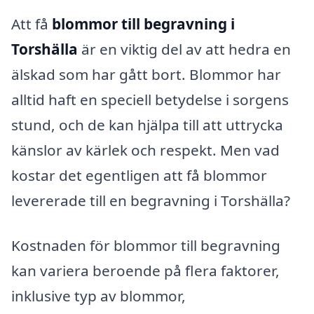
Att få
blommor till begravning i
Torshälla
är en viktig del av att hedra en
älskad som har gått bort. Blommor har
alltid haft en speciell betydelse i sorgens
stund, och de kan hjälpa till att uttrycka
känslor av kärlek och respekt. Men vad
kostar det egentligen att få blommor
levererade till en begravning i Torshälla?
Kostnaden för blommor till begravning
kan variera beroende på flera faktorer,
inklusive typ av blommor,