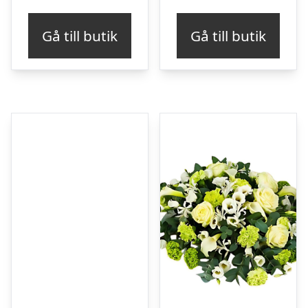
Gå till butik
Gå till butik