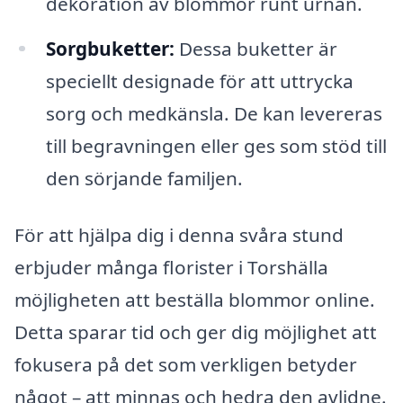
dekoration av blommor runt urnan.
Sorgbuketter:
Dessa buketter är
speciellt designade för att uttrycka
sorg och medkänsla. De kan levereras
till begravningen eller ges som stöd till
den sörjande familjen.
För att hjälpa dig i denna svåra stund
erbjuder många florister i Torshälla
möjligheten att beställa blommor online.
Detta sparar tid och ger dig möjlighet att
fokusera på det som verkligen betyder
något – att minnas och hedra den avlidne.