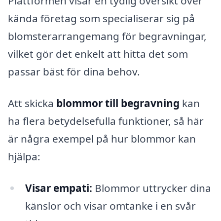
Plattformen visar en tydlig översikt över
kända företag som specialiserar sig på
blomsterarrangemang för begravningar,
vilket gör det enkelt att hitta det som
passar bäst för dina behov.
Att skicka
blommor till begravning
kan
ha flera betydelsefulla funktioner, så här
är några exempel på hur blommor kan
hjälpa:
Visar empati:
Blommor uttrycker dina
känslor och visar omtanke i en svår