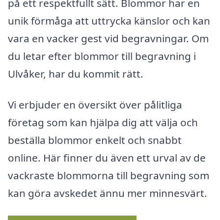
på ett respektfullt sätt. Blommor har en
unik förmåga att uttrycka känslor och kan
vara en vacker gest vid begravningar. Om
du letar efter blommor till begravning i
Ulvåker, har du kommit rätt.
Vi erbjuder en översikt över pålitliga
företag som kan hjälpa dig att välja och
beställa blommor enkelt och snabbt
online. Här finner du även ett urval av de
vackraste blommorna till begravning som
kan göra avskedet ännu mer minnesvärt.