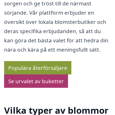
sorgen och ge tröst till de närmast
sörjande. Vår plattform erbjuder en
översikt över lokala blomsterbutiker och
deras specifika erbjudanden, så att du
kan göra det bästa valet för att hedra din
nära och kära på ett meningsfullt sätt.
Populära återförsäljare
Se urvalet av buketter
Vilka typer av blommor