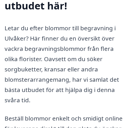
utbudet här!
Letar du efter blommor till begravning i
Ulvåker? Här finner du en översikt över
vackra begravningsblommor från flera
olika florister. Oavsett om du söker
sorgbuketter, kransar eller andra
blomsterarrangemang, har vi samlat det
bästa utbudet för att hjälpa dig i denna
svåra tid.
Beställ blommor enkelt och smidigt online