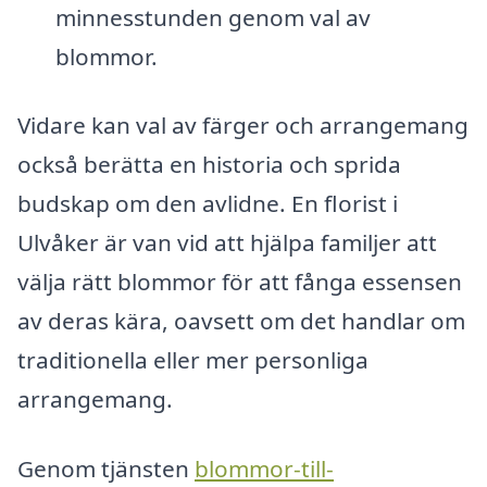
minnesstunden genom val av
blommor.
Vidare kan val av färger och arrangemang
också berätta en historia och sprida
budskap om den avlidne. En florist i
Ulvåker är van vid att hjälpa familjer att
välja rätt blommor för att fånga essensen
av deras kära, oavsett om det handlar om
traditionella eller mer personliga
arrangemang.
Genom tjänsten
blommor-till-