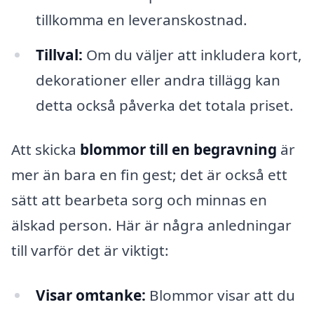
tillkomma en leveranskostnad.
Tillval:
Om du väljer att inkludera kort,
dekorationer eller andra tillägg kan
detta också påverka det totala priset.
Att skicka
blommor till en begravning
är
mer än bara en fin gest; det är också ett
sätt att bearbeta sorg och minnas en
älskad person. Här är några anledningar
till varför det är viktigt:
Visar omtanke:
Blommor visar att du