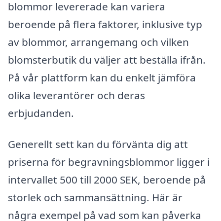
blommor levererade kan variera
beroende på flera faktorer, inklusive typ
av blommor, arrangemang och vilken
blomsterbutik du väljer att beställa ifrån.
På vår plattform kan du enkelt jämföra
olika leverantörer och deras
erbjudanden.
Generellt sett kan du förvänta dig att
priserna för begravningsblommor ligger i
intervallet 500 till 2000 SEK, beroende på
storlek och sammansättning. Här är
några exempel på vad som kan påverka