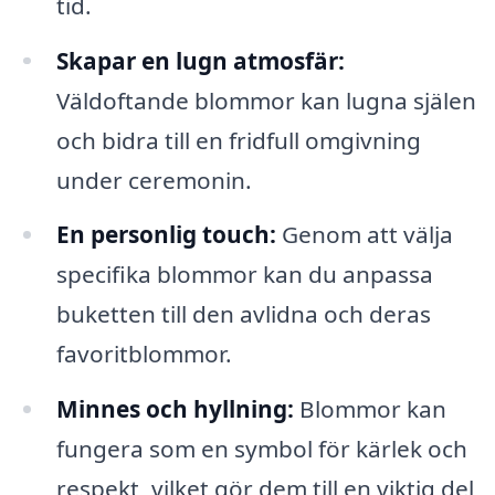
tid.
Skapar en lugn atmosfär:
Väldoftande blommor kan lugna själen
och bidra till en fridfull omgivning
under ceremonin.
En personlig touch:
Genom att välja
specifika blommor kan du anpassa
buketten till den avlidna och deras
favoritblommor.
Minnes och hyllning:
Blommor kan
fungera som en symbol för kärlek och
respekt, vilket gör dem till en viktig del