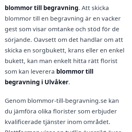
blommor till begravning
. Att skicka
blommor till en begravning är en vacker
gest som visar omtanke och stöd för de
sörjande. Oavsett om det handlar om att
skicka en sorgbukett, krans eller en enkel
bukett, kan man enkelt hitta rätt florist
som kan leverera
blommor till
begravning i Ulvåker
.
Genom blommor-till-begravning.se kan
du jämföra olika florister som erbjuder
kvalificerade tjänster inom området.