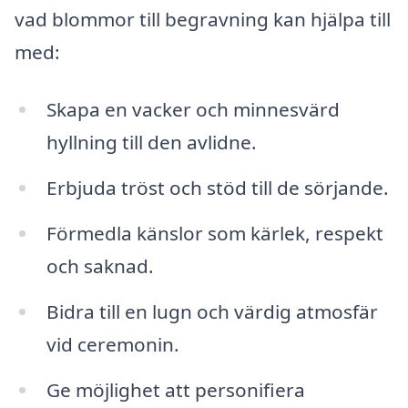
vad blommor till begravning kan hjälpa till
med:
Skapa en vacker och minnesvärd
hyllning till den avlidne.
Erbjuda tröst och stöd till de sörjande.
Förmedla känslor som kärlek, respekt
och saknad.
Bidra till en lugn och värdig atmosfär
vid ceremonin.
Ge möjlighet att personifiera