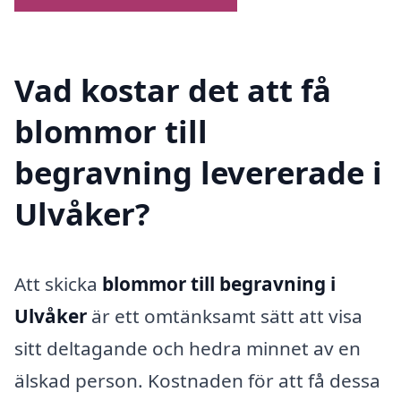
Vad kostar det att få
blommor till
begravning levererade i
Ulvåker?
Att skicka
blommor till begravning i
Ulvåker
är ett omtänksamt sätt att visa
sitt deltagande och hedra minnet av en
älskad person. Kostnaden för att få dessa