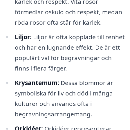
kärlek och respekt. Vita rosor
förmedlar oskuld och respekt, medan
röda rosor ofta står för kärlek.
Liljor:
Liljor är ofta kopplade till renhet
och har en lugnande effekt. De är ett
populärt val för begravningar och
finns i flera färger.
Krysantemum:
Dessa blommor är
symboliska för liv och död i många
kulturer och används ofta i
begravningsarrangemang.
Orkidéer:
Orkidéer representerar