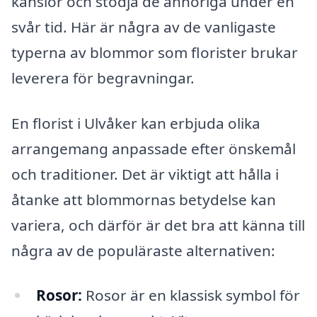
känslor och stödja de anhöriga under en
svår tid. Här är några av de vanligaste
typerna av blommor som florister brukar
leverera för begravningar.
En florist i Ulvåker kan erbjuda olika
arrangemang anpassade efter önskemål
och traditioner. Det är viktigt att hålla i
åtanke att blommornas betydelse kan
variera, och därför är det bra att känna till
några av de populäraste alternativen:
Rosor:
Rosor är en klassisk symbol för