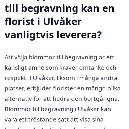
till begravning kan en
florist i Ulvåker
vanligtvis leverera?
Att välja blommor till begravning är ett
känsligt ämne som kräver omtanke och
respekt. I Ulvåker, liksom i många andra
platser, erbjuder florister en mängd olika
alternativ för att hedra den bortgångna.
Blommor till begravning i Ulvåker kan
vara ett tröstande sätt att visa sina