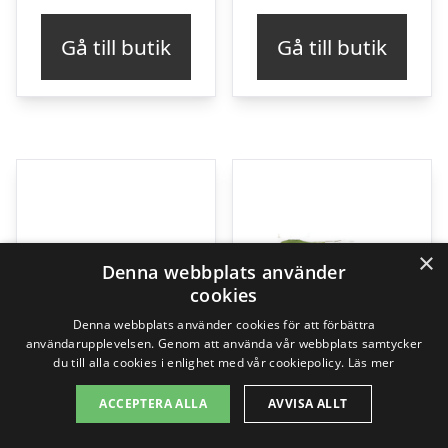
Gå till butik
Gå till butik
×
Denna webbplats använder
cookies
Denna webbplats använder cookies för att förbättra
användarupplevelsen. Genom att använda vår webbplats samtycker
du till alla cookies i enlighet med vår cookiepolicy.
Läs mer
ACCEPTERA ALLA
AVVISA ALLT