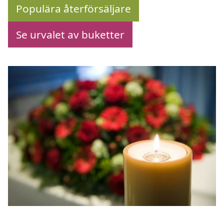
Populära återförsäljare
Se urvalet av buketter