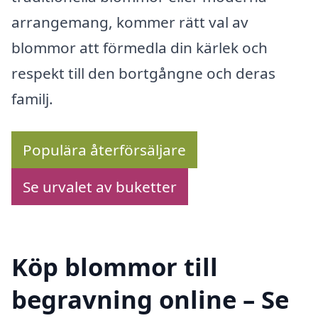
arrangemang, kommer rätt val av
blommor att förmedla din kärlek och
respekt till den bortgångne och deras
familj.
Populära återförsäljare
Se urvalet av buketter
Köp blommor till
begravning online – Se