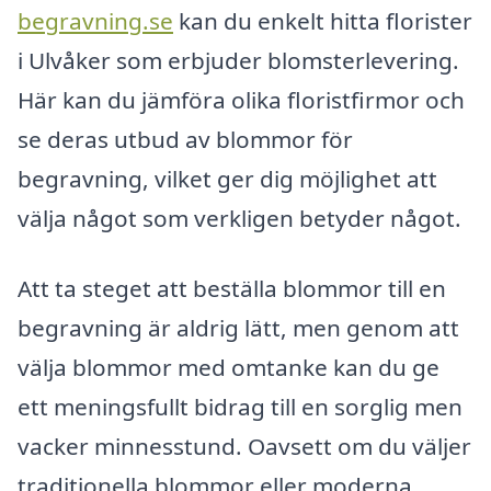
begravning.se
kan du enkelt hitta florister
i Ulvåker som erbjuder blomsterlevering.
Här kan du jämföra olika floristfirmor och
se deras utbud av blommor för
begravning, vilket ger dig möjlighet att
välja något som verkligen betyder något.
Att ta steget att beställa blommor till en
begravning är aldrig lätt, men genom att
välja blommor med omtanke kan du ge
ett meningsfullt bidrag till en sorglig men
vacker minnesstund. Oavsett om du väljer
traditionella blommor eller moderna