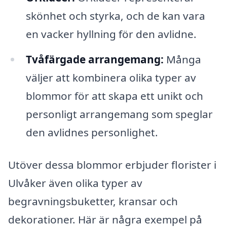
skönhet och styrka, och de kan vara
en vacker hyllning för den avlidne.
Tvåfärgade arrangemang:
Många
väljer att kombinera olika typer av
blommor för att skapa ett unikt och
personligt arrangemang som speglar
den avlidnes personlighet.
Utöver dessa blommor erbjuder florister i
Ulvåker även olika typer av
begravningsbuketter, kransar och
dekorationer. Här är några exempel på