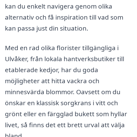
kan du enkelt navigera genom olika
alternativ och få inspiration till vad som
kan passa just din situation.
Med en rad olika florister tillgängliga i
Ulvåker, från lokala hantverksbutiker till
etablerade kedjor, har du goda
möjligheter att hitta vackra och
minnesvärda blommor. Oavsett om du
önskar en klassisk sorgkrans i vitt och
grönt eller en färgglad bukett som hyllar
livet, så finns det ett brett urval att välja
bland.