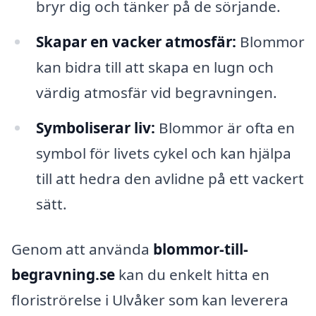
bryr dig och tänker på de sörjande.
Skapar en vacker atmosfär:
Blommor
kan bidra till att skapa en lugn och
värdig atmosfär vid begravningen.
Symboliserar liv:
Blommor är ofta en
symbol för livets cykel och kan hjälpa
till att hedra den avlidne på ett vackert
sätt.
Genom att använda
blommor-till-
begravning.se
kan du enkelt hitta en
floriströrelse i Ulvåker som kan leverera