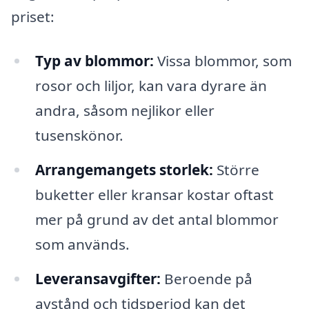
priset:
Typ av blommor:
Vissa blommor, som
rosor och liljor, kan vara dyrare än
andra, såsom nejlikor eller
tusenskönor.
Arrangemangets storlek:
Större
buketter eller kransar kostar oftast
mer på grund av det antal blommor
som används.
Leveransavgifter:
Beroende på
avstånd och tidsperiod kan det