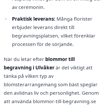
av ceremonin.
Praktisk leverans:
Många florister
erbjuder leverans direkt till
begravningsplatsen, vilket förenklar
processen för de sörjande.
När du letar efter
blommor till
begravning i Ulvåker
är det viktigt att
tänka på vilken typ av
blomsterarrangemang som bäst speglar
den avlidnas liv och personlighet. Genom
att använda blommor-till-begravning.se