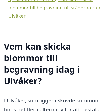
blommor till begravning till städerna runt
Ulvåker
Vem kan skicka
blommor till
begravning idag i
Ulvåker?
I Ulvåker, som ligger i Skövde kommun,
finns det flera alternativ för att beställa