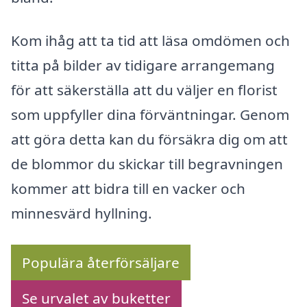
Kom ihåg att ta tid att läsa omdömen och
titta på bilder av tidigare arrangemang
för att säkerställa att du väljer en florist
som uppfyller dina förväntningar. Genom
att göra detta kan du försäkra dig om att
de blommor du skickar till begravningen
kommer att bidra till en vacker och
minnesvärd hyllning.
Populära återförsäljare
Se urvalet av buketter