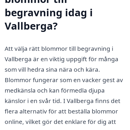
begravning idag i
Vallberga?
Att välja rätt blommor till begravning i
Vallberga är en viktig uppgift för många
som vill hedra sina nära och kära.
Blommor fungerar som en vacker gest av
medkänsla och kan förmedla djupa
känslor i en svår tid. I Vallberga finns det
flera alternativ för att beställa blommor
online, vilket gör det enklare för dig att