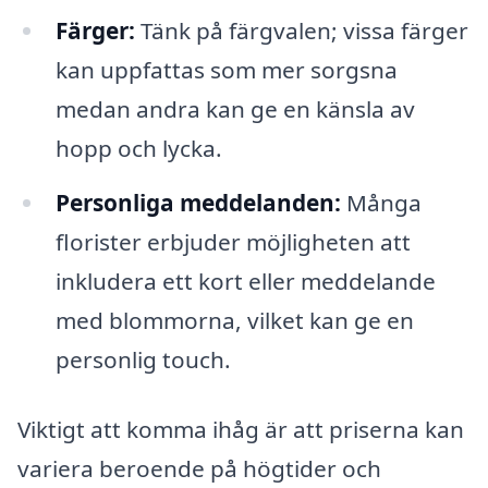
Färger:
Tänk på färgvalen; vissa färger
kan uppfattas som mer sorgsna
medan andra kan ge en känsla av
hopp och lycka.
Personliga meddelanden:
Många
florister erbjuder möjligheten att
inkludera ett kort eller meddelande
med blommorna, vilket kan ge en
personlig touch.
Viktigt att komma ihåg är att priserna kan
variera beroende på högtider och