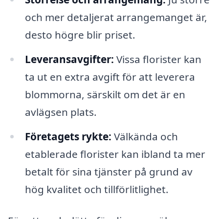
och mer detaljerat arrangemanget är,
desto högre blir priset.
Leveransavgifter:
Vissa florister kan
ta ut en extra avgift för att leverera
blommorna, särskilt om det är en
avlägsen plats.
Företagets rykte:
Välkända och
etablerade florister kan ibland ta mer
betalt för sina tjänster på grund av
hög kvalitet och tillförlitlighet.