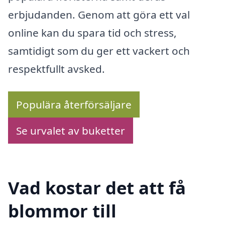
erbjudanden. Genom att göra ett val
online kan du spara tid och stress,
samtidigt som du ger ett vackert och
respektfullt avsked.
Populära återförsäljare
Se urvalet av buketter
Vad kostar det att få
blommor till