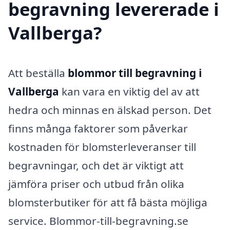
begravning levererade i
Vallberga?
Att beställa
blommor till begravning i
Vallberga
kan vara en viktig del av att
hedra och minnas en älskad person. Det
finns många faktorer som påverkar
kostnaden för blomsterleveranser till
begravningar, och det är viktigt att
jämföra priser och utbud från olika
blomsterbutiker för att få bästa möjliga
service. Blommor-till-begravning.se