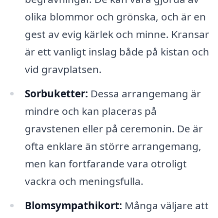
olika blommor och grönska, och är en
gest av evig kärlek och minne. Kransar
är ett vanligt inslag både på kistan och
vid gravplatsen.
Sorbuketter:
Dessa arrangemang är
mindre och kan placeras på
gravstenen eller på ceremonin. De är
ofta enklare än större arrangemang,
men kan fortfarande vara otroligt
vackra och meningsfulla.
Blomsympathikort:
Många väljare att