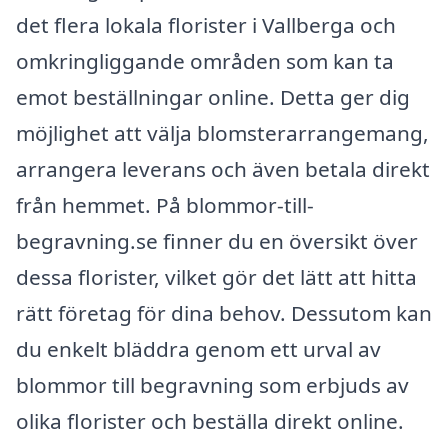
det flera lokala florister i Vallberga och
omkringliggande områden som kan ta
emot beställningar online. Detta ger dig
möjlighet att välja blomsterarrangemang,
arrangera leverans och även betala direkt
från hemmet. På blommor-till-
begravning.se finner du en översikt över
dessa florister, vilket gör det lätt att hitta
rätt företag för dina behov. Dessutom kan
du enkelt bläddra genom ett urval av
blommor till begravning som erbjuds av
olika florister och beställa direkt online.