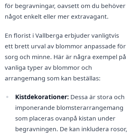
för begravningar, oavsett om du behöver
något enkelt eller mer extravagant.
En florist i Vallberga erbjuder vanligtvis
ett brett urval av blommor anpassade för
sorg och minne. Här är några exempel på
vanliga typer av blommor och
arrangemang som kan beställas:
Kistdekorationer:
Dessa är stora och
imponerande blomsterarrangemang
som placeras ovanpå kistan under
begravningen. De kan inkludera rosor,