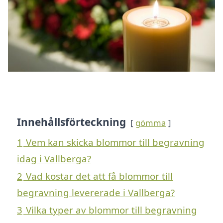
Innehållsförteckning
gömma
1
Vem kan skicka blommor till begravning
idag i Vallberga?
2
Vad kostar det att få blommor till
begravning levererade i Vallberga?
3
Vilka typer av blommor till begravning