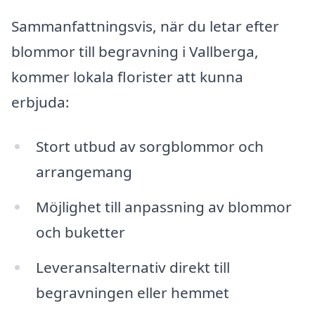
Sammanfattningsvis, när du letar efter
blommor till begravning i Vallberga,
kommer lokala florister att kunna
erbjuda:
Stort utbud av sorgblommor och
arrangemang
Möjlighet till anpassning av blommor
och buketter
Leveransalternativ direkt till
begravningen eller hemmet