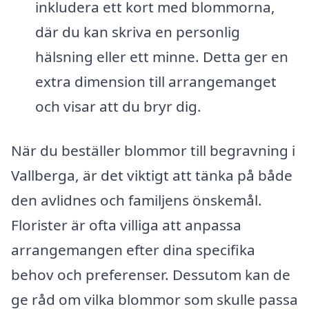
inkludera ett kort med blommorna,
där du kan skriva en personlig
hälsning eller ett minne. Detta ger en
extra dimension till arrangemanget
och visar att du bryr dig.
När du beställer blommor till begravning i
Vallberga, är det viktigt att tänka på både
den avlidnes och familjens önskemål.
Florister är ofta villiga att anpassa
arrangemangen efter dina specifika
behov och preferenser. Dessutom kan de
ge råd om vilka blommor som skulle passa