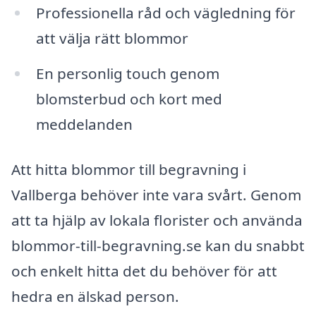
Professionella råd och vägledning för
att välja rätt blommor
En personlig touch genom
blomsterbud och kort med
meddelanden
Att hitta blommor till begravning i
Vallberga behöver inte vara svårt. Genom
att ta hjälp av lokala florister och använda
blommor-till-begravning.se kan du snabbt
och enkelt hitta det du behöver för att
hedra en älskad person.