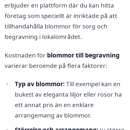
erbjuder en plattform där du kan hitta
företag som speciellt är inriktade på att
tillhandahålla blommor för sorg och
begravning i lokalområdet.
Kostnaden för
blommor till begravning
varierar beroende på flera faktorer:
Typ av blommor:
Till exempel kan en
bukett av eleganta liljor eller rosor ha
ett annat pris än en enklare
arrangemang av blommor.
Störrelse och arrangemang:
Ju större