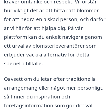
kräver omtanke och respekt. Vi förstår
hur viktigt det är att hitta rätt blommor
för att hedra en älskad person, och därför
är vi här för att hjälpa dig. På vår
plattform kan du enkelt navigera genom
ett urval av blomsterleverantörer som
erbjuder vackra alternativ för detta
speciella tillfälle.
Oavsett om du letar efter traditionella
arrangemang eller något mer personligt,
så finner du inspiration och
företagsinformation som gör ditt val