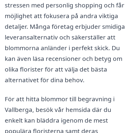
stressen med personlig shopping och får
möjlighet att fokusera på andra viktiga
detaljer. Många företag erbjuder smidiga
leveransalternativ och säkerställer att
blommorna anländer i perfekt skick. Du
kan även läsa recensioner och betyg om
olika florister för att välja det bästa
alternativet för dina behov.
För att hitta blommor till begravning i
Vallberga, besök vår hemsida där du
enkelt kan bläddra igenom de mest
populära floristerna samt deras