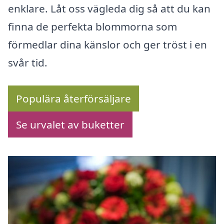
enklare. Låt oss vägleda dig så att du kan
finna de perfekta blommorna som
förmedlar dina känslor och ger tröst i en
svår tid.
Populära återförsäljare
Se urvalet av buketter