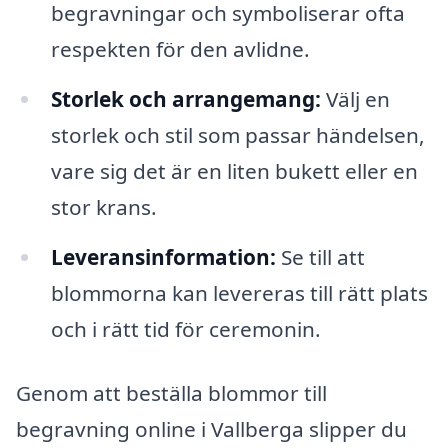
begravningar och symboliserar ofta
respekten för den avlidne.
Storlek och arrangemang:
Välj en
storlek och stil som passar händelsen,
vare sig det är en liten bukett eller en
stor krans.
Leveransinformation:
Se till att
blommorna kan levereras till rätt plats
och i rätt tid för ceremonin.
Genom att beställa blommor till
begravning online i Vallberga slipper du