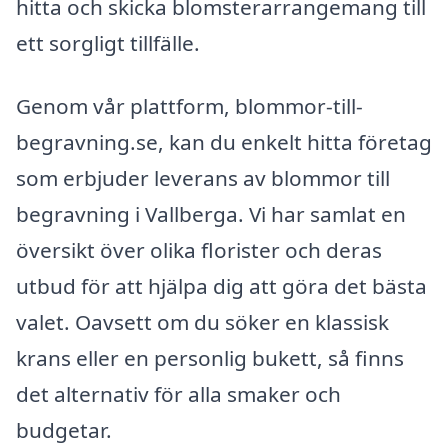
hitta och skicka blomsterarrangemang till
ett sorgligt tillfälle.
Genom vår plattform, blommor-till-
begravning.se, kan du enkelt hitta företag
som erbjuder leverans av blommor till
begravning i Vallberga. Vi har samlat en
översikt över olika florister och deras
utbud för att hjälpa dig att göra det bästa
valet. Oavsett om du söker en klassisk
krans eller en personlig bukett, så finns
det alternativ för alla smaker och
budgetar.