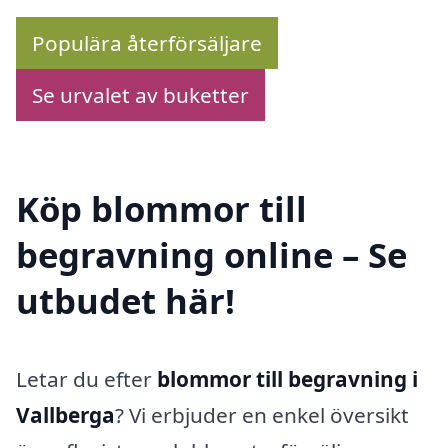
Populära återförsäljare
Se urvalet av buketter
Köp blommor till
begravning online – Se
utbudet här!
Letar du efter
blommor till begravning i
Vallberga
? Vi erbjuder en enkel översikt