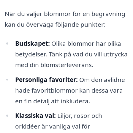
När du väljer blommor för en begravning
kan du överväga följande punkter:
Budskapet:
Olika blommor har olika
betydelser. Tänk på vad du vill uttrycka
med din blomsterleverans.
Personliga favoriter:
Om den avlidne
hade favoritblommor kan dessa vara
en fin detalj att inkludera.
Klassiska val:
Liljor, rosor och
orkidéer är vanliga val för