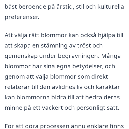
bäst beroende på årstid, stil och kulturella
preferenser.
Att välja rätt blommor kan också hjälpa till
att skapa en stämning av tröst och
gemenskap under begravningen. Många
blommor har sina egna betydelser, och
genom att välja blommor som direkt
relaterar till den avlidnes liv och karaktär
kan blommorna bidra till att hedra deras
minne på ett vackert och personligt sätt.
För att göra processen ännu enklare finns