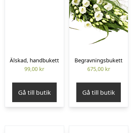
Älskad, handbukett
Begravningsbukett
99,00
kr
675,00
kr
Gå till butik
Gå till butik