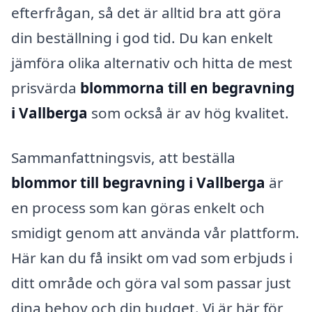
efterfrågan, så det är alltid bra att göra
din beställning i god tid. Du kan enkelt
jämföra olika alternativ och hitta de mest
prisvärda
blommorna till en begravning
i Vallberga
som också är av hög kvalitet.
Sammanfattningsvis, att beställa
blommor till begravning i Vallberga
är
en process som kan göras enkelt och
smidigt genom att använda vår plattform.
Här kan du få insikt om vad som erbjuds i
ditt område och göra val som passar just
dina behov och din budget. Vi är här för