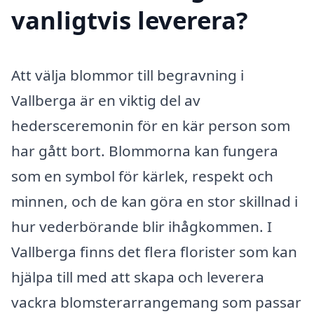
vanligtvis leverera?
Att välja blommor till begravning i
Vallberga är en viktig del av
hedersceremonin för en kär person som
har gått bort. Blommorna kan fungera
som en symbol för kärlek, respekt och
minnen, och de kan göra en stor skillnad i
hur vederbörande blir ihågkommen. I
Vallberga finns det flera florister som kan
hjälpa till med att skapa och leverera
vackra blomsterarrangemang som passar