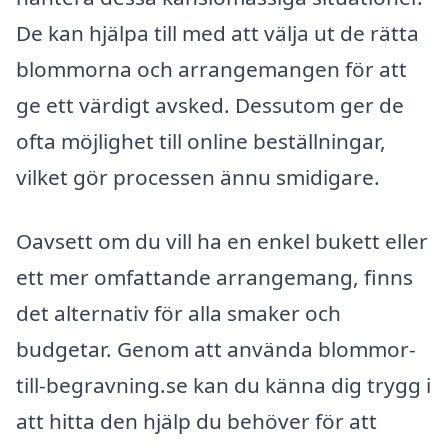
De kan hjälpa till med att välja ut de rätta
blommorna och arrangemangen för att
ge ett värdigt avsked. Dessutom ger de
ofta möjlighet till online beställningar,
vilket gör processen ännu smidigare.
Oavsett om du vill ha en enkel bukett eller
ett mer omfattande arrangemang, finns
det alternativ för alla smaker och
budgetar. Genom att använda blommor-
till-begravning.se kan du känna dig trygg i
att hitta den hjälp du behöver för att