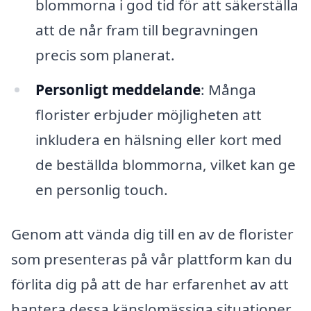
blommorna i god tid för att säkerställa
att de når fram till begravningen
precis som planerat.
Personligt meddelande
: Många
florister erbjuder möjligheten att
inkludera en hälsning eller kort med
de beställda blommorna, vilket kan ge
en personlig touch.
Genom att vända dig till en av de florister
som presenteras på vår plattform kan du
förlita dig på att de har erfarenhet av att
hantera dessa känslomässiga situationer.