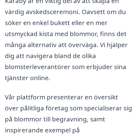
Karaby är en viktig del av att skapa en
värdig avskedsceremoni. Oavsett om du
söker en enkel bukett eller en mer
utsmyckad kista med blommor, finns det
många alternativ att överväga. Vi hjälper
dig att navigera bland de olika
blomsterleverantörer som erbjuder sina
tjänster online.
Vår plattform presenterar en översikt
över pålitliga företag som specialiserar sig
på blommor till begravning, samt
inspirerande exempel på