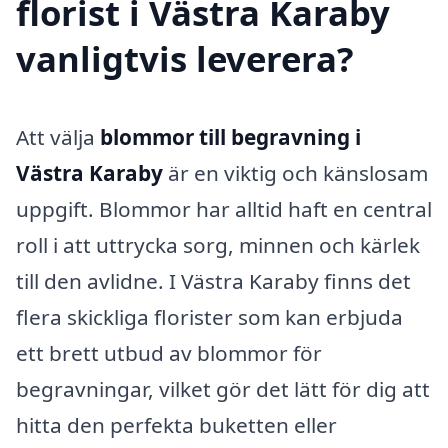
florist i Västra Karaby
vanligtvis leverera?
Att välja
blommor till begravning i
Västra Karaby
är en viktig och känslosam
uppgift. Blommor har alltid haft en central
roll i att uttrycka sorg, minnen och kärlek
till den avlidne. I Västra Karaby finns det
flera skickliga florister som kan erbjuda
ett brett utbud av blommor för
begravningar, vilket gör det lätt för dig att
hitta den perfekta buketten eller