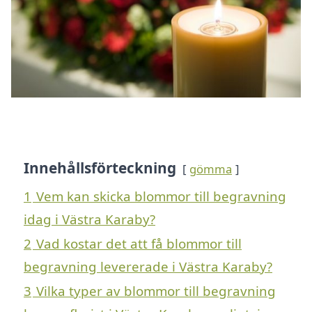
Innehållsförteckning
gömma
1
Vem kan skicka blommor till begravning
idag i Västra Karaby?
2
Vad kostar det att få blommor till
begravning levererade i Västra Karaby?
3
Vilka typer av blommor till begravning