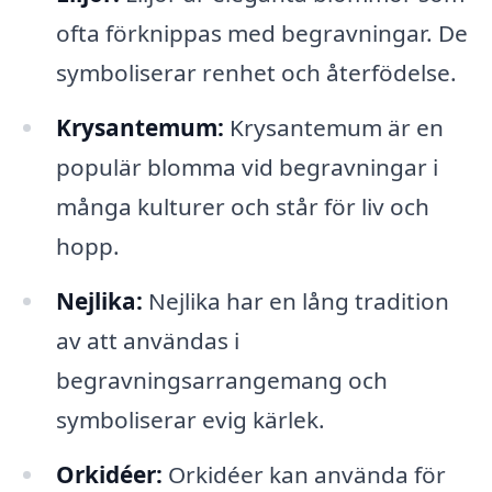
ofta förknippas med begravningar. De
symboliserar renhet och återfödelse.
Krysantemum:
Krysantemum är en
populär blomma vid begravningar i
många kulturer och står för liv och
hopp.
Nejlika:
Nejlika har en lång tradition
av att användas i
begravningsarrangemang och
symboliserar evig kärlek.
Orkidéer:
Orkidéer kan använda för