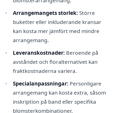
blomsterarrangemang.
Arrangemangets storlek:
Större
buketter eller inkluderande kransar
kan kosta mer jämfört med mindre
arrangemang.
Leveranskostnader:
Beroende på
avståndet och floralternativet kan
fraktkostnaderna variera.
Specialanpassningar:
Personligare
arrangemang kan kosta extra, såsom
inskription på band eller specifika
blomsterkombinationer.