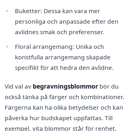
Buketter: Dessa kan vara mer
personliga och anpassade efter den
avlidnes smak och preferenser.
Floral arrangemang: Unika och
konstfulla arrangemang skapade
specifikt för att hedra den avlidne.
Vid val av
begravningsblommor
bör du
också tänka på färger och kombinationer.
Färgerna kan ha olika betydelser och kan
påverka hur budskapet uppfattas. Till
exempel, vita blommor står för renhet,