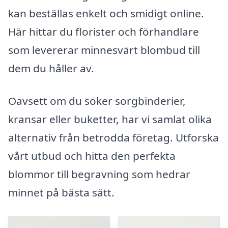
kan beställas enkelt och smidigt online.
Här hittar du florister och förhandlare
som levererar minnesvärt blombud till
dem du håller av.
Oavsett om du söker sorgbinderier,
kransar eller buketter, har vi samlat olika
alternativ från betrodda företag. Utforska
vårt utbud och hitta den perfekta
blommor till begravning som hedrar
minnet på bästa sätt.