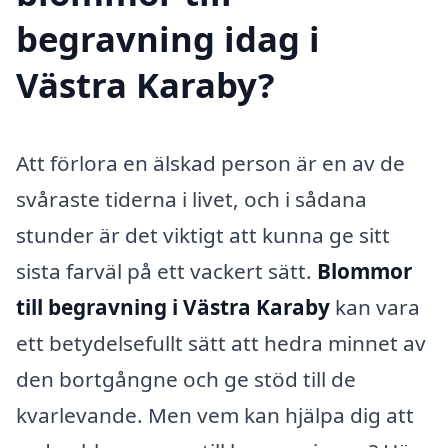
begravning idag i
Västra Karaby?
Att förlora en älskad person är en av de
svåraste tiderna i livet, och i sådana
stunder är det viktigt att kunna ge sitt
sista farväl på ett vackert sätt.
Blommor
till begravning i Västra Karaby
kan vara
ett betydelsefullt sätt att hedra minnet av
den bortgångne och ge stöd till de
kvarlevande. Men vem kan hjälpa dig att