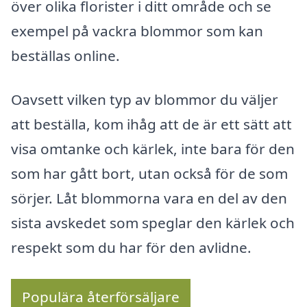
över olika florister i ditt område och se
exempel på vackra blommor som kan
beställas online.
Oavsett vilken typ av blommor du väljer
att beställa, kom ihåg att de är ett sätt att
visa omtanke och kärlek, inte bara för den
som har gått bort, utan också för de som
sörjer. Låt blommorna vara en del av den
sista avskedet som speglar den kärlek och
respekt som du har för den avlidne.
Populära återförsäljare