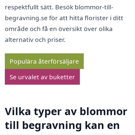
respektfullt sätt. Besök blommor-till-
begravning.se för att hitta florister i ditt
område och få en översikt över olika
alternativ och priser.
Populära återförsäljare
Se urvalet av buketter
Vilka typer av blommor
till begravning kan en