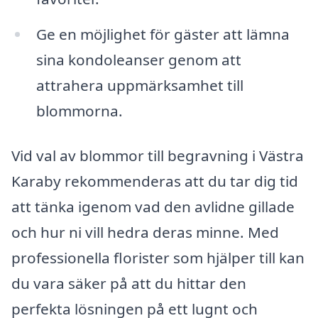
Ge en möjlighet för gäster att lämna
sina kondoleanser genom att
attrahera uppmärksamhet till
blommorna.
Vid val av blommor till begravning i Västra
Karaby rekommenderas att du tar dig tid
att tänka igenom vad den avlidne gillade
och hur ni vill hedra deras minne. Med
professionella florister som hjälper till kan
du vara säker på att du hittar den
perfekta lösningen på ett lugnt och