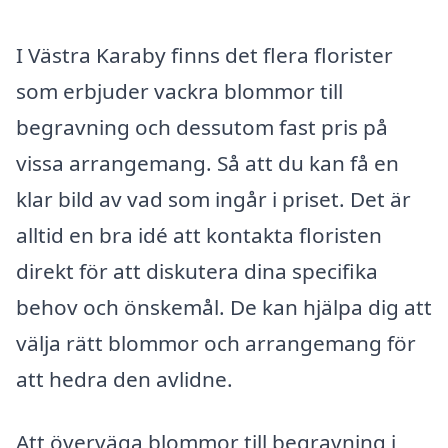
I Västra Karaby finns det flera florister
som erbjuder vackra blommor till
begravning och dessutom fast pris på
vissa arrangemang. Så att du kan få en
klar bild av vad som ingår i priset. Det är
alltid en bra idé att kontakta floristen
direkt för att diskutera dina specifika
behov och önskemål. De kan hjälpa dig att
välja rätt blommor och arrangemang för
att hedra den avlidne.
Att överväga blommor till begravning i