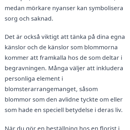
medan mörkare nyanser kan symbolisera
sorg och saknad.
Det är också viktigt att tänka på dina egna
känslor och de känslor som blommorna
kommer att framkalla hos de som deltar i
begravningen. Många väljer att inkludera
personliga element i
blomsterarrangemanget, såsom
blommor som den avlidne tyckte om eller
som hade en speciell betydelse i deras liv.
När du gör en beställning hos en florist i