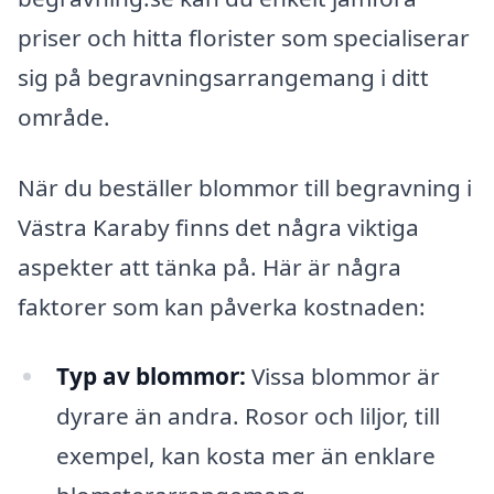
priser och hitta florister som specialiserar
sig på begravningsarrangemang i ditt
område.
När du beställer blommor till begravning i
Västra Karaby finns det några viktiga
aspekter att tänka på. Här är några
faktorer som kan påverka kostnaden:
Typ av blommor:
Vissa blommor är
dyrare än andra. Rosor och liljor, till
exempel, kan kosta mer än enklare