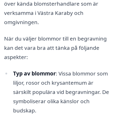
över kända blomsterhandlare som är
verksamma i Västra Karaby och
omgivningen.
När du väljer blommor till en begravning
kan det vara bra att tänka på följande
aspekter:
Typ av blommor
: Vissa blommor som
liljor, rosor och krysantemum är
särskilt populära vid begravningar. De
symboliserar olika känslor och
budskap.