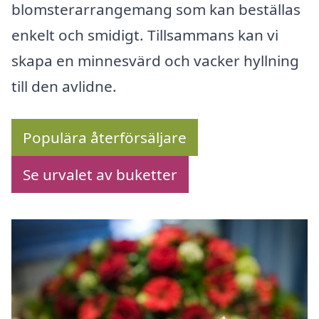
blomsterarrangemang som kan beställas
enkelt och smidigt. Tillsammans kan vi
skapa en minnesvärd och vacker hyllning
till den avlidne.
Populära återförsäljare
Se urvalet av buketter