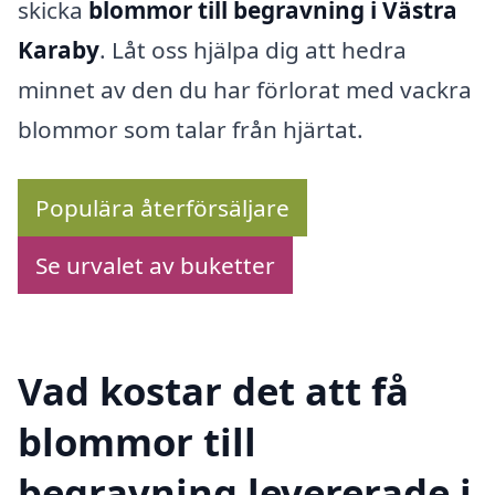
skicka
blommor till begravning i Västra
Karaby
. Låt oss hjälpa dig att hedra
minnet av den du har förlorat med vackra
blommor som talar från hjärtat.
Populära återförsäljare
Se urvalet av buketter
Vad kostar det att få
blommor till
begravning levererade i