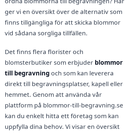
ordna blommorna till begravningen? Här
ger vi en översikt över de alternativ som
finns tillgängliga för att skicka blommor
vid sådana sorgliga tillfällen.
Det finns flera florister och
blomsterbutiker som erbjuder
blommor
till begravning
och som kan leverera
direkt till begravningsplatser, kapell eller
hemmet. Genom att använda vår
plattform på blommor-till-begravning.se
kan du enkelt hitta ett företag som kan
uppfylla dina behov. Vi visar en översikt