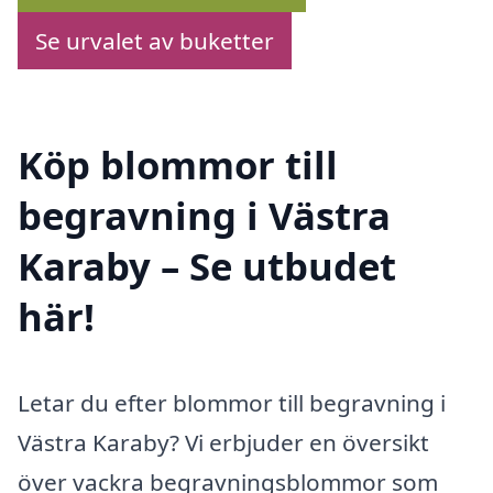
Se urvalet av buketter
Köp blommor till
begravning i Västra
Karaby – Se utbudet
här!
Letar du efter blommor till begravning i
Västra Karaby? Vi erbjuder en översikt
över vackra begravningsblommor som