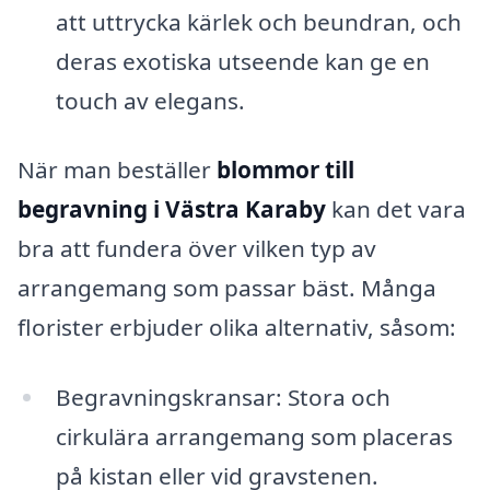
att uttrycka kärlek och beundran, och
deras exotiska utseende kan ge en
touch av elegans.
När man beställer
blommor till
begravning i Västra Karaby
kan det vara
bra att fundera över vilken typ av
arrangemang som passar bäst. Många
florister erbjuder olika alternativ, såsom:
Begravningskransar: Stora och
cirkulära arrangemang som placeras
på kistan eller vid gravstenen.