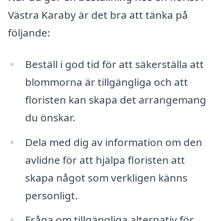
Västra Karaby är det bra att tänka på
följande:
Beställ i god tid för att säkerställa att
blommorna är tillgängliga och att
floristen kan skapa det arrangemang
du önskar.
Dela med dig av information om den
avlidne för att hjälpa floristen att
skapa något som verkligen känns
personligt.
Fråga om tillgängliga alternativ för