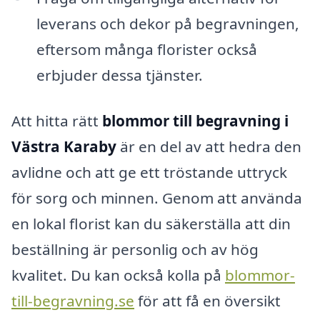
leverans och dekor på begravningen,
eftersom många florister också
erbjuder dessa tjänster.
Att hitta rätt
blommor till begravning i
Västra Karaby
är en del av att hedra den
avlidne och att ge ett tröstande uttryck
för sorg och minnen. Genom att använda
en lokal florist kan du säkerställa att din
beställning är personlig och av hög
kvalitet. Du kan också kolla på
blommor-
till-begravning.se
för att få en översikt