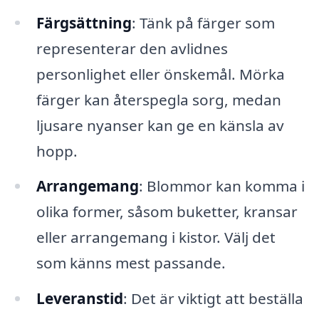
Färgsättning
: Tänk på färger som
representerar den avlidnes
personlighet eller önskemål. Mörka
färger kan återspegla sorg, medan
ljusare nyanser kan ge en känsla av
hopp.
Arrangemang
: Blommor kan komma i
olika former, såsom buketter, kransar
eller arrangemang i kistor. Välj det
som känns mest passande.
Leveranstid
: Det är viktigt att beställa