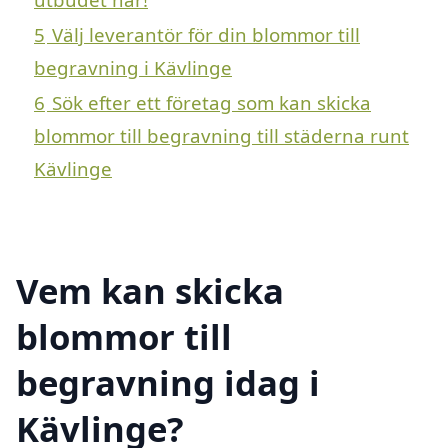
5
Välj leverantör för din blommor till
begravning i Kävlinge
6
Sök efter ett företag som kan skicka
blommor till begravning till städerna runt
Kävlinge
Vem kan skicka
blommor till
begravning idag i
Kävlinge?