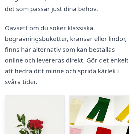
det som passar just dina behov.
Oavsett om du söker klassiska
begravningsbuketter, kransar eller lindor,
finns här alternativ som kan beställas
online och levereras direkt. Gör det enkelt
att hedra ditt minne och sprida kärlek i
svåra tider.