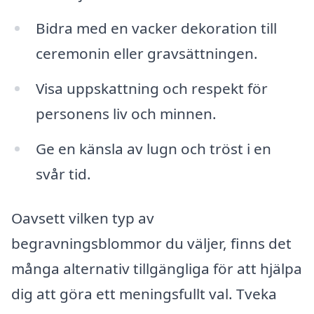
Bidra med en vacker dekoration till
ceremonin eller gravsättningen.
Visa uppskattning och respekt för
personens liv och minnen.
Ge en känsla av lugn och tröst i en
svår tid.
Oavsett vilken typ av
begravningsblommor du väljer, finns det
många alternativ tillgängliga för att hjälpa
dig att göra ett meningsfullt val. Tveka