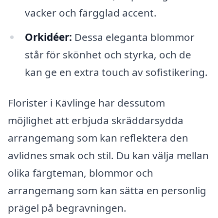
vacker och färgglad accent.
Orkidéer:
Dessa eleganta blommor
står för skönhet och styrka, och de
kan ge en extra touch av sofistikering.
Florister i Kävlinge har dessutom
möjlighet att erbjuda skräddarsydda
arrangemang som kan reflektera den
avlidnes smak och stil. Du kan välja mellan
olika färgteman, blommor och
arrangemang som kan sätta en personlig
prägel på begravningen.