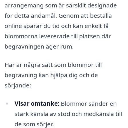
arrangemang som är särskilt designade
för detta ändamål. Genom att beställa
online sparar du tid och kan enkelt få
blommorna levererade till platsen där
begravningen äger rum.
Här är några sätt som blommor till
begravning kan hjälpa dig och de
sörjande:
Visar omtanke:
Blommor sänder en
stark känsla av stöd och medkänsla till
de som sörjer.