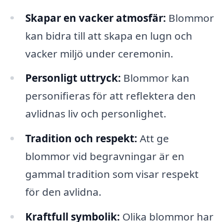
Skapar en vacker atmosfär:
Blommor
kan bidra till att skapa en lugn och
vacker miljö under ceremonin.
Personligt uttryck:
Blommor kan
personifieras för att reflektera den
avlidnas liv och personlighet.
Tradition och respekt:
Att ge
blommor vid begravningar är en
gammal tradition som visar respekt
för den avlidna.
Kraftfull symbolik:
Olika blommor har