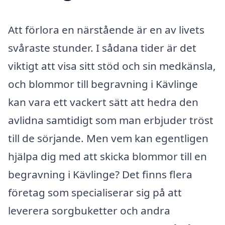
Att förlora en närstående är en av livets
svåraste stunder. I sådana tider är det
viktigt att visa sitt stöd och sin medkänsla,
och blommor till begravning i Kävlinge
kan vara ett vackert sätt att hedra den
avlidna samtidigt som man erbjuder tröst
till de sörjande. Men vem kan egentligen
hjälpa dig med att skicka blommor till en
begravning i Kävlinge? Det finns flera
företag som specialiserar sig på att
leverera sorgbuketter och andra