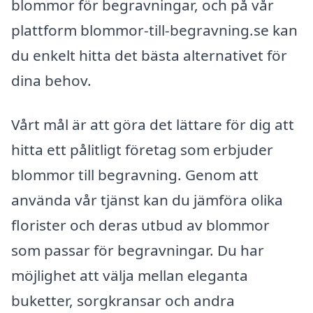
blommor för begravningar, och på vår
plattform blommor-till-begravning.se kan
du enkelt hitta det bästa alternativet för
dina behov.
Vårt mål är att göra det lättare för dig att
hitta ett pålitligt företag som erbjuder
blommor till begravning. Genom att
använda vår tjänst kan du jämföra olika
florister och deras utbud av blommor
som passar för begravningar. Du har
möjlighet att välja mellan eleganta
buketter, sorgkransar och andra