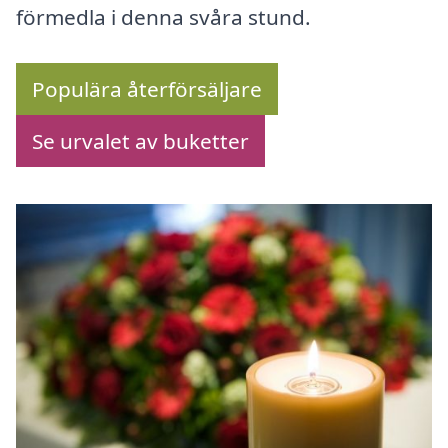
förmedla i denna svåra stund.
Populära återförsäljare
Se urvalet av buketter