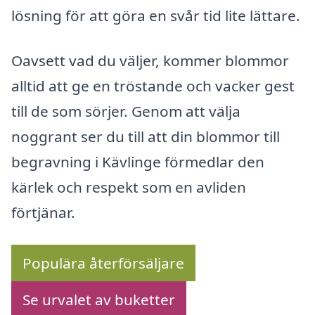
lösning för att göra en svår tid lite lättare.
Oavsett vad du väljer, kommer blommor
alltid att ge en tröstande och vacker gest
till de som sörjer. Genom att välja
noggrant ser du till att din blommor till
begravning i Kävlinge förmedlar den
kärlek och respekt som en avliden
förtjänar.
Populära återförsäljare
Se urvalet av buketter