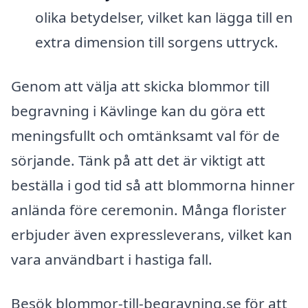
olika betydelser, vilket kan lägga till en
extra dimension till sorgens uttryck.
Genom att välja att skicka blommor till
begravning i Kävlinge kan du göra ett
meningsfullt och omtänksamt val för de
sörjande. Tänk på att det är viktigt att
beställa i god tid så att blommorna hinner
anlända före ceremonin. Många florister
erbjuder även expressleverans, vilket kan
vara användbart i hastiga fall.
Besök blommor-till-begravning.se för att