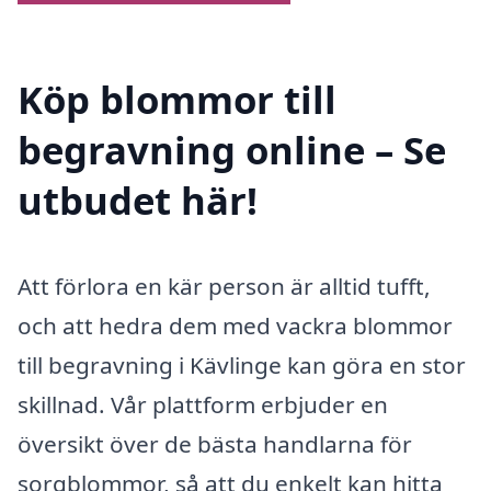
Köp blommor till
begravning online – Se
utbudet här!
Att förlora en kär person är alltid tufft,
och att hedra dem med vackra blommor
till begravning i Kävlinge kan göra en stor
skillnad. Vår plattform erbjuder en
översikt över de bästa handlarna för
sorgblommor, så att du enkelt kan hitta