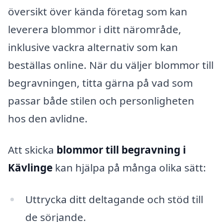
översikt över kända företag som kan
leverera blommor i ditt närområde,
inklusive vackra alternativ som kan
beställas online. När du väljer blommor till
begravningen, titta gärna på vad som
passar både stilen och personligheten
hos den avlidne.
Att skicka
blommor till begravning i
Kävlinge
kan hjälpa på många olika sätt:
Uttrycka ditt deltagande och stöd till
de sörjande.