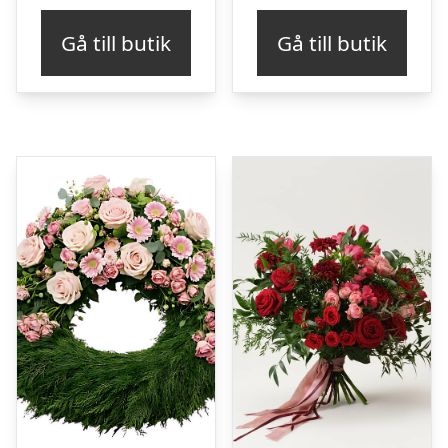
Gå till butik
Gå till butik