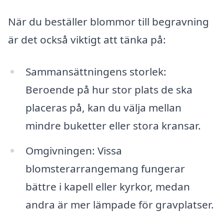
När du beställer blommor till begravning
är det också viktigt att tänka på:
Sammansättningens storlek:
Beroende på hur stor plats de ska
placeras på, kan du välja mellan
mindre buketter eller stora kransar.
Omgivningen: Vissa
blomsterarrangemang fungerar
bättre i kapell eller kyrkor, medan
andra är mer lämpade för gravplatser.