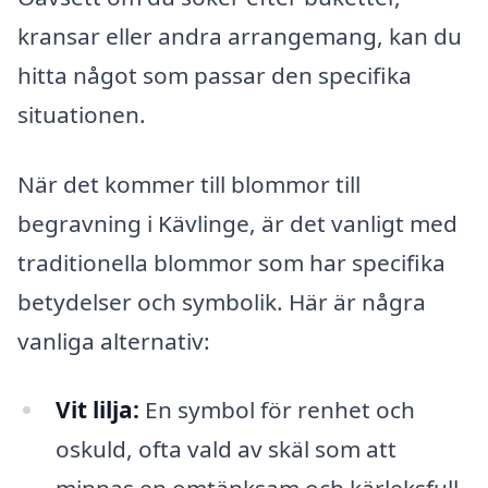
kransar eller andra arrangemang, kan du
hitta något som passar den specifika
situationen.
När det kommer till blommor till
begravning i Kävlinge, är det vanligt med
traditionella blommor som har specifika
betydelser och symbolik. Här är några
vanliga alternativ:
Vit lilja:
En symbol för renhet och
oskuld, ofta vald av skäl som att