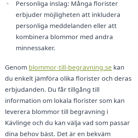
Personliga inslag: Många florister
erbjuder möjligheten att inkludera
personliga meddelanden eller att
kombinera blommor med andra
minnessaker.
Genom
blommor-till-begravning.se
kan
du enkelt jämföra olika florister och deras
erbjudanden. Du får tillgång till
information om lokala florister som kan
leverera blommor till begravning i
Kävlinge och du kan välja vad som passar
dina behov bäst. Det är en bekväm