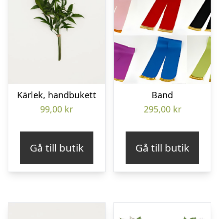
Kärlek, handbukett
Band
99,00
kr
295,00
kr
Gå till butik
Gå till butik