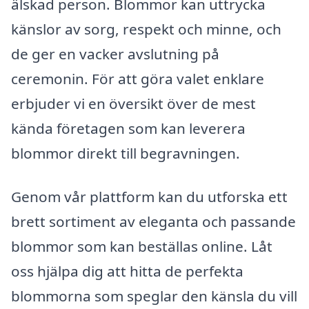
älskad person. Blommor kan uttrycka
känslor av sorg, respekt och minne, och
de ger en vacker avslutning på
ceremonin. För att göra valet enklare
erbjuder vi en översikt över de mest
kända företagen som kan leverera
blommor direkt till begravningen.
Genom vår plattform kan du utforska ett
brett sortiment av eleganta och passande
blommor som kan beställas online. Låt
oss hjälpa dig att hitta de perfekta
blommorna som speglar den känsla du vill