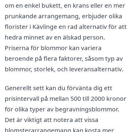
om en enkel bukett, en krans eller en mer
prunkande arrangemang, erbjuder olika
florister i Kävlinge en rad alternativ för att
hedra minnet av en älskad person.
Priserna för blommor kan variera
beroende på flera faktorer, såsom typ av
blommor, storlek, och leveransalternativ.
Generellt sett kan du förvänta dig ett
prisintervall på mellan 500 till 2000 kronor
för olika typer av begravningsblommor.
Det är viktigt att notera att vissa
blomsterarrangemang kan kosta mer,