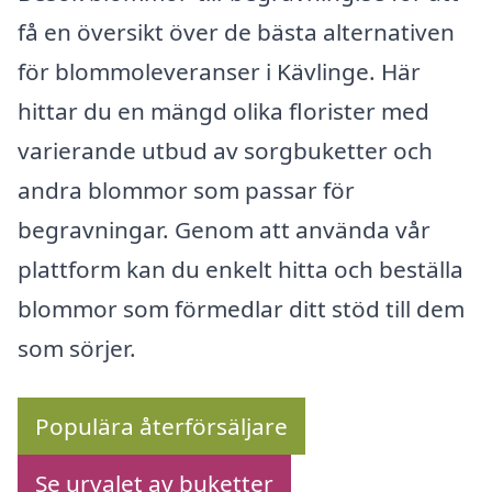
få en översikt över de bästa alternativen
för blommoleveranser i Kävlinge. Här
hittar du en mängd olika florister med
varierande utbud av sorgbuketter och
andra blommor som passar för
begravningar. Genom att använda vår
plattform kan du enkelt hitta och beställa
blommor som förmedlar ditt stöd till dem
som sörjer.
Populära återförsäljare
Se urvalet av buketter