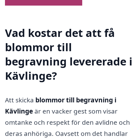
Vad kostar det att få
blommor till
begravning levererade i
Kävlinge?
Att skicka
blommor till begravning i
Kävlinge
är en vacker gest som visar
omtanke och respekt för den avlidne och
deras anhöriga. Oavsett om det handlar