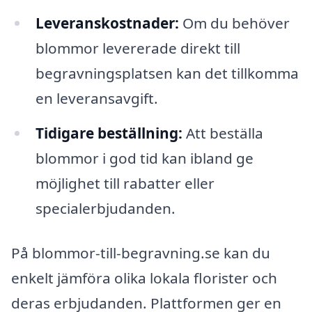
Leveranskostnader:
Om du behöver
blommor levererade direkt till
begravningsplatsen kan det tillkomma
en leveransavgift.
Tidigare beställning:
Att beställa
blommor i god tid kan ibland ge
möjlighet till rabatter eller
specialerbjudanden.
På blommor-till-begravning.se kan du
enkelt jämföra olika lokala florister och
deras erbjudanden. Plattformen ger en