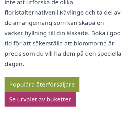
inte att utforska de olika
floristalternativen i Kävlinge och ta del av
de arrangemang som kan skapa en
vacker hyllning till din älskade. Boka i god
tid för att säkerställa att blommorna är
precis som du vill ha dem på den speciella
dagen.
Populära återförsäljare
Se urvalet av buketter