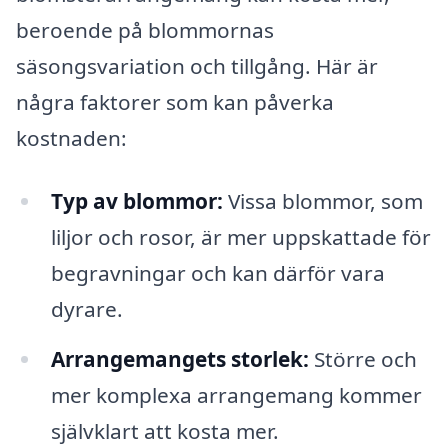
beroende på blommornas
säsongsvariation och tillgång. Här är
några faktorer som kan påverka
kostnaden:
Typ av blommor:
Vissa blommor, som
liljor och rosor, är mer uppskattade för
begravningar och kan därför vara
dyrare.
Arrangemangets storlek:
Större och
mer komplexa arrangemang kommer
självklart att kosta mer.