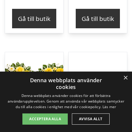
Gå till butik
Gå till butik
×
Denna webbplats använder
cookies
Denna webbplats använder cookies för att förbättra
användarupplevelsen. Genom att använda vår webbplats samtycker
du till alla cookies i enlighet med vår cookiepolicy.
Läs mer
ACCEPTERA ALLA
AVVISA ALLT