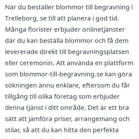
När du beställer blommor till begravning i
Trelleborg, se till att planera i god tid.
Många florister erbjuder onlinetjänster
där du kan beställa blommor och få dem
levererade direkt till begravningsplatsen
eller ceremonin. Att använda en plattform
som blommor-till-begravning.se kan göra
sökningen ännu enklare, eftersom du får
tillgång till olika företag som erbjuder
denna tjänst i ditt område. Det är ett bra
sätt att jämföra priser, arrangemang och
stilar, så att du kan hitta den perfekta