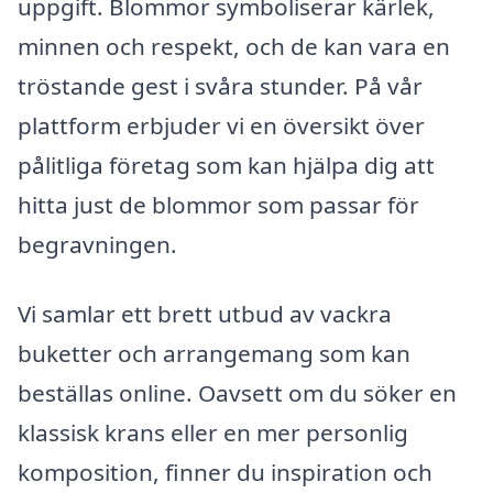
uppgift. Blommor symboliserar kärlek,
minnen och respekt, och de kan vara en
tröstande gest i svåra stunder. På vår
plattform erbjuder vi en översikt över
pålitliga företag som kan hjälpa dig att
hitta just de blommor som passar för
begravningen.
Vi samlar ett brett utbud av vackra
buketter och arrangemang som kan
beställas online. Oavsett om du söker en
klassisk krans eller en mer personlig
komposition, finner du inspiration och