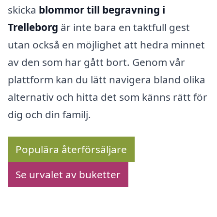
skicka
blommor till begravning i
Trelleborg
är inte bara en taktfull gest
utan också en möjlighet att hedra minnet
av den som har gått bort. Genom vår
plattform kan du lätt navigera bland olika
alternativ och hitta det som känns rätt för
dig och din familj.
Populära återförsäljare
Se urvalet av buketter