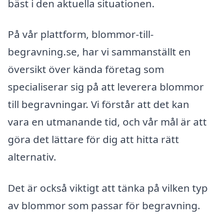
bäst i den aktuella situationen.
På vår plattform, blommor-till-
begravning.se, har vi sammanställt en
översikt över kända företag som
specialiserar sig på att leverera blommor
till begravningar. Vi förstår att det kan
vara en utmanande tid, och vår mål är att
göra det lättare för dig att hitta rätt
alternativ.
Det är också viktigt att tänka på vilken typ
av blommor som passar för begravning.