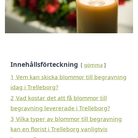
Innehållsförteckning
gömma
1
Vem kan skicka blommor till begravning
idag i Trelleborg?
2
Vad kostar det att få blommor till
begravning levererade i Trelleborg?
3
Vilka typer av blommor till begravning
kan en florist i Trelleborg vanligtvis