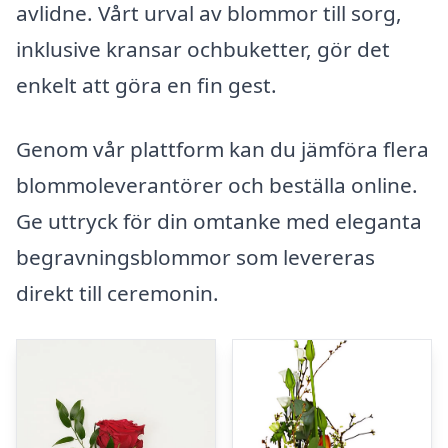
avlidne. Vårt urval av blommor till sorg,
inklusive kransar ochbuketter, gör det
enkelt att göra en fin gest.
Genom vår plattform kan du jämföra flera
blommoleverantörer och beställa online.
Ge uttryck för din omtanke med eleganta
begravningsblommor som levereras
direkt till ceremonin.