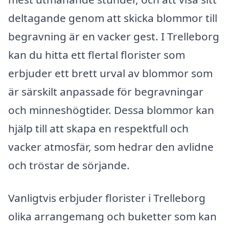
deltagande genom att skicka blommor till
begravning är en vacker gest. I Trelleborg
kan du hitta ett flertal florister som
erbjuder ett brett urval av blommor som
är särskilt anpassade för begravningar
och minneshögtider. Dessa blommor kan
hjälp till att skapa en respektfull och
vacker atmosfär, som hedrar den avlidne
och tröstar de sörjande.
Vanligtvis erbjuder florister i Trelleborg
olika arrangemang och buketter som kan