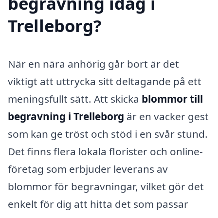
begravning idag i
Trelleborg?
När en nära anhörig går bort är det
viktigt att uttrycka sitt deltagande på ett
meningsfullt sätt. Att skicka
blommor till
begravning i Trelleborg
är en vacker gest
som kan ge tröst och stöd i en svår stund.
Det finns flera lokala florister och online-
företag som erbjuder leverans av
blommor för begravningar, vilket gör det
enkelt för dig att hitta det som passar