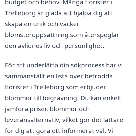
budget och behov. Många florister i
Trelleborg är glada att hjälpa dig att
skapa en unik och vacker
blomsteruppsättning som återspeglar
den avlidnes liv och personlighet.
För att underlätta din sökprocess har vi
sammanställt en lista över betrodda
florister i Trelleborg som erbjuder
blommor till begravning. Du kan enkelt
jämföra priser, blommor och
leveransalternativ, vilket gör det lättare
för dig att göra ett informerat val. Vi