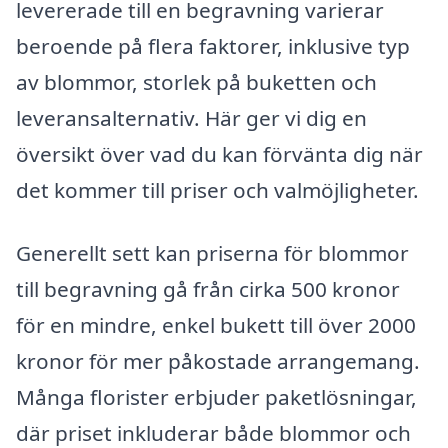
levererade till en begravning varierar
beroende på flera faktorer, inklusive typ
av blommor, storlek på buketten och
leveransalternativ. Här ger vi dig en
översikt över vad du kan förvänta dig när
det kommer till priser och valmöjligheter.
Generellt sett kan priserna för blommor
till begravning gå från cirka 500 kronor
för en mindre, enkel bukett till över 2000
kronor för mer påkostade arrangemang.
Många florister erbjuder paketlösningar,
där priset inkluderar både blommor och