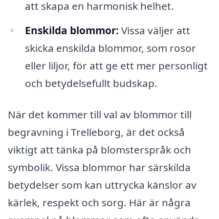
att skapa en harmonisk helhet.
Enskilda blommor:
Vissa väljer att
skicka enskilda blommor, som rosor
eller liljor, för att ge ett mer personligt
och betydelsefullt budskap.
När det kommer till val av blommor till
begravning i Trelleborg, är det också
viktigt att tänka på blomsterspråk och
symbolik. Vissa blommor har särskilda
betydelser som kan uttrycka känslor av
kärlek, respekt och sorg. Här är några