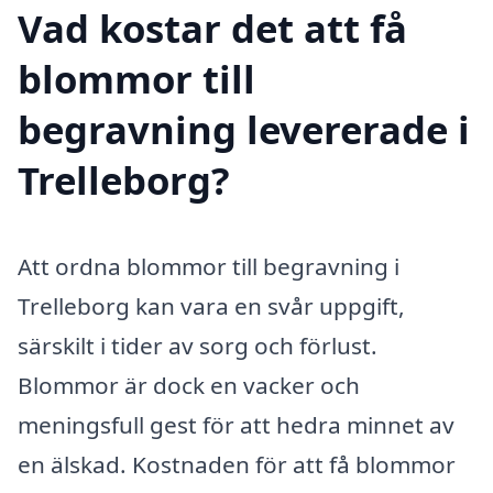
Vad kostar det att få
blommor till
begravning levererade i
Trelleborg?
Att ordna blommor till begravning i
Trelleborg kan vara en svår uppgift,
särskilt i tider av sorg och förlust.
Blommor är dock en vacker och
meningsfull gest för att hedra minnet av
en älskad. Kostnaden för att få blommor