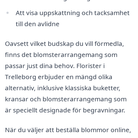
Att visa uppskattning och tacksamhet
till den avlidne
Oavsett vilket budskap du vill förmedla,
finns det blomsterarrangemang som
passar just dina behov. Florister i
Trelleborg erbjuder en mängd olika
alternativ, inklusive klassiska buketter,
kransar och blomsterarrangemang som
är speciellt designade för begravningar.
När du väljer att beställa blommor online,