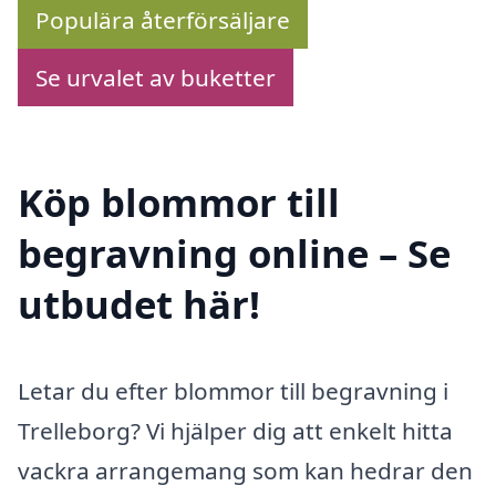
Populära återförsäljare
Se urvalet av buketter
Köp blommor till
begravning online – Se
utbudet här!
Letar du efter blommor till begravning i
Trelleborg? Vi hjälper dig att enkelt hitta
vackra arrangemang som kan hedrar den