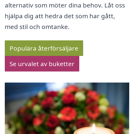
alternativ som möter dina behov. Låt oss
hjälpa dig att hedra det som har gått,
med stil och omtanke.
Populära återförsäljare
Se urvalet av buketter