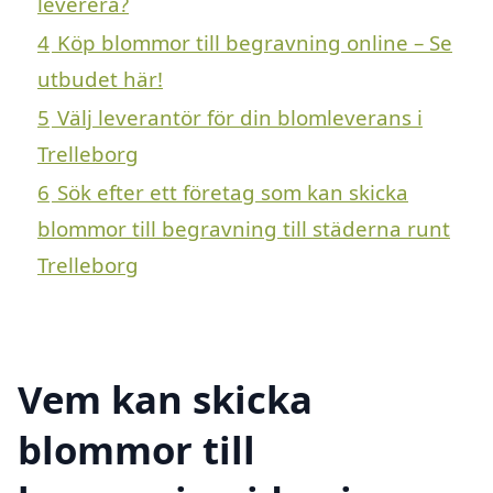
leverera?
4
Köp blommor till begravning online – Se
utbudet här!
5
Välj leverantör för din blomleverans i
Trelleborg
6
Sök efter ett företag som kan skicka
blommor till begravning till städerna runt
Trelleborg
Vem kan skicka
blommor till