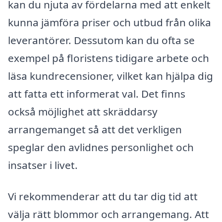
kan du njuta av fördelarna med att enkelt
kunna jämföra priser och utbud från olika
leverantörer. Dessutom kan du ofta se
exempel på floristens tidigare arbete och
läsa kundrecensioner, vilket kan hjälpa dig
att fatta ett informerat val. Det finns
också möjlighet att skräddarsy
arrangemanget så att det verkligen
speglar den avlidnes personlighet och
insatser i livet.
Vi rekommenderar att du tar dig tid att
välja rätt blommor och arrangemang. Att