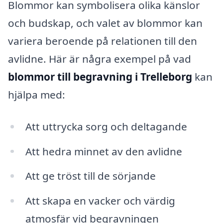
Blommor kan symbolisera olika känslor
och budskap, och valet av blommor kan
variera beroende på relationen till den
avlidne. Här är några exempel på vad
blommor till begravning i Trelleborg
kan
hjälpa med:
Att uttrycka sorg och deltagande
Att hedra minnet av den avlidne
Att ge tröst till de sörjande
Att skapa en vacker och värdig
atmosfär vid begravningen