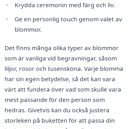
Krydda ceremonin med färg och liv.
Ge en personlig touch genom valet av
blommor.
Det finns många olika typer av blommor
som är vanliga vid begravningar, såsom
liljor, rosor och tusensköna. Varje blomma
har sin egen betydelse, så det kan vara
värt att fundera över vad som skulle vara
mest passande för den person som
hedras. Givetvis kan du också justera
storleken på buketten för att passa din