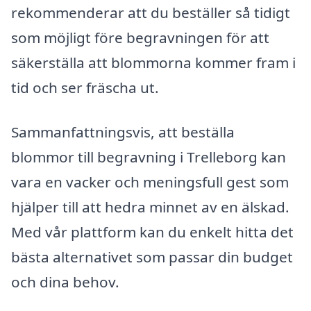
rekommenderar att du beställer så tidigt
som möjligt före begravningen för att
säkerställa att blommorna kommer fram i
tid och ser fräscha ut.
Sammanfattningsvis, att beställa
blommor till begravning i Trelleborg kan
vara en vacker och meningsfull gest som
hjälper till att hedra minnet av en älskad.
Med vår plattform kan du enkelt hitta det
bästa alternativet som passar din budget
och dina behov.