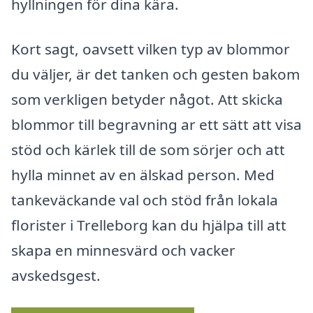
hyllningen för dina kära.
Kort sagt, oavsett vilken typ av blommor
du väljer, är det tanken och gesten bakom
som verkligen betyder något. Att skicka
blommor till begravning ar ett sätt att visa
stöd och kärlek till de som sörjer och att
hylla minnet av en älskad person. Med
tankeväckande val och stöd från lokala
florister i Trelleborg kan du hjälpa till att
skapa en minnesvärd och vacker
avskedsgest.