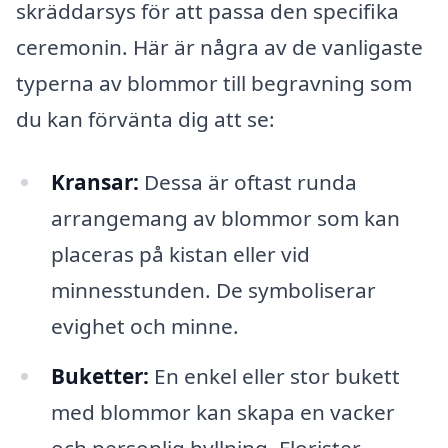
skräddarsys för att passa den specifika
ceremonin. Här är några av de vanligaste
typerna av blommor till begravning som
du kan förvänta dig att se:
Kransar:
Dessa är oftast runda
arrangemang av blommor som kan
placeras på kistan eller vid
minnesstunden. De symboliserar
evighet och minne.
Buketter:
En enkel eller stor bukett
med blommor kan skapa en vacker