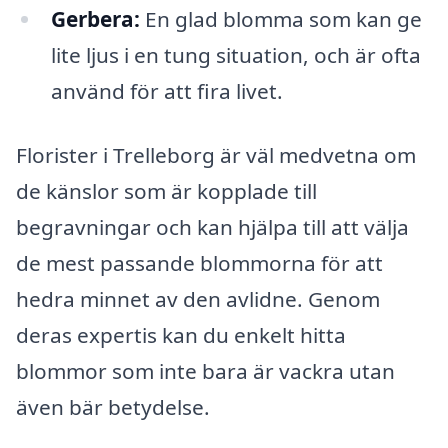
Gerbera:
En glad blomma som kan ge
lite ljus i en tung situation, och är ofta
använd för att fira livet.
Florister i Trelleborg är väl medvetna om
de känslor som är kopplade till
begravningar och kan hjälpa till att välja
de mest passande blommorna för att
hedra minnet av den avlidne. Genom
deras expertis kan du enkelt hitta
blommor som inte bara är vackra utan
även bär betydelse.