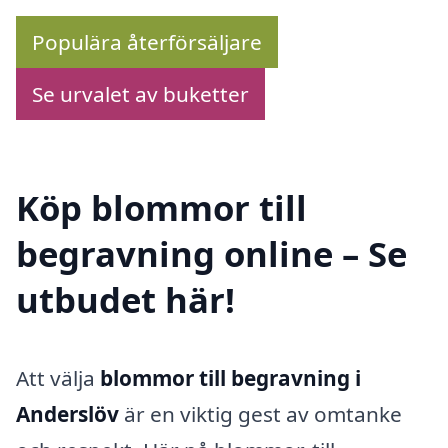
Populära återförsäljare
Se urvalet av buketter
Köp blommor till
begravning online – Se
utbudet här!
Att välja
blommor till begravning i
Anderslöv
är en viktig gest av omtanke