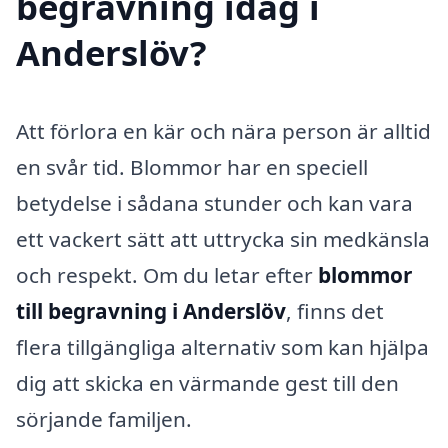
begravning idag i
Anderslöv?
Att förlora en kär och nära person är alltid
en svår tid. Blommor har en speciell
betydelse i sådana stunder och kan vara
ett vackert sätt att uttrycka sin medkänsla
och respekt. Om du letar efter
blommor
till begravning i Anderslöv
, finns det
flera tillgängliga alternativ som kan hjälpa
dig att skicka en värmande gest till den
sörjande familjen.