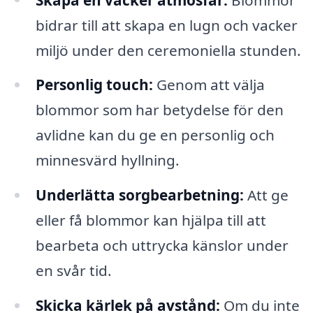
bidrar till att skapa en lugn och vacker
miljö under den ceremoniella stunden.
Personlig touch:
Genom att välja
blommor som har betydelse för den
avlidne kan du ge en personlig och
minnesvärd hyllning.
Underlätta sorgbearbetning:
Att ge
eller få blommor kan hjälpa till att
bearbeta och uttrycka känslor under
en svår tid.
Skicka kärlek på avstånd:
Om du inte