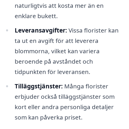
naturligtvis att kosta mer än en
enklare bukett.
Leveransavgifter:
Vissa florister kan
ta ut en avgift för att leverera
blommorna, vilket kan variera
beroende på avståndet och
tidpunkten för leveransen.
Tilläggstjänster:
Många florister
erbjuder också tilläggstjänster som
kort eller andra personliga detaljer
som kan påverka priset.