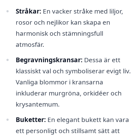
Stråkar:
En vacker stråke med liljor,
rosor och nejlikor kan skapa en
harmonisk och stämningsfull
atmosfär.
Begravningskransar:
Dessa är ett
klassiskt val och symboliserar evigt liv.
Vanliga blommor i kransarna
inkluderar murgröna, orkidéer och
krysantemum.
Buketter:
En elegant bukett kan vara
ett personligt och stillsamt sätt att