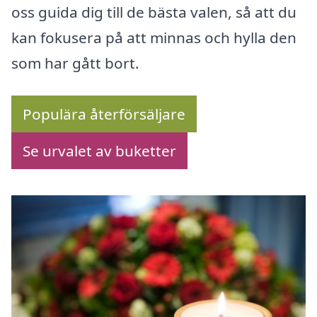
oss guida dig till de bästa valen, så att du
kan fokusera på att minnas och hylla den
som har gått bort.
Populära återförsäljare
Se urvalet av buketter