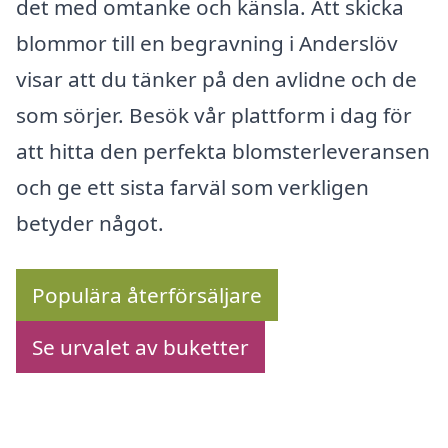
det med omtanke och känsla. Att skicka
blommor till en begravning i Anderslöv
visar att du tänker på den avlidne och de
som sörjer. Besök vår plattform i dag för
att hitta den perfekta blomsterleveransen
och ge ett sista farväl som verkligen
betyder något.
Populära återförsäljare
Se urvalet av buketter