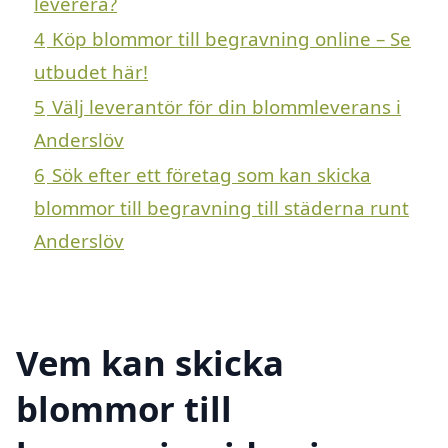
leverera?
4
Köp blommor till begravning online – Se
utbudet här!
5
Välj leverantör för din blommleverans i
Anderslöv
6
Sök efter ett företag som kan skicka
blommor till begravning till städerna runt
Anderslöv
Vem kan skicka
blommor till