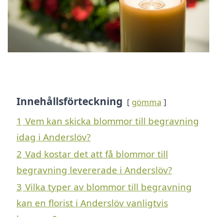
Innehållsförteckning
gömma
1
Vem kan skicka blommor till begravning
idag i Anderslöv?
2
Vad kostar det att få blommor till
begravning levererade i Anderslöv?
3
Vilka typer av blommor till begravning
kan en florist i Anderslöv vanligtvis