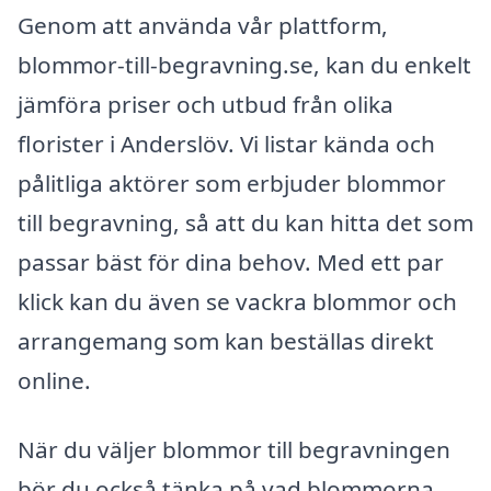
Genom att använda vår plattform,
blommor-till-begravning.se, kan du enkelt
jämföra priser och utbud från olika
florister i Anderslöv. Vi listar kända och
pålitliga aktörer som erbjuder blommor
till begravning, så att du kan hitta det som
passar bäst för dina behov. Med ett par
klick kan du även se vackra blommor och
arrangemang som kan beställas direkt
online.
När du väljer blommor till begravningen
bör du också tänka på vad blommorna