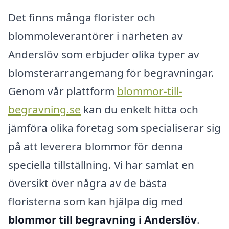
Det finns många florister och
blommoleverantörer i närheten av
Anderslöv som erbjuder olika typer av
blomsterarrangemang för begravningar.
Genom vår plattform
blommor-till-
begravning.se
kan du enkelt hitta och
jämföra olika företag som specialiserar sig
på att leverera blommor för denna
speciella tillställning. Vi har samlat en
översikt över några av de bästa
floristerna som kan hjälpa dig med
blommor till begravning i Anderslöv
.