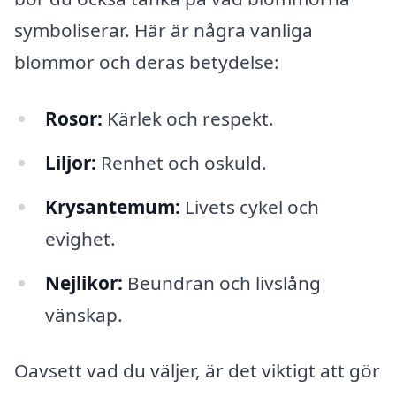
symboliserar. Här är några vanliga
blommor och deras betydelse:
Rosor:
Kärlek och respekt.
Liljor:
Renhet och oskuld.
Krysantemum:
Livets cykel och
evighet.
Nejlikor:
Beundran och livslång
vänskap.
Oavsett vad du väljer, är det viktigt att gör