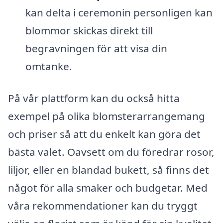
kan delta i ceremonin personligen kan
blommor skickas direkt till
begravningen för att visa din
omtanke.
På vår plattform kan du också hitta
exempel på olika blomsterarrangemang
och priser så att du enkelt kan göra det
bästa valet. Oavsett om du föredrar rosor,
liljor, eller en blandad bukett, så finns det
något för alla smaker och budgetar. Med
våra rekommendationer kan du tryggt