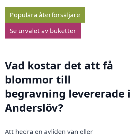
Populära återförsäljare
Se urvalet av buketter
Vad kostar det att få
blommor till
begravning levererade i
Anderslöv?
Att hedra en avliden vän eller