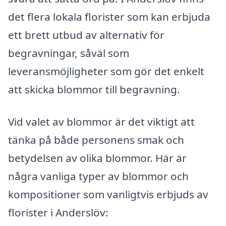
det flera lokala florister som kan erbjuda
ett brett utbud av alternativ för
begravningar, såväl som
leveransmöjligheter som gör det enkelt
att skicka blommor till begravning.
Vid valet av blommor är det viktigt att
tänka på både personens smak och
betydelsen av olika blommor. Här är
några vanliga typer av blommor och
kompositioner som vanligtvis erbjuds av
florister i Anderslöv: