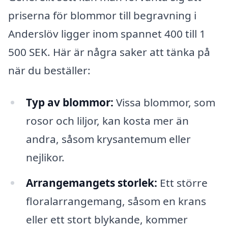
priserna för blommor till begravning i
Anderslöv ligger inom spannet 400 till 1
500 SEK. Här är några saker att tänka på
när du beställer:
Typ av blommor:
Vissa blommor, som
rosor och liljor, kan kosta mer än
andra, såsom krysantemum eller
nejlikor.
Arrangemangets storlek:
Ett större
floralarrangemang, såsom en krans
eller ett stort blykande, kommer