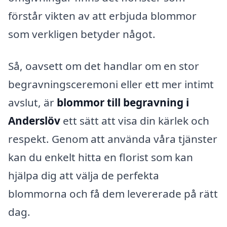
förstår vikten av att erbjuda blommor
som verkligen betyder något.
Så, oavsett om det handlar om en stor
begravningsceremoni eller ett mer intimt
avslut, är
blommor till begravning i
Anderslöv
ett sätt att visa din kärlek och
respekt. Genom att använda våra tjänster
kan du enkelt hitta en florist som kan
hjälpa dig att välja de perfekta
blommorna och få dem levererade på rätt
dag.