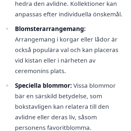
hedra den avlidne. Kollektioner kan
anpassas efter individuella önskemål.
Blomsterarrangemang:
Arrangemang i korgar eller lådor är
också populära val och kan placeras
vid kistan eller i närheten av
ceremonins plats.
Speciella blommor:
Vissa blommor
bär en särskild betydelse, som
bokstavligen kan relatera till den
avlidne eller deras liv, såsom
personens favoritblomma.