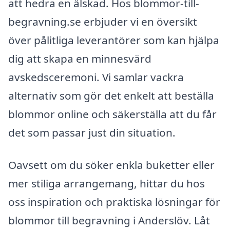
att hedra en älskad. Hos blommor-till-
begravning.se erbjuder vi en översikt
över pålitliga leverantörer som kan hjälpa
dig att skapa en minnesvärd
avskedsceremoni. Vi samlar vackra
alternativ som gör det enkelt att beställa
blommor online och säkerställa att du får
det som passar just din situation.
Oavsett om du söker enkla buketter eller
mer stiliga arrangemang, hittar du hos
oss inspiration och praktiska lösningar för
blommor till begravning i Anderslöv. Låt