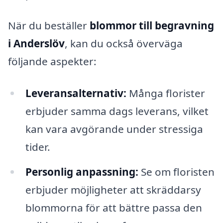
När du beställer
blommor till begravning
i Anderslöv
, kan du också överväga
följande aspekter:
Leveransalternativ:
Många florister
erbjuder samma dags leverans, vilket
kan vara avgörande under stressiga
tider.
Personlig anpassning:
Se om floristen
erbjuder möjligheter att skräddarsy
blommorna för att bättre passa den