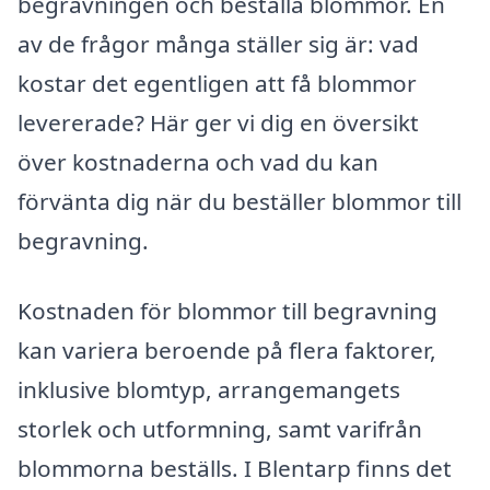
begravningen och beställa blommor. En
av de frågor många ställer sig är: vad
kostar det egentligen att få blommor
levererade? Här ger vi dig en översikt
över kostnaderna och vad du kan
förvänta dig när du beställer blommor till
begravning.
Kostnaden för blommor till begravning
kan variera beroende på flera faktorer,
inklusive blomtyp, arrangemangets
storlek och utformning, samt varifrån
blommorna beställs. I Blentarp finns det