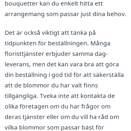
bouquetter kan du enkelt hitta ett
arrangemang som passar just dina behov.
Det är också viktigt att tänka på
tidpunkten för beställningen. Många
floristtjänster erbjuder samma dag-
leverans, men det kan vara bra att göra
din beställning i god tid för att säkerställa
att de blommor du har valt finns
tillgängliga. Tveka inte att kontakta de
olika företagen om du har frågor om
deras tjänster eller om du vill ha råd om
vilka blommor som passar bäst för