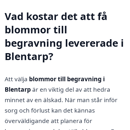
Vad kostar det att få
blommor till
begravning levererade i
Blentarp?
Att välja
blommor till begravning i
Blentarp
är en viktig del av att hedra
minnet av en älskad. När man står inför
sorg och förlust kan det kännas
överväldigande att planera för