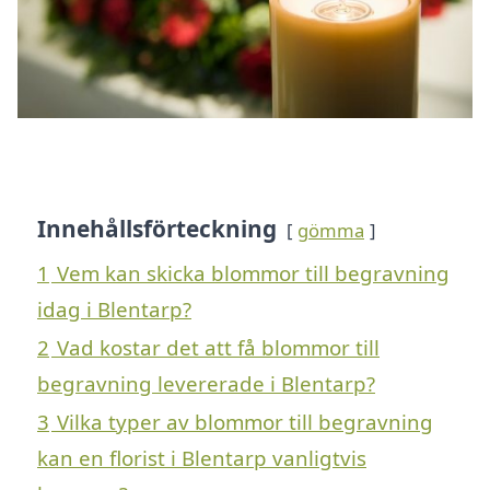
Innehållsförteckning
gömma
1
Vem kan skicka blommor till begravning
idag i Blentarp?
2
Vad kostar det att få blommor till
begravning levererade i Blentarp?
3
Vilka typer av blommor till begravning
kan en florist i Blentarp vanligtvis