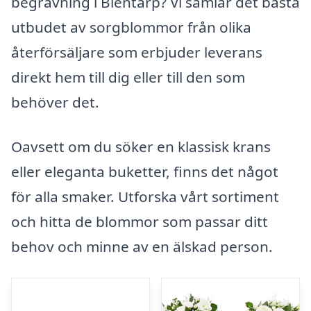
begravning i Blentarp? Vi samlar det bästa
utbudet av sorgblommor från olika
återförsäljare som erbjuder leverans
direkt hem till dig eller till den som
behöver det.
Oavsett om du söker en klassisk krans
eller eleganta buketter, finns det något
för alla smaker. Utforska vårt sortiment
och hitta de blommor som passar ditt
behov och minne av en älskad person.