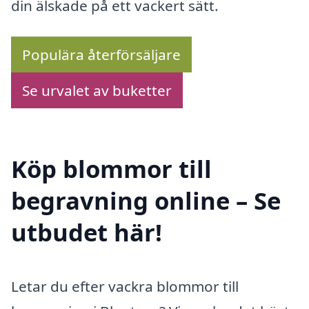
din älskade på ett vackert sätt.
Populära återförsäljare
Se urvalet av buketter
Köp blommor till
begravning online – Se
utbudet här!
Letar du efter vackra blommor till