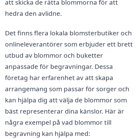
att skicka de rätta blommorna för att
hedra den avlidne.
Det finns flera lokala blomsterbutiker och
onlineleverantörer som erbjuder ett brett
utbud av blommor och buketter
anpassade för begravningar. Dessa
företag har erfarenhet av att skapa
arrangemang som passar för sorger och
kan hjälpa dig att välja de blommor som
bäst representerar dina känslor. Här är
några exempel på vad blommor till
begravning kan hjälpa med: