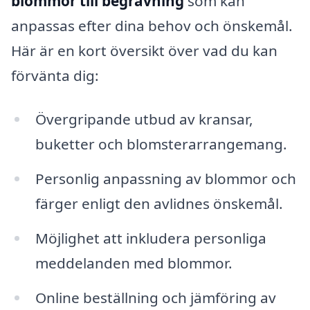
blommor till begravning
som kan
anpassas efter dina behov och önskemål.
Här är en kort översikt över vad du kan
förvänta dig:
Övergripande utbud av kransar,
buketter och blomsterarrangemang.
Personlig anpassning av blommor och
färger enligt den avlidnes önskemål.
Möjlighet att inkludera personliga
meddelanden med blommor.
Online beställning och jämföring av