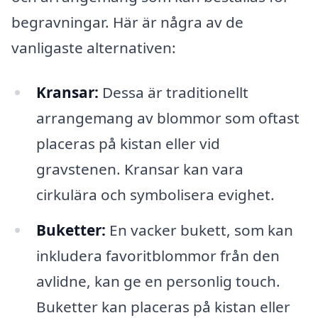
begravningar. Här är några av de
vanligaste alternativen:
Kransar:
Dessa är traditionellt
arrangemang av blommor som oftast
placeras på kistan eller vid
gravstenen. Kransar kan vara
cirkulära och symbolisera evighet.
Buketter:
En vacker bukett, som kan
inkludera favoritblommor från den
avlidne, kan ge en personlig touch.
Buketter kan placeras på kistan eller