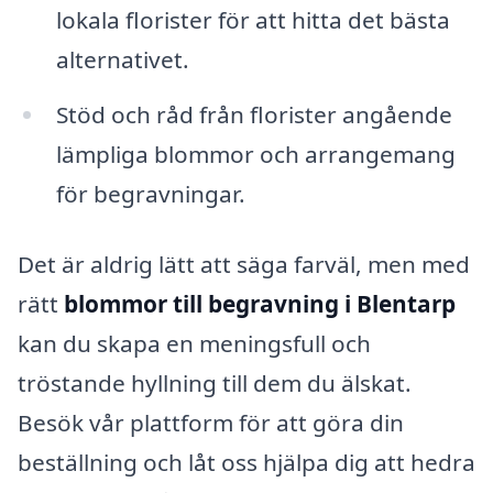
lokala florister för att hitta det bästa
alternativet.
Stöd och råd från florister angående
lämpliga blommor och arrangemang
för begravningar.
Det är aldrig lätt att säga farväl, men med
rätt
blommor till begravning i Blentarp
kan du skapa en meningsfull och
tröstande hyllning till dem du älskat.
Besök vår plattform för att göra din
beställning och låt oss hjälpa dig att hedra