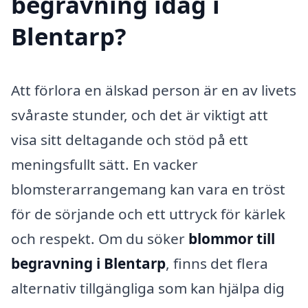
begravning idag i
Blentarp?
Att förlora en älskad person är en av livets
svåraste stunder, och det är viktigt att
visa sitt deltagande och stöd på ett
meningsfullt sätt. En vacker
blomsterarrangemang kan vara en tröst
för de sörjande och ett uttryck för kärlek
och respekt. Om du söker
blommor till
begravning i Blentarp
, finns det flera
alternativ tillgängliga som kan hjälpa dig