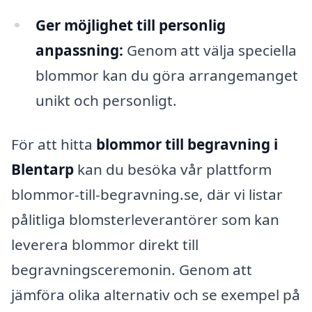
Ger möjlighet till personlig
anpassning:
Genom att välja speciella
blommor kan du göra arrangemanget
unikt och personligt.
För att hitta
blommor till begravning i
Blentarp
kan du besöka vår plattform
blommor-till-begravning.se, där vi listar
pålitliga blomsterleverantörer som kan
leverera blommor direkt till
begravningsceremonin. Genom att
jämföra olika alternativ och se exempel på