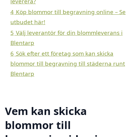
leverera?
4
Köp blommor till begravning online – Se
utbudet här!
5
Välj leverantör för din blommleverans i
Blentarp
6
Sök efter ett företag som kan skicka
blommor till begravning till städerna runt
Blentarp
Vem kan skicka
blommor till