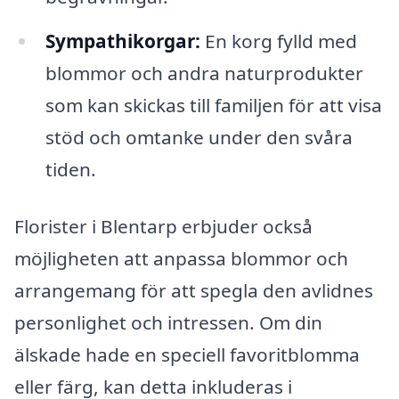
Sympathikorgar:
En korg fylld med
blommor och andra naturprodukter
som kan skickas till familjen för att visa
stöd och omtanke under den svåra
tiden.
Florister i Blentarp erbjuder också
möjligheten att anpassa blommor och
arrangemang för att spegla den avlidnes
personlighet och intressen. Om din
älskade hade en speciell favoritblomma
eller färg, kan detta inkluderas i