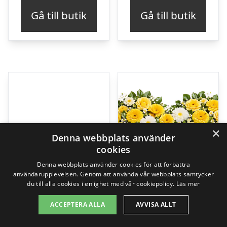
Gå till butik
Gå till butik
×
Denna webbplats använder
cookies
Denna webbplats använder cookies för att förbättra
användarupplevelsen. Genom att använda vår webbplats samtycker
du till alla cookies i enlighet med vår cookiepolicy.
Läs mer
ACCEPTERA ALLA
AVVISA ALLT