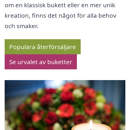
om en klassisk bukett eller en mer unik
kreation, finns det något för alla behov
och smaker.
Populära återförsäljare
Se urvalet av buketter