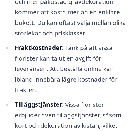
och mer påkostad gravdekoration
kommer att kosta mer än en enklare
bukett. Du kan oftast välja mellan olika
storlekar och prisklasser.
Fraktkostnader:
Tänk på att vissa
florister kan ta ut en avgift för
leveransen. Att beställa online kan
ibland innebära lägre kostnader för
frakten.
Tilläggstjänster:
Vissa florister
erbjuder även tilläggstjänster, såsom
kort och dekoration av kistan, vilket