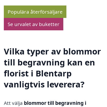
Populära återförsäljare
Se urvalet av buketter
Vilka typer av blommor
till begravning kan en
florist i Blentarp
vanligtvis leverera?
Att välja
blommor till begravning i