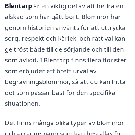
Blentarp
är en viktig del av att hedra en
älskad som har gått bort. Blommor har
genom historien använts för att uttrycka
sorg, respekt och kärlek, och rätt val kan
ge tröst både till de sörjande och till den
som avlidit. I Blentarp finns flera florister
som erbjuder ett brett urval av
begravningsblommor, så att du kan hitta
det som passar bäst för den specifika
situationen.
Det finns många olika typer av blommor
och arrangemang som kan beställas för