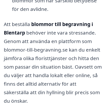
blommor som har särskild betydelse
för den avlidne.
Att beställa
blommor till begravning i
Blentarp
behöver inte vara stressande.
Genom att använda en plattform som
blommor-till-begravning.se kan du enkelt
jämföra olika floristtjänster och hitta den
som passar din situation bäst. Oavsett om
du väljer att handla lokalt eller online, så
finns det alltid alternativ för att
säkerställa att din hyllning blir precis som
du önskar.