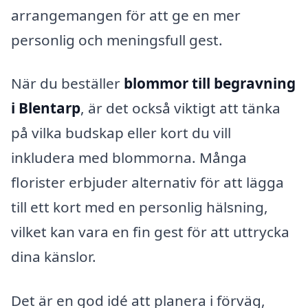
arrangemangen för att ge en mer
personlig och meningsfull gest.
När du beställer
blommor till begravning
i Blentarp
, är det också viktigt att tänka
på vilka budskap eller kort du vill
inkludera med blommorna. Många
florister erbjuder alternativ för att lägga
till ett kort med en personlig hälsning,
vilket kan vara en fin gest för att uttrycka
dina känslor.
Det är en god idé att planera i förväg,