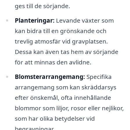
ges till de sörjande.
Planteringar:
Levande växter som
kan bidra till en grönskande och
trevlig atmosfär vid gravplatsen.
Dessa kan även tas hem av sörjande
för att minnas den avlidne.
Blomsterarrangemang:
Specifika
arrangemang som kan skräddarsys
efter önskemål, ofta innehållande
blommor som liljor, rosor eller nejlikor,
som har olika betydelser vid
begravningar.