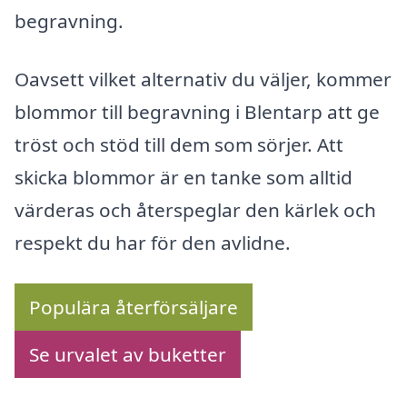
begravning.
Oavsett vilket alternativ du väljer, kommer
blommor till begravning i Blentarp att ge
tröst och stöd till dem som sörjer. Att
skicka blommor är en tanke som alltid
värderas och återspeglar den kärlek och
respekt du har för den avlidne.
Populära återförsäljare
Se urvalet av buketter