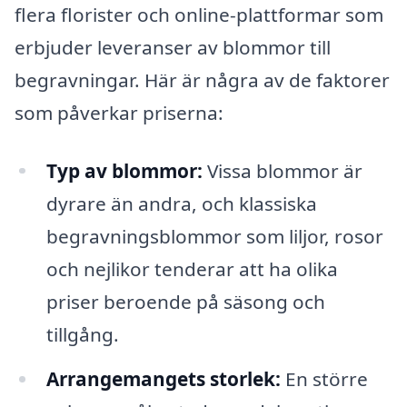
flera florister och online-plattformar som
erbjuder leveranser av blommor till
begravningar. Här är några av de faktorer
som påverkar priserna:
Typ av blommor:
Vissa blommor är
dyrare än andra, och klassiska
begravningsblommor som liljor, rosor
och nejlikor tenderar att ha olika
priser beroende på säsong och
tillgång.
Arrangemangets storlek:
En större