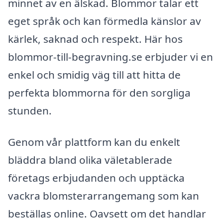
minnet av en älskad. Blommor talar ett
eget språk och kan förmedla känslor av
kärlek, saknad och respekt. Här hos
blommor-till-begravning.se erbjuder vi en
enkel och smidig väg till att hitta de
perfekta blommorna för den sorgliga
stunden.
Genom vår plattform kan du enkelt
bläddra bland olika väletablerade
företags erbjudanden och upptäcka
vackra blomsterarrangemang som kan
beställas online. Oavsett om det handlar