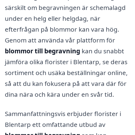
särskilt om begravningen är schemalagd
under en helg eller helgdag, när
efterfrågan på blommor kan vara hög.
Genom att använda vår plattform för
blommor till begravning
kan du snabbt
jämföra olika florister i Blentarp, se deras
sortiment och usäka beställningar online,
så att du kan fokusera på att vara där för
dina nära och kära under en svår tid.
Sammanfattningsvis erbjuder florister i
Blentarp ett omfattande utbud av