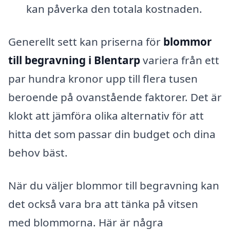
kan påverka den totala kostnaden.
Generellt sett kan priserna för
blommor
till begravning i Blentarp
variera från ett
par hundra kronor upp till flera tusen
beroende på ovanstående faktorer. Det är
klokt att jämföra olika alternativ för att
hitta det som passar din budget och dina
behov bäst.
När du väljer blommor till begravning kan
det också vara bra att tänka på vitsen
med blommorna. Här är några