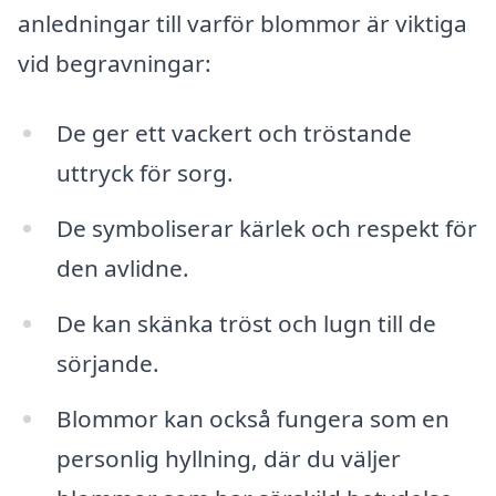
anledningar till varför blommor är viktiga
vid begravningar:
De ger ett vackert och tröstande
uttryck för sorg.
De symboliserar kärlek och respekt för
den avlidne.
De kan skänka tröst och lugn till de
sörjande.
Blommor kan också fungera som en
personlig hyllning, där du väljer