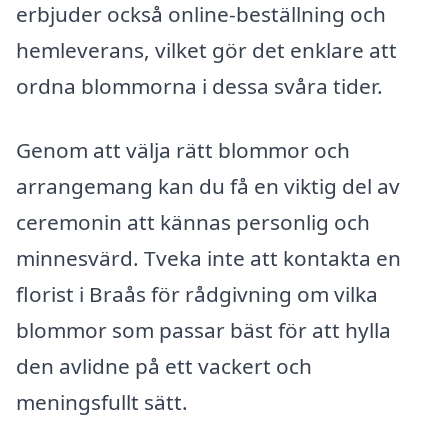
erbjuder också online-beställning och
hemleverans, vilket gör det enklare att
ordna blommorna i dessa svåra tider.
Genom att välja rätt blommor och
arrangemang kan du få en viktig del av
ceremonin att kännas personlig och
minnesvärd. Tveka inte att kontakta en
florist i Braås för rådgivning om vilka
blommor som passar bäst för att hylla
den avlidne på ett vackert och
meningsfullt sätt.