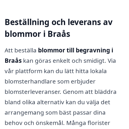
Beställning och leverans av
blommor i Braås
Att beställa
blommor till begravning i
Braås
kan göras enkelt och smidigt. Via
vår plattform kan du lätt hitta lokala
blomsterhandlare som erbjuder
blomsterleveranser. Genom att bläddra
bland olika alternativ kan du välja det
arrangemang som bäst passar dina
behov och önskemål. Många florister