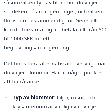
såsom vilken typ av blommor du väljer,
storleken på arrangemanget, och vilken
florist du bestämmer dig för. Generellt
kan du förvänta dig att betala allt från 500
till 2000 SEK för ett
begravningsarrangemang.
Det finns flera alternativ att överväga när
du väljer blommor. Här är några punkter
att ha i åtanke:
Typ av blommor:
Liljor, rosor, och
krysantemum är vanliga val. Varje