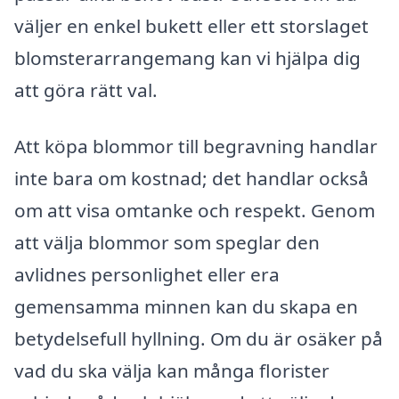
väljer en enkel bukett eller ett storslaget
blomsterarrangemang kan vi hjälpa dig
att göra rätt val.
Att köpa blommor till begravning handlar
inte bara om kostnad; det handlar också
om att visa omtanke och respekt. Genom
att välja blommor som speglar den
avlidnes personlighet eller era
gemensamma minnen kan du skapa en
betydelsefull hyllning. Om du är osäker på
vad du ska välja kan många florister