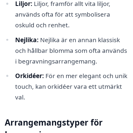
Liljor:
Liljor, framför allt vita liljor,
används ofta för att symbolisera
oskuld och renhet.
Nejlika:
Nejlika är en annan klassisk
och hållbar blomma som ofta används
i begravningsarrangemang.
Orkidéer:
För en mer elegant och unik
touch, kan orkidéer vara ett utmärkt
val.
Arrangemangstyper för