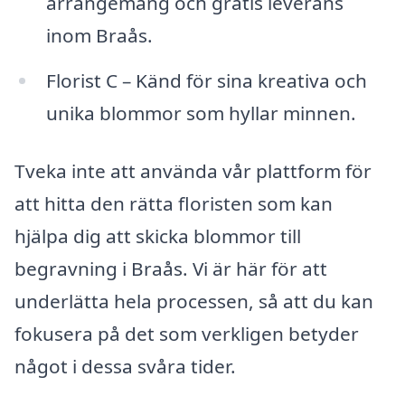
arrangemang och gratis leverans
inom Braås.
Florist C – Känd för sina kreativa och
unika blommor som hyllar minnen.
Tveka inte att använda vår plattform för
att hitta den rätta floristen som kan
hjälpa dig att skicka blommor till
begravning i Braås. Vi är här för att
underlätta hela processen, så att du kan
fokusera på det som verkligen betyder
något i dessa svåra tider.