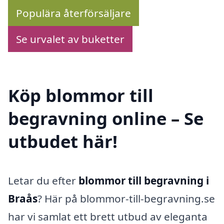
Populära återförsäljare
Se urvalet av buketter
Köp blommor till
begravning online – Se
utbudet här!
Letar du efter
blommor till begravning i
Braås
? Här på blommor-till-begravning.se
har vi samlat ett brett utbud av eleganta