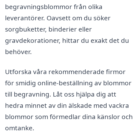
begravningsblommor från olika
leverantörer. Oavsett om du söker
sorgbuketter, binderier eller
gravdekorationer, hittar du exakt det du
behöver.
Utforska våra rekommenderade firmor
för smidig online-beställning av blommor
till begravning. Låt oss hjälpa dig att
hedra minnet av din älskade med vackra
blommor som förmedlar dina känslor och
omtanke.