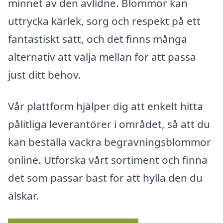
minnet av den avlidne. Blommor kan
uttrycka kärlek, sorg och respekt på ett
fantastiskt sätt, och det finns många
alternativ att välja mellan för att passa
just ditt behov.
Vår plattform hjälper dig att enkelt hitta
pålitliga leverantörer i området, så att du
kan beställa vackra begravningsblommor
online. Utforska vårt sortiment och finna
det som passar bäst för att hylla den du
älskar.