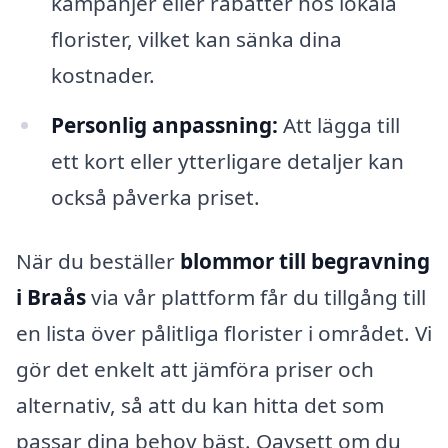
kampanjer eller rabatter hos lokala
florister, vilket kan sänka dina
kostnader.
Personlig anpassning:
Att lägga till
ett kort eller ytterligare detaljer kan
också påverka priset.
När du beställer
blommor till begravning
i Braås
via vår plattform får du tillgång till
en lista över pålitliga florister i området. Vi
gör det enkelt att jämföra priser och
alternativ, så att du kan hitta det som
passar dina behov bäst. Oavsett om du