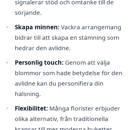
signalerar stöd och omtanke till de
sörjande.
Skapa minnen:
Vackra arrangemang
bidrar till att skapa en stämning som
hedrar den avlidne.
Personlig touch:
Genom att välja
blommor som hade betydelse för den
avlidne kan du personifiera din
hälsning.
Flexibilitet:
Många florister erbjuder
olika alternativ, från traditionella
kransar till mer moderna buketter,