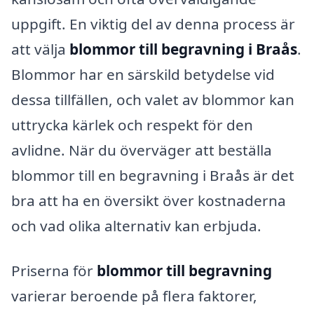
uppgift. En viktig del av denna process är
att välja
blommor till begravning i Braås
.
Blommor har en särskild betydelse vid
dessa tillfällen, och valet av blommor kan
uttrycka kärlek och respekt för den
avlidne. När du överväger att beställa
blommor till en begravning i Braås är det
bra att ha en översikt över kostnaderna
och vad olika alternativ kan erbjuda.
Priserna för
blommor till begravning
varierar beroende på flera faktorer,