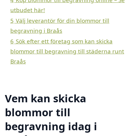
utbudet här!
5
Välj leverantör för din blommor till
begravning i Braås
6
Sök efter ett företag som kan skicka
blommor till begravning till städerna runt
Braås
Vem kan skicka
blommor till
begravning idag i