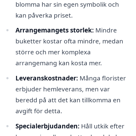
blomma har sin egen symbolik och
kan påverka priset.
Arrangemangets storlek:
Mindre
buketter kostar ofta mindre, medan
större och mer komplexa
arrangemang kan kosta mer.
Leveranskostnader:
Många florister
erbjuder hemleverans, men var
beredd på att det kan tillkomma en
avgift för detta.
Specialerbjudanden:
Håll utkik efter