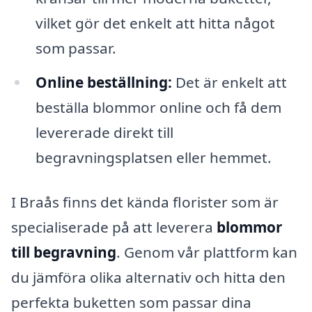
vilket gör det enkelt att hitta något
som passar.
Online beställning:
Det är enkelt att
beställa blommor online och få dem
levererade direkt till
begravningsplatsen eller hemmet.
I Braås finns det kända florister som är
specialiserade på att leverera
blommor
till begravning
. Genom vår plattform kan
du jämföra olika alternativ och hitta den
perfekta buketten som passar dina