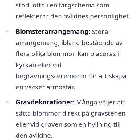
stöd, ofta i en färgschema som
reflekterar den avlidnes personlighet.
Blomsterarrangemang:
Stora
arrangemang, ibland bestående av
flera olika blommor, kan placeras i
kyrkan eller vid
begravningsceremonin för att skapa
en vacker atmosfär.
Gravdekorationer:
Många väljer att
sätta blommor direkt på gravstenen
eller vid graven som en hyllning till
den avlidne.