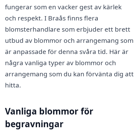
fungerar som en vacker gest av kärlek
och respekt. I Braås finns flera
blomsterhandlare som erbjuder ett brett
utbud av blommor och arrangemang som
är anpassade för denna svåra tid. Här är
några vanliga typer av blommor och
arrangemang som du kan förvänta dig att
hitta.
Vanliga blommor för
begravningar