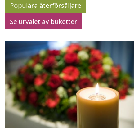
Populära återförsäljare
Se urvalet av buketter