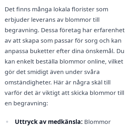
Det finns många lokala florister som
erbjuder leverans av blommor till
begravning. Dessa företag har erfarenhet
av att skapa som passar för sorg och kan
anpassa buketter efter dina önskemål. Du
kan enkelt beställa blommor online, vilket
gör det smidigt även under svåra
omständigheter. Här är några skäl till
varför det är viktigt att skicka blommor till
en begravning:
Uttryck av medkänsla:
Blommor