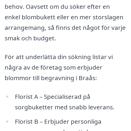
behov. Oavsett om du söker efter en
enkel blombukett eller en mer storslagen
arrangemang, så finns det något för varje
smak och budget.
För att underlätta din sökning listar vi
några av de företag som erbjuder
blommor till begravning i Braås:
Florist A – Specialiserad på
sorgbuketter med snabb leverans.
Florist B – Erbjuder personliga