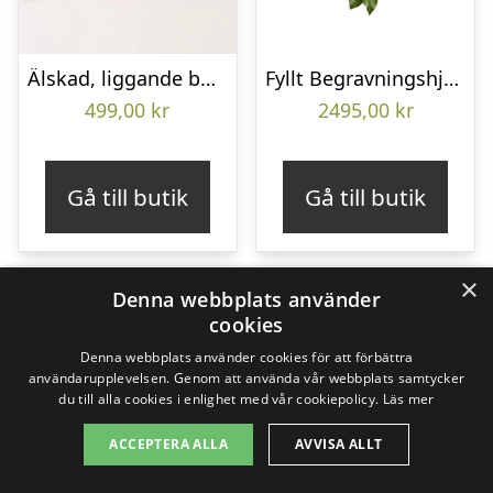
Älskad, liggande bukett
Fyllt Begravningshjärta
499,00
kr
2495,00
kr
Gå till butik
Gå till butik
×
Denna webbplats använder
cookies
Denna webbplats använder cookies för att förbättra
användarupplevelsen. Genom att använda vår webbplats samtycker
du till alla cookies i enlighet med vår cookiepolicy.
Läs mer
ACCEPTERA ALLA
AVVISA ALLT