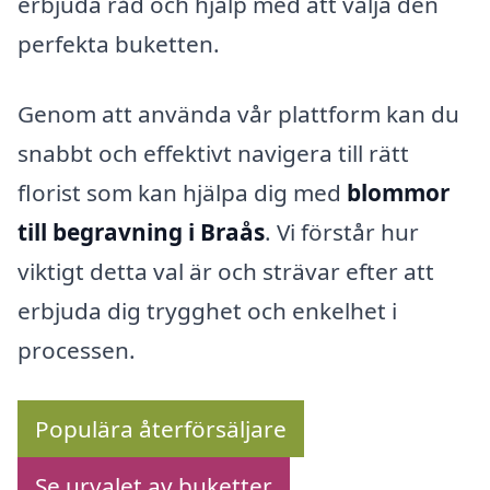
erbjuda råd och hjälp med att välja den
perfekta buketten.
Genom att använda vår plattform kan du
snabbt och effektivt navigera till rätt
florist som kan hjälpa dig med
blommor
till begravning i Braås
. Vi förstår hur
viktigt detta val är och strävar efter att
erbjuda dig trygghet och enkelhet i
processen.
Populära återförsäljare
Se urvalet av buketter