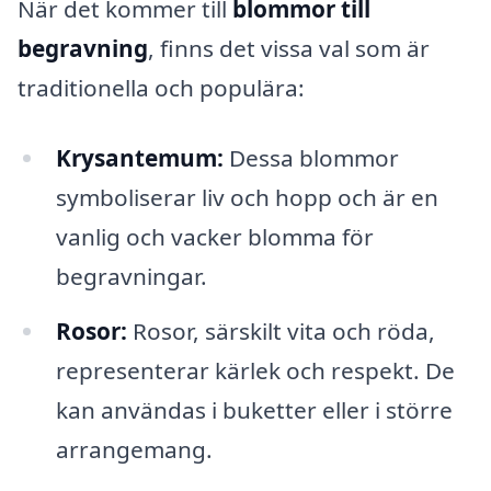
När det kommer till
blommor till
begravning
, finns det vissa val som är
traditionella och populära:
Krysantemum:
Dessa blommor
symboliserar liv och hopp och är en
vanlig och vacker blomma för
begravningar.
Rosor:
Rosor, särskilt vita och röda,
representerar kärlek och respekt. De
kan användas i buketter eller i större
arrangemang.