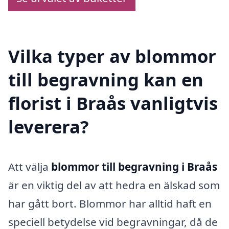
Vilka typer av blommor
till begravning kan en
florist i Braås vanligtvis
leverera?
Att välja
blommor till begravning i Braås
är en viktig del av att hedra en älskad som
har gått bort. Blommor har alltid haft en
speciell betydelse vid begravningar, då de