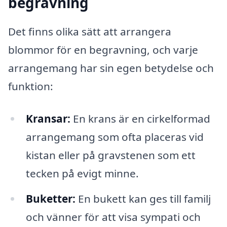
begravning
Det finns olika sätt att arrangera
blommor för en begravning, och varje
arrangemang har sin egen betydelse och
funktion:
Kransar:
En krans är en cirkelformad
arrangemang som ofta placeras vid
kistan eller på gravstenen som ett
tecken på evigt minne.
Buketter:
En bukett kan ges till familj
och vänner för att visa sympati och